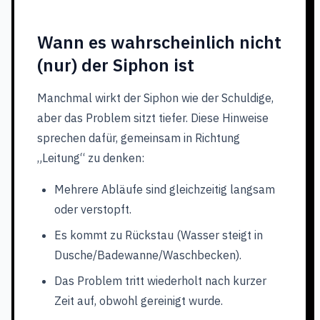
Wann es wahrscheinlich nicht
(nur) der Siphon ist
Manchmal wirkt der Siphon wie der Schuldige,
aber das Problem sitzt tiefer. Diese Hinweise
sprechen dafür, gemeinsam in Richtung
„Leitung“ zu denken:
Mehrere Abläufe sind gleichzeitig langsam
oder verstopft.
Es kommt zu Rückstau (Wasser steigt in
Dusche/Badewanne/Waschbecken).
Das Problem tritt wiederholt nach kurzer
Zeit auf, obwohl gereinigt wurde.