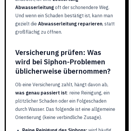
Abwasserleitung
oft der schonendere Weg.
Und wenn ein Schaden bestätigt ist, kann man
gezielt die
Abwasserleitung reparieren
, statt
großflächig zu öffnen.
Versicherung prüfen: Was
wird bei Siphon-Problemen
üblicherweise übernommen?
Ob eine Versicherung zahlt, hängt davon ab,
was genau passiert ist
: reine Reinigung, ein
plötzlicher Schaden oder ein Folgeschaden
durch Wasser. Das folgende ist eine allgemeine
Orientierung (keine verbindliche Zusage).
Reine Reinigung des Siphons:
wird häufig