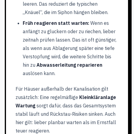
leeren. Das reduziert die typischen
„Knäuel“, die im Siphon hängen bleiben.
Früh reagieren statt warten:
Wenn es
anfängt zu gluckern oder zu riechen, lieber
zeitnah prüfen lassen. Das ist oft günstiger,
als wenn aus Ablagerung später eine tiefe
Verstopfung wird, die weitere Schritte bis
hin zu
Abwasserleitung reparieren
auslösen kann.
Für Häuser außerhalb der Kanalisation gilt
zusätzlich: Eine regelmäßige
Kleinkläranlage
Wartung
sorgt dafür, dass das Gesamtsystem
stabil läuft und Rückstau-Risiken sinken. Auch
hier gilt: lieber planbar warten als im Ernstfall
teuer reagieren.