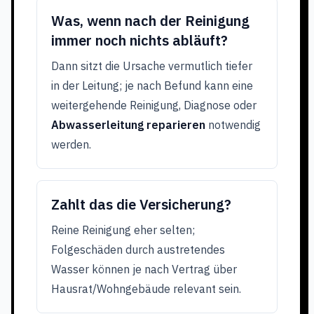
Was, wenn nach der Reinigung
immer noch nichts abläuft?
Dann sitzt die Ursache vermutlich tiefer
in der Leitung; je nach Befund kann eine
weitergehende Reinigung, Diagnose oder
Abwasserleitung reparieren
notwendig
werden.
Zahlt das die Versicherung?
Reine Reinigung eher selten;
Folgeschäden durch austretendes
Wasser können je nach Vertrag über
Hausrat/Wohngebäude relevant sein.