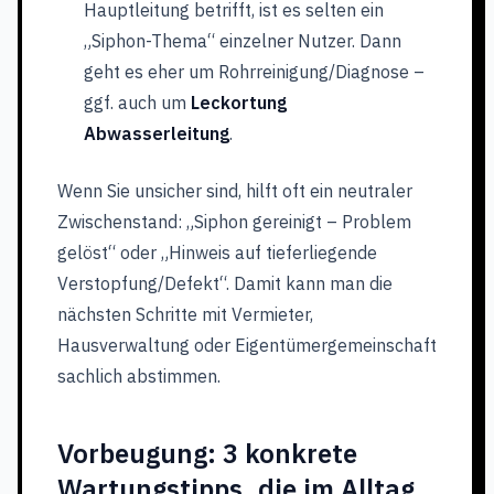
Hauptleitung betrifft, ist es selten ein
„Siphon-Thema“ einzelner Nutzer. Dann
geht es eher um Rohrreinigung/Diagnose –
ggf. auch um
Leckortung
Abwasserleitung
.
Wenn Sie unsicher sind, hilft oft ein neutraler
Zwischenstand: „Siphon gereinigt – Problem
gelöst“ oder „Hinweis auf tieferliegende
Verstopfung/Defekt“. Damit kann man die
nächsten Schritte mit Vermieter,
Hausverwaltung oder Eigentümergemeinschaft
sachlich abstimmen.
Vorbeugung: 3 konkrete
Wartungstipps, die im Alltag