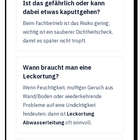
Ist das gefährlich oder kann
dabei etwas kaputtgehen?
Beim Fachbetrieb ist das Risiko gering;
wichtig ist ein sauberer Dichtheitscheck,
damit es später nicht tropft.
Wann braucht man eine
Leckortung?
Wenn Feuchtigkeit, muffiger Geruch aus
Wand/Boden oder wiederkehrende
Probleme auf eine Undichtigkeit
hindeuten; dann ist
Leckortung
Abwasserleitung
oft sinnvoll.