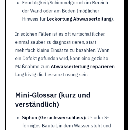
Feuchtigkeit/Schimmelgeruch im Bereich
der Wand oder am Boden (möglicher
Hinweis für
Leckortung Abwasserleitung
).
In solchen Fällen ist es oft wirtschaftlicher,
einmal sauber zu diagnostizieren, statt
mehrfach kleine Einsätze zu bezahlen. Wenn
ein Defekt gefunden wird, kann eine gezielte
Maßnahme zum
Abwasserleitung reparieren
langfristig die bessere Lösung sein.
Mini-Glossar (kurz und
verständlich)
Siphon (Geruchsverschluss):
U- oder S-
förmiges Bauteil, in dem Wasser steht und