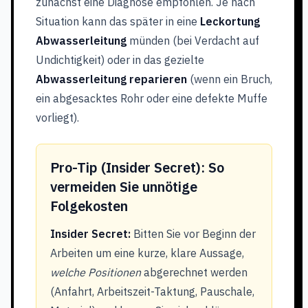
zunächst eine Diagnose empfohlen. Je nach
Situation kann das später in eine
Leckortung
Abwasserleitung
münden (bei Verdacht auf
Undichtigkeit) oder in das gezielte
Abwasserleitung reparieren
(wenn ein Bruch,
ein abgesacktes Rohr oder eine defekte Muffe
vorliegt).
Pro-Tip (Insider Secret): So
vermeiden Sie unnötige
Folgekosten
Insider Secret:
Bitten Sie vor Beginn der
Arbeiten um eine kurze, klare Aussage,
welche Positionen
abgerechnet werden
(Anfahrt, Arbeitszeit-Taktung, Pauschale,