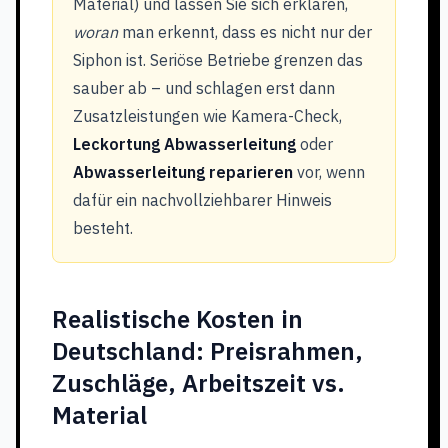
Material) und lassen Sie sich erklären,
woran
man erkennt, dass es nicht nur der
Siphon ist. Seriöse Betriebe grenzen das
sauber ab – und schlagen erst dann
Zusatzleistungen wie Kamera-Check,
Leckortung Abwasserleitung
oder
Abwasserleitung reparieren
vor, wenn
dafür ein nachvollziehbarer Hinweis
besteht.
Realistische Kosten in
Deutschland: Preisrahmen,
Zuschläge, Arbeitszeit vs.
Material