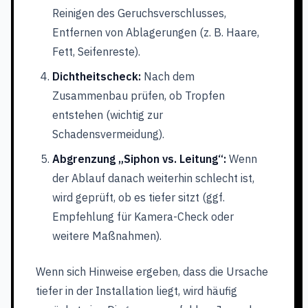
Reinigen des Geruchsverschlusses,
Entfernen von Ablagerungen (z. B. Haare,
Fett, Seifenreste).
Dichtheitscheck:
Nach dem
Zusammenbau prüfen, ob Tropfen
entstehen (wichtig zur
Schadensvermeidung).
Abgrenzung „Siphon vs. Leitung“:
Wenn
der Ablauf danach weiterhin schlecht ist,
wird geprüft, ob es tiefer sitzt (ggf.
Empfehlung für Kamera-Check oder
weitere Maßnahmen).
Wenn sich Hinweise ergeben, dass die Ursache
tiefer in der Installation liegt, wird häufig