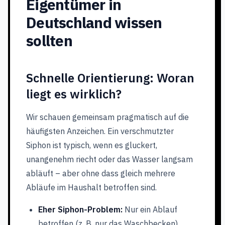
Eigentümer in
Deutschland wissen
sollten
Schnelle Orientierung: Woran
liegt es wirklich?
Wir schauen gemeinsam pragmatisch auf die
häufigsten Anzeichen. Ein verschmutzter
Siphon ist typisch, wenn es gluckert,
unangenehm riecht oder das Wasser langsam
abläuft – aber ohne dass gleich mehrere
Abläufe im Haushalt betroffen sind.
Eher Siphon-Problem:
Nur ein Ablauf
betroffen (z. B. nur das Waschbecken),