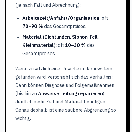
(je nach Fall und Abrechnung):
Arbeitszeit/Anfahrt/Organisation:
oft
70–90 %
des Gesamtpreises.
Material (Dichtungen, Siphon-Teil,
Kleinmaterial):
oft
10–30 %
des
Gesamtpreises.
Wenn zusätzlich eine Ursache im Rohrsystem
gefunden wird, verschiebt sich das Verhältnis:
Dann können Diagnose und Folgemaßnahmen
(bis hin zu
Abwasserleitung reparieren
)
deutlich mehr Zeit und Material benötigen.
Genau deshalb ist eine saubere Abgrenzung so
wichtig.