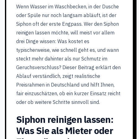
Wenn Wasser im Waschbecken, in der Dusche
oder Spüle nur noch langsam abläuft, ist der
Siphon oft der erste Engpass. Wer den Siphon
reinigen lassen möchte, will meist vor allem
drei Dinge wissen: Was kostet es
typischerweise, wie schnell geht es, und wann
steckt mehr dahinter als nur Schmutz im
Geruchsverschluss? Dieser Beitrag erklärt den
Ablauf verständlich, zeigt realistische
Preisrahmen in Deutschland und hilft Ihnen,
fair einzuschätzen, ob ein kurzer Einsatz reicht
oder ob weitere Schritte sinnvoll sind.
Siphon reinigen lassen:
Was Sie als Mieter oder