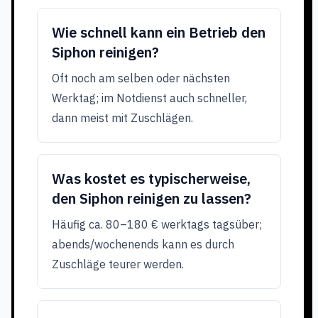
Wie schnell kann ein Betrieb den
Siphon reinigen?
Oft noch am selben oder nächsten
Werktag; im Notdienst auch schneller,
dann meist mit Zuschlägen.
Was kostet es typischerweise,
den Siphon reinigen zu lassen?
Häufig ca. 80–180 € werktags tagsüber;
abends/wochenends kann es durch
Zuschläge teurer werden.