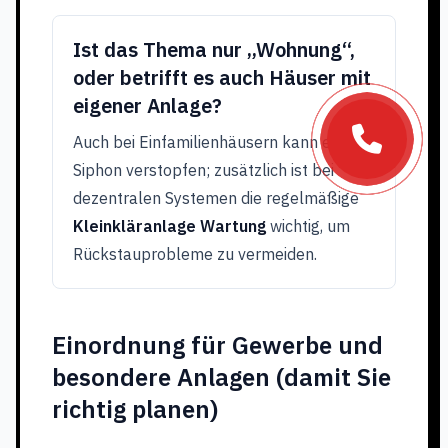
Ist das Thema nur „Wohnung“,
oder betrifft es auch Häuser mit
eigener Anlage?
Auch bei Einfamilienhäusern kann ein
Siphon verstopfen; zusätzlich ist bei
dezentralen Systemen die regelmäßige
Kleinkläranlage Wartung
wichtig, um
Rückstauprobleme zu vermeiden.
Einordnung für Gewerbe und
besondere Anlagen (damit Sie
richtig planen)