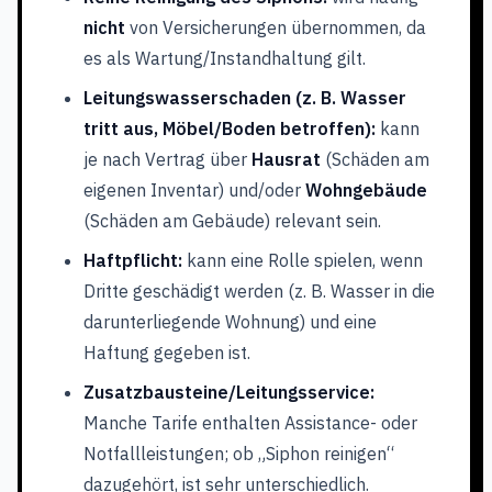
nicht
von Versicherungen übernommen, da
es als Wartung/Instandhaltung gilt.
Leitungswasserschaden (z. B. Wasser
tritt aus, Möbel/Boden betroffen):
kann
je nach Vertrag über
Hausrat
(Schäden am
eigenen Inventar) und/oder
Wohngebäude
(Schäden am Gebäude) relevant sein.
Haftpflicht:
kann eine Rolle spielen, wenn
Dritte geschädigt werden (z. B. Wasser in die
darunterliegende Wohnung) und eine
Haftung gegeben ist.
Zusatzbausteine/Leitungsservice:
Manche Tarife enthalten Assistance- oder
Notfallleistungen; ob „Siphon reinigen“
dazugehört, ist sehr unterschiedlich.