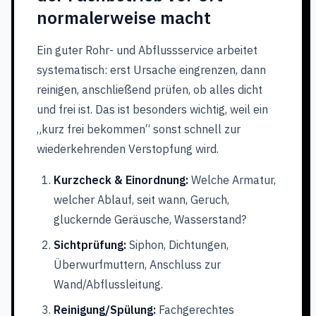
normalerweise macht
Ein guter Rohr- und Abflussservice arbeitet
systematisch: erst Ursache eingrenzen, dann
reinigen, anschließend prüfen, ob alles dicht
und frei ist. Das ist besonders wichtig, weil ein
„kurz frei bekommen“ sonst schnell zur
wiederkehrenden Verstopfung wird.
Kurzcheck & Einordnung:
Welche Armatur,
welcher Ablauf, seit wann, Geruch,
gluckernde Geräusche, Wasserstand?
Sichtprüfung:
Siphon, Dichtungen,
Überwurfmuttern, Anschluss zur
Wand/Abflussleitung.
Reinigung/Spülung:
Fachgerechtes