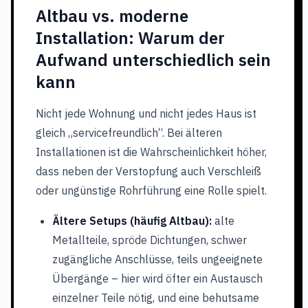
Altbau vs. moderne
Installation: Warum der
Aufwand unterschiedlich sein
kann
Nicht jede Wohnung und nicht jedes Haus ist
gleich „servicefreundlich“. Bei älteren
Installationen ist die Wahrscheinlichkeit höher,
dass neben der Verstopfung auch Verschleiß
oder ungünstige Rohrführung eine Rolle spielt.
Ältere Setups (häufig Altbau):
alte
Metallteile, spröde Dichtungen, schwer
zugängliche Anschlüsse, teils ungeeignete
Übergänge – hier wird öfter ein Austausch
einzelner Teile nötig, und eine behutsame