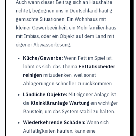
Auch wenn dieser Beitrag sich an Haushalte
richtet, begegnen uns in Deutschland häufig
gemischte Situationen: Ein Wohnhaus mit
kleiner Gewerbeeinheit, ein Mehrfamilienhaus
mit Imbiss, oder ein Objekt auf dem Land mit
eigener Abwasserlösung.
Küche/Gewerbe:
Wenn Fett im Spiel ist,
lohnt es sich, das Thema
Fettabscheider
reinigen
mitzudenken, weil sonst
Ablagerungen schneller zurückkommen.
Ländliche Objekte:
Mit eigener Anlage ist
die
Kleinkläranlage Wartung
ein wichtiger
Baustein, um das System stabil zu halten.
Wiederkehrende Schäden:
Wenn sich
Auffälligkeiten häufen, kann eine