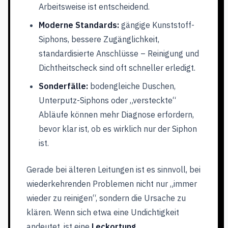
Arbeitsweise ist entscheidend.
Moderne Standards:
gängige Kunststoff-
Siphons, bessere Zugänglichkeit,
standardisierte Anschlüsse – Reinigung und
Dichtheitscheck sind oft schneller erledigt.
Sonderfälle:
bodengleiche Duschen,
Unterputz-Siphons oder „versteckte“
Abläufe können mehr Diagnose erfordern,
bevor klar ist, ob es wirklich nur der Siphon
ist.
Gerade bei älteren Leitungen ist es sinnvoll, bei
wiederkehrenden Problemen nicht nur „immer
wieder zu reinigen“, sondern die Ursache zu
klären. Wenn sich etwa eine Undichtigkeit
andeutet, ist eine
Leckortung