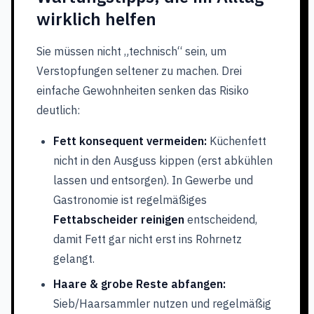
wirklich helfen
Sie müssen nicht „technisch“ sein, um
Verstopfungen seltener zu machen. Drei
einfache Gewohnheiten senken das Risiko
deutlich:
Fett konsequent vermeiden:
Küchenfett
nicht in den Ausguss kippen (erst abkühlen
lassen und entsorgen). In Gewerbe und
Gastronomie ist regelmäßiges
Fettabscheider reinigen
entscheidend,
damit Fett gar nicht erst ins Rohrnetz
gelangt.
Haare & grobe Reste abfangen:
Sieb/Haarsammler nutzen und regelmäßig