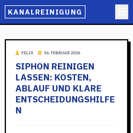
KANALREINIGUNG
FELIX
16. FEBRUAR 2026
SIPHON REINIGEN
LASSEN: KOSTEN,
ABLAUF UND KLARE
ENTSCHEIDUNGSHILFE
N