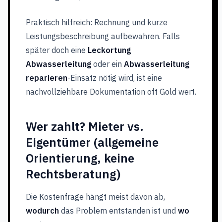
Praktisch hilfreich: Rechnung und kurze
Leistungsbeschreibung aufbewahren. Falls
später doch eine
Leckortung
Abwasserleitung
oder ein
Abwasserleitung
reparieren
-Einsatz nötig wird, ist eine
nachvollziehbare Dokumentation oft Gold wert.
Wer zahlt? Mieter vs.
Eigentümer (allgemeine
Orientierung, keine
Rechtsberatung)
Die Kostenfrage hängt meist davon ab,
wodurch
das Problem entstanden ist und
wo