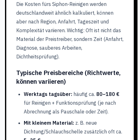
Die Kosten fürs Siphon-Reinigen werden
deutschlandweit ähnlich kalkuliert, können
aber nach Region, Anfahrt, Tageszeit und
Komplexität variieren. Wichtig: Oft ist nicht das
Material der Preistreiber, sondern Zeit (Anfahrt,
Diagnose, sauberes Arbeiten,
Dichtheitsprüfung).
Typische Preisbereiche (Richtwerte,
können variieren)
Werktags tagsüber:
häufig ca.
80–180 €
für Reinigen + Funktionsprüfung (je nach
Abrechnung als Pauschale oder Zeit).
Mit kleinem Material:
z. B. neue
Dichtung/Schlauchschelle zusätzlich oft ca.