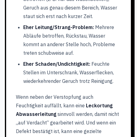
Geruch aus genau diesem Bereich, Wasser
staut sich erst nach kurzer Zeit.
Eher Leitung/Strang-Problem:
Mehrere
Abläufe betroffen, Rückstau, Wasser
kommt an anderer Stelle hoch, Probleme
treten schubweise auf.
Eher Schaden/Undichtigkeit:
Feuchte
Stellen im Unterschrank, Wasserflecken,
wiederkehrender Geruch trotz Reinigung.
Wenn neben der Verstopfung auch
Feuchtigkeit auffällt, kann eine
Leckortung
Abwasserleitung
sinnvoll werden, damit nicht
„auf Verdacht“ gearbeitet wird. Und wenn ein
Defekt bestätigt ist, kann eine gezielte