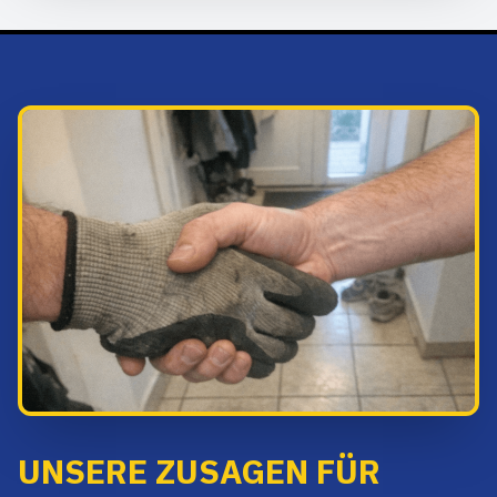
UNSERE ZUSAGEN FÜR