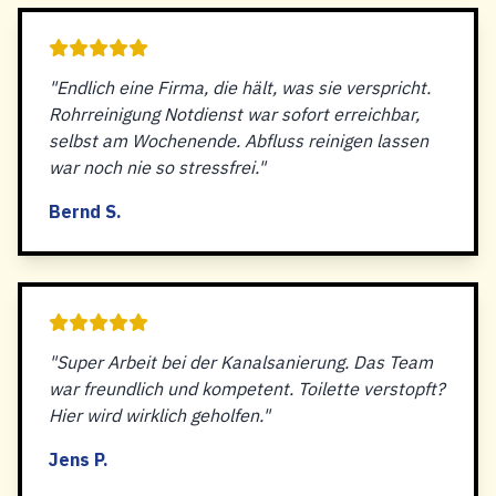
"Endlich eine Firma, die hält, was sie verspricht.
Rohrreinigung Notdienst war sofort erreichbar,
selbst am Wochenende. Abfluss reinigen lassen
war noch nie so stressfrei."
Bernd S.
"Super Arbeit bei der Kanalsanierung. Das Team
war freundlich und kompetent. Toilette verstopft?
Hier wird wirklich geholfen."
Jens P.