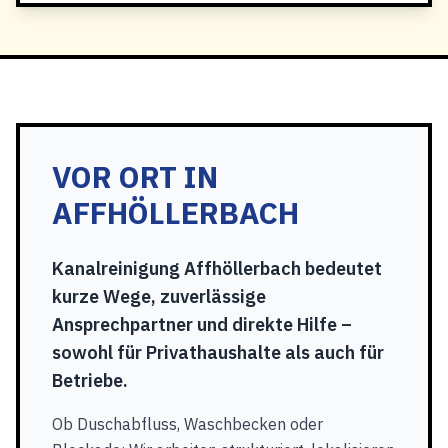
VOR ORT IN
AFFHÖLLERBACH
Kanalreinigung Affhöllerbach bedeutet
kurze Wege, zuverlässige
Ansprechpartner und direkte Hilfe –
sowohl für Privathaushalte als auch für
Betriebe.
Ob Duschabfluss, Waschbecken oder