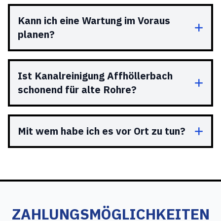
Kann ich eine Wartung im Voraus
planen?
Ist Kanalreinigung Affhöllerbach
schonend für alte Rohre?
Mit wem habe ich es vor Ort zu tun?
ZAHLUNGSMÖGLICHKEITEN