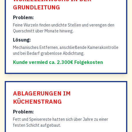
GRUNDLEITUNG
Problem:
Feine Wurzeln finden undichte Stellen und verengen den
Querschnitt über Monate hinweg.
Lösung:
Mechanisches Entfernen, anschließende Kamerakontrolle
und bei Bedarf grabenlose Abdichtung.
Kunde vermied ca. 2.300€ Folgekosten
ABLAGERUNGEN IM
KÜCHENSTRANG
Problem:
Fett und Speisereste hatten sich über Jahre zu einer
festen Schicht aufgebaut.