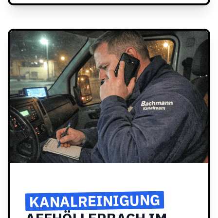
KANALREINIGUNG