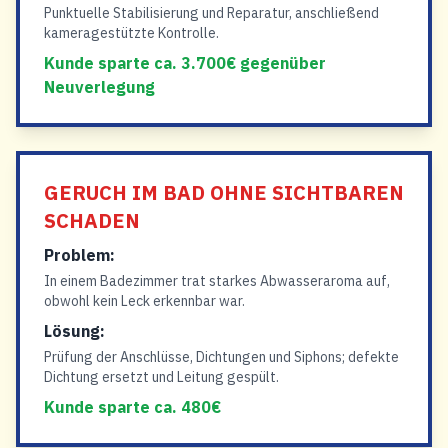
Punktuelle Stabilisierung und Reparatur, anschließend
kameragestützte Kontrolle.
Kunde sparte ca. 3.700€ gegenüber
Neuverlegung
GERUCH IM BAD OHNE SICHTBAREN
SCHADEN
Problem:
In einem Badezimmer trat starkes Abwasseraroma auf,
obwohl kein Leck erkennbar war.
Lösung:
Prüfung der Anschlüsse, Dichtungen und Siphons; defekte
Dichtung ersetzt und Leitung gespült.
Kunde sparte ca. 480€