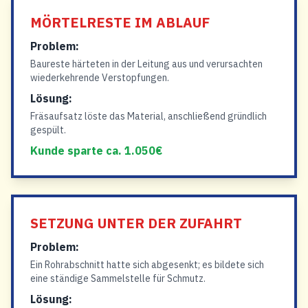
MÖRTELRESTE IM ABLAUF
Problem:
Baureste härteten in der Leitung aus und verursachten
wiederkehrende Verstopfungen.
Lösung:
Fräsaufsatz löste das Material, anschließend gründlich
gespült.
Kunde sparte ca. 1.050€
SETZUNG UNTER DER ZUFAHRT
Problem:
Ein Rohrabschnitt hatte sich abgesenkt; es bildete sich
eine ständige Sammelstelle für Schmutz.
Lösung: