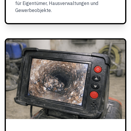
für Eigentümer, Hausverwaltungen und
Gewerbeobjekte.