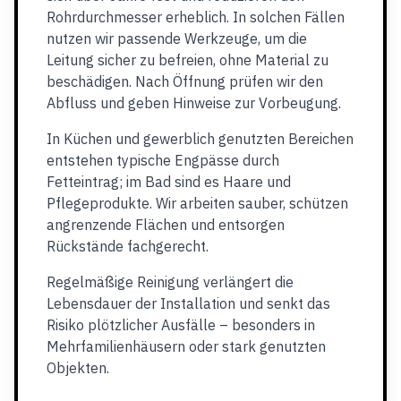
Rohrdurchmesser erheblich. In solchen Fällen
nutzen wir passende Werkzeuge, um die
Leitung sicher zu befreien, ohne Material zu
beschädigen. Nach Öffnung prüfen wir den
Abfluss und geben Hinweise zur Vorbeugung.
In Küchen und gewerblich genutzten Bereichen
entstehen typische Engpässe durch
Fetteintrag; im Bad sind es Haare und
Pflegeprodukte. Wir arbeiten sauber, schützen
angrenzende Flächen und entsorgen
Rückstände fachgerecht.
Regelmäßige Reinigung verlängert die
Lebensdauer der Installation und senkt das
Risiko plötzlicher Ausfälle – besonders in
Mehrfamilienhäusern oder stark genutzten
Objekten.