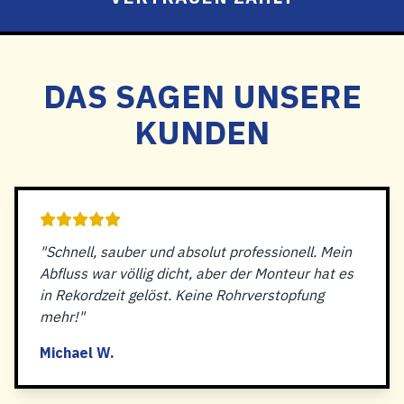
DAS SAGEN UNSERE
KUNDEN
"Schnell, sauber und absolut professionell. Mein
Abfluss war völlig dicht, aber der Monteur hat es
in Rekordzeit gelöst. Keine Rohrverstopfung
mehr!"
Michael W.