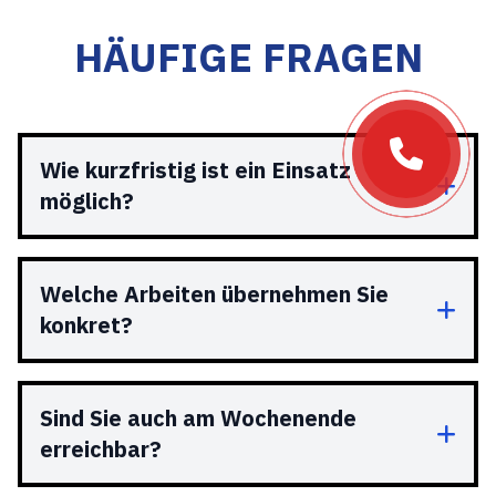
HÄUFIGE FRAGEN
Wie kurzfristig ist ein Einsatz
möglich?
Welche Arbeiten übernehmen Sie
konkret?
Sind Sie auch am Wochenende
erreichbar?