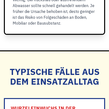
Abwasser sollte schnell gehandelt werden. Je
früher die Ursache behoben ist, desto geringer
ist das Risiko von Folgeschäden an Boden,
Mobiliar oder Bausubstanz.
TYPISCHE FÄLLE AUS
DEM EINSATZALLTAG
WURZELEINWUCHS IN DER