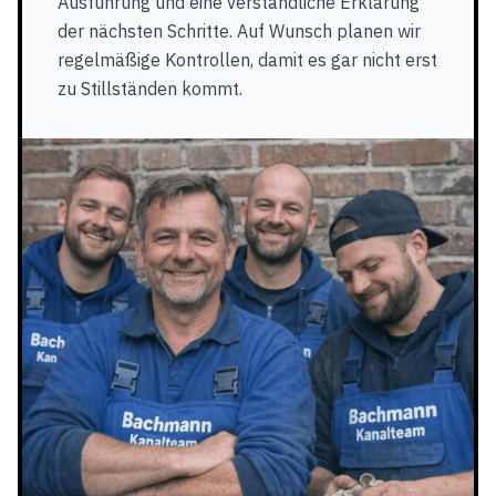
Ausführung und eine verständliche Erklärung
der nächsten Schritte. Auf Wunsch planen wir
regelmäßige Kontrollen, damit es gar nicht erst
zu Stillständen kommt.