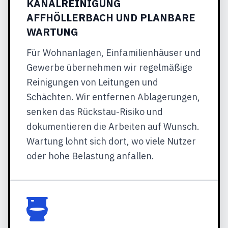
KANALREINIGUNG
AFFHÖLLERBACH UND PLANBARE
WARTUNG
Für Wohnanlagen, Einfamilienhäuser und
Gewerbe übernehmen wir regelmäßige
Reinigungen von Leitungen und
Schächten. Wir entfernen Ablagerungen,
senken das Rückstau-Risiko und
dokumentieren die Arbeiten auf Wunsch.
Wartung lohnt sich dort, wo viele Nutzer
oder hohe Belastung anfallen.