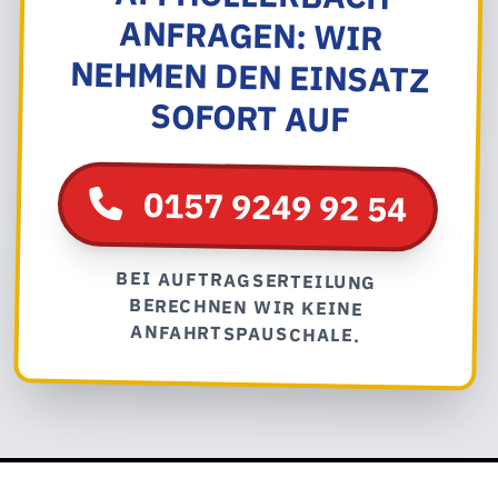
SOFORT AUF
0157 9249 92 54
BEI AUFTRAGSERTEILUNG
BERECHNEN WIR KEINE
ANFAHRTSPAUSCHALE.