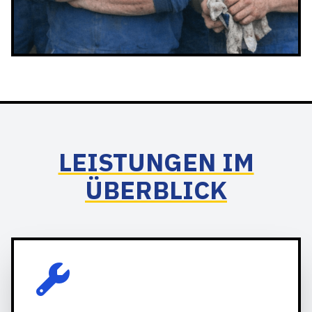
LEISTUNGEN IM
ÜBERBLICK