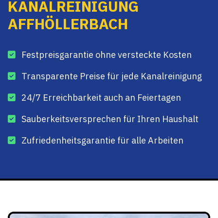
KANALREINIGUNG
AFFHÖLLERBACH
Festpreisgarantie ohne versteckte Kosten
Transparente Preise für jede Kanalreinigung
24/7 Erreichbarkeit auch an Feiertagen
Sauberkeitsversprechen für Ihren Haushalt
Zufriedenheitsgarantie für alle Arbeiten