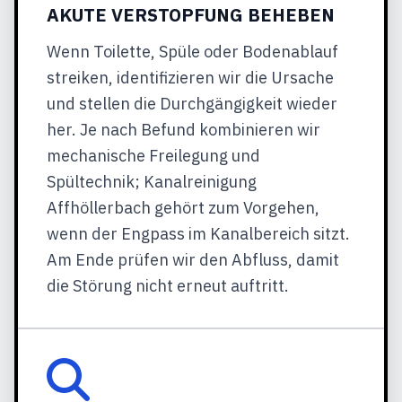
AKUTE VERSTOPFUNG BEHEBEN
Wenn Toilette, Spüle oder Bodenablauf
streiken, identifizieren wir die Ursache
und stellen die Durchgängigkeit wieder
her. Je nach Befund kombinieren wir
mechanische Freilegung und
Spültechnik; Kanalreinigung
Affhöllerbach gehört zum Vorgehen,
wenn der Engpass im Kanalbereich sitzt.
Am Ende prüfen wir den Abfluss, damit
die Störung nicht erneut auftritt.