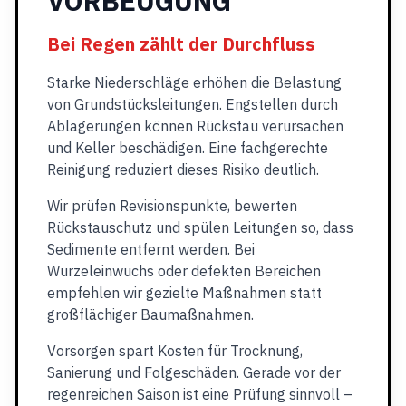
VORBEUGUNG
Bei Regen zählt der Durchfluss
Starke Niederschläge erhöhen die Belastung
von Grundstücksleitungen. Engstellen durch
Ablagerungen können Rückstau verursachen
und Keller beschädigen. Eine fachgerechte
Reinigung reduziert dieses Risiko deutlich.
Wir prüfen Revisionspunkte, bewerten
Rückstauschutz und spülen Leitungen so, dass
Sedimente entfernt werden. Bei
Wurzeleinwuchs oder defekten Bereichen
empfehlen wir gezielte Maßnahmen statt
großflächiger Baumaßnahmen.
Vorsorgen spart Kosten für Trocknung,
Sanierung und Folgeschäden. Gerade vor der
regenreichen Saison ist eine Prüfung sinnvoll –