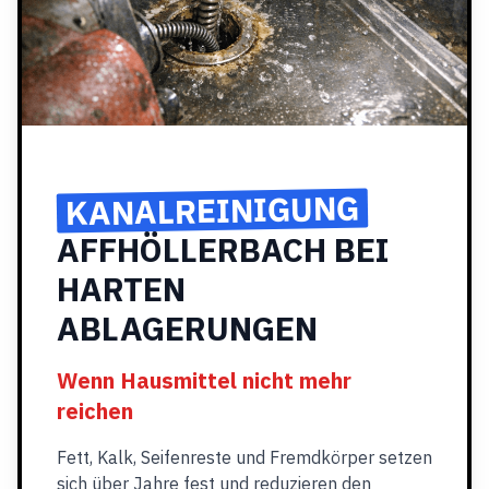
KANALREINIGUNG
AFFHÖLLERBACH BEI
HARTEN
ABLAGERUNGEN
Wenn Hausmittel nicht mehr
reichen
Fett, Kalk, Seifenreste und Fremdkörper setzen
sich über Jahre fest und reduzieren den