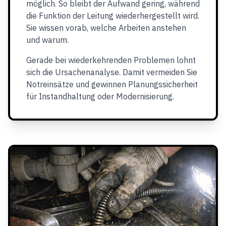
möglich. So bleibt der Aufwand gering, während
die Funktion der Leitung wiederhergestellt wird.
Sie wissen vorab, welche Arbeiten anstehen
und warum.
Gerade bei wiederkehrenden Problemen lohnt
sich die Ursachenanalyse. Damit vermeiden Sie
Notreinsätze und gewinnen Planungssicherheit
für Instandhaltung oder Modernisierung.