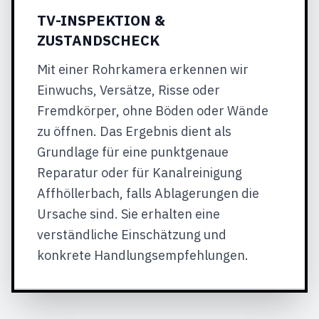
TV-INSPEKTION &
ZUSTANDSCHECK
Mit einer Rohrkamera erkennen wir
Einwuchs, Versätze, Risse oder
Fremdkörper, ohne Böden oder Wände
zu öffnen. Das Ergebnis dient als
Grundlage für eine punktgenaue
Reparatur oder für Kanalreinigung
Affhöllerbach, falls Ablagerungen die
Ursache sind. Sie erhalten eine
verständliche Einschätzung und
konkrete Handlungsempfehlungen.