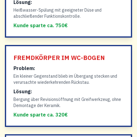
Lösung:
Heißwasser-Spülung mit geeigneter Düse und
abschließender Funktionskontrolle.
Kunde sparte ca. 750€
FREMDKÖRPER IM WC-BOGEN
Problem:
Ein kleiner Gegenstand blieb im Übergang stecken und
verursachte wiederkehrenden Rückstau.
Lösung:
Bergung über Revisionsöffnung mit Greifwerkzeug, ohne
Demontage der Keramik.
Kunde sparte ca. 320€