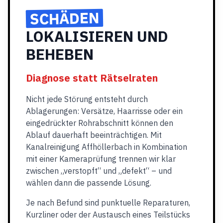
SCHÄDEN
LOKALISIEREN UND
BEHEBEN
Diagnose statt Rätselraten
Nicht jede Störung entsteht durch
Ablagerungen: Versätze, Haarrisse oder ein
eingedrückter Rohrabschnitt können den
Ablauf dauerhaft beeinträchtigen. Mit
Kanalreinigung Affhöllerbach in Kombination
mit einer Kameraprüfung trennen wir klar
zwischen „verstopft“ und „defekt“ – und
wählen dann die passende Lösung.
Je nach Befund sind punktuelle Reparaturen,
Kurzliner oder der Austausch eines Teilstücks