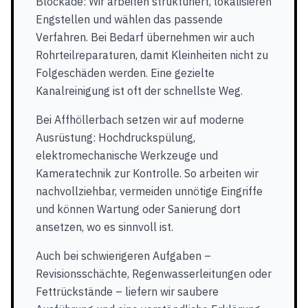
Blockade: Wir arbeiten strukturiert, lokalisieren
Engstellen und wählen das passende
Verfahren. Bei Bedarf übernehmen wir auch
Rohrteilreparaturen, damit Kleinheiten nicht zu
Folgeschäden werden. Eine gezielte
Kanalreinigung ist oft der schnellste Weg.
Bei Affhöllerbach setzen wir auf moderne
Ausrüstung: Hochdruckspülung,
elektromechanische Werkzeuge und
Kameratechnik zur Kontrolle. So arbeiten wir
nachvollziehbar, vermeiden unnötige Eingriffe
und können Wartung oder Sanierung dort
ansetzen, wo es sinnvoll ist.
Auch bei schwierigeren Aufgaben –
Revisionsschächte, Regenwasserleitungen oder
Fettrückstände – liefern wir saubere