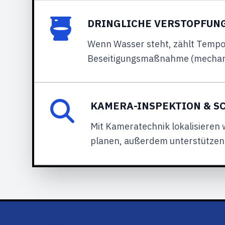
DRINGLICHE VERSTOPFUN
Wenn Wasser steht, zählt Tempo 
Beseitigungsmaßnahme (mechanisc
KAMERA-INSPEKTION & 
Mit Kameratechnik lokalisieren w
planen, außerdem unterstützen 