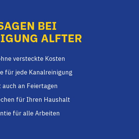
SAGEN BEI
IGUNG ALFTER
ohne versteckte Kosten
e für jede Kanalreinigung
t auch an Feiertagen
chen für Ihren Haushalt
tie für alle Arbeiten