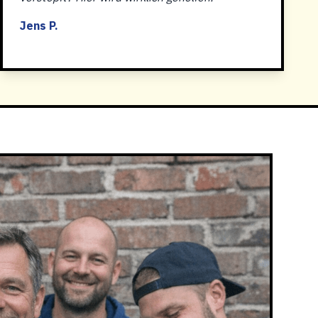
Jens P.