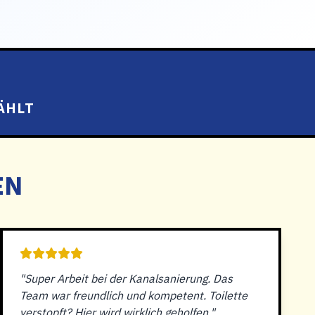
ÄHLT
EN
"Super Arbeit bei der Kanalsanierung. Das
Team war freundlich und kompetent. Toilette
verstopft? Hier wird wirklich geholfen."