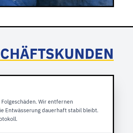
ESCHÄFTSKUNDEN
 Folgeschäden. Wir entfernen
e Entwässerung dauerhaft stabil bleibt.
tokoll.