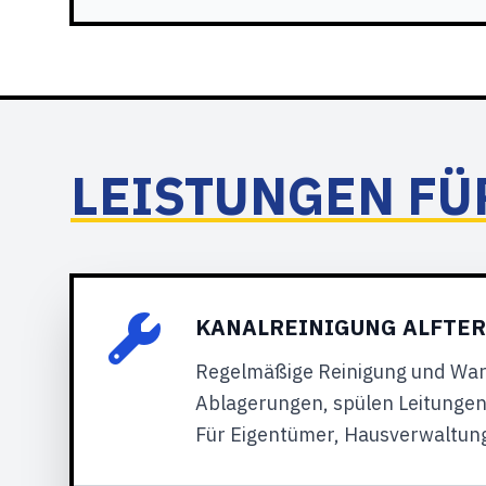
LEISTUNGEN FÜ
KANALREINIGUNG ALFTER
Regelmäßige Reinigung und Wart
Ablagerungen, spülen Leitungen 
Für Eigentümer, Hausverwaltunge