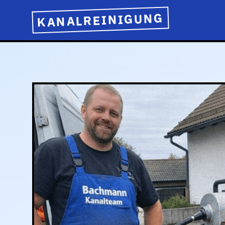
KANALREINIGUNG