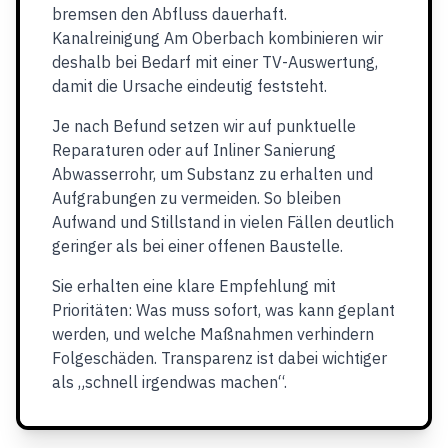
bremsen den Abfluss dauerhaft.
Kanalreinigung Am Oberbach kombinieren wir
deshalb bei Bedarf mit einer TV-Auswertung,
damit die Ursache eindeutig feststeht.
Je nach Befund setzen wir auf punktuelle
Reparaturen oder auf Inliner Sanierung
Abwasserrohr, um Substanz zu erhalten und
Aufgrabungen zu vermeiden. So bleiben
Aufwand und Stillstand in vielen Fällen deutlich
geringer als bei einer offenen Baustelle.
Sie erhalten eine klare Empfehlung mit
Prioritäten: Was muss sofort, was kann geplant
werden, und welche Maßnahmen verhindern
Folgeschäden. Transparenz ist dabei wichtiger
als „schnell irgendwas machen“.