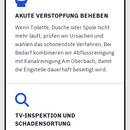
AKUTE VERSTOPFUNG BEHEBEN
Wenn Toilette, Dusche oder Spüle nicht
mehr läuft, prüfen wir Ursachen und
wählen das schonendste Verfahren. Bei
Bedarf kombinieren wir Abflussreinigung
mit Kanalreinigung Am Oberbach, damit
die Engstelle dauerhaft beseitigt wird.
TV-INSPEKTION UND
SCHADENSORTUNG