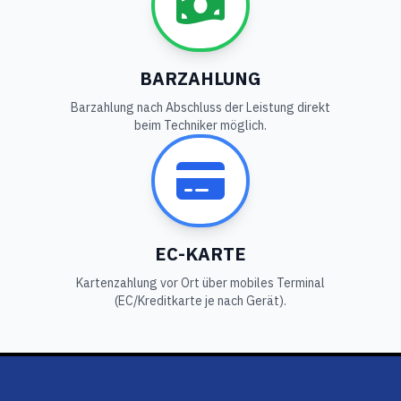
BARZAHLUNG
Barzahlung nach Abschluss der Leistung direkt
beim Techniker möglich.
EC-KARTE
Kartenzahlung vor Ort über mobiles Terminal
(EC/Kreditkarte je nach Gerät).