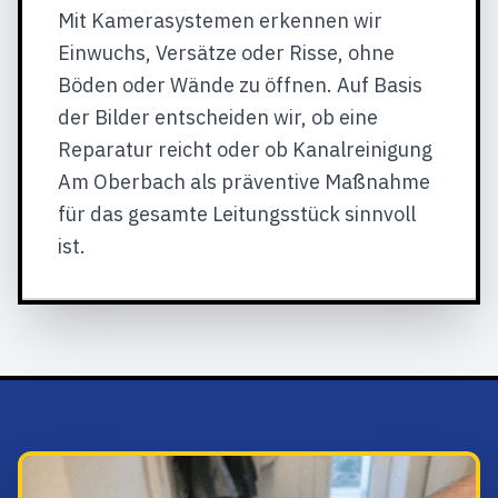
Mit Kamerasystemen erkennen wir
Einwuchs, Versätze oder Risse, ohne
Böden oder Wände zu öffnen. Auf Basis
der Bilder entscheiden wir, ob eine
Reparatur reicht oder ob Kanalreinigung
Am Oberbach als präventive Maßnahme
für das gesamte Leitungsstück sinnvoll
ist.