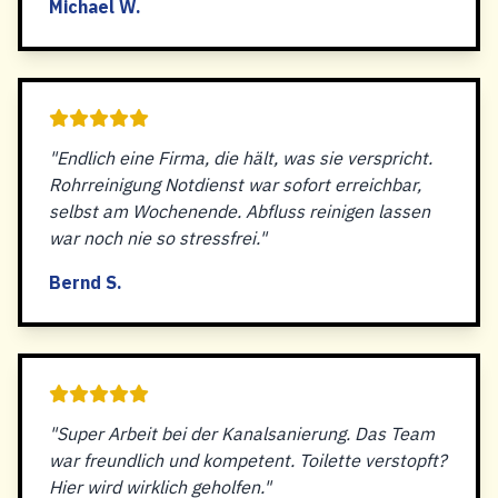
Michael W.
"Endlich eine Firma, die hält, was sie verspricht.
Rohrreinigung Notdienst war sofort erreichbar,
selbst am Wochenende. Abfluss reinigen lassen
war noch nie so stressfrei."
Bernd S.
"Super Arbeit bei der Kanalsanierung. Das Team
war freundlich und kompetent. Toilette verstopft?
Hier wird wirklich geholfen."