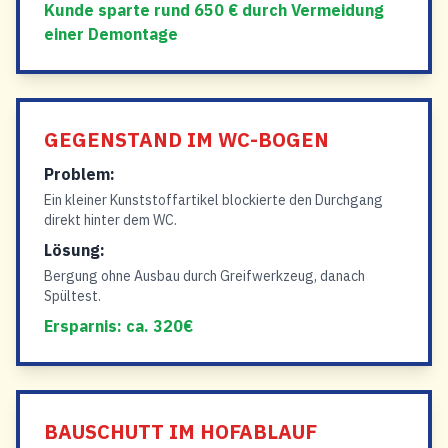
Kunde sparte rund 650 € durch Vermeidung
einer Demontage
GEGENSTAND IM WC-BOGEN
Problem:
Ein kleiner Kunststoffartikel blockierte den Durchgang
direkt hinter dem WC.
Lösung:
Bergung ohne Ausbau durch Greifwerkzeug, danach
Spültest.
Ersparnis: ca. 320€
BAUSCHUTT IM HOFABLAUF