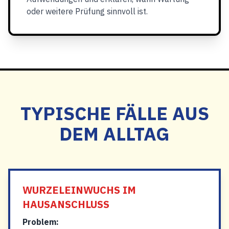
oder weitere Prüfung sinnvoll ist.
TYPISCHE FÄLLE AUS
DEM ALLTAG
WURZELEINWUCHS IM
HAUSANSCHLUSS
Problem: