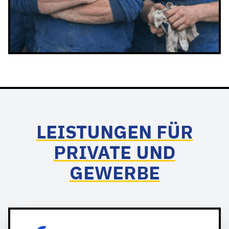
LEISTUNGEN FÜR
PRIVATE UND
GEWERBE