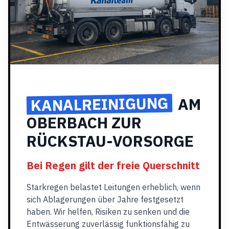
KANALREINIGUNG
AM
OBERBACH ZUR
RÜCKSTAU-VORSORGE
Bei Regen gilt der freie Querschnitt
Starkregen belastet Leitungen erheblich, wenn
sich Ablagerungen über Jahre festgesetzt
haben. Wir helfen, Risiken zu senken und die
Entwässerung zuverlässig funktionsfähig zu