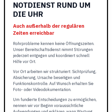
NOTDIENST RUND UM
DIE UHR
Auch außerhalb der regulären
Zeiten erreichbar
Rohrprobleme kennen keine Öffnungszeiten.
Unser Bereitschaftsdienst nimmt Störungen
jederzeit entgegen und koordiniert schnell
Hilfe vor Ort.
Vor Ort arbeiten wir strukturiert: Sichtprüfung,
Absicherung, Ursache beseitigen und
Funktionskontrolle. Auf Wunsch erhalten Sie
Foto- oder Videodokumentation.
Um fundierte Entscheidungen zu ermöglichen,
nennen wir vor Beginn voraussichtliche
Aufwendungen und erklären, wann Wartung