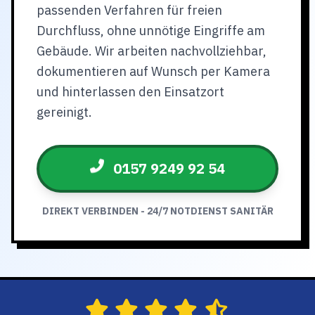
passenden Verfahren für freien
Durchfluss, ohne unnötige Eingriffe am
Gebäude. Wir arbeiten nachvollziehbar,
dokumentieren auf Wunsch per Kamera
und hinterlassen den Einsatzort
gereinigt.
0157 9249 92 54
DIREKT VERBINDEN - 24/7 NOTDIENST SANITÄR