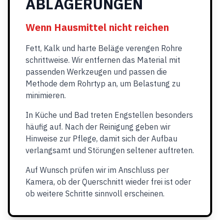
ABLAGERUNGEN
Wenn Hausmittel nicht reichen
Fett, Kalk und harte Beläge verengen Rohre
schrittweise. Wir entfernen das Material mit
passenden Werkzeugen und passen die
Methode dem Rohrtyp an, um Belastung zu
minimieren.
In Küche und Bad treten Engstellen besonders
häufig auf. Nach der Reinigung geben wir
Hinweise zur Pflege, damit sich der Aufbau
verlangsamt und Störungen seltener auftreten.
Auf Wunsch prüfen wir im Anschluss per
Kamera, ob der Querschnitt wieder frei ist oder
ob weitere Schritte sinnvoll erscheinen.