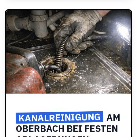
KANALREINIGUNG
AM
OBERBACH BEI FESTEN