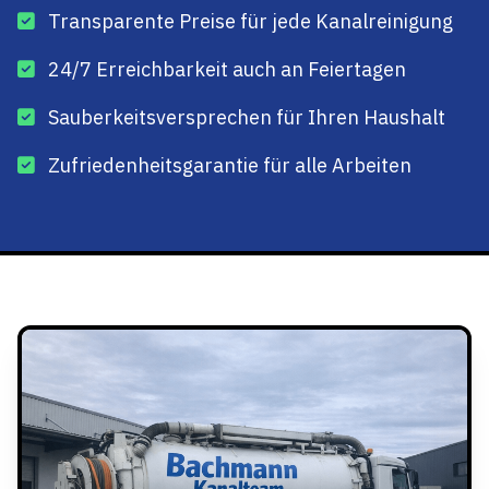
Transparente Preise für jede Kanalreinigung
24/7 Erreichbarkeit auch an Feiertagen
Sauberkeitsversprechen für Ihren Haushalt
Zufriedenheitsgarantie für alle Arbeiten