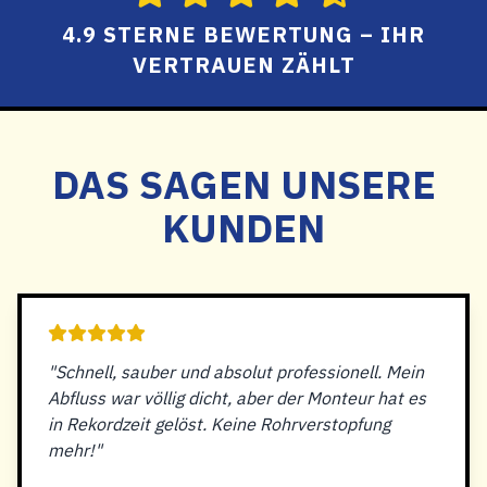
4.9 STERNE BEWERTUNG – IHR
VERTRAUEN ZÄHLT
DAS SAGEN UNSERE
KUNDEN
"Schnell, sauber und absolut professionell. Mein
Abfluss war völlig dicht, aber der Monteur hat es
in Rekordzeit gelöst. Keine Rohrverstopfung
mehr!"