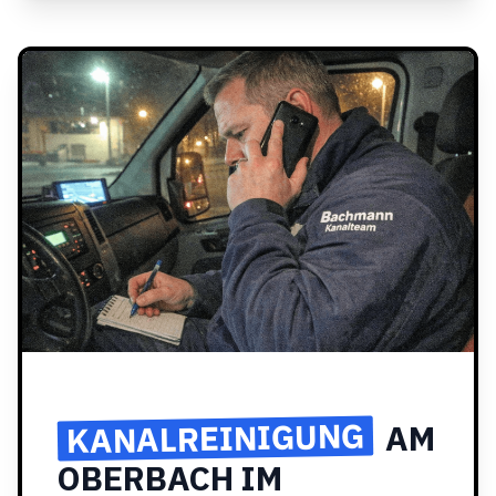
KANALREINIGUNG
AM
OBERBACH IM