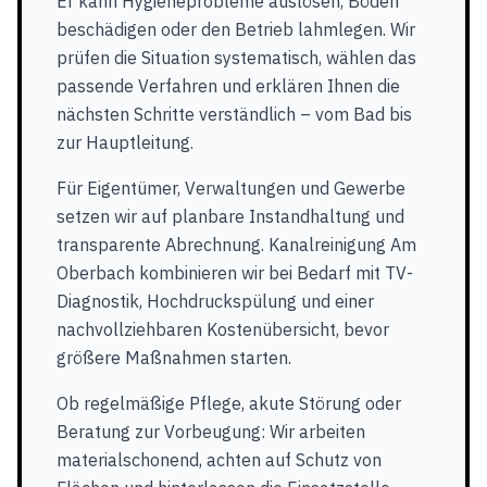
Er kann Hygieneprobleme auslösen, Böden
beschädigen oder den Betrieb lahmlegen. Wir
prüfen die Situation systematisch, wählen das
passende Verfahren und erklären Ihnen die
nächsten Schritte verständlich – vom Bad bis
zur Hauptleitung.
Für Eigentümer, Verwaltungen und Gewerbe
setzen wir auf planbare Instandhaltung und
transparente Abrechnung. Kanalreinigung Am
Oberbach kombinieren wir bei Bedarf mit TV-
Diagnostik, Hochdruckspülung und einer
nachvollziehbaren Kostenübersicht, bevor
größere Maßnahmen starten.
Ob regelmäßige Pflege, akute Störung oder
Beratung zur Vorbeugung: Wir arbeiten
materialschonend, achten auf Schutz von