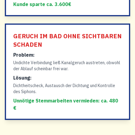
Kunde sparte ca. 3.600€
GERUCH IM BAD OHNE SICHTBAREN
SCHADEN
Problem:
Undichte Verbindung ließ Kanalgeruch austreten, obwohl
der Ablauf scheinbar frei war.
Lösung:
Dichtheitscheck, Austausch der Dichtung und Kontrolle
des Siphons.
Unnötige Stemmarbeiten vermieden: ca. 480
€