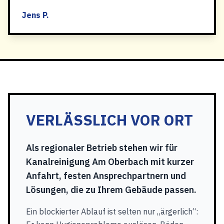
Jens P.
VERLÄSSLICH VOR ORT
Als regionaler Betrieb stehen wir für
Kanalreinigung Am Oberbach mit kurzer
Anfahrt, festen Ansprechpartnern und
Lösungen, die zu Ihrem Gebäude passen.
Ein blockierter Ablauf ist selten nur „ärgerlich“: