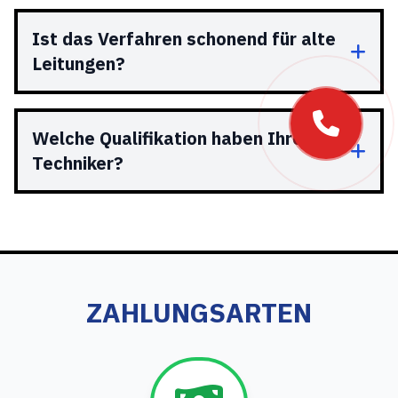
Ist das Verfahren schonend für alte
Leitungen?
Welche Qualifikation haben Ihre
Techniker?
ZAHLUNGSARTEN