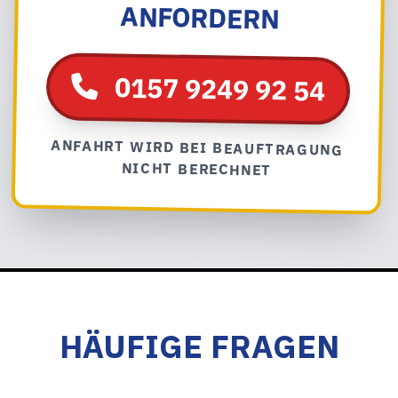
ANFORDERN
0157 9249 92 54
ANFAHRT WIRD BEI BEAUFTRAGUNG
NICHT BERECHNET
HÄUFIGE FRAGEN