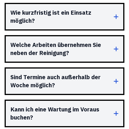
Wie kurzfristig ist ein Einsatz
möglich?
Welche Arbeiten übernehmen Sie
neben der Reinigung?
Sind Termine auch außerhalb der
Woche möglich?
Kann ich eine Wartung im Voraus
buchen?