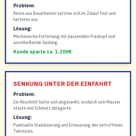
Problem:
Reste aus Bauarbeiten setzten sich im Zulauf fest und
härteten aus.
Lösung:
Mechanische Entfernung mit passendem Fräskopf und
anschließende Spülung.
Kunde sparte ca. 1.200€
SENKUNG UNTER DER EINFAHRT
Problem:
Ein Abschnitt hatte sich abgesenkt, wodurch sich Wasser
staute und Schmutz ablagerte.
Lösung:
Punktuelle Stabilisierung und Erneuerung des betroffenen
Teilstücks.