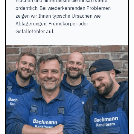
Flächen und hinterlassen die Einsatzstelle
ordentlich. Bei wiederkehrenden Problemen
zeigen wir Ihnen typische Ursachen wie
Ablagerungen, Fremdkörper oder
Gefällefehler auf.