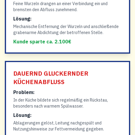
Feine Wurzeln drangen an einer Verbindung ein und
bremsten den Abfluss zunehmend.
Lösung:
Mechanische Entfernung der Wurzeln und anschließende
grabenarme Abdichtung der betroffenen Stelle.
Kunde sparte ca. 2.100€
DAUERND GLUCKERNDER
KÜCHENABFLUSS
Problem:
In der Küche bildete sich regelmäßig ein Rückstau,
besonders nach warmem Spülwasser.
Lösung:
Ablagerungen gelöst, Leitung nachgespült und
Nutzungshinweise zur Fettvermeidung gegeben.