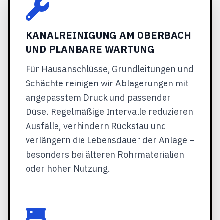
KANALREINIGUNG AM OBERBACH
UND PLANBARE WARTUNG
Für Hausanschlüsse, Grundleitungen und
Schächte reinigen wir Ablagerungen mit
angepasstem Druck und passender
Düse. Regelmäßige Intervalle reduzieren
Ausfälle, verhindern Rückstau und
verlängern die Lebensdauer der Anlage –
besonders bei älteren Rohrmaterialien
oder hoher Nutzung.