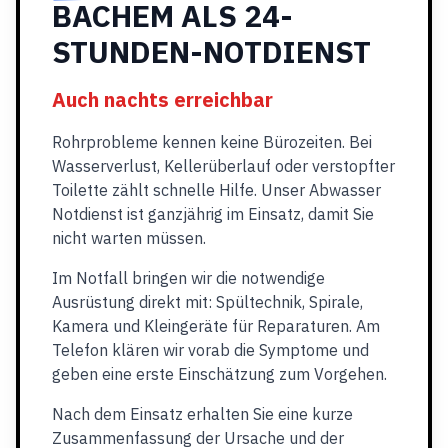
BACHEM ALS 24-
STUNDEN-NOTDIENST
Auch nachts erreichbar
Rohrprobleme kennen keine Bürozeiten. Bei
Wasserverlust, Kellerüberlauf oder verstopfter
Toilette zählt schnelle Hilfe. Unser Abwasser
Notdienst ist ganzjährig im Einsatz, damit Sie
nicht warten müssen.
Im Notfall bringen wir die notwendige
Ausrüstung direkt mit: Spültechnik, Spirale,
Kamera und Kleingeräte für Reparaturen. Am
Telefon klären wir vorab die Symptome und
geben eine erste Einschätzung zum Vorgehen.
Nach dem Einsatz erhalten Sie eine kurze
Zusammenfassung der Ursache und der