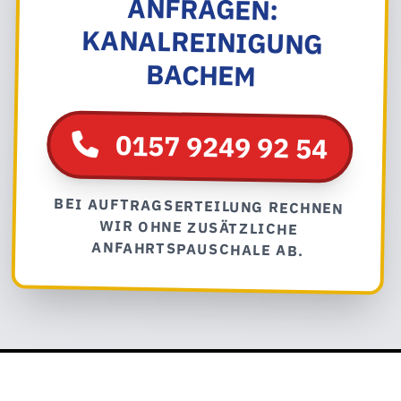
BACHEM
0157 9249 92 54
BEI AUFTRAGSERTEILUNG RECHNEN
WIR OHNE ZUSÄTZLICHE
ANFAHRTSPAUSCHALE AB.