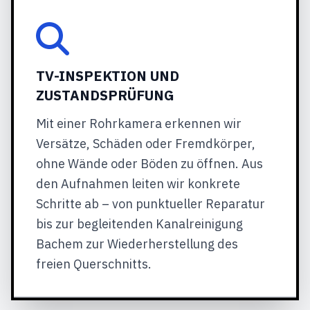
TV-INSPEKTION UND
ZUSTANDSPRÜFUNG
Mit einer Rohrkamera erkennen wir
Versätze, Schäden oder Fremdkörper,
ohne Wände oder Böden zu öffnen. Aus
den Aufnahmen leiten wir konkrete
Schritte ab – von punktueller Reparatur
bis zur begleitenden Kanalreinigung
Bachem zur Wiederherstellung des
freien Querschnitts.