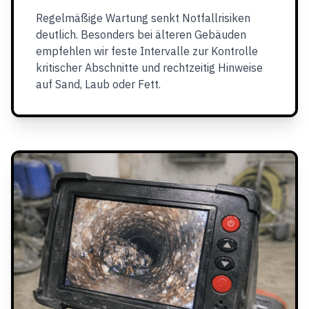
Regelmäßige Wartung senkt Notfallrisiken
deutlich. Besonders bei älteren Gebäuden
empfehlen wir feste Intervalle zur Kontrolle
kritischer Abschnitte und rechtzeitig Hinweise
auf Sand, Laub oder Fett.