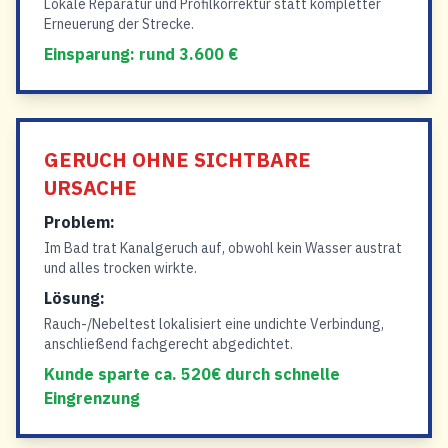
Lokale Reparatur und Profilkorrektur statt kompletter
Erneuerung der Strecke.
Einsparung: rund 3.600 €
GERUCH OHNE SICHTBARE
URSACHE
Problem:
Im Bad trat Kanalgeruch auf, obwohl kein Wasser austrat
und alles trocken wirkte.
Lösung:
Rauch-/Nebeltest lokalisiert eine undichte Verbindung,
anschließend fachgerecht abgedichtet.
Kunde sparte ca. 520€ durch schnelle
Eingrenzung