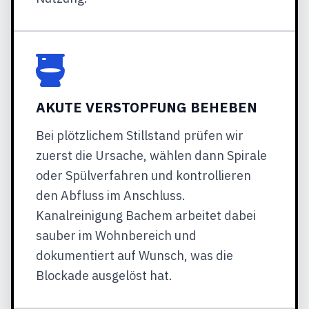
AKUTE VERSTOPFUNG BEHEBEN
Bei plötzlichem Stillstand prüfen wir
zuerst die Ursache, wählen dann Spirale
oder Spülverfahren und kontrollieren
den Abfluss im Anschluss.
Kanalreinigung Bachem arbeitet dabei
sauber im Wohnbereich und
dokumentiert auf Wunsch, was die
Blockade ausgelöst hat.