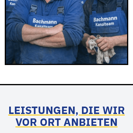
LEISTUNGEN, DIE WIR
VOR ORT ANBIETEN