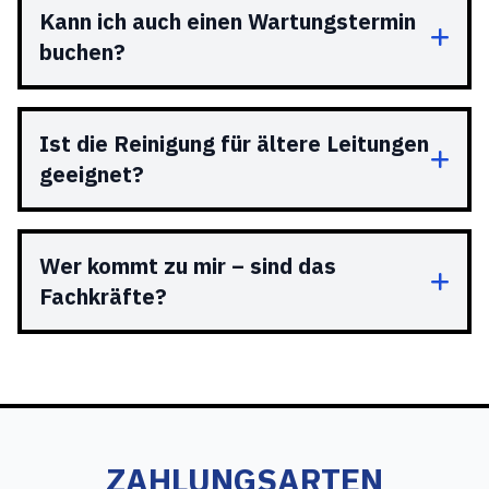
Kann ich auch einen Wartungstermin
buchen?
Ist die Reinigung für ältere Leitungen
geeignet?
Wer kommt zu mir – sind das
Fachkräfte?
ZAHLUNGSARTEN