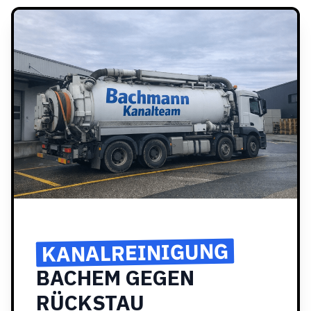
KANALREINIGUNG
BACHEM GEGEN
RÜCKSTAU