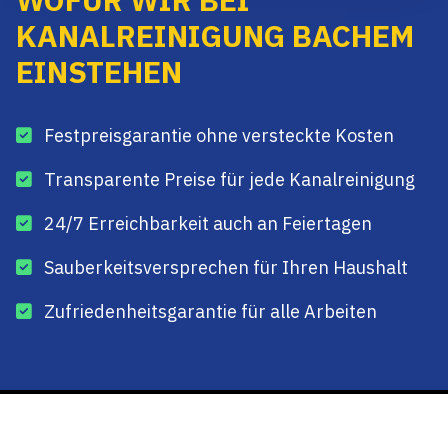
KANALREINIGUNG BACHEM
EINSTEHEN
Festpreisgarantie ohne versteckte Kosten
Transparente Preise für jede Kanalreinigung
24/7 Erreichbarkeit auch an Feiertagen
Sauberkeitsversprechen für Ihren Haushalt
Zufriedenheitsgarantie für alle Arbeiten