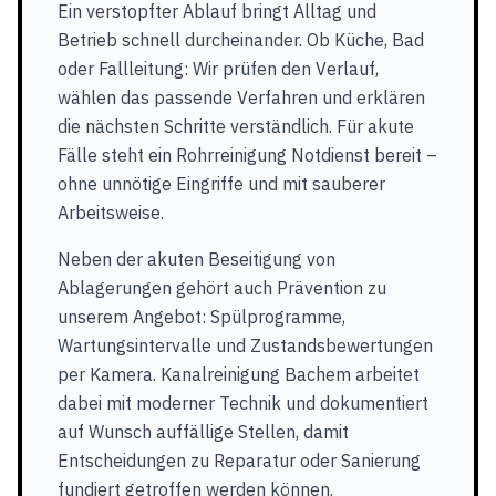
Ein verstopfter Ablauf bringt Alltag und
Betrieb schnell durcheinander. Ob Küche, Bad
oder Fallleitung: Wir prüfen den Verlauf,
wählen das passende Verfahren und erklären
die nächsten Schritte verständlich. Für akute
Fälle steht ein Rohrreinigung Notdienst bereit –
ohne unnötige Eingriffe und mit sauberer
Arbeitsweise.
Neben der akuten Beseitigung von
Ablagerungen gehört auch Prävention zu
unserem Angebot: Spülprogramme,
Wartungsintervalle und Zustandsbewertungen
per Kamera. Kanalreinigung Bachem arbeitet
dabei mit moderner Technik und dokumentiert
auf Wunsch auffällige Stellen, damit
Entscheidungen zu Reparatur oder Sanierung
fundiert getroffen werden können.