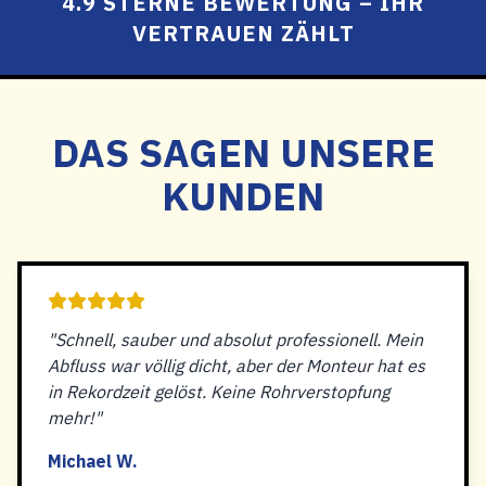
4.9 STERNE BEWERTUNG – IHR
VERTRAUEN ZÄHLT
DAS SAGEN UNSERE
KUNDEN
"Schnell, sauber und absolut professionell. Mein
Abfluss war völlig dicht, aber der Monteur hat es
in Rekordzeit gelöst. Keine Rohrverstopfung
mehr!"
Michael W.