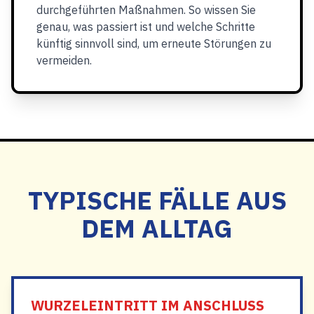
durchgeführten Maßnahmen. So wissen Sie
genau, was passiert ist und welche Schritte
künftig sinnvoll sind, um erneute Störungen zu
vermeiden.
TYPISCHE FÄLLE AUS
DEM ALLTAG
WURZELEINTRITT IM ANSCHLUSS