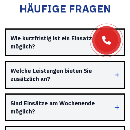
HÄUFIGE FRAGEN
Wie kurzfristig ist ein Einsatz
möglich?
Welche Leistungen bieten Sie
zusätzlich an?
Sind Einsätze am Wochenende
möglich?