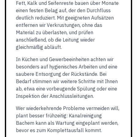
Fett, Kalk und Seifenreste bauen über Monate
einen festen Belag auf, der den Durchfluss
deutlich reduziert. Mit geeigneten Aufsätzen
entfernen wir Verkrustungen, ohne das
Material zu überlasten, und prüfen
anschließend, ob die Leitung wieder
gleichmäßig abläuft.
In Küchen und Gewerbeeinheiten achten wir
besonders auf hygienisches Arbeiten und eine
saubere Entsorgung der Rückstände. Bei
Bedarf stimmen wir weitere Schritte mit Ihnen
ab, etwa eine vorbeugende Spülung oder eine
Inspektion der Anschlussleitungen.
Wer wiederkehrende Probleme vermeiden will,
plant besser frühzeitig: Kanalreinigung
Bachem kann als Wartung eingeplant werden,
bevor es zum Komplettausfall kommt.