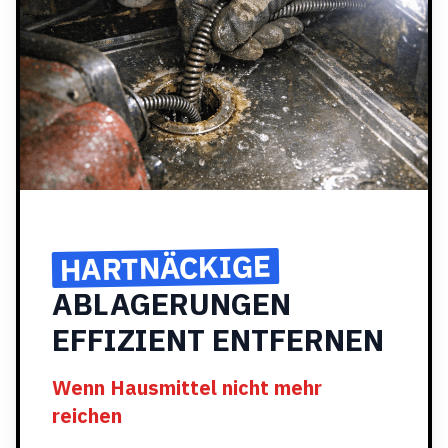
HARTNÄCKIGE
ABLAGERUNGEN
EFFIZIENT ENTFERNEN
Wenn Hausmittel nicht mehr
reichen