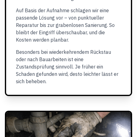
Auf Basis der Aufnahme schlagen wir eine
passende Lösung vor – von punktueller
Reparatur bis zur grabenlosen Sanierung. So
bleibt der Eingriff überschaubar, und die
Kosten werden planbar.
Besonders bei wiederkehrendem Rückstau
oder nach Bauarbeiten ist eine
Zustandsprüfung sinnvoll. Je früher ein
Schaden gefunden wird, desto leichter lässt er
sich beheben.