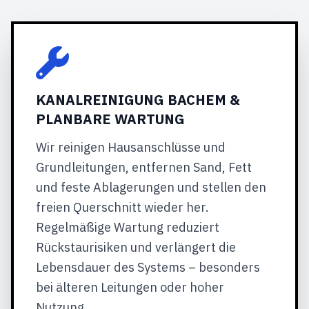
KANALREINIGUNG BACHEM &
PLANBARE WARTUNG
Wir reinigen Hausanschlüsse und
Grundleitungen, entfernen Sand, Fett
und feste Ablagerungen und stellen den
freien Querschnitt wieder her.
Regelmäßige Wartung reduziert
Rückstaurisiken und verlängert die
Lebensdauer des Systems – besonders
bei älteren Leitungen oder hoher
Nutzung.