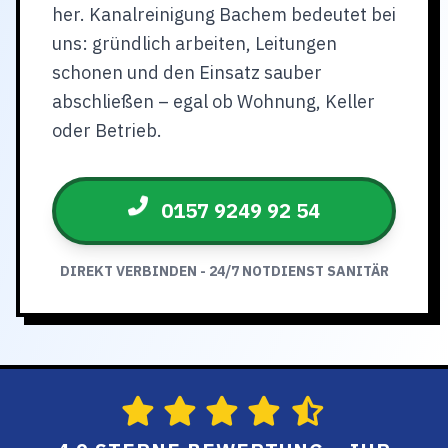
her. Kanalreinigung Bachem bedeutet bei
uns: gründlich arbeiten, Leitungen
schonen und den Einsatz sauber
abschließen – egal ob Wohnung, Keller
oder Betrieb.
0157 9249 92 54
DIREKT VERBINDEN - 24/7 NOTDIENST SANITÄR