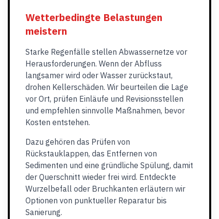
Wetterbedingte Belastungen
meistern
Starke Regenfälle stellen Abwassernetze vor
Herausforderungen. Wenn der Abfluss
langsamer wird oder Wasser zurückstaut,
drohen Kellerschäden. Wir beurteilen die Lage
vor Ort, prüfen Einläufe und Revisionsstellen
und empfehlen sinnvolle Maßnahmen, bevor
Kosten entstehen.
Dazu gehören das Prüfen von
Rückstauklappen, das Entfernen von
Sedimenten und eine gründliche Spülung, damit
der Querschnitt wieder frei wird. Entdeckte
Wurzelbefall oder Bruchkanten erläutern wir
Optionen von punktueller Reparatur bis
Sanierung.