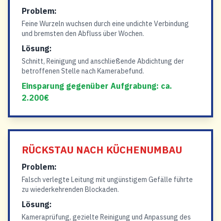
Problem:
Feine Wurzeln wuchsen durch eine undichte Verbindung
und bremsten den Abfluss über Wochen.
Lösung:
Schnitt, Reinigung und anschließende Abdichtung der
betroffenen Stelle nach Kamerabefund.
Einsparung gegenüber Aufgrabung: ca.
2.200€
RÜCKSTAU NACH KÜCHENUMBAU
Problem:
Falsch verlegte Leitung mit ungünstigem Gefälle führte
zu wiederkehrenden Blockaden.
Lösung:
Kameraprüfung, gezielte Reinigung und Anpassung des