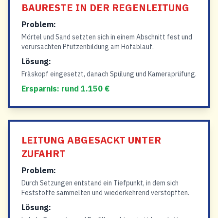
BAURESTE IN DER REGENLEITUNG
Problem:
Mörtel und Sand setzten sich in einem Abschnitt fest und
verursachten Pfützenbildung am Hofablauf.
Lösung:
Fräskopf eingesetzt, danach Spülung und Kameraprüfung.
Ersparnis: rund 1.150 €
LEITUNG ABGESACKT UNTER
ZUFAHRT
Problem:
Durch Setzungen entstand ein Tiefpunkt, in dem sich
Feststoffe sammelten und wiederkehrend verstopften.
Lösung: