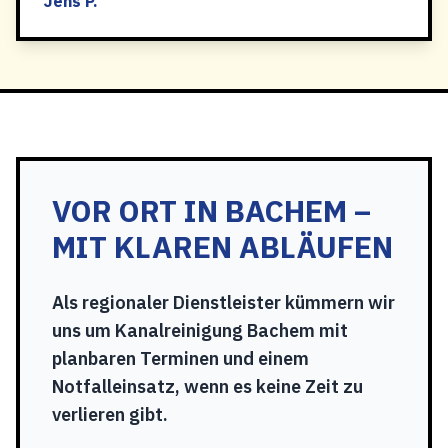
Jens P.
VOR ORT IN BACHEM –
MIT KLAREN ABLÄUFEN
Als regionaler Dienstleister kümmern wir
uns um Kanalreinigung Bachem mit
planbaren Terminen und einem
Notfalleinsatz, wenn es keine Zeit zu
verlieren gibt.