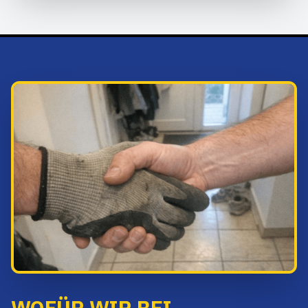
WOFÜR WIR BEI