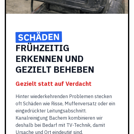
SCHÄDEN
FRÜHZEITIG
ERKENNEN UND
GEZIELT BEHEBEN
Gezielt statt auf Verdacht
Hinter wiederkehrenden Problemen stecken
oft Schäden wie Risse, Muffenversatz oder ein
eingedrückter Leitungsabschnitt.
Kanalreinigung Bachem kombinieren wir
deshalb bei Bedarf mit TV-Technik, damit
Ursache und Ort eindeutig sind.