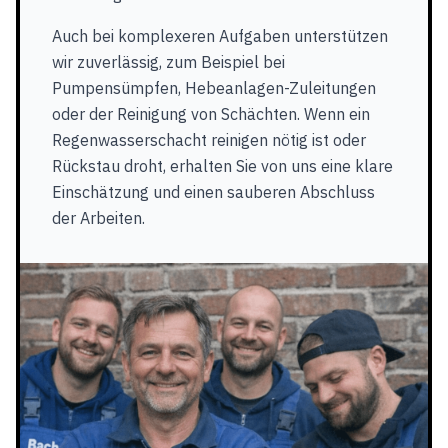
Auch bei komplexeren Aufgaben unterstützen
wir zuverlässig, zum Beispiel bei
Pumpensümpfen, Hebeanlagen-Zuleitungen
oder der Reinigung von Schächten. Wenn ein
Regenwasserschacht reinigen nötig ist oder
Rückstau droht, erhalten Sie von uns eine klare
Einschätzung und einen sauberen Abschluss
der Arbeiten.