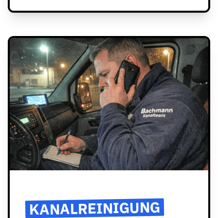
KANALREINIGUNG