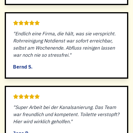
"Endlich eine Firma, die hält, was sie verspricht.
Rohrreinigung Notdienst war sofort erreichbar,
selbst am Wochenende. Abfluss reinigen lassen
war noch nie so stressfrei."
Bernd S.
"Super Arbeit bei der Kanalsanierung. Das Team
war freundlich und kompetent. Toilette verstopft?
Hier wird wirklich geholfen."