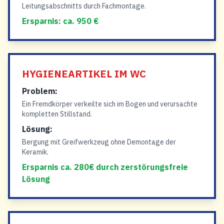
Leitungsabschnitts durch Fachmontage.
Ersparnis: ca. 950 €
HYGIENEARTIKEL IM WC
Problem:
Ein Fremdkörper verkeilte sich im Bogen und verursachte
kompletten Stillstand.
Lösung:
Bergung mit Greifwerkzeug ohne Demontage der
Keramik.
Ersparnis ca. 280€ durch zerstörungsfreie
Lösung