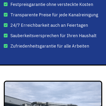
Festpreisgarantie ohne versteckte Kosten
Transparente Preise für jede Kanalreinigung
24/7 Erreichbarkeit auch an Feiertagen
Sauberkeitsversprechen für Ihren Haushalt
Zufriedenheitsgarantie für alle Arbeiten