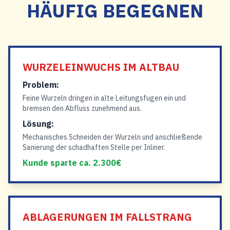
HÄUFIG BEGEGNEN
WURZELEINWUCHS IM ALTBAU
Problem:
Feine Wurzeln dringen in alte Leitungsfugen ein und
bremsen den Abfluss zunehmend aus.
Lösung:
Mechanisches Schneiden der Wurzeln und anschließende
Sanierung der schadhaften Stelle per Inliner.
Kunde sparte ca. 2.300€
ABLAGERUNGEN IM FALLSTRANG