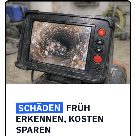
SCHÄDEN
FRÜH
ERKENNEN, KOSTEN
SPAREN