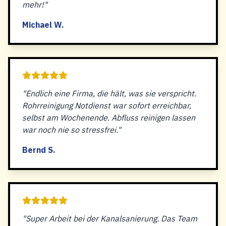
mehr!"
Michael W.
"Endlich eine Firma, die hält, was sie verspricht.
Rohrreinigung Notdienst war sofort erreichbar,
selbst am Wochenende. Abfluss reinigen lassen
war noch nie so stressfrei."
Bernd S.
"Super Arbeit bei der Kanalsanierung. Das Team