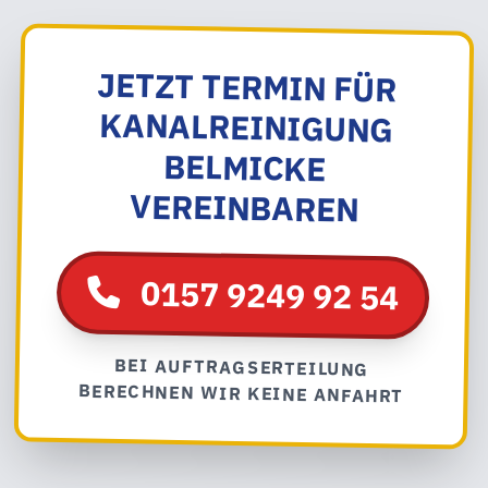
JETZT TERMIN FÜR
KANALREINIGUNG
BELMICKE
VEREINBAREN
0157 9249 92 54
BEI AUFTRAGSERTEILUNG
BERECHNEN WIR KEINE ANFAHRT