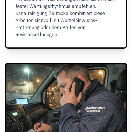
fester Wartungsrhythmus empfehlen.
Kanalreinigung Belmicke kombiniert diese
Arbeiten sinnvoll mit Wurzeleinwuchs-
Entfernung oder dem Prüfen von
Revisionsöffnungen.