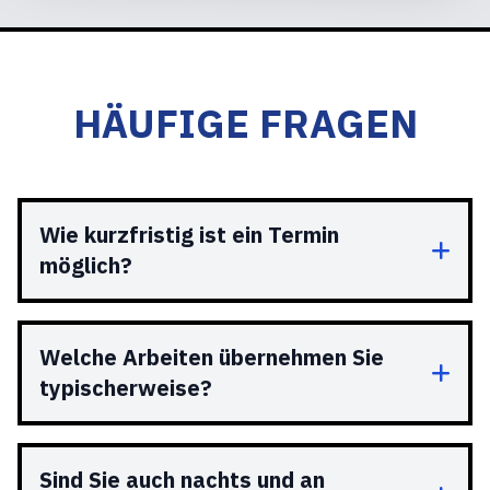
HÄUFIGE FRAGEN
Wie kurzfristig ist ein Termin
möglich?
Welche Arbeiten übernehmen Sie
typischerweise?
Sind Sie auch nachts und an