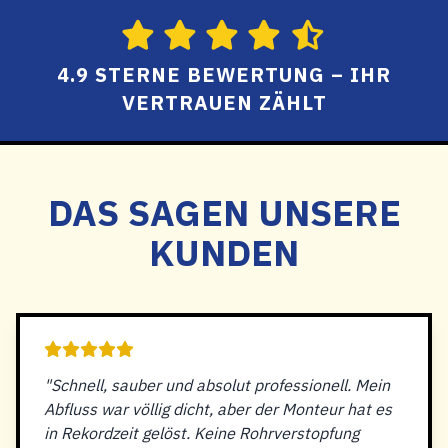
4.9 STERNE BEWERTUNG – IHR
VERTRAUEN ZÄHLT
DAS SAGEN UNSERE
KUNDEN
"Schnell, sauber und absolut professionell. Mein
Abfluss war völlig dicht, aber der Monteur hat es
in Rekordzeit gelöst. Keine Rohrverstopfung