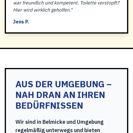
war freundlich und kompetent. Toilette verstopft?
Hier wird wirklich geholfen."
Jens P.
AUS DER UMGEBUNG –
NAH DRAN AN IHREN
BEDÜRFNISSEN
Wir sind in Belmicke und Umgebung
regelmäßig unterwegs und bieten