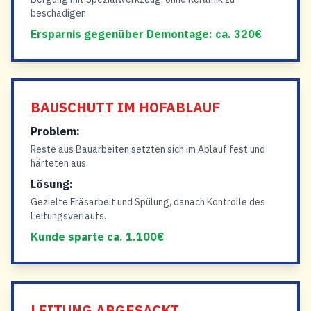
beschädigen.
Ersparnis gegenüber Demontage: ca. 320€
BAUSCHUTT IM HOFABLAUF
Problem:
Reste aus Bauarbeiten setzten sich im Ablauf fest und
härteten aus.
Lösung:
Gezielte Fräsarbeit und Spülung, danach Kontrolle des
Leitungsverlaufs.
Kunde sparte ca. 1.100€
LEITUNG ABGESACKT