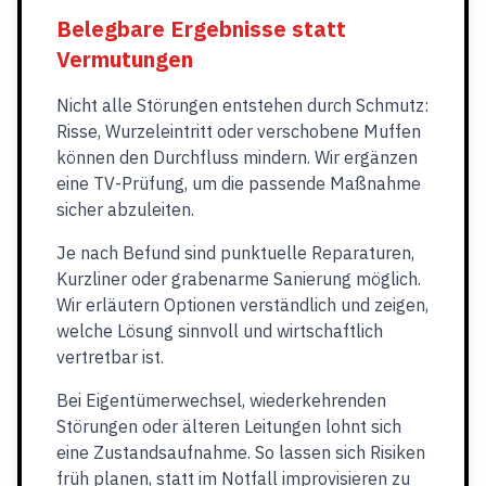
Belegbare Ergebnisse statt
Vermutungen
Nicht alle Störungen entstehen durch Schmutz:
Risse, Wurzeleintritt oder verschobene Muffen
können den Durchfluss mindern. Wir ergänzen
eine TV-Prüfung, um die passende Maßnahme
sicher abzuleiten.
Je nach Befund sind punktuelle Reparaturen,
Kurzliner oder grabenarme Sanierung möglich.
Wir erläutern Optionen verständlich und zeigen,
welche Lösung sinnvoll und wirtschaftlich
vertretbar ist.
Bei Eigentümerwechsel, wiederkehrenden
Störungen oder älteren Leitungen lohnt sich
eine Zustandsaufnahme. So lassen sich Risiken
früh planen, statt im Notfall improvisieren zu