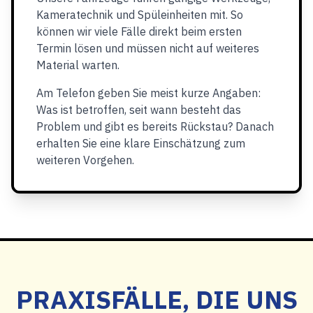
Kameratechnik und Spüleinheiten mit. So
können wir viele Fälle direkt beim ersten
Termin lösen und müssen nicht auf weiteres
Material warten.
Am Telefon geben Sie meist kurze Angaben:
Was ist betroffen, seit wann besteht das
Problem und gibt es bereits Rückstau? Danach
erhalten Sie eine klare Einschätzung zum
weiteren Vorgehen.
PRAXISFÄLLE, DIE UNS