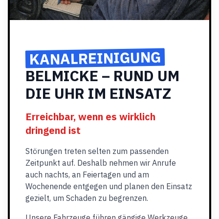
KANALREINIGUNG
BELMICKE – RUND UM
DIE UHR IM EINSATZ
Erreichbar, wenn es wirklich
dringend ist
Störungen treten selten zum passenden
Zeitpunkt auf. Deshalb nehmen wir Anrufe
auch nachts, an Feiertagen und am
Wochenende entgegen und planen den Einsatz
gezielt, um Schaden zu begrenzen.
Unsere Fahrzeuge führen gängige Werkzeuge,