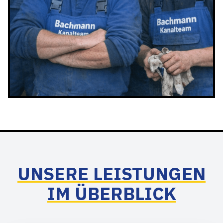
UNSERE LEISTUNGEN
IM ÜBERBLICK