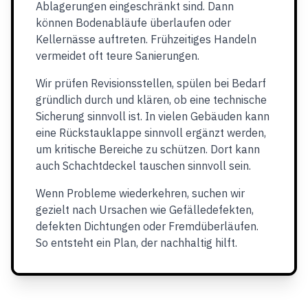
Ablagerungen eingeschränkt sind. Dann
können Bodenabläufe überlaufen oder
Kellernässe auftreten. Frühzeitiges Handeln
vermeidet oft teure Sanierungen.
Wir prüfen Revisionsstellen, spülen bei Bedarf
gründlich durch und klären, ob eine technische
Sicherung sinnvoll ist. In vielen Gebäuden kann
eine Rückstauklappe sinnvoll ergänzt werden,
um kritische Bereiche zu schützen. Dort kann
auch Schachtdeckel tauschen sinnvoll sein.
Wenn Probleme wiederkehren, suchen wir
gezielt nach Ursachen wie Gefälledefekten,
defekten Dichtungen oder Fremdüberläufen.
So entsteht ein Plan, der nachhaltig hilft.