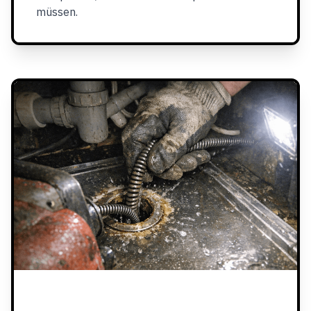
müssen.