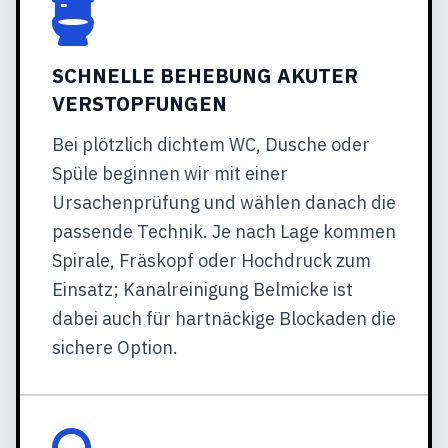
SCHNELLE BEHEBUNG AKUTER
VERSTOPFUNGEN
Bei plötzlich dichtem WC, Dusche oder
Spüle beginnen wir mit einer
Ursachenprüfung und wählen danach die
passende Technik. Je nach Lage kommen
Spirale, Fräskopf oder Hochdruck zum
Einsatz; Kanalreinigung Belmicke ist
dabei auch für hartnäckige Blockaden die
sichere Option.