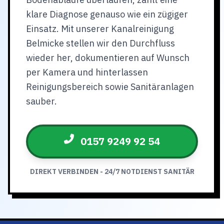
klare Diagnose genauso wie ein zügiger
Einsatz. Mit unserer Kanalreinigung
Belmicke stellen wir den Durchfluss
wieder her, dokumentieren auf Wunsch
per Kamera und hinterlassen
Reinigungsbereich sowie Sanitäranlagen
sauber.
0157 9249 92 54
DIREKT VERBINDEN - 24/7 NOTDIENST SANITÄR