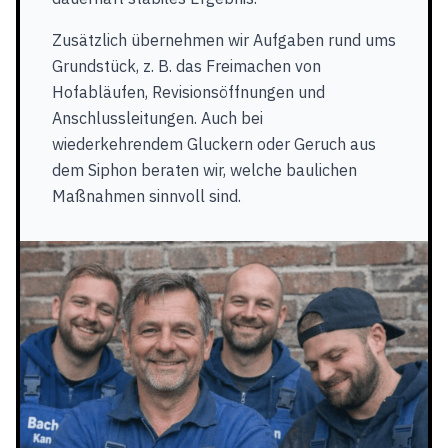
Zusätzlich übernehmen wir Aufgaben rund ums
Grundstück, z. B. das Freimachen von
Hofabläufen, Revisionsöffnungen und
Anschlussleitungen. Auch bei
wiederkehrendem Gluckern oder Geruch aus
dem Siphon beraten wir, welche baulichen
Maßnahmen sinnvoll sind.