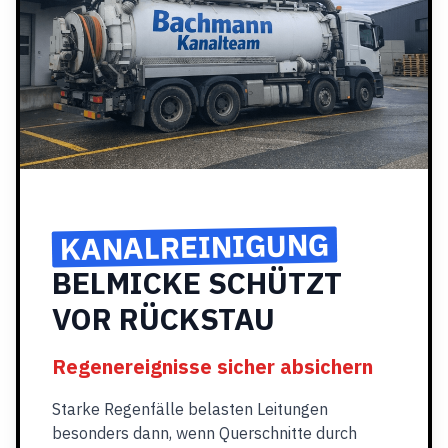
KANALREINIGUNG
BELMICKE SCHÜTZT
VOR RÜCKSTAU
Regenereignisse sicher absichern
Starke Regenfälle belasten Leitungen
besonders dann, wenn Querschnitte durch