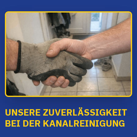
UNSERE ZUVERLÄSSIGKEIT
BEI DER KANALREINIGUNG