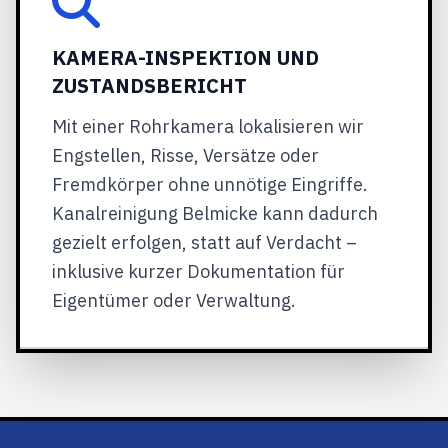
KAMERA-INSPEKTION UND
ZUSTANDSBERICHT
Mit einer Rohrkamera lokalisieren wir
Engstellen, Risse, Versätze oder
Fremdkörper ohne unnötige Eingriffe.
Kanalreinigung Belmicke kann dadurch
gezielt erfolgen, statt auf Verdacht –
inklusive kurzer Dokumentation für
Eigentümer oder Verwaltung.