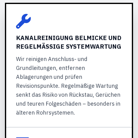
KANALREINIGUNG BELMICKE UND
REGELMÄSSIGE SYSTEMWARTUNG
Wir reinigen Anschluss- und
Grundleitungen, entfernen
Ablagerungen und prüfen
Revisionspunkte. Regelmäßige Wartung
senkt das Risiko von Rückstau, Gerüchen
und teuren Folgeschäden – besonders in
älteren Rohrsystemen.