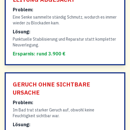
Problem:
Eine Senke sammelte ständig Schmutz, wodurch es immer
wieder zu Blockaden kam.
Lösung:
Punktuelle Stabilisierung und Reparatur statt kompletter
Neuverlegung.
Ersparnis: rund 3.900 €
GERUCH OHNE SICHTBARE
URSACHE
Problem:
Im Bad trat starker Geruch auf, obwohl keine
Feuchtigkeit sichtbar war.
Lösung: