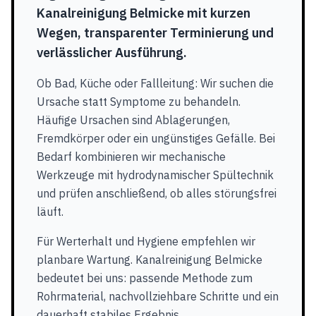
Kanalreinigung Belmicke mit kurzen
Wegen, transparenter Terminierung und
verlässlicher Ausführung.
Ob Bad, Küche oder Fallleitung: Wir suchen die
Ursache statt Symptome zu behandeln.
Häufige Ursachen sind Ablagerungen,
Fremdkörper oder ein ungünstiges Gefälle. Bei
Bedarf kombinieren wir mechanische
Werkzeuge mit hydrodynamischer Spültechnik
und prüfen anschließend, ob alles störungsfrei
läuft.
Für Werterhalt und Hygiene empfehlen wir
planbare Wartung. Kanalreinigung Belmicke
bedeutet bei uns: passende Methode zum
Rohrmaterial, nachvollziehbare Schritte und ein
dauerhaft stabiles Ergebnis.