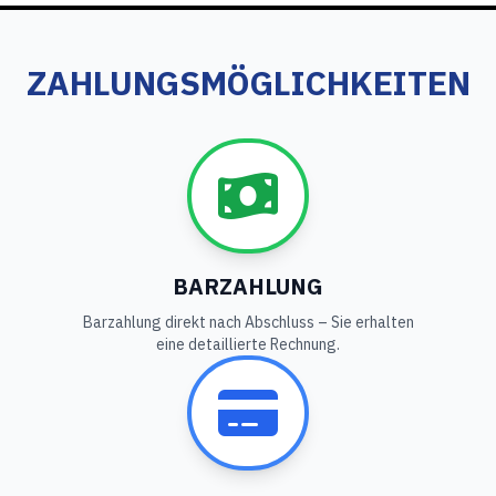
ZAHLUNGSMÖGLICHKEITEN
BARZAHLUNG
Barzahlung direkt nach Abschluss – Sie erhalten
eine detaillierte Rechnung.