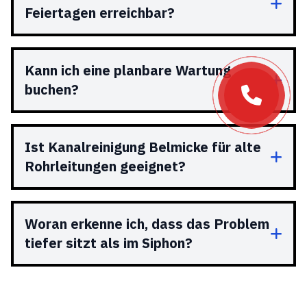
Feiertagen erreichbar?
Kann ich eine planbare Wartung
buchen?
Ist Kanalreinigung Belmicke für alte
Rohrleitungen geeignet?
Woran erkenne ich, dass das Problem
tiefer sitzt als im Siphon?