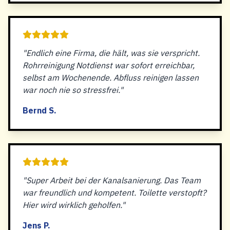
"Endlich eine Firma, die hält, was sie verspricht.
Rohrreinigung Notdienst war sofort erreichbar,
selbst am Wochenende. Abfluss reinigen lassen
war noch nie so stressfrei."
Bernd S.
"Super Arbeit bei der Kanalsanierung. Das Team
war freundlich und kompetent. Toilette verstopft?
Hier wird wirklich geholfen."
Jens P.