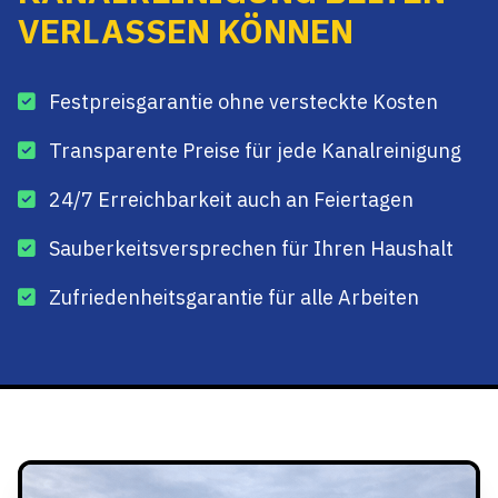
VERLASSEN KÖNNEN
Festpreisgarantie ohne versteckte Kosten
Transparente Preise für jede Kanalreinigung
24/7 Erreichbarkeit auch an Feiertagen
Sauberkeitsversprechen für Ihren Haushalt
Zufriedenheitsgarantie für alle Arbeiten