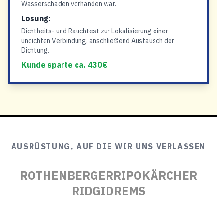
Wasserschaden vorhanden war.
Lösung:
Dichtheits- und Rauchtest zur Lokalisierung einer
undichten Verbindung, anschließend Austausch der
Dichtung.
Kunde sparte ca. 430€
AUSRÜSTUNG, AUF DIE WIR UNS VERLASSEN
ROTHENBERGER
RIPO
KÄRCHER
RIDGID
REMS