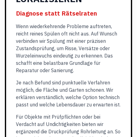
Diagnose statt Rätselraten
Wenn wiederkehrende Probleme auftreten,
reicht reines Spülen oft nicht aus. Auf Wunsch
verbinden wir Spülung mit einer präzisen
Zustandsprüfung, um Risse, Versätze oder
Wurzeleinwuchs eindeutig zu erkennen. Das
schafft eine belastbare Grundlage für
Reparatur oder Sanierung.
Je nach Befund sind punktuelle Verfahren
möglich, die Fläche und Garten schonen. Wir
erklären verständlich, welche Option technisch
passt und welche Lebensdauer zu erwarten ist.
Für Objekte mit Prüfpflichten oder bei
Verdacht auf Undichtigkeiten bieten wir
ergänzend die Druckprüfung Rohrleitung an. So