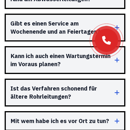
Gibt es einen Service am
Wochenende und an Feiertagen?
Kann ich auch einen Wartungstermin
im Voraus planen?
Ist das Verfahren schonend für
ältere Rohrleitungen?
Mit wem habe ich es vor Ort zu tun?