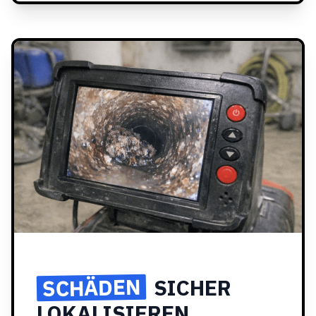
SCHÄDEN
SICHER
LOKALISIEREN