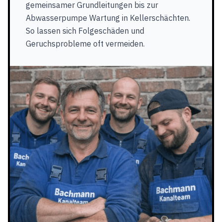
gemeinsamer Grundleitungen bis zur
Abwasserpumpe Wartung in Kellerschächten.
So lassen sich Folgeschäden und
Geruchsprobleme oft vermeiden.