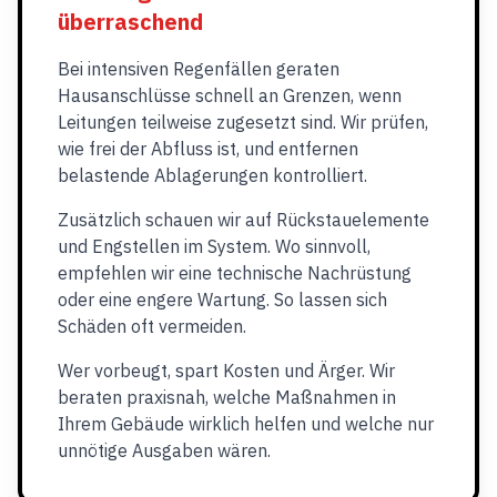
überraschend
Bei intensiven Regenfällen geraten
Hausanschlüsse schnell an Grenzen, wenn
Leitungen teilweise zugesetzt sind. Wir prüfen,
wie frei der Abfluss ist, und entfernen
belastende Ablagerungen kontrolliert.
Zusätzlich schauen wir auf Rückstauelemente
und Engstellen im System. Wo sinnvoll,
empfehlen wir eine technische Nachrüstung
oder eine engere Wartung. So lassen sich
Schäden oft vermeiden.
Wer vorbeugt, spart Kosten und Ärger. Wir
beraten praxisnah, welche Maßnahmen in
Ihrem Gebäude wirklich helfen und welche nur
unnötige Ausgaben wären.