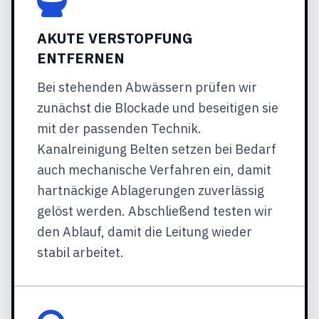
AKUTE VERSTOPFUNG
ENTFERNEN
Bei stehenden Abwässern prüfen wir
zunächst die Blockade und beseitigen sie
mit der passenden Technik.
Kanalreinigung Belten setzen bei Bedarf
auch mechanische Verfahren ein, damit
hartnäckige Ablagerungen zuverlässig
gelöst werden. Abschließend testen wir
den Ablauf, damit die Leitung wieder
stabil arbeitet.