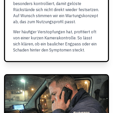
besonders kontrolliert, damit gelöste
Rückstände sich nicht direkt wieder festsetzen.
Auf Wunsch stimmen wir ein Wartungskonzept
ab, das zum Nutzungsprofil passt.
Wer häufiger Verstopfungen hat, profitiert oft
von einer kurzen Kamerakontrolle. So lässt
sich klären, ob ein baulicher Engpass oder ein
Schaden hinter den Symptomen steckt.