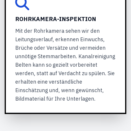
ROHRKAMERA-INSPEKTION
Mit der Rohrkamera sehen wir den
Leitungsverlauf, erkennen Einwuchs,
Brüche oder Versätze und vermeiden
unnötige Stemmarbeiten. Kanalreinigung
Belten kann so gezielt vorbereitet
werden, statt auf Verdacht zu spülen. Sie
erhalten eine verständliche
Einschätzung und, wenn gewünscht,
Bildmaterial für Ihre Unterlagen.