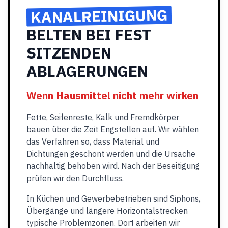
KANALREINIGUNG
BELTEN BEI FEST
SITZENDEN
ABLAGERUNGEN
Wenn Hausmittel nicht mehr wirken
Fette, Seifenreste, Kalk und Fremdkörper
bauen über die Zeit Engstellen auf. Wir wählen
das Verfahren so, dass Material und
Dichtungen geschont werden und die Ursache
nachhaltig behoben wird. Nach der Beseitigung
prüfen wir den Durchfluss.
In Küchen und Gewerbebetrieben sind Siphons,
Übergänge und längere Horizontalstrecken
typische Problemzonen. Dort arbeiten wir