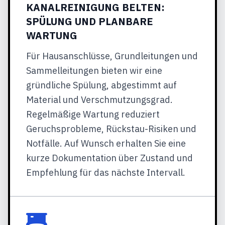
KANALREINIGUNG BELTEN:
SPÜLUNG UND PLANBARE
WARTUNG
Für Hausanschlüsse, Grundleitungen und
Sammelleitungen bieten wir eine
gründliche Spülung, abgestimmt auf
Material und Verschmutzungsgrad.
Regelmäßige Wartung reduziert
Geruchsprobleme, Rückstau-Risiken und
Notfälle. Auf Wunsch erhalten Sie eine
kurze Dokumentation über Zustand und
Empfehlung für das nächste Intervall.