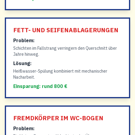
FETT- UND SEIFENABLAGERUNGEN
Problem:
Schichten im Fallstrang verringern den Querschnitt über
Jahre hinweg.
Lösung:
Heißwasser-Spülung kombiniert mit mechanischer
Nacharbeit.
Einsparung: rund 800 €
FREMDKÖRPER IM WC-BOGEN
Problem: