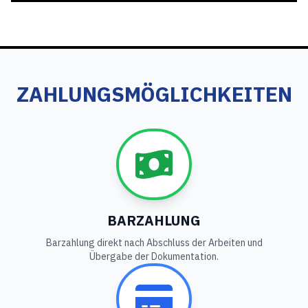
ZAHLUNGSMÖGLICHKEITEN
BARZAHLUNG
Barzahlung direkt nach Abschluss der Arbeiten und
Übergabe der Dokumentation.