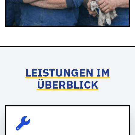
LEISTUNGEN IM
ÜBERBLICK