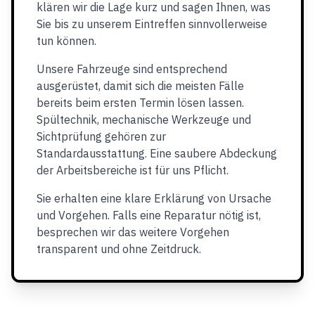
klären wir die Lage kurz und sagen Ihnen, was
Sie bis zu unserem Eintreffen sinnvollerweise
tun können.
Unsere Fahrzeuge sind entsprechend
ausgerüstet, damit sich die meisten Fälle
bereits beim ersten Termin lösen lassen.
Spültechnik, mechanische Werkzeuge und
Sichtprüfung gehören zur
Standardausstattung. Eine saubere Abdeckung
der Arbeitsbereiche ist für uns Pflicht.
Sie erhalten eine klare Erklärung von Ursache
und Vorgehen. Falls eine Reparatur nötig ist,
besprechen wir das weitere Vorgehen
transparent und ohne Zeitdruck.