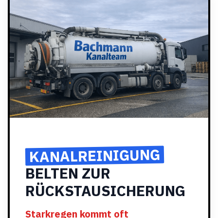
KANALREINIGUNG
BELTEN ZUR
RÜCKSTAUSICHERUNG
Starkregen kommt oft