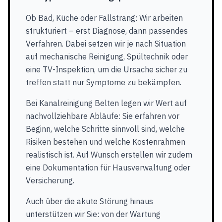
Ob Bad, Küche oder Fallstrang: Wir arbeiten
strukturiert – erst Diagnose, dann passendes
Verfahren. Dabei setzen wir je nach Situation
auf mechanische Reinigung, Spültechnik oder
eine TV-Inspektion, um die Ursache sicher zu
treffen statt nur Symptome zu bekämpfen.
Bei Kanalreinigung Belten legen wir Wert auf
nachvollziehbare Abläufe: Sie erfahren vor
Beginn, welche Schritte sinnvoll sind, welche
Risiken bestehen und welche Kostenrahmen
realistisch ist. Auf Wunsch erstellen wir zudem
eine Dokumentation für Hausverwaltung oder
Versicherung.
Auch über die akute Störung hinaus
unterstützen wir Sie: von der Wartung