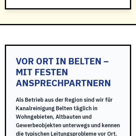
VOR ORT IN BELTEN –
MIT FESTEN
ANSPRECHPARTNERN
Als Betrieb aus der Region sind wir für
Kanalreinigung Belten täglich in
Wohngebieten, Altbauten und
Gewerbeobjekten unterwegs und kennen
die typischen Leitungsprobleme vor Ort.