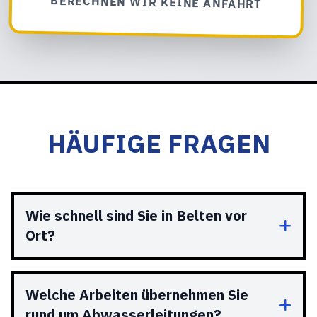
BERECHNEN WIR KEINE ANFAHRT
HÄUFIGE FRAGEN
Wie schnell sind Sie in Belten vor
Ort?
Welche Arbeiten übernehmen Sie
rund um Abwasserleitungen?