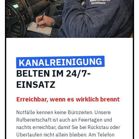
KANALREINIGUNG
BELTEN IM 24/7-
EINSATZ
Erreichbar, wenn es wirklich brennt
Notfälle kennen keine Bürozeiten. Unsere
Rufbereitschaft ist auch an Feiertagen und
nachts erreichbar, damit Sie bei Rückstau oder
Überlaufen nicht allein bleiben. Am Telefon