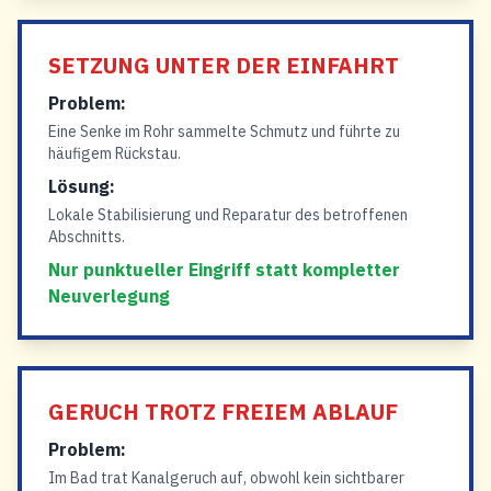
SETZUNG UNTER DER EINFAHRT
Problem:
Eine Senke im Rohr sammelte Schmutz und führte zu
häufigem Rückstau.
Lösung:
Lokale Stabilisierung und Reparatur des betroffenen
Abschnitts.
Nur punktueller Eingriff statt kompletter
Neuverlegung
GERUCH TROTZ FREIEM ABLAUF
Problem:
Im Bad trat Kanalgeruch auf, obwohl kein sichtbarer