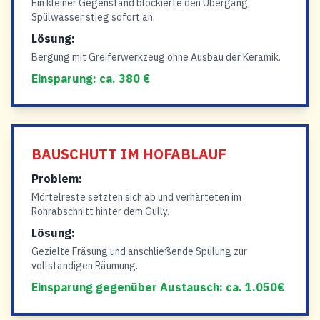
Ein kleiner Gegenstand blockierte den Übergang,
Spülwasser stieg sofort an.
Lösung:
Bergung mit Greiferwerkzeug ohne Ausbau der Keramik.
Einsparung: ca. 380 €
BAUSCHUTT IM HOFABLAUF
Problem:
Mörtelreste setzten sich ab und verhärteten im
Rohrabschnitt hinter dem Gully.
Lösung:
Gezielte Fräsung und anschließende Spülung zur
vollständigen Räumung.
Einsparung gegenüber Austausch: ca. 1.050€