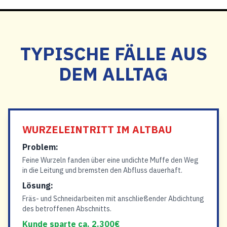
TYPISCHE FÄLLE AUS
DEM ALLTAG
WURZELEINTRITT IM ALTBAU
Problem:
Feine Wurzeln fanden über eine undichte Muffe den Weg
in die Leitung und bremsten den Abfluss dauerhaft.
Lösung:
Fräs- und Schneidarbeiten mit anschließender Abdichtung
des betroffenen Abschnitts.
Kunde sparte ca. 2.300€