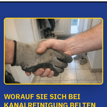
WORAUF SIE SICH BEI
KANALREINIGUNG BELTEN