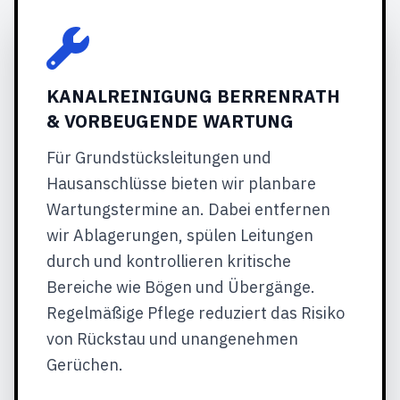
KANALREINIGUNG BERRENRATH
& VORBEUGENDE WARTUNG
Für Grundstücksleitungen und
Hausanschlüsse bieten wir planbare
Wartungstermine an. Dabei entfernen
wir Ablagerungen, spülen Leitungen
durch und kontrollieren kritische
Bereiche wie Bögen und Übergänge.
Regelmäßige Pflege reduziert das Risiko
von Rückstau und unangenehmen
Gerüchen.