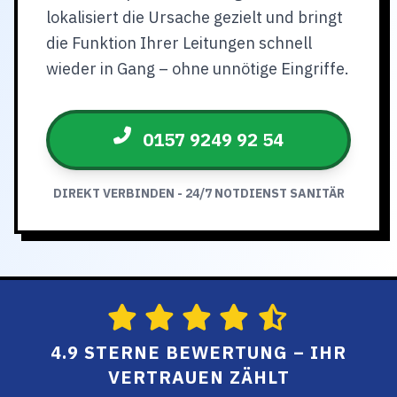
lokalisiert die Ursache gezielt und bringt
die Funktion Ihrer Leitungen schnell
wieder in Gang – ohne unnötige Eingriffe.
0157 9249 92 54
DIREKT VERBINDEN - 24/7 NOTDIENST SANITÄR
4.9 STERNE BEWERTUNG – IHR
VERTRAUEN ZÄHLT