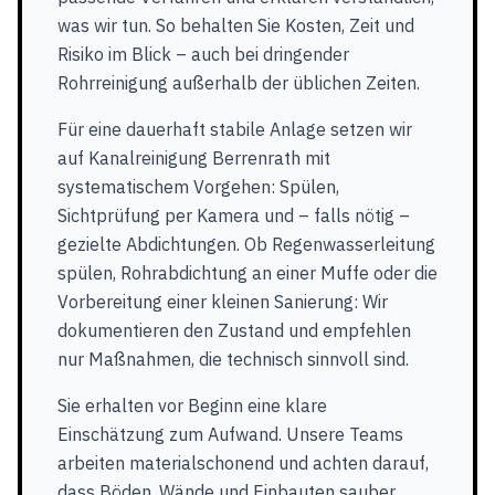
was wir tun. So behalten Sie Kosten, Zeit und
Risiko im Blick – auch bei dringender
Rohrreinigung außerhalb der üblichen Zeiten.
Für eine dauerhaft stabile Anlage setzen wir
auf Kanalreinigung Berrenrath mit
systematischem Vorgehen: Spülen,
Sichtprüfung per Kamera und – falls nötig –
gezielte Abdichtungen. Ob Regenwasserleitung
spülen, Rohrabdichtung an einer Muffe oder die
Vorbereitung einer kleinen Sanierung: Wir
dokumentieren den Zustand und empfehlen
nur Maßnahmen, die technisch sinnvoll sind.
Sie erhalten vor Beginn eine klare
Einschätzung zum Aufwand. Unsere Teams
arbeiten materialschonend und achten darauf,
dass Böden, Wände und Einbauten sauber