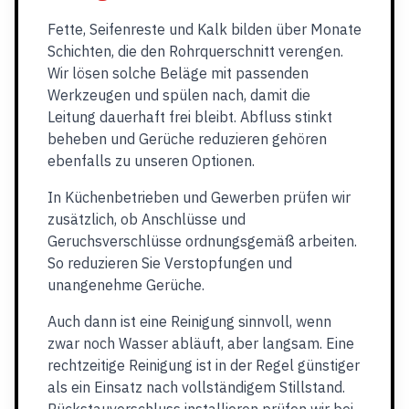
Fette, Seifenreste und Kalk bilden über Monate
Schichten, die den Rohrquerschnitt verengen.
Wir lösen solche Beläge mit passenden
Werkzeugen und spülen nach, damit die
Leitung dauerhaft frei bleibt. Abfluss stinkt
beheben und Gerüche reduzieren gehören
ebenfalls zu unseren Optionen.
In Küchenbetrieben und Gewerben prüfen wir
zusätzlich, ob Anschlüsse und
Geruchsverschlüsse ordnungsgemäß arbeiten.
So reduzieren Sie Verstopfungen und
unangenehme Gerüche.
Auch dann ist eine Reinigung sinnvoll, wenn
zwar noch Wasser abläuft, aber langsam. Eine
rechtzeitige Reinigung ist in der Regel günstiger
als ein Einsatz nach vollständigem Stillstand.