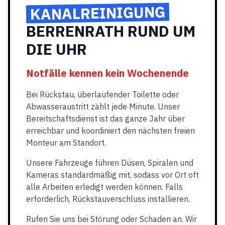
KANALREINIGUNG
BERRENRATH RUND UM
DIE UHR
Notfälle kennen kein Wochenende
Bei Rückstau, überlaufender Toilette oder
Abwasseraustritt zählt jede Minute. Unser
Bereitschaftsdienst ist das ganze Jahr über
erreichbar und koordiniert den nächsten freien
Monteur am Standort.
Unsere Fahrzeuge führen Düsen, Spiralen und
Kameras standardmäßig mit, sodass vor Ort oft
alle Arbeiten erledigt werden können. Falls
erforderlich, Rückstauverschluss installieren.
Rufen Sie uns bei Störung oder Schaden an. Wir