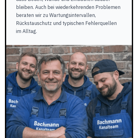
bleiben. Auch bei wiederkehrenden Problemen
beraten wir zu Wartungsintervallen,
Rückstauschutz und typischen Fehlerquellen
im Alltag.