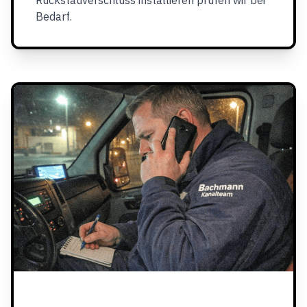
Rückstauverschluss installieren prüfen wir bei
Bedarf.