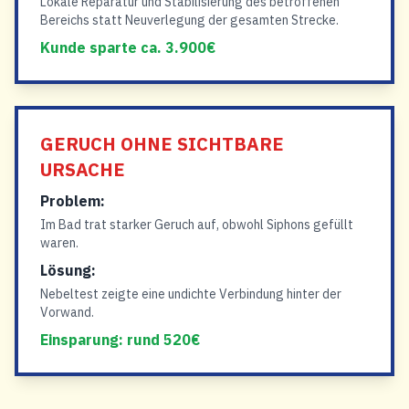
Lokale Reparatur und Stabilisierung des betroffenen
Bereichs statt Neuverlegung der gesamten Strecke.
Kunde sparte ca. 3.900€
GERUCH OHNE SICHTBARE
URSACHE
Problem:
Im Bad trat starker Geruch auf, obwohl Siphons gefüllt
waren.
Lösung:
Nebeltest zeigte eine undichte Verbindung hinter der
Vorwand.
Einsparung: rund 520€