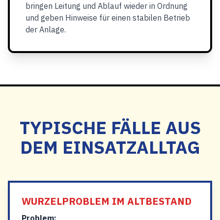
bringen Leitung und Ablauf wieder in Ordnung
und geben Hinweise für einen stabilen Betrieb
der Anlage.
TYPISCHE FÄLLE AUS
DEM EINSATZALLTAG
WURZELPROBLEM IM ALTBESTAND
Problem: