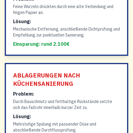
Feine Wurzeln drückten durch eine alte Verbindung und
fingen Papier an.
Lösung:
Mechanische Entfernung, anschließende Dichtprüfung und
Empfehlung zur punktuellen Sanierung.
Einsparung: rund 2.100€
ABLAGERUNGEN NACH
KÜCHENSANIERUNG
Problem:
Durch Bauschmutz und fetthaltige Rückstände setzte
sich das Fallrohr innerhalb kurzer Zeit zu.
Lösung:
Mehrstufige Spülung mit passender Düse und
abschließende Durchflussprüfung.