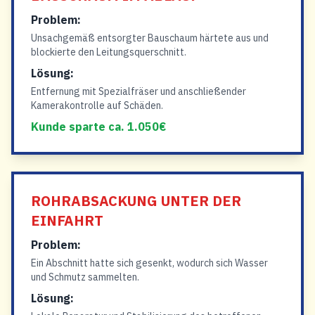
Problem:
Unsachgemäß entsorgter Bauschaum härtete aus und
blockierte den Leitungsquerschnitt.
Lösung:
Entfernung mit Spezialfräser und anschließender
Kamerakontrolle auf Schäden.
Kunde sparte ca. 1.050€
ROHRABSACKUNG UNTER DER
EINFAHRT
Problem:
Ein Abschnitt hatte sich gesenkt, wodurch sich Wasser
und Schmutz sammelten.
Lösung: