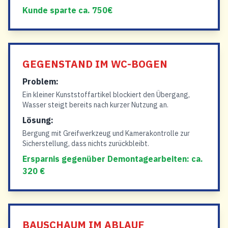
Kunde sparte ca. 750€
GEGENSTAND IM WC-BOGEN
Problem:
Ein kleiner Kunststoffartikel blockiert den Übergang,
Wasser steigt bereits nach kurzer Nutzung an.
Lösung:
Bergung mit Greifwerkzeug und Kamerakontrolle zur
Sicherstellung, dass nichts zurückbleibt.
Ersparnis gegenüber Demontagearbeiten: ca.
320 €
BAUSCHAUM IM ABLAUF