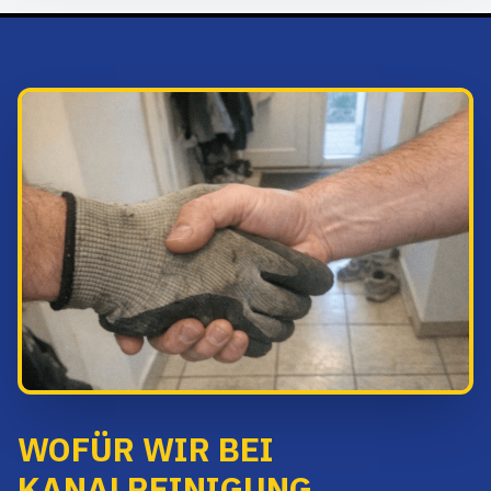
WOFÜR WIR BEI
KANALREINIGUNG