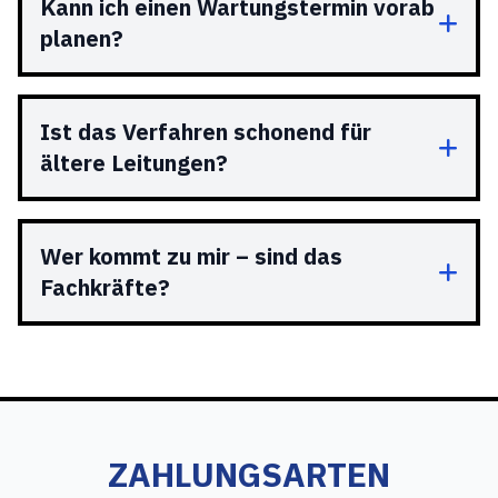
Kann ich einen Wartungstermin vorab
planen?
Ist das Verfahren schonend für
ältere Leitungen?
Wer kommt zu mir – sind das
Fachkräfte?
ZAHLUNGSARTEN