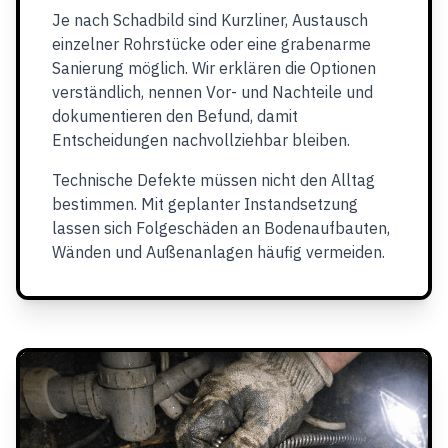
Je nach Schadbild sind Kurzliner, Austausch
einzelner Rohrstücke oder eine grabenarme
Sanierung möglich. Wir erklären die Optionen
verständlich, nennen Vor- und Nachteile und
dokumentieren den Befund, damit
Entscheidungen nachvollziehbar bleiben.
Technische Defekte müssen nicht den Alltag
bestimmen. Mit geplanter Instandsetzung
lassen sich Folgeschäden an Bodenaufbauten,
Wänden und Außenanlagen häufig vermeiden.