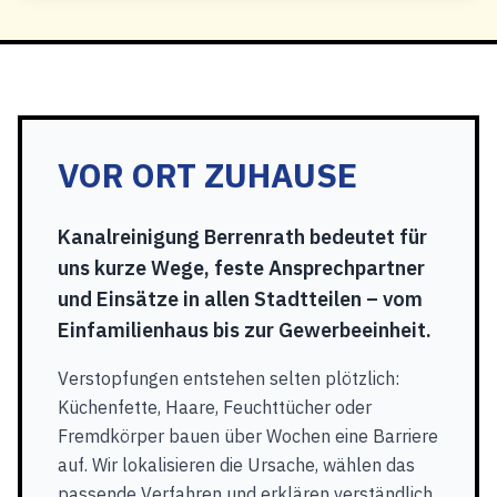
VOR ORT ZUHAUSE
Kanalreinigung Berrenrath bedeutet für
uns kurze Wege, feste Ansprechpartner
und Einsätze in allen Stadtteilen – vom
Einfamilienhaus bis zur Gewerbeeinheit.
Verstopfungen entstehen selten plötzlich:
Küchenfette, Haare, Feuchttücher oder
Fremdkörper bauen über Wochen eine Barriere
auf. Wir lokalisieren die Ursache, wählen das
passende Verfahren und erklären verständlich,