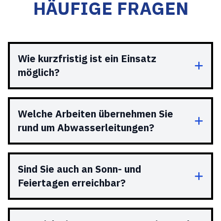
HÄUFIGE FRAGEN
Wie kurzfristig ist ein Einsatz
möglich?
Welche Arbeiten übernehmen Sie
rund um Abwasserleitungen?
Sind Sie auch an Sonn- und
Feiertagen erreichbar?