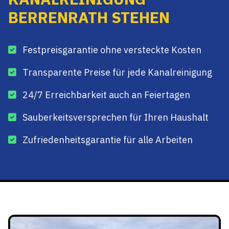
BERRENRATH STEHEN
Festpreisgarantie ohne versteckte Kosten
Transparente Preise für jede Kanalreinigung
24/7 Erreichbarkeit auch an Feiertagen
Sauberkeitsversprechen für Ihren Haushalt
Zufriedenheitsgarantie für alle Arbeiten