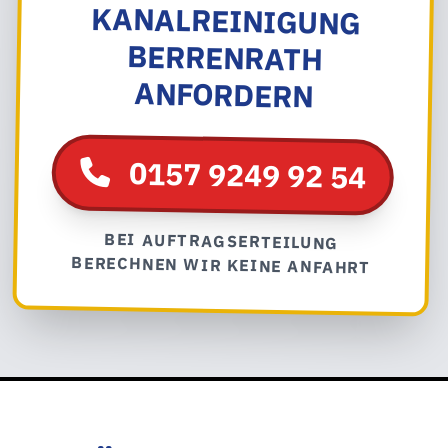
ANFORDERN
0157 9249 92 54
BEI AUFTRAGSERTEILUNG
BERECHNEN WIR KEINE ANFAHRT