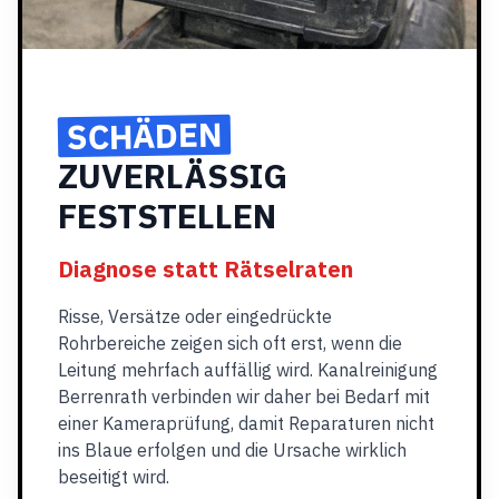
SCHÄDEN
ZUVERLÄSSIG
FESTSTELLEN
Diagnose statt Rätselraten
Risse, Versätze oder eingedrückte
Rohrbereiche zeigen sich oft erst, wenn die
Leitung mehrfach auffällig wird. Kanalreinigung
Berrenrath verbinden wir daher bei Bedarf mit
einer Kameraprüfung, damit Reparaturen nicht
ins Blaue erfolgen und die Ursache wirklich
beseitigt wird.