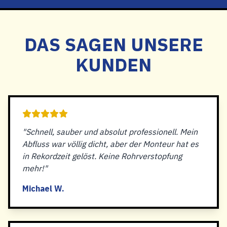
DAS SAGEN UNSERE
KUNDEN
"Schnell, sauber und absolut professionell. Mein
Abfluss war völlig dicht, aber der Monteur hat es
in Rekordzeit gelöst. Keine Rohrverstopfung
mehr!"
Michael W.