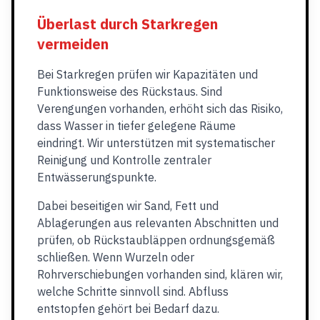
Überlast durch Starkregen
vermeiden
Bei Starkregen prüfen wir Kapazitäten und
Funktionsweise des Rückstaus. Sind
Verengungen vorhanden, erhöht sich das Risiko,
dass Wasser in tiefer gelegene Räume
eindringt. Wir unterstützen mit systematischer
Reinigung und Kontrolle zentraler
Entwässerungspunkte.
Dabei beseitigen wir Sand, Fett und
Ablagerungen aus relevanten Abschnitten und
prüfen, ob Rückstaubläppen ordnungsgemäß
schließen. Wenn Wurzeln oder
Rohrverschiebungen vorhanden sind, klären wir,
welche Schritte sinnvoll sind. Abfluss
entstopfen gehört bei Bedarf dazu.