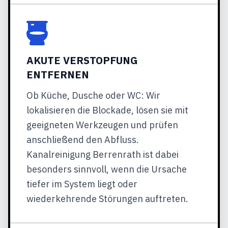
AKUTE VERSTOPFUNG
ENTFERNEN
Ob Küche, Dusche oder WC: Wir
lokalisieren die Blockade, lösen sie mit
geeigneten Werkzeugen und prüfen
anschließend den Abfluss.
Kanalreinigung Berrenrath ist dabei
besonders sinnvoll, wenn die Ursache
tiefer im System liegt oder
wiederkehrende Störungen auftreten.