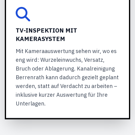
TV-INSPEKTION MIT
KAMERASYSTEM
Mit Kameraauswertung sehen wir, wo es
eng wird: Wurzeleinwuchs, Versatz,
Bruch oder Ablagerung. Kanalreinigung
Berrenrath kann dadurch gezielt geplant
werden, statt auf Verdacht zu arbeiten –
inklusive kurzer Auswertung für Ihre
Unterlagen.