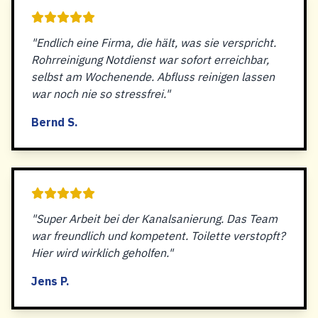
"Endlich eine Firma, die hält, was sie verspricht.
Rohrreinigung Notdienst war sofort erreichbar,
selbst am Wochenende. Abfluss reinigen lassen
war noch nie so stressfrei."
Bernd S.
"Super Arbeit bei der Kanalsanierung. Das Team
war freundlich und kompetent. Toilette verstopft?
Hier wird wirklich geholfen."
Jens P.