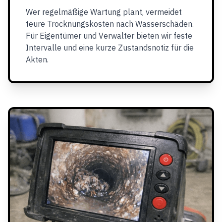
Wer regelmäßige Wartung plant, vermeidet
teure Trocknungskosten nach Wasserschäden.
Für Eigentümer und Verwalter bieten wir feste
Intervalle und eine kurze Zustandsnotiz für die
Akten.