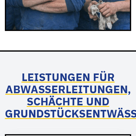
LEISTUNGEN FÜR
ABWASSERLEITUNGEN,
SCHÄCHTE UND
GRUNDSTÜCKSENTWÄS