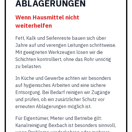
ABLAGERUNGEN
Wenn Hausmittel nicht
weiterhelfen
Fett, Kalk und Seifenreste bauen sich über
Jahre auf und verengen Leitungen schrittweise.
Mit geeigneten Werkzeugen lösen wir die
Schichten kontrolliert, ohne das Rohr unnötig
zu belasten.
In Küche und Gewerbe achten wir besonders
auf hygienisches Arbeiten und eine sichere
Entsorgung. Bei Bedarf reinigen wir Zugänge
und prüfen, ob ein zusätzlicher Schutz vor
erneuten Ablagerungen möglich ist.
Für Eigentümer, Mieter und Betriebe gilt:
Kanalreinigung Bexbach ist besonders sinnvoll,