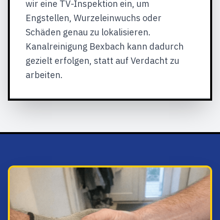
wir eine TV-Inspektion ein, um
Engstellen, Wurzeleinwuchs oder
Schäden genau zu lokalisieren.
Kanalreinigung Bexbach kann dadurch
gezielt erfolgen, statt auf Verdacht zu
arbeiten.