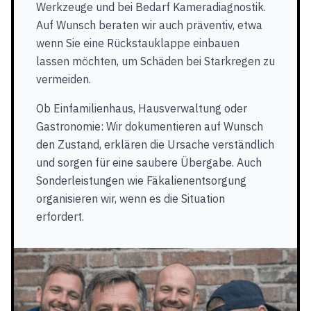
Werkzeuge und bei Bedarf Kameradiagnostik.
Auf Wunsch beraten wir auch präventiv, etwa
wenn Sie eine Rückstauklappe einbauen
lassen möchten, um Schäden bei Starkregen zu
vermeiden.
Ob Einfamilienhaus, Hausverwaltung oder
Gastronomie: Wir dokumentieren auf Wunsch
den Zustand, erklären die Ursache verständlich
und sorgen für eine saubere Übergabe. Auch
Sonderleistungen wie Fäkalienentsorgung
organisieren wir, wenn es die Situation
erfordert.