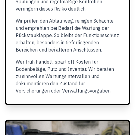
Spülungen und regelmäßige Kontrollen
verringern dieses Risiko deutlich.
Wir prüfen den Ablaufweg, reinigen Schächte
und empfehlen bei Bedarf die Wartung der
Rückstauklappe. So bleibt der Funktionsschutz
erhalten, besonders in tieferliegenden
Bereichen und bei älteren Anschlüssen.
Wer früh handelt, spart oft Kosten für
Bodenbeläge, Putz und Inventar. Wir beraten
zu sinnvollen Wartungsintervallen und
dokumentieren den Zustand für
Versicherungen oder Verwaltungsvorgaben.