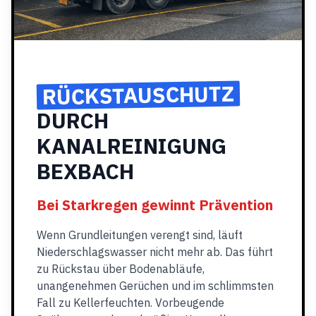
RÜCKSTAUSCHUTZ
DURCH
KANALREINIGUNG
BEXBACH
Bei Starkregen gewinnt Prävention
Wenn Grundleitungen verengt sind, läuft
Niederschlagswasser nicht mehr ab. Das führt
zu Rückstau über Bodenabläufe,
unangenehmen Gerüchen und im schlimmsten
Fall zu Kellerfeuchten. Vorbeugende