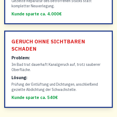
Gezielte Reparatur des betroffenen Stücks statt
kompletter Neuverlegung.
Kunde sparte ca. 4.000€
GERUCH OHNE SICHTBAREN
SCHADEN
Problem:
Im Bad trat dauerhaft Kanalgeruch auf, trotz sauberer
Oberfläche.
Lösung:
Prüfung der Entlüftung und Dichtungen, anschließend
gezielte Abdichtung der Schwachstelle.
Kunde sparte ca. 540€