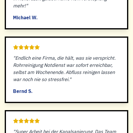
mehr!"
Michael W.
"Endlich eine Firma, die hält, was sie verspricht.
Rohrreinigung Notdienst war sofort erreichbar,
selbst am Wochenende. Abfluss reinigen lassen
war noch nie so stressfrei."
Bernd S.
"Super Arbeit bei der Kanalsanierung. Das Team