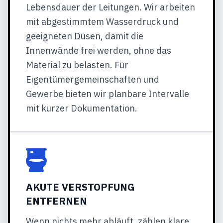
Lebensdauer der Leitungen. Wir arbeiten
mit abgestimmtem Wasserdruck und
geeigneten Düsen, damit die
Innenwände frei werden, ohne das
Material zu belasten. Für
Eigentümergemeinschaften und
Gewerbe bieten wir planbare Intervalle
mit kurzer Dokumentation.
AKUTE VERSTOPFUNG
ENTFERNEN
Wenn nichts mehr abläuft, zählen klare