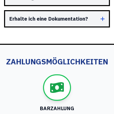
Erhalte ich eine Dokumentation?
ZAHLUNGSMÖGLICHKEITEN
BARZAHLUNG