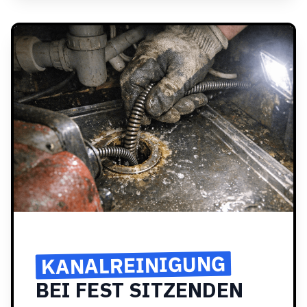
KANALREINIGUNG
BEI FEST SITZENDEN