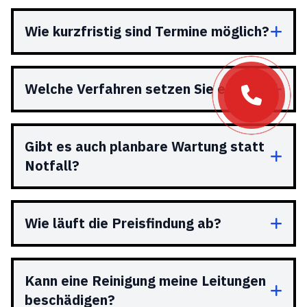
Wie kurzfristig sind Termine möglich?
Welche Verfahren setzen Sie ein?
Gibt es auch planbare Wartung statt
Notfall?
Wie läuft die Preisfindung ab?
Kann eine Reinigung meine Leitungen
beschädigen?