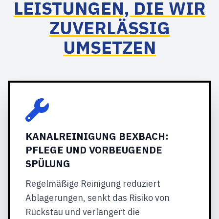
LEISTUNGEN, DIE WIR
ZUVERLÄSSIG
UMSETZEN
KANALREINIGUNG BEXBACH:
PFLEGE UND VORBEUGENDE
SPÜLUNG
Regelmäßige Reinigung reduziert
Ablagerungen, senkt das Risiko von
Rückstau und verlängert die