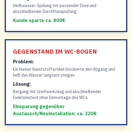
Heißwasser-Spülung mit passender Düse und
abschließender Durchflussprüfung.
Kunde sparte ca. 800€
GEGENSTAND IM WC-BOGEN
Problem:
Ein kleiner Kunststoffartikel blockierte den Abgang und
ließ das Wasser langsam steigen.
Lösung:
Bergung mit Greifwerkzeug und abschließender
Funktionstest ohne Demontage des WCs.
Einsparung gegenüber
Austausch/Neuinstallation: ca. 320€