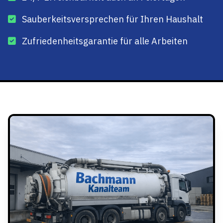
Sauberkeitsversprechen für Ihren Haushalt
Zufriedenheitsgarantie für alle Arbeiten