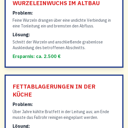
WURZELEINWUCHS IM ALTBAU
Problem:
Feine Wurzeln drangen über eine undichte Verbindung in
eine Tonleitung ein und bremsten den Abfluss.
Lösung:
Schnitt der Wurzeln und anschließende grabenlose
Auskleidung des betroffenen Abschnitts.
Ersparnis: ca. 2.500 €
FETTABLAGERUNGEN IN DER
KÜCHE
Problem:
Über Jahre kühlte Bratfett in der Leitung aus; am Ende
musste das Fallrohr reinigen eingeplant werden.
Lösung: