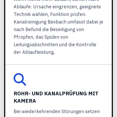
Abläufe: Ursache eingrenzen, geeignete
Technik wählen, Funktion prüfen.
Kanalreinigung Bexbach umfasst dabei je
nach Befund die Beseitigung von
Pfropfen, das Spülen von
Leitungsabschnitten und die Kontrolle
der Ablaufleistung.
ROHR- UND KANALPRÜFUNG MIT
KAMERA
Bei wiederkehrenden Störungen setzen