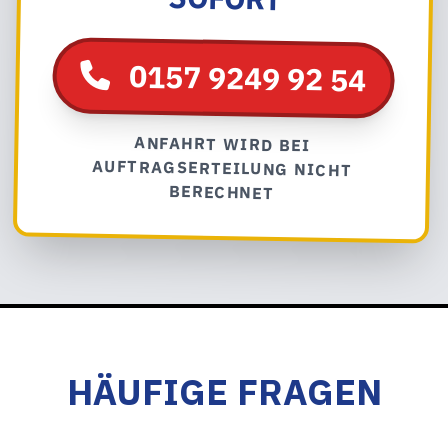
0157 9249 92 54
ANFAHRT WIRD BEI
AUFTRAGSERTEILUNG NICHT
BERECHNET
HÄUFIGE FRAGEN