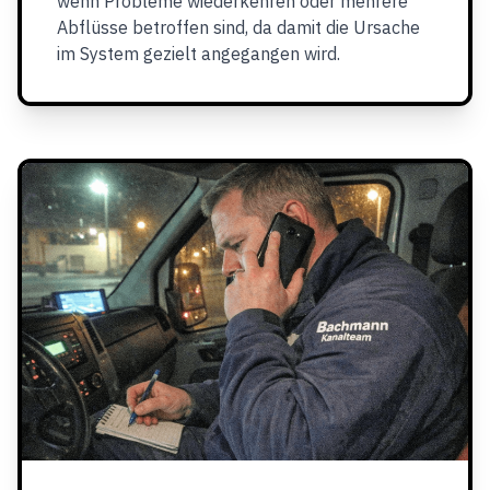
wenn Probleme wiederkehren oder mehrere
Abflüsse betroffen sind, da damit die Ursache
im System gezielt angegangen wird.