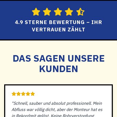
4.9 STERNE BEWERTUNG – IHR
VERTRAUEN ZÄHLT
DAS SAGEN UNSERE
KUNDEN
"Schnell, sauber und absolut professionell. Mein
Abfluss war völlig dicht, aber der Monteur hat es
in Rekordzeit gelöst. Keine Rohrverstopfung