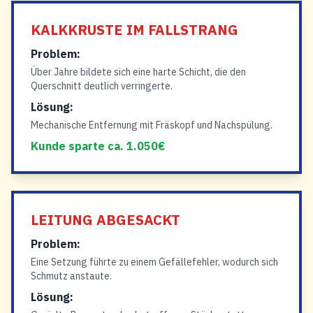
KALKKRUSTE IM FALLSTRANG
Problem:
Über Jahre bildete sich eine harte Schicht, die den
Querschnitt deutlich verringerte.
Lösung:
Mechanische Entfernung mit Fräskopf und Nachspülung.
Kunde sparte ca. 1.050€
LEITUNG ABGESACKT
Problem:
Eine Setzung führte zu einem Gefällefehler, wodurch sich
Schmutz anstaute.
Lösung: