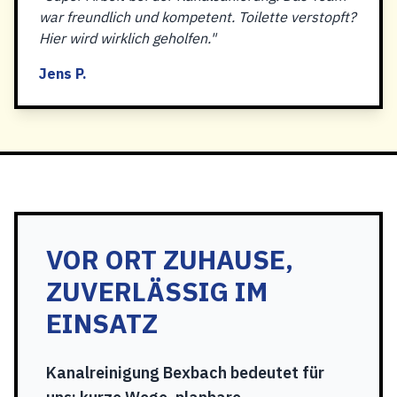
war freundlich und kompetent. Toilette verstopft?
Hier wird wirklich geholfen."
Jens P.
VOR ORT ZUHAUSE,
ZUVERLÄSSIG IM
EINSATZ
Kanalreinigung Bexbach bedeutet für