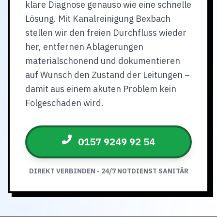
klare Diagnose genauso wie eine schnelle
Lösung. Mit Kanalreinigung Bexbach
stellen wir den freien Durchfluss wieder
her, entfernen Ablagerungen
materialschonend und dokumentieren
auf Wunsch den Zustand der Leitungen –
damit aus einem akuten Problem kein
Folgeschaden wird.
0157 9249 92 54
DIREKT VERBINDEN - 24/7 NOTDIENST SANITÄR