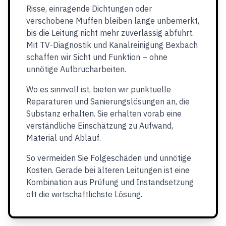
Risse, einragende Dichtungen oder
verschobene Muffen bleiben lange unbemerkt,
bis die Leitung nicht mehr zuverlässig abführt.
Mit TV-Diagnostik und Kanalreinigung Bexbach
schaffen wir Sicht und Funktion – ohne
unnötige Aufbrucharbeiten.
Wo es sinnvoll ist, bieten wir punktuelle
Reparaturen und Sanierungslösungen an, die
Substanz erhalten. Sie erhalten vorab eine
verständliche Einschätzung zu Aufwand,
Material und Ablauf.
So vermeiden Sie Folgeschäden und unnötige
Kosten. Gerade bei älteren Leitungen ist eine
Kombination aus Prüfung und Instandsetzung
oft die wirtschaftlichste Lösung.