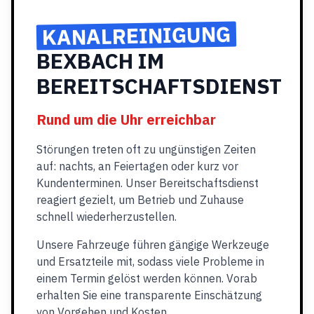
KANALREINIGUNG
BEXBACH IM
BEREITSCHAFTSDIENST
Rund um die Uhr erreichbar
Störungen treten oft zu ungünstigen Zeiten
auf: nachts, an Feiertagen oder kurz vor
Kundenterminen. Unser Bereitschaftsdienst
reagiert gezielt, um Betrieb und Zuhause
schnell wiederherzustellen.
Unsere Fahrzeuge führen gängige Werkzeuge
und Ersatzteile mit, sodass viele Probleme in
einem Termin gelöst werden können. Vorab
erhalten Sie eine transparente Einschätzung
von Vorgehen und Kosten.