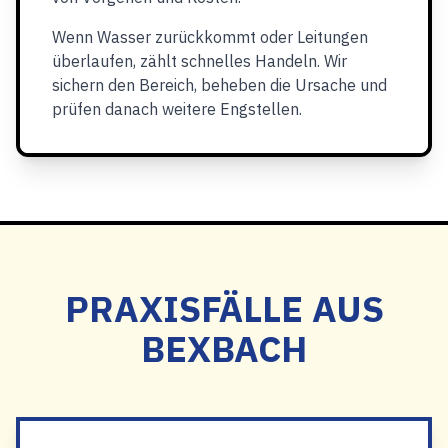
Wenn Wasser zurückkommt oder Leitungen
überlaufen, zählt schnelles Handeln. Wir
sichern den Bereich, beheben die Ursache und
prüfen danach weitere Engstellen.
PRAXISFÄLLE AUS
BEXBACH