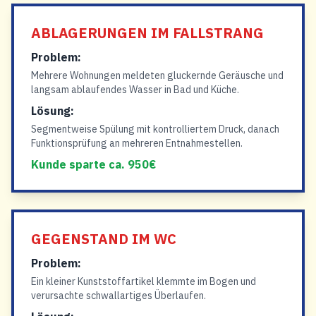
ABLAGERUNGEN IM FALLSTRANG
Problem:
Mehrere Wohnungen meldeten gluckernde Geräusche und
langsam ablaufendes Wasser in Bad und Küche.
Lösung:
Segmentweise Spülung mit kontrolliertem Druck, danach
Funktionsprüfung an mehreren Entnahmestellen.
Kunde sparte ca. 950€
GEGENSTAND IM WC
Problem:
Ein kleiner Kunststoffartikel klemmte im Bogen und
verursachte schwallartiges Überlaufen.