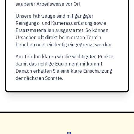
sauberer Arbeitsweise vor Ort.
Unsere Fahrzeuge sind mit gängiger
Reinigungs- und Kameraausrüstung sowie
Ersatzmaterialien ausgestattet. So können
Ursachen oft direkt beim ersten Termin
behoben oder eindeutig eingegrenzt werden.
Am Telefon klären wir die wichtigsten Punkte,
damit das richtige Equipment mitkommt.
Danach erhalten Sie eine klare Einschätzung
der nächsten Schritte.