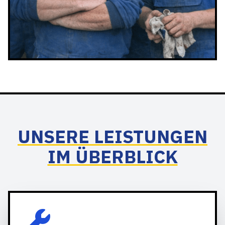
UNSERE LEISTUNGEN
IM ÜBERBLICK