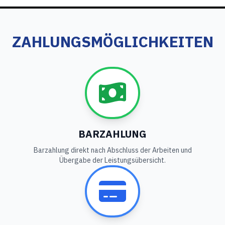
ZAHLUNGSMÖGLICHKEITEN
BARZAHLUNG
Barzahlung direkt nach Abschluss der Arbeiten und
Übergabe der Leistungsübersicht.