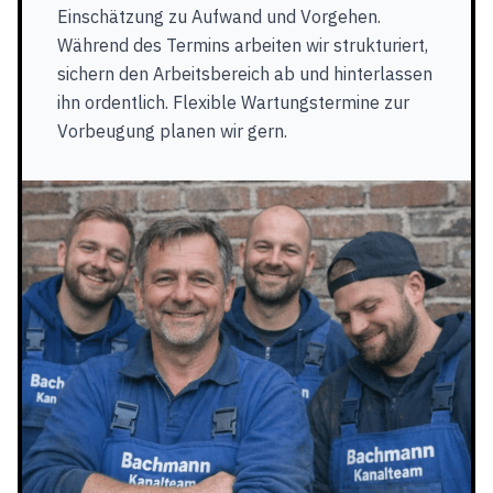
Einschätzung zu Aufwand und Vorgehen.
Während des Termins arbeiten wir strukturiert,
sichern den Arbeitsbereich ab und hinterlassen
ihn ordentlich. Flexible Wartungstermine zur
Vorbeugung planen wir gern.