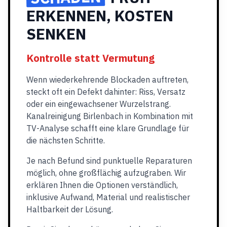
ERKENNEN, KOSTEN
SENKEN
Kontrolle statt Vermutung
Wenn wiederkehrende Blockaden auftreten,
steckt oft ein Defekt dahinter: Riss, Versatz
oder ein eingewachsener Wurzelstrang.
Kanalreinigung Birlenbach in Kombination mit
TV-Analyse schafft eine klare Grundlage für
die nächsten Schritte.
Je nach Befund sind punktuelle Reparaturen
möglich, ohne großflächig aufzugraben. Wir
erklären Ihnen die Optionen verständlich,
inklusive Aufwand, Material und realistischer
Haltbarkeit der Lösung.