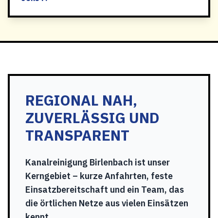
REGIONAL NAH,
ZUVERLÄSSIG UND
TRANSPARENT
Kanalreinigung Birlenbach ist unser
Kerngebiet – kurze Anfahrten, feste
Einsatzbereitschaft und ein Team, das
die örtlichen Netze aus vielen Einsätzen
kennt.