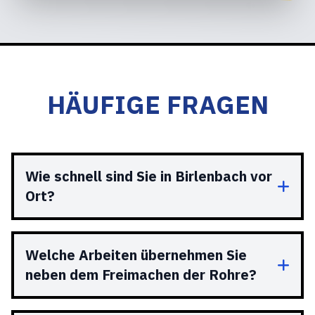
HÄUFIGE FRAGEN
Wie schnell sind Sie in Birlenbach vor
Ort?
Welche Arbeiten übernehmen Sie
neben dem Freimachen der Rohre?