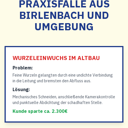
PRAXISFÄLLE AUS
BIRLENBACH UND
UMGEBUNG
WURZELEINWUCHS IM ALTBAU
Problem:
Feine Wurzeln gelangten durch eine undichte Verbindung
in die Leitung und bremsten den Abfluss aus.
Lösung:
Mechanisches Schneiden, anschließende Kamerakontrolle
und punktuelle Abdichtung der schadhaften Stelle.
Kunde sparte ca. 2.300€