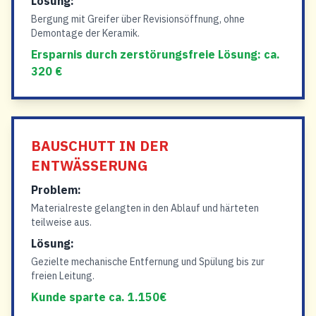
Lösung:
Bergung mit Greifer über Revisionsöffnung, ohne
Demontage der Keramik.
Ersparnis durch zerstörungsfreie Lösung: ca.
320 €
BAUSCHUTT IN DER
ENTWÄSSERUNG
Problem:
Materialreste gelangten in den Ablauf und härteten
teilweise aus.
Lösung:
Gezielte mechanische Entfernung und Spülung bis zur
freien Leitung.
Kunde sparte ca. 1.150€