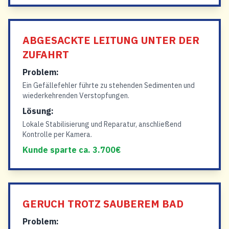
ABGESACKTE LEITUNG UNTER DER
ZUFAHRT
Problem:
Ein Gefällefehler führte zu stehenden Sedimenten und
wiederkehrenden Verstopfungen.
Lösung:
Lokale Stabilisierung und Reparatur, anschließend
Kontrolle per Kamera.
Kunde sparte ca. 3.700€
GERUCH TROTZ SAUBEREM BAD
Problem: