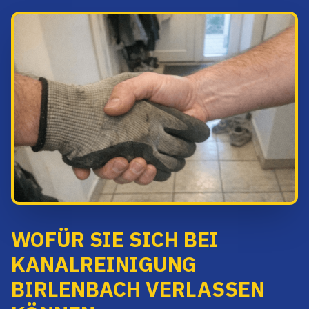
WOFÜR SIE SICH BEI
KANALREINIGUNG
BIRLENBACH VERLASSEN