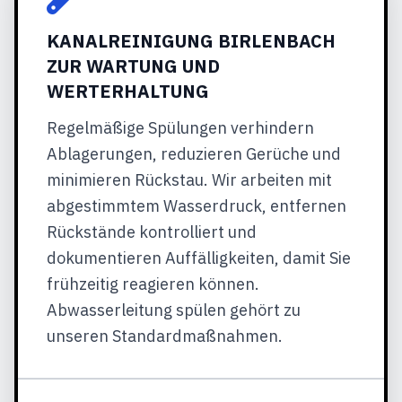
KANALREINIGUNG BIRLENBACH
ZUR WARTUNG UND
WERTERHALTUNG
Regelmäßige Spülungen verhindern
Ablagerungen, reduzieren Gerüche und
minimieren Rückstau. Wir arbeiten mit
abgestimmtem Wasserdruck, entfernen
Rückstände kontrolliert und
dokumentieren Auffälligkeiten, damit Sie
frühzeitig reagieren können.
Abwasserleitung spülen gehört zu
unseren Standardmaßnahmen.