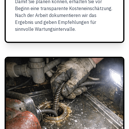
Damit Sie planen können, erhalten Sie vor
Beginn eine transparente Kosteneinschätzung.
Nach der Arbeit dokumentieren wir das
Ergebnis und geben Empfehlungen für
sinnvolle Wartungsintervalle.