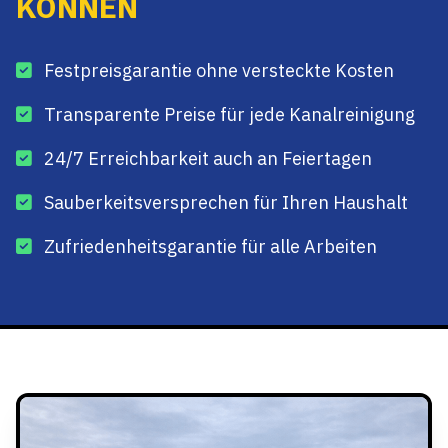
KÖNNEN
Festpreisgarantie ohne versteckte Kosten
Transparente Preise für jede Kanalreinigung
24/7 Erreichbarkeit auch an Feiertagen
Sauberkeitsversprechen für Ihren Haushalt
Zufriedenheitsgarantie für alle Arbeiten