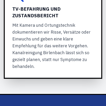
TV-BEFAHRUNG UND
ZUSTANDSBERICHT
Mit Kamera und Ortungstechnik
dokumentieren wir Risse, Versätze oder
Einwuchs und geben eine klare
Empfehlung für das weitere Vorgehen.
Kanalreinigung Birlenbach lässt sich so
gezielt planen, statt nur Symptome zu
behandeln.