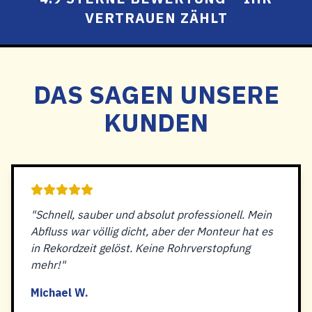
VERTRAUEN ZÄHLT
DAS SAGEN UNSERE
KUNDEN
"Schnell, sauber und absolut professionell. Mein
Abfluss war völlig dicht, aber der Monteur hat es
in Rekordzeit gelöst. Keine Rohrverstopfung
mehr!"
Michael W.