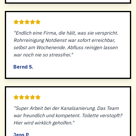
"Endlich eine Firma, die hält, was sie verspricht.
Rohrreinigung Notdienst war sofort erreichbar,
selbst am Wochenende. Abfluss reinigen lassen
war noch nie so stressfrei."
Bernd S.
"Super Arbeit bei der Kanalsanierung. Das Team
war freundlich und kompetent. Toilette verstopft?
Hier wird wirklich geholfen."
Jens P.