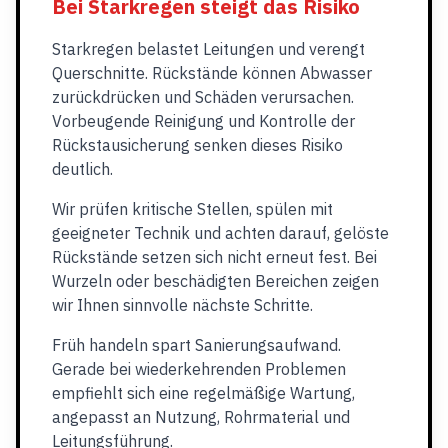
Bei Starkregen steigt das Risiko
Starkregen belastet Leitungen und verengt
Querschnitte. Rückstände können Abwasser
zurückdrücken und Schäden verursachen.
Vorbeugende Reinigung und Kontrolle der
Rückstausicherung senken dieses Risiko
deutlich.
Wir prüfen kritische Stellen, spülen mit
geeigneter Technik und achten darauf, gelöste
Rückstände setzen sich nicht erneut fest. Bei
Wurzeln oder beschädigten Bereichen zeigen
wir Ihnen sinnvolle nächste Schritte.
Früh handeln spart Sanierungsaufwand.
Gerade bei wiederkehrenden Problemen
empfiehlt sich eine regelmäßige Wartung,
angepasst an Nutzung, Rohrmaterial und
Leitungsführung.