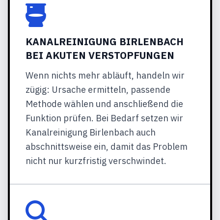
KANALREINIGUNG BIRLENBACH
BEI AKUTEN VERSTOPFUNGEN
Wenn nichts mehr abläuft, handeln wir
zügig: Ursache ermitteln, passende
Methode wählen und anschließend die
Funktion prüfen. Bei Bedarf setzen wir
Kanalreinigung Birlenbach auch
abschnittsweise ein, damit das Problem
nicht nur kurzfristig verschwindet.