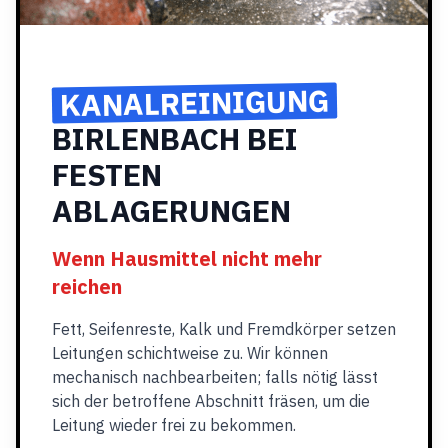
KANALREINIGUNG
BIRLENBACH BEI
FESTEN
ABLAGERUNGEN
Wenn Hausmittel nicht mehr
reichen
Fett, Seifenreste, Kalk und Fremdkörper setzen
Leitungen schichtweise zu. Wir können
mechanisch nachbearbeiten; falls nötig lässt
sich der betroffene Abschnitt fräsen, um die
Leitung wieder frei zu bekommen.