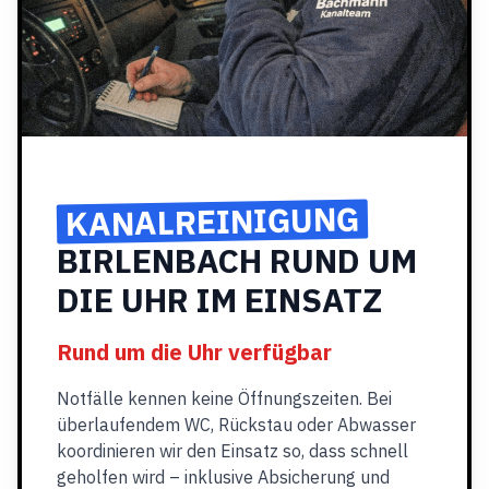
KANALREINIGUNG
BIRLENBACH RUND UM
DIE UHR IM EINSATZ
Rund um die Uhr verfügbar
Notfälle kennen keine Öffnungszeiten. Bei
überlaufendem WC, Rückstau oder Abwasser
koordinieren wir den Einsatz so, dass schnell
geholfen wird – inklusive Absicherung und