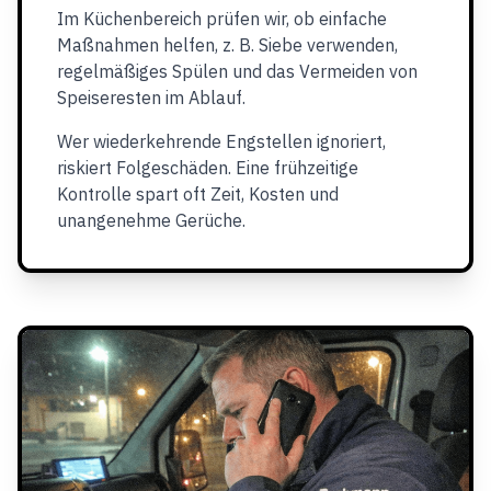
Im Küchenbereich prüfen wir, ob einfache
Maßnahmen helfen, z. B. Siebe verwenden,
regelmäßiges Spülen und das Vermeiden von
Speiseresten im Ablauf.
Wer wiederkehrende Engstellen ignoriert,
riskiert Folgeschäden. Eine frühzeitige
Kontrolle spart oft Zeit, Kosten und
unangenehme Gerüche.