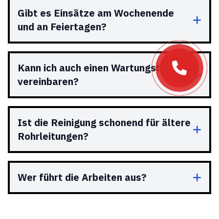
Gibt es Einsätze am Wochenende
und an Feiertagen?
Kann ich auch einen Wartungstermin
vereinbaren?
Ist die Reinigung schonend für ältere
Rohrleitungen?
Wer führt die Arbeiten aus?