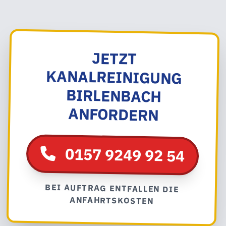
JETZT
KANALREINIGUNG
BIRLENBACH
ANFORDERN
0157 9249 92 54
BEI AUFTRAG ENTFALLEN DIE
ANFAHRTSKOSTEN