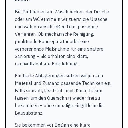
Bei Problemen am Waschbecken, der Dusche
oder am WC ermitteln wir zuerst die Ursache
und wählen anschließend das passende
Verfahren. Ob mechanische Reinigung,
punktuelle Rohrreparatur oder eine
vorbereitende Maßnahme für eine spätere
Sanierung – Sie erhalten eine klare,
nachvollziehbare Empfehlung.
Für harte Ablagerungen setzen wir je nach
Material und Zustand passende Techniken ein.
Falls sinnvoll, lässt sich auch Kanal fräsen
lassen, um den Querschnitt wieder frei zu
bekommen – ohne unnötige Eingriffe in die
Bausubstanz.
Sie bekommen vor Beginn eine klare