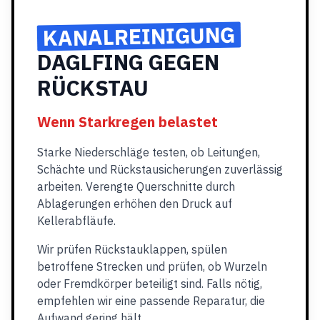
KANALREINIGUNG
DAGLFING GEGEN
RÜCKSTAU
Wenn Starkregen belastet
Starke Niederschläge testen, ob Leitungen,
Schächte und Rückstausicherungen zuverlässig
arbeiten. Verengte Querschnitte durch
Ablagerungen erhöhen den Druck auf
Kellerabfläufe.
Wir prüfen Rückstauklappen, spülen
betroffene Strecken und prüfen, ob Wurzeln
oder Fremdkörper beteiligt sind. Falls nötig,
empfehlen wir eine passende Reparatur, die
Aufwand gering hält.