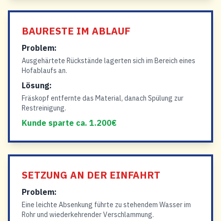
BAURESTE IM ABLAUF
Problem:
Ausgehärtete Rückstände lagerten sich im Bereich eines
Hofablaufs an.
Lösung:
Fräskopf entfernte das Material, danach Spülung zur
Restreinigung.
Kunde sparte ca. 1.200€
SETZUNG AN DER EINFAHRT
Problem:
Eine leichte Absenkung führte zu stehendem Wasser im
Rohr und wiederkehrender Verschlammung.