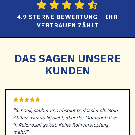
4.9 STERNE BEWERTUNG – IHR
VERTRAUEN ZÄHLT
DAS SAGEN UNSERE
KUNDEN
"Schnell, sauber und absolut professionell. Mein
Abfluss war völlig dicht, aber der Monteur hat es
in Rekordzeit gelöst. Keine Rohrverstopfung
mehr!"