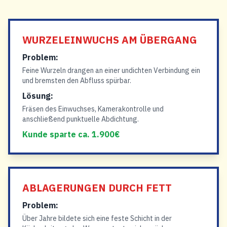
WURZELEINWUCHS AM ÜBERGANG
Problem:
Feine Wurzeln drangen an einer undichten Verbindung ein
und bremsten den Abfluss spürbar.
Lösung:
Fräsen des Einwuchses, Kamerakontrolle und
anschließend punktuelle Abdichtung.
Kunde sparte ca. 1.900€
ABLAGERUNGEN DURCH FETT
Problem:
Über Jahre bildete sich eine feste Schicht in der