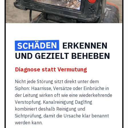
SCHÄDEN
ERKENNEN
UND GEZIELT BEHEBEN
Diagnose statt Vermutung
Nicht jede Störung sitzt direkt unter dem
Siphon: Haarrisse, Versätze oder Einbrüche in
der Leitung wirken oft wie eine wiederkehrende
Verstopfung. Kanalreinigung Daglfing
kombiniert deshalb Reinigung und
Sichtprüfung, damit die Ursache klar benannt
werden kann.