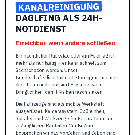
KANALREINIGUNG
DAGLFING ALS 24H-
NOTDIENST
Erreichbar, wenn andere schließen
Ein nächtlicher Rückstau oder am Feiertag ist
mehr als nur lästig – er kann schnell zum
Sachschaden werden. Unser
Bereitschaftsdienst nimmt Störungen rund um
die Uhr an und priorisiert Einsätze nach
Dringlichkeit, damit Risiken rasch sinken.
Die Fahrzeuge sind als mobile Werkstatt
ausgerüstet: Kamerasystem, Spüleinheit,
Spiralen und Werkzeuge für Reparaturen an
zugänglichen Bauteilen. Vor Beginn
besprechen wir das Vorgehen und geben eine