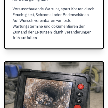
Vorausschauende Wartung spart Kosten durch
Feuchtigkeit, Schimmel oder Bodenschäden.
Auf Wunsch vereinbaren wir feste
Wartungstermine und dokumentieren den
Zustand der Leitungen, damit Veränderungen
früh auffallen.