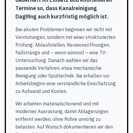
Termine so, dass Kanalreinigung
Daglfing auch kurzfristig möglich ist.
Bei akuten Problemen beginnen wir nicht mit
Vermutungen, sondern mit einer strukturierten
Prüfung: Ablaufstellen, Revisionsöffnungen,
Fallstränge und – wenn sinnvoll – eine TV-
Untersuchung. Danach wählen wir das
passende Verfahren, etwa mechanische
Reinigung oder Spültechnik. Sie erhalten vor
Arbeitsbeginn eine verständliche Einschätzung
zu Aufwand und Kosten.
Wir arbeiten materialschonend und mit
moderner Ausrüstung, damit Ablagerungen
entfernt werden, ohne Rohre unnötig zu
belasten. Auf Wunsch dokumentieren wir den