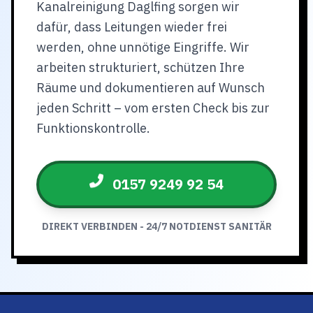
Kanalreinigung Daglfing sorgen wir
dafür, dass Leitungen wieder frei
werden, ohne unnötige Eingriffe. Wir
arbeiten strukturiert, schützen Ihre
Räume und dokumentieren auf Wunsch
jeden Schritt – vom ersten Check bis zur
Funktionskontrolle.
0157 9249 92 54
DIREKT VERBINDEN - 24/7 NOTDIENST SANITÄR