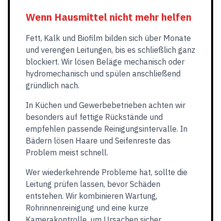
Wenn Hausmittel nicht mehr helfen
Fett, Kalk und Biofilm bilden sich über Monate
und verengen Leitungen, bis es schließlich ganz
blockiert. Wir lösen Beläge mechanisch oder
hydromechanisch und spülen anschließend
gründlich nach.
In Küchen und Gewerbebetrieben achten wir
besonders auf fettige Rückstände und
empfehlen passende Reinigungsintervalle. In
Bädern lösen Haare und Seifenreste das
Problem meist schnell.
Wer wiederkehrende Probleme hat, sollte die
Leitung prüfen lassen, bevor Schäden
entstehen. Wir kombinieren Wartung,
Rohrinnenreinigung und eine kurze
Kamerakontrolle, um Ursachen sicher