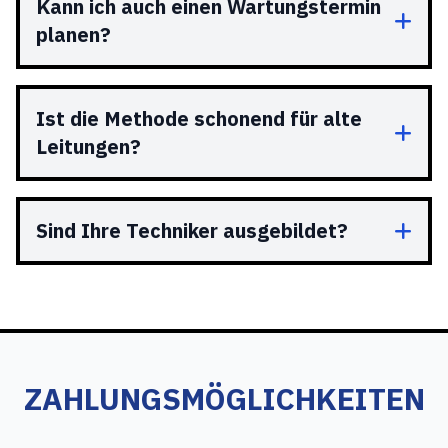
Kann ich auch einen Wartungstermin
planen?
Ist die Methode schonend für alte
Leitungen?
Sind Ihre Techniker ausgebildet?
ZAHLUNGSMÖGLICHKEITEN