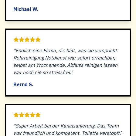
Michael W.
"Endlich eine Firma, die hält, was sie verspricht.
Rohrreinigung Notdienst war sofort erreichbar,
selbst am Wochenende. Abfluss reinigen lassen
war noch nie so stressfrei."
Bernd S.
"Super Arbeit bei der Kanalsanierung. Das Team
war freundlich und kompetent. Toilette verstopft?