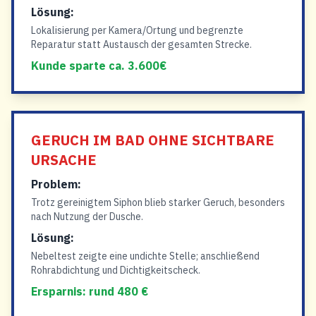
Lösung:
Lokalisierung per Kamera/Ortung und begrenzte
Reparatur statt Austausch der gesamten Strecke.
Kunde sparte ca. 3.600€
GERUCH IM BAD OHNE SICHTBARE
URSACHE
Problem:
Trotz gereinigtem Siphon blieb starker Geruch, besonders
nach Nutzung der Dusche.
Lösung:
Nebeltest zeigte eine undichte Stelle; anschließend
Rohrabdichtung und Dichtigkeitscheck.
Ersparnis: rund 480 €