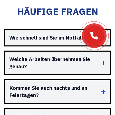
HÄUFIGE FRAGEN
Wie schnell sind Sie im Notfall da?
Welche Arbeiten übernehmen Sie
genau?
Kommen Sie auch nachts und an
Feiertagen?