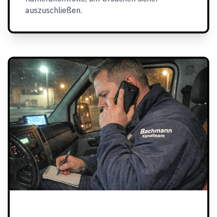
auszuschließen.