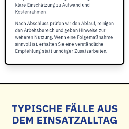
klare Einschätzung zu Aufwand und
Kostenrahmen.
Nach Abschluss prüfen wir den Ablauf, reinigen
den Arbeitsbereich und geben Hinweise zur
weiteren Nutzung. Wenn eine Folgemaßnahme
sinnvoll ist, erhalten Sie eine verständliche
Empfehlung statt unnötiger Zusatzarbeiten.
TYPISCHE FÄLLE AUS
DEM EINSATZALLTAG