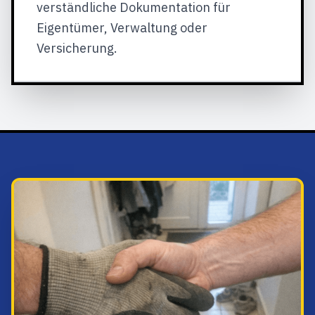
verständliche Dokumentation für
Eigentümer, Verwaltung oder
Versicherung.