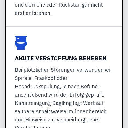
und Gerüche oder Rückstau gar nicht
erst entstehen.
AKUTE VERSTOPFUNG BEHEBEN
Bei plötzlichen Störungen verwenden wir
Spirale, Fräskopf oder
Hochdruckspülung, je nach Befund;
anschließend wird der Erfolg geprüft.
Kanalreinigung Daglfing legt Wert auf
saubere Arbeitsweise im Innenbereich
und Hinweise zur Vermeidung neuer
Verstopfungen.