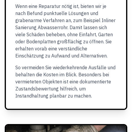
Wenn eine Reparatur nötig ist, bieten wir je
nach Befund punktuelle Lösungen und
grabenarme Verfahren an, zum Beispiel Inliner
Sanierung Abwasserrohr. Damit lassen sich
viele Schäden beheben, ohne Einfahrt, Garten
oder Bodenplatten großflächig zu öffnen. Sie
erhalten vorab eine verständliche
Einschätzung zu Aufwand und Alternativen.
So vermeiden Sie wiederkehrende Ausfälle und
behalten die Kosten im Blick. Besonders bei
vermieteten Objekten ist eine dokumentierte
Zustandsbewertung hilfreich, um
Instandhaltung planbar zu machen.