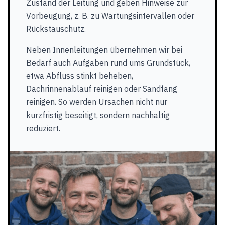
Zustand der Leitung und geben Hinweise zur
Vorbeugung, z. B. zu Wartungsintervallen oder
Rückstauschutz.
Neben Innenleitungen übernehmen wir bei
Bedarf auch Aufgaben rund ums Grundstück,
etwa Abfluss stinkt beheben,
Dachrinnenablauf reinigen oder Sandfang
reinigen. So werden Ursachen nicht nur
kurzfristig beseitigt, sondern nachhaltig
reduziert.