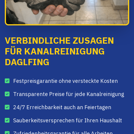
VERBINDLICHE ZUSAGEN
FÜR KANALREINIGUNG
DAGLFING
Festpreisgarantie ohne versteckte Kosten
Transparente Preise für jede Kanalreinigung
24/7 Erreichbarkeit auch an Feiertagen
Sauberkeitsversprechen für Ihren Haushalt
Zufriedenheitsgarantie für alle Arbeiten