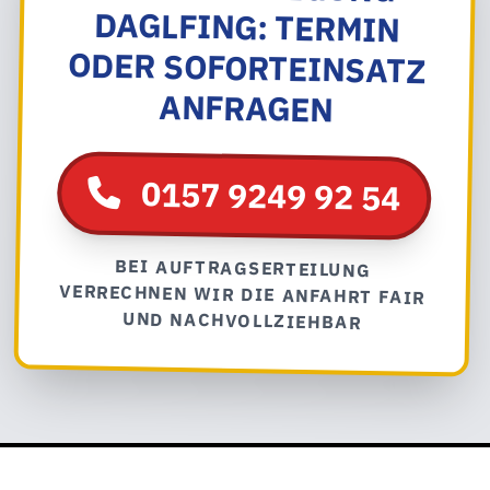
ANFRAGEN
0157 9249 92 54
BEI AUFTRAGSERTEILUNG
VERRECHNEN WIR DIE ANFAHRT FAIR
UND NACHVOLLZIEHBAR