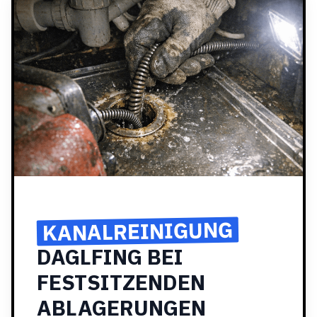
KANALREINIGUNG
DAGLFING BEI
FESTSITZENDEN
ABLAGERUNGEN