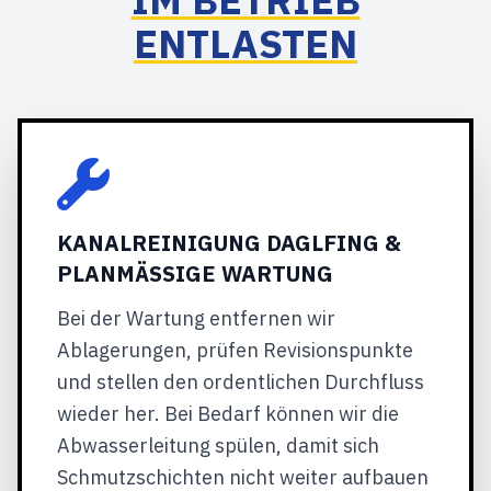
ENTLASTEN
KANALREINIGUNG DAGLFING &
PLANMÄSSIGE WARTUNG
Bei der Wartung entfernen wir
Ablagerungen, prüfen Revisionspunkte
und stellen den ordentlichen Durchfluss
wieder her. Bei Bedarf können wir die
Abwasserleitung spülen, damit sich
Schmutzschichten nicht weiter aufbauen