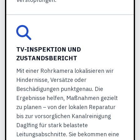
TV-INSPEKTION UND
ZUSTANDSBERICHT
Mit einer Rohrkamera lokalisieren wir
Hindernisse, Versätze oder
Beschädigungen punktgenau. Die
Ergebnisse helfen, Maßnahmen gezielt
zu planen – von der lokalen Reparatur
bis zur vorsorglichen Kanalreinigung
Daglfing für stark belastete
Leitungsabschnitte. Sie bekommen eine