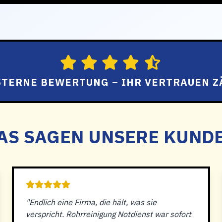
 STERNE BEWERTUNG – IHR VERTRAUEN Z
AS SAGEN UNSERE KUND
"Endlich eine Firma, die hält, was sie
verspricht. Rohrreinigung Notdienst war sofort