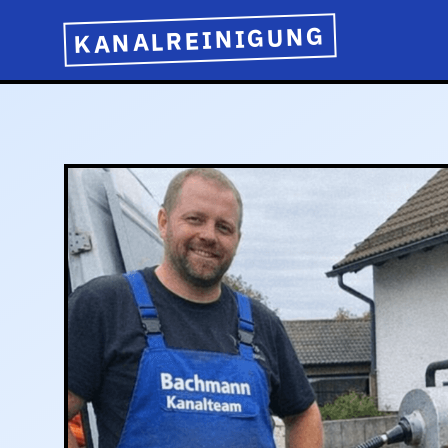
KANALREINIGUNG