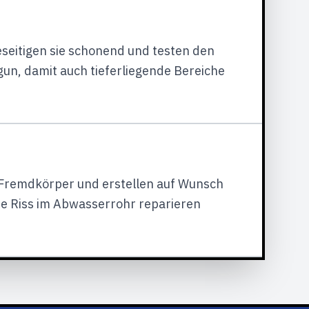
beseitigen sie schonend und testen den
un, damit auch tieferliegende Bereiche
 Fremdkörper und erstellen auf Wunsch
e Riss im Abwasserrohr reparieren