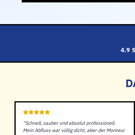
4.9
D
"Schnell, sauber und absolut professionell.
Mein Abfluss war völlig dicht, aber der Monteur