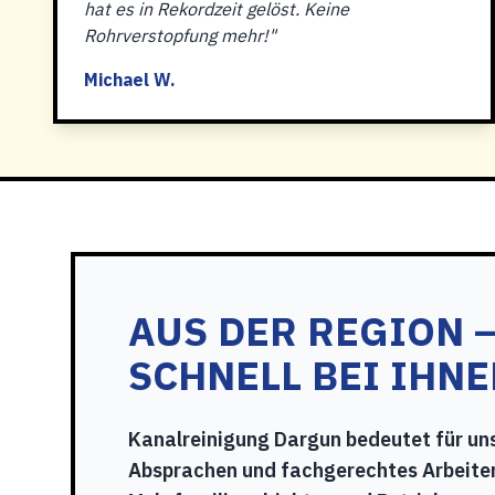
hat es in Rekordzeit gelöst. Keine
Rohrverstopfung mehr!"
Michael W.
AUS DER REGION 
SCHNELL BEI IHN
Kanalreinigung Dargun bedeutet für uns
Absprachen und fachgerechtes Arbeite