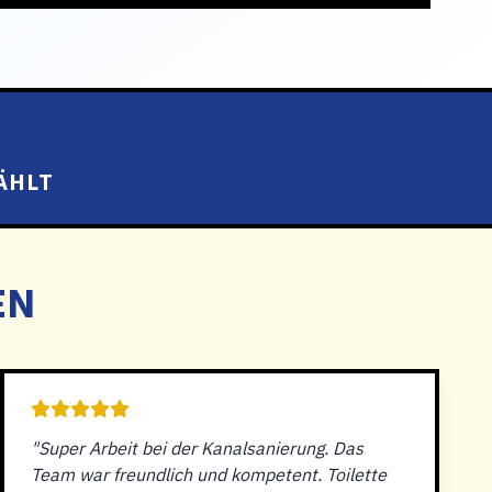
ÄHLT
EN
"Super Arbeit bei der Kanalsanierung. Das
Team war freundlich und kompetent. Toilette