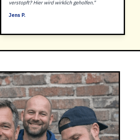
verstopft? Hier wird wirklich geholfen."
Jens P.