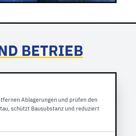
ND BETRIEB
ntfernen Ablagerungen und prüfen den
tau, schützt Bausubstanz und reduziert