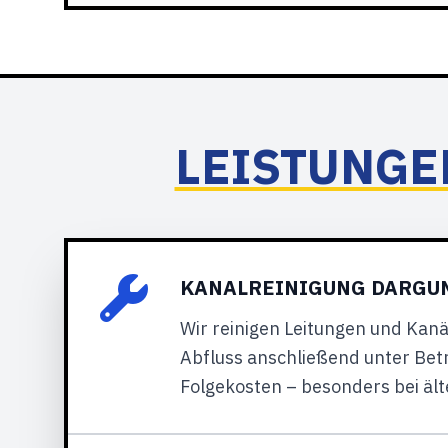
LEISTUNGE
KANALREINIGUNG DARGUN
Wir reinigen Leitungen und Ka
Abfluss anschließend unter Bet
Folgekosten – besonders bei äl