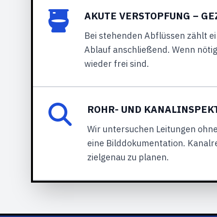
AKUTE VERSTOPFUNG – GE
Bei stehenden Abflüssen zählt ei
Ablauf anschließend. Wenn nötig
wieder frei sind.
ROHR- UND KANALINSPEK
Wir untersuchen Leitungen ohn
eine Bilddokumentation. Kanalr
zielgenau zu planen.