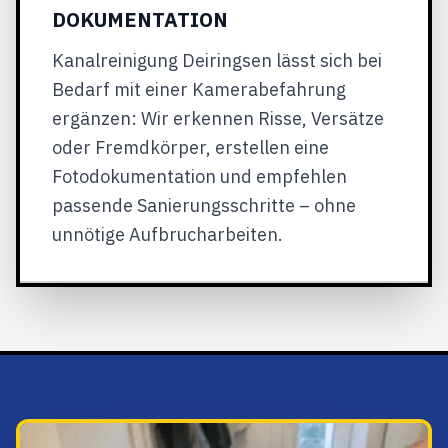
DOKUMENTATION
Kanalreinigung Deiringsen lässt sich bei
Bedarf mit einer Kamerabefahrung
ergänzen: Wir erkennen Risse, Versätze
oder Fremdkörper, erstellen eine
Fotodokumentation und empfehlen
passende Sanierungsschritte – ohne
unnötige Aufbrucharbeiten.