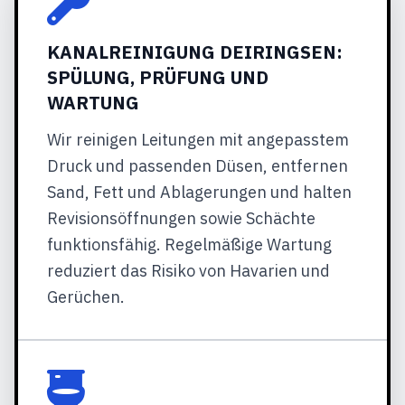
KANALREINIGUNG DEIRINGSEN:
SPÜLUNG, PRÜFUNG UND
WARTUNG
Wir reinigen Leitungen mit angepasstem
Druck und passenden Düsen, entfernen
Sand, Fett und Ablagerungen und halten
Revisionsöffnungen sowie Schächte
funktionsfähig. Regelmäßige Wartung
reduziert das Risiko von Havarien und
Gerüchen.