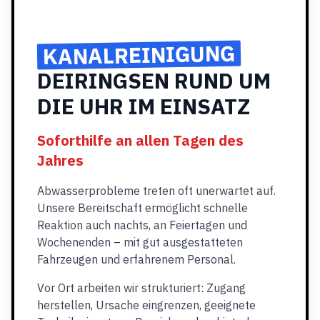
KANALREINIGUNG
DEIRINGSEN RUND UM
DIE UHR IM EINSATZ
Soforthilfe an allen Tagen des
Jahres
Abwasserprobleme treten oft unerwartet auf.
Unsere Bereitschaft ermöglicht schnelle
Reaktion auch nachts, an Feiertagen und
Wochenenden – mit gut ausgestatteten
Fahrzeugen und erfahrenem Personal.
Vor Ort arbeiten wir strukturiert: Zugang
herstellen, Ursache eingrenzen, geeignete