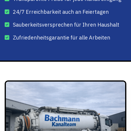
24/7 Erreichbarkeit auch an Feiertagen
Sauberkeitsversprechen für Ihren Haushalt
Zufriedenheitsgarantie für alle Arbeiten