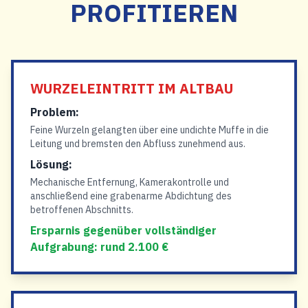
PROFITIEREN
WURZELEINTRITT IM ALTBAU
Problem:
Feine Wurzeln gelangten über eine undichte Muffe in die
Leitung und bremsten den Abfluss zunehmend aus.
Lösung:
Mechanische Entfernung, Kamerakontrolle und
anschließend eine grabenarme Abdichtung des
betroffenen Abschnitts.
Ersparnis gegenüber vollständiger
Aufgrabung: rund 2.100 €