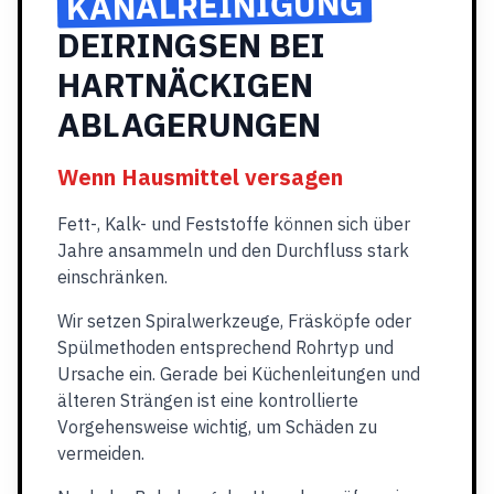
KANALREINIGUNG
DEIRINGSEN BEI
HARTNÄCKIGEN
ABLAGERUNGEN
Wenn Hausmittel versagen
Fett-, Kalk- und Feststoffe können sich über
Jahre ansammeln und den Durchfluss stark
einschränken.
Wir setzen Spiralwerkzeuge, Fräsköpfe oder
Spülmethoden entsprechend Rohrtyp und
Ursache ein. Gerade bei Küchenleitungen und
älteren Strängen ist eine kontrollierte
Vorgehensweise wichtig, um Schäden zu
vermeiden.