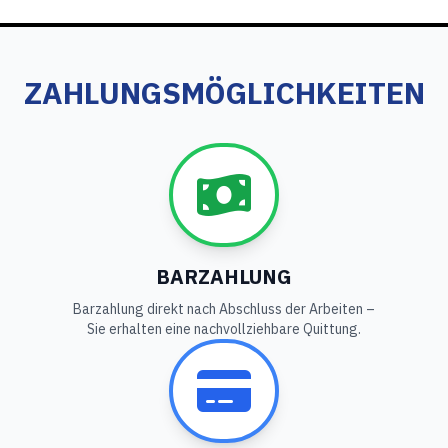
ZAHLUNGSMÖGLICHKEITEN
BARZAHLUNG
Barzahlung direkt nach Abschluss der Arbeiten –
Sie erhalten eine nachvollziehbare Quittung.