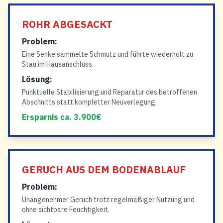
ROHR ABGESACKT
Problem:
Eine Senke sammelte Schmutz und führte wiederholt zu
Stau im Hausanschluss.
Lösung:
Punktuelle Stabilisierung und Reparatur des betroffenen
Abschnitts statt kompletter Neuverlegung.
Ersparnis ca. 3.900€
GERUCH AUS DEM BODENABLAUF
Problem:
Unangenehmer Geruch trotz regelmäßiger Nutzung und
ohne sichtbare Feuchtigkeit.