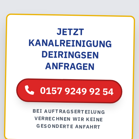
JETZT
KANALREINIGUNG
DEIRINGSEN
ANFRAGEN
0157 9249 92 54
BEI AUFTRAGSERTEILUNG
VERRECHNEN WIR KEINE
GESONDERTE ANFAHRT