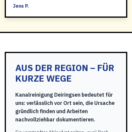
Jens P.
AUS DER REGION – FÜR
KURZE WEGE
Kanalreinigung Deiringsen bedeutet für
uns: verlässlich vor Ort sein, die Ursache
gründlich finden und Arbeiten
nachvollziehbar dokumentieren.