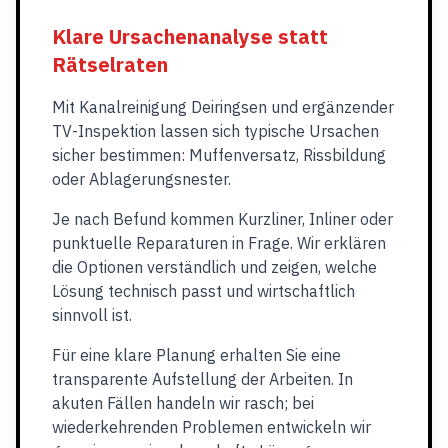
Klare Ursachenanalyse statt
Rätselraten
Mit Kanalreinigung Deiringsen und ergänzender
TV-Inspektion lassen sich typische Ursachen
sicher bestimmen: Muffenversatz, Rissbildung
oder Ablagerungsnester.
Je nach Befund kommen Kurzliner, Inliner oder
punktuelle Reparaturen in Frage. Wir erklären
die Optionen verständlich und zeigen, welche
Lösung technisch passt und wirtschaftlich
sinnvoll ist.
Für eine klare Planung erhalten Sie eine
transparente Aufstellung der Arbeiten. In
akuten Fällen handeln wir rasch; bei
wiederkehrenden Problemen entwickeln wir