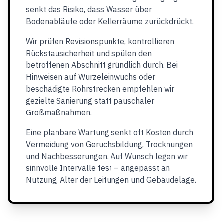
senkt das Risiko, dass Wasser über
Bodenabläufe oder Kellerräume zurückdrückt.
Wir prüfen Revisionspunkte, kontrollieren
Rückstausicherheit und spülen den
betroffenen Abschnitt gründlich durch. Bei
Hinweisen auf Wurzeleinwuchs oder
beschädigte Rohrstrecken empfehlen wir
gezielte Sanierung statt pauschaler
Großmaßnahmen.
Eine planbare Wartung senkt oft Kosten durch
Vermeidung von Geruchsbildung, Trocknungen
und Nachbesserungen. Auf Wunsch legen wir
sinnvolle Intervalle fest – angepasst an
Nutzung, Alter der Leitungen und Gebäudelage.