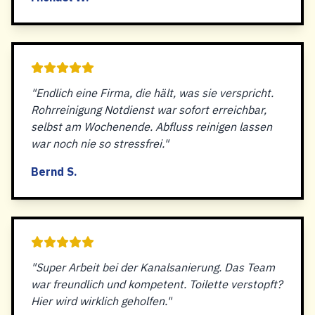
"Endlich eine Firma, die hält, was sie verspricht.
Rohrreinigung Notdienst war sofort erreichbar,
selbst am Wochenende. Abfluss reinigen lassen
war noch nie so stressfrei."
Bernd S.
"Super Arbeit bei der Kanalsanierung. Das Team
war freundlich und kompetent. Toilette verstopft?
Hier wird wirklich geholfen."