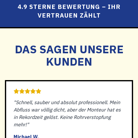
4.9 STERNE BEWERTUNG – IHR
VERTRAUEN ZÄHLT
DAS SAGEN UNSERE
KUNDEN
"Schnell, sauber und absolut professionell. Mein
Abfluss war völlig dicht, aber der Monteur hat es
in Rekordzeit gelöst. Keine Rohrverstopfung
mehr!"
Michael W.