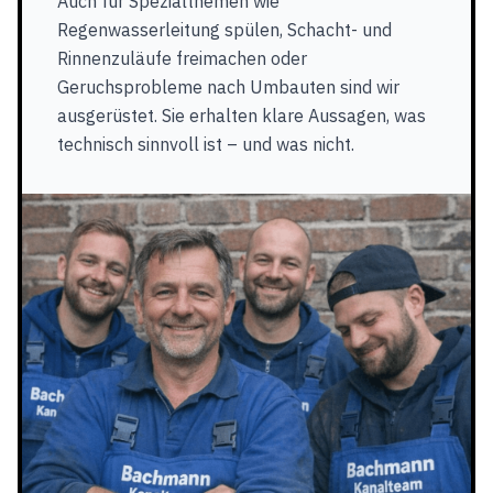
Auch für Spezialthemen wie
Regenwasserleitung spülen, Schacht- und
Rinnenzuläufe freimachen oder
Geruchsprobleme nach Umbauten sind wir
ausgerüstet. Sie erhalten klare Aussagen, was
technisch sinnvoll ist – und was nicht.