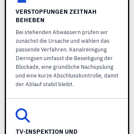
VERSTOPFUNGEN ZEITNAH
BEHEBEN
Bei stehenden Abwässern prüfen wir
zunächst die Ursache und wählen das
passende Verfahren. Kanalreinigung
Deiringsen umfasst die Beseitigung der
Blockade, eine gründliche Nachspülung
und eine kurze Abschlusskontrolle, damit
der Ablauf stabil bleibt.
TV-INSPEKTION UND