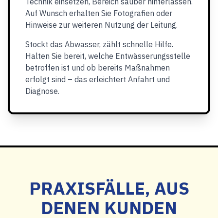
Technik einsetzen, Bereich sauber hinterlassen.
Auf Wunsch erhalten Sie Fotografien oder
Hinweise zur weiteren Nutzung der Leitung.
Stockt das Abwasser, zählt schnelle Hilfe.
Halten Sie bereit, welche Entwässerungsstelle
betroffen ist und ob bereits Maßnahmen
erfolgt sind – das erleichtert Anfahrt und
Diagnose.
PRAXISFÄLLE, AUS
DENEN KUNDEN