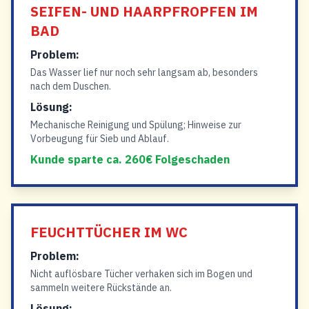
SEIFEN- UND HAARPFROPFEN IM
BAD
Problem:
Das Wasser lief nur noch sehr langsam ab, besonders
nach dem Duschen.
Lösung:
Mechanische Reinigung und Spülung; Hinweise zur
Vorbeugung für Sieb und Ablauf.
Kunde sparte ca. 260€ Folgeschaden
FEUCHTTÜCHER IM WC
Problem:
Nicht auflösbare Tücher verhaken sich im Bogen und
sammeln weitere Rückstände an.
Lösung: