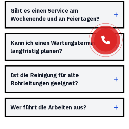
Gibt es einen Service am
Wochenende und an Feiertagen?
Kann ich einen Wartungstermin
langfristig planen?
Ist die Reinigung für alte
Rohrleitungen geeignet?
Wer führt die Arbeiten aus?