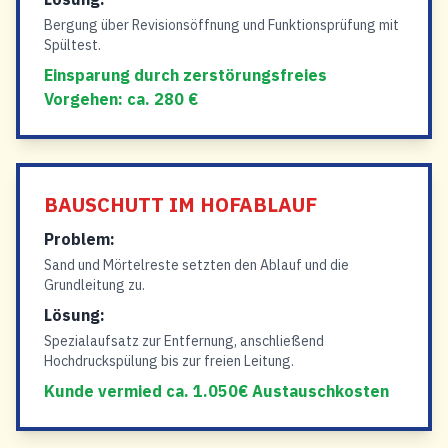
Bergung über Revisionsöffnung und Funktionsprüfung mit
Spültest.
Einsparung durch zerstörungsfreies
Vorgehen: ca. 280 €
BAUSCHUTT IM HOFABLAUF
Problem:
Sand und Mörtelreste setzten den Ablauf und die
Grundleitung zu.
Lösung:
Spezialaufsatz zur Entfernung, anschließend
Hochdruckspülung bis zur freien Leitung.
Kunde vermied ca. 1.050€ Austauschkosten