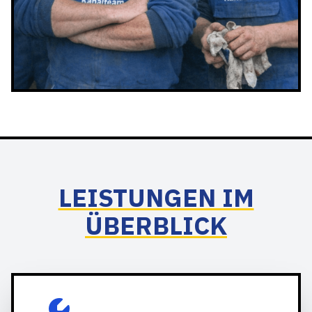
LEISTUNGEN IM
ÜBERBLICK