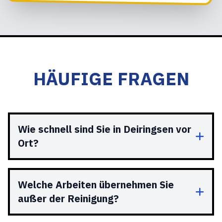
HÄUFIGE FRAGEN
Wie schnell sind Sie in Deiringsen vor
Ort?
Welche Arbeiten übernehmen Sie
außer der Reinigung?