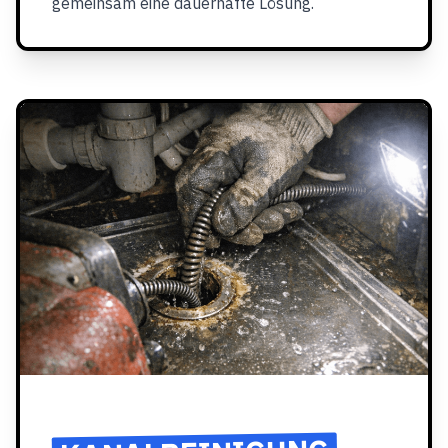
gemeinsam eine dauerhafte Lösung.