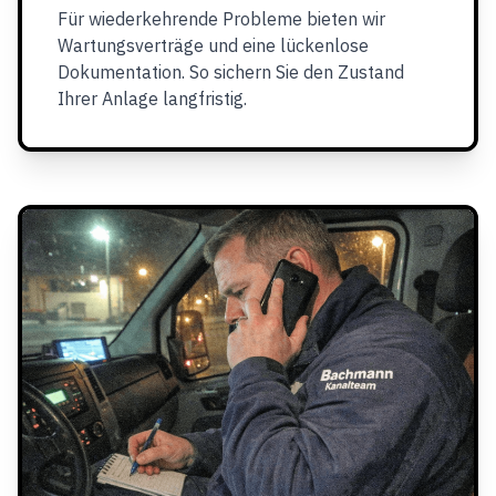
Für wiederkehrende Probleme bieten wir
Wartungsverträge und eine lückenlose
Dokumentation. So sichern Sie den Zustand
Ihrer Anlage langfristig.