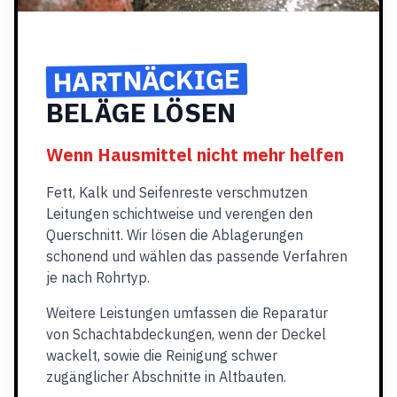
HARTNÄCKIGE
BELÄGE LÖSEN
Wenn Hausmittel nicht mehr helfen
Fett, Kalk und Seifenreste verschmutzen
Leitungen schichtweise und verengen den
Querschnitt. Wir lösen die Ablagerungen
schonend und wählen das passende Verfahren
je nach Rohrtyp.
Weitere Leistungen umfassen die Reparatur
von Schachtabdeckungen, wenn der Deckel
wackelt, sowie die Reinigung schwer
zugänglicher Abschnitte in Altbauten.