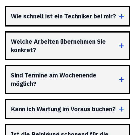
Wie schnell ist ein Techniker bei mir?
Welche Arbeiten übernehmen Sie
konkret?
Sind Termine am Wochenende
möglich?
Kann ich Wartung im Voraus buchen?
Ist die Reinigung schonend für die