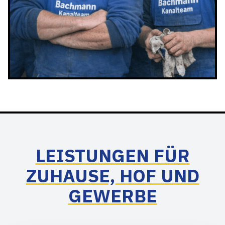
LEISTUNGEN FÜR
ZUHAUSE, HOF UND
GEWERBE