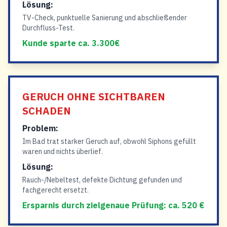
Lösung:
TV-Check, punktuelle Sanierung und abschließender
Durchfluss-Test.
Kunde sparte ca. 3.300€
GERUCH OHNE SICHTBAREN
SCHADEN
Problem:
Im Bad trat starker Geruch auf, obwohl Siphons gefüllt
waren und nichts überlief.
Lösung:
Rauch-/Nebeltest, defekte Dichtung gefunden und
fachgerecht ersetzt.
Ersparnis durch zielgenaue Prüfung: ca. 520 €