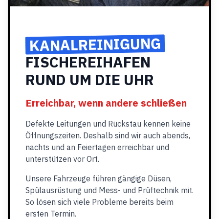
KANALREINIGUNG
FISCHEREIHAFEN
RUND UM DIE UHR
Erreichbar, wenn andere schließen
Defekte Leitungen und Rückstau kennen keine
Öffnungszeiten. Deshalb sind wir auch abends,
nachts und an Feiertagen erreichbar und
unterstützen vor Ort.
Unsere Fahrzeuge führen gängige Düsen,
Spülausrüstung und Mess- und Prüftechnik mit.
So lösen sich viele Probleme bereits beim
ersten Termin.