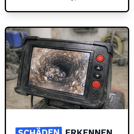
SCHÄDEN
ERKENNEN