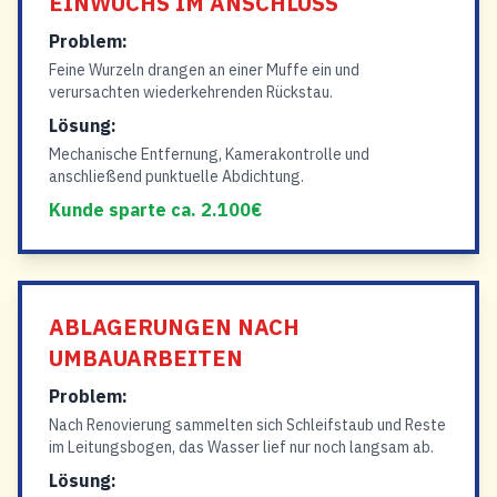
EINWUCHS IM ANSCHLUSS
Problem:
Feine Wurzeln drangen an einer Muffe ein und
verursachten wiederkehrenden Rückstau.
Lösung:
Mechanische Entfernung, Kamerakontrolle und
anschließend punktuelle Abdichtung.
Kunde sparte ca. 2.100€
ABLAGERUNGEN NACH
UMBAUARBEITEN
Problem:
Nach Renovierung sammelten sich Schleifstaub und Reste
im Leitungsbogen, das Wasser lief nur noch langsam ab.
Lösung: