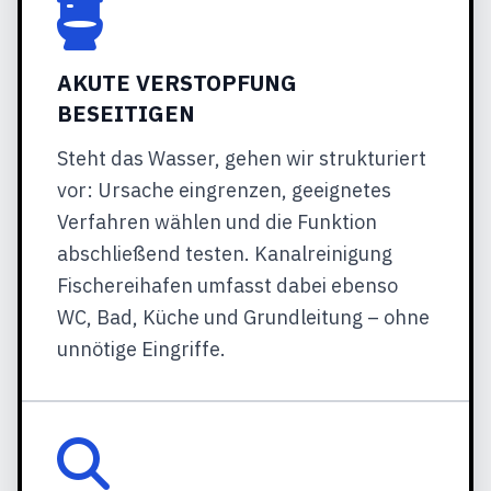
AKUTE VERSTOPFUNG
BESEITIGEN
Steht das Wasser, gehen wir strukturiert
vor: Ursache eingrenzen, geeignetes
Verfahren wählen und die Funktion
abschließend testen. Kanalreinigung
Fischereihafen umfasst dabei ebenso
WC, Bad, Küche und Grundleitung – ohne
unnötige Eingriffe.