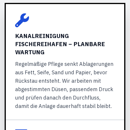
KANALREINIGUNG
FISCHEREIHAFEN – PLANBARE
WARTUNG
Regelmäßige Pflege senkt Ablagerungen
aus Fett, Seife, Sand und Papier, bevor
Rückstau entsteht. Wir arbeiten mit
abgestimmten Düsen, passendem Druck
und prüfen danach den Durchfluss,
damit die Anlage dauerhaft stabil bleibt.