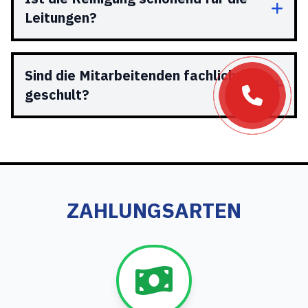
Leitungen?
Sind die Mitarbeitenden fachlich
geschult?
ZAHLUNGSARTEN