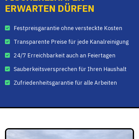
ERWARTEN DÜRFEN
Festpreisgarantie ohne versteckte Kosten
Transparente Preise für jede Kanalreinigung
24/7 Erreichbarkeit auch an Feiertagen
Sauberkeitsversprechen für Ihren Haushalt
Zufriedenheitsgarantie für alle Arbeiten