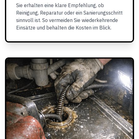
Sie erhalten eine klare Empfehlung, ob
Reinigung, Reparatur oder ein Sanierungsschritt
sinnvoll ist. So vermeiden Sie wiederkehrende
Einsätze und behalten die Kosten im Blick.