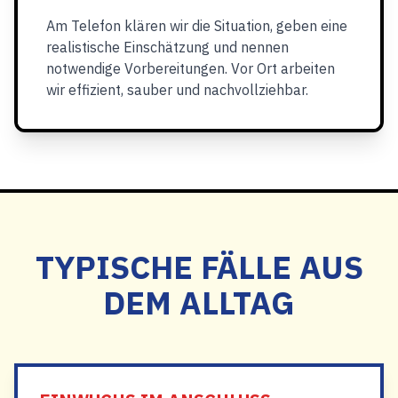
Am Telefon klären wir die Situation, geben eine
realistische Einschätzung und nennen
notwendige Vorbereitungen. Vor Ort arbeiten
wir effizient, sauber und nachvollziehbar.
TYPISCHE FÄLLE AUS
DEM ALLTAG