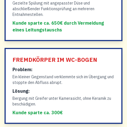
Gezielte Spülung mit angepasster Düse und
abschließender Funktionsprüfung an mehreren
Entnahmestellen.
Kunde sparte ca. 650€ durch Vermeidung
eines Leitungstauschs
FREMDKÖRPER IM WC-BOGEN
Problem:
Ein kleiner Gegenstand verklemmte sich im Übergang und
stoppte den Abfluss abrupt.
Lösung:
Bergung mit Greifer unter Kamerasicht, ohne Keramik zu
beschädigen.
Kunde sparte ca. 300€