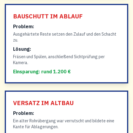
BAUSCHUTT IM ABLAUF
Problem:
Ausgehärtete Reste setzen den Zulauf und den Schacht
zu.
Lösung:
Fräsen und Spülen, anschließend Sichtprüfung per
Kamera.
Einsparung: rund 1.200 €
VERSATZ IM ALTBAU
Problem:
Ein alter Rohrübergang war verrutscht und bildete eine
Kante für Ablagerungen.