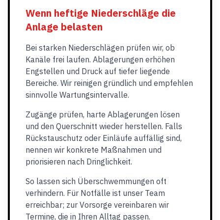
Wenn heftige Niederschläge die
Anlage belasten
Bei starken Niederschlägen prüfen wir, ob
Kanäle frei laufen. Ablagerungen erhöhen
Engstellen und Druck auf tiefer liegende
Bereiche. Wir reinigen gründlich und empfehlen
sinnvolle Wartungsintervalle.
Zugänge prüfen, harte Ablagerungen lösen
und den Querschnitt wieder herstellen. Falls
Rückstauschutz oder Einläufe auffällig sind,
nennen wir konkrete Maßnahmen und
priorisieren nach Dringlichkeit.
So lassen sich Überschwemmungen oft
verhindern. Für Notfälle ist unser Team
erreichbar; zur Vorsorge vereinbaren wir
Termine, die in Ihren Alltag passen.