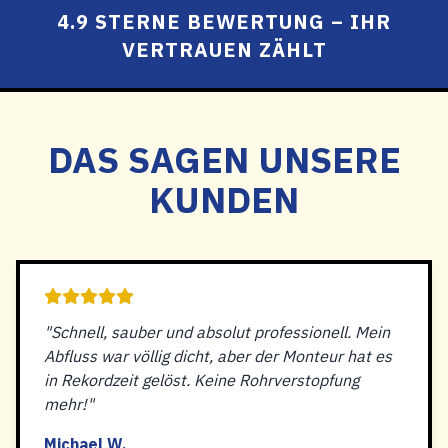
4.9 STERNE BEWERTUNG – IHR
VERTRAUEN ZÄHLT
DAS SAGEN UNSERE
KUNDEN
"Schnell, sauber und absolut professionell. Mein
Abfluss war völlig dicht, aber der Monteur hat es
in Rekordzeit gelöst. Keine Rohrverstopfung
mehr!"
Michael W.