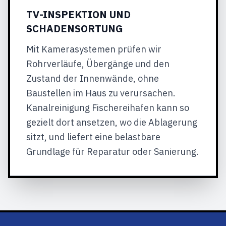
TV-INSPEKTION UND
SCHADENSORTUNG
Mit Kamerasystemen prüfen wir
Rohrverläufe, Übergänge und den
Zustand der Innenwände, ohne
Baustellen im Haus zu verursachen.
Kanalreinigung Fischereihafen kann so
gezielt dort ansetzen, wo die Ablagerung
sitzt, und liefert eine belastbare
Grundlage für Reparatur oder Sanierung.