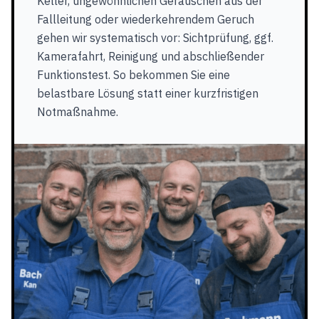
Keller, ungewöhnlichen Geräuschen aus der
Fallleitung oder wiederkehrendem Geruch
gehen wir systematisch vor: Sichtprüfung, ggf.
Kamerafahrt, Reinigung und abschließender
Funktionstest. So bekommen Sie eine
belastbare Lösung statt einer kurzfristigen
Notmaßnahme.