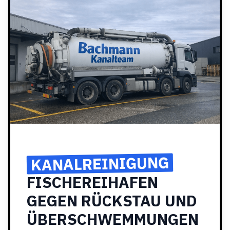
KANALREINIGUNG
FISCHEREIHAFEN
GEGEN RÜCKSTAU UND
ÜBERSCHWEMMUNGEN