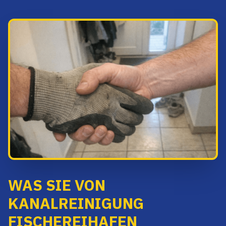
WAS SIE VON
KANALREINIGUNG
FISCHEREIHAFEN