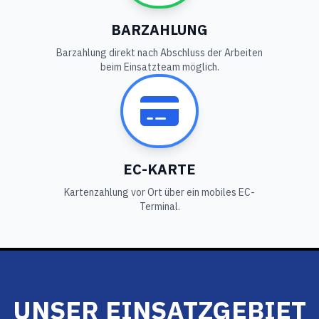
BARZAHLUNG
Barzahlung direkt nach Abschluss der Arbeiten
beim Einsatzteam möglich.
EC-KARTE
Kartenzahlung vor Ort über ein mobiles EC-
Terminal.
UNSER EINSATZGEBIET