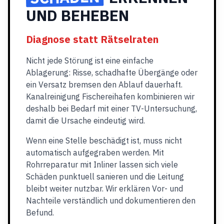
UND BEHEBEN
Diagnose statt Rätselraten
Nicht jede Störung ist eine einfache
Ablagerung: Risse, schadhafte Übergänge oder
ein Versatz bremsen den Ablauf dauerhaft.
Kanalreinigung Fischereihafen kombinieren wir
deshalb bei Bedarf mit einer TV-Untersuchung,
damit die Ursache eindeutig wird.
Wenn eine Stelle beschädigt ist, muss nicht
automatisch aufgegraben werden. Mit
Rohrreparatur mit Inliner lassen sich viele
Schäden punktuell sanieren und die Leitung
bleibt weiter nutzbar. Wir erklären Vor- und
Nachteile verständlich und dokumentieren den
Befund.