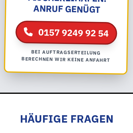
ANRUF GENÜGT
0157 9249 92 54
BEI AUFTRAGSERTEILUNG
BERECHNEN WIR KEINE ANFAHRT
HÄUFIGE FRAGEN