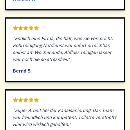
"Endlich eine Firma, die hält, was sie verspricht.
Rohrreinigung Notdienst war sofort erreichbar,
selbst am Wochenende. Abfluss reinigen lassen
war noch nie so stressfrei."
Bernd S.
"Super Arbeit bei der Kanalsanierung. Das Team
war freundlich und kompetent. Toilette verstopft?
Hier wird wirklich geholfen."