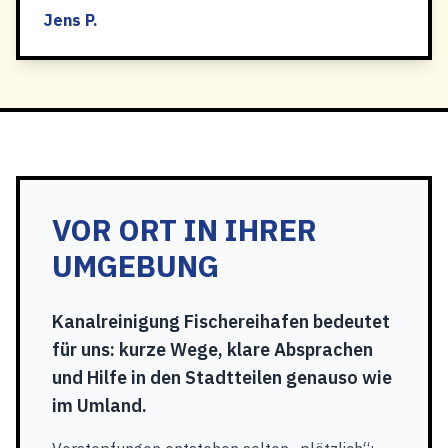
Jens P.
VOR ORT IN IHRER
UMGEBUNG
Kanalreinigung Fischereihafen bedeutet
für uns: kurze Wege, klare Absprachen
und Hilfe in den Stadtteilen genauso wie
im Umland.