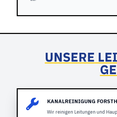
UNSERE LE
GE
KANALREINIGUNG FORSTH
Wir reinigen Leitungen und Hau