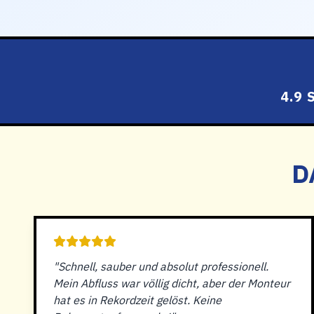
4.9
D
"Schnell, sauber und absolut professionell.
Mein Abfluss war völlig dicht, aber der Monteur
hat es in Rekordzeit gelöst. Keine