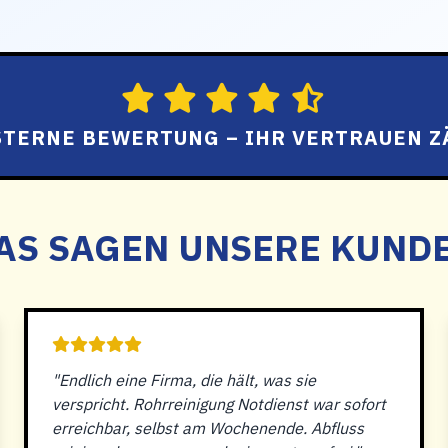
 STERNE BEWERTUNG – IHR VERTRAUEN Z
AS SAGEN UNSERE KUND
"Endlich eine Firma, die hält, was sie
verspricht. Rohrreinigung Notdienst war sofort
erreichbar, selbst am Wochenende. Abfluss