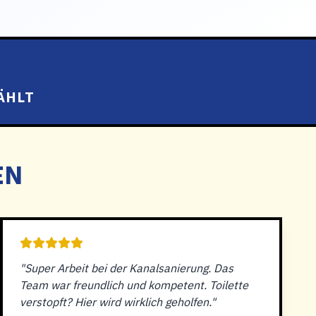
ÄHLT
EN
"Super Arbeit bei der Kanalsanierung. Das
Team war freundlich und kompetent. Toilette
verstopft? Hier wird wirklich geholfen."