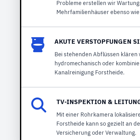
Probleme erstellen wir Wartungs
Mehrfamilienhäuser ebenso wie
AKUTE VERSTOPFUNGEN SI
Bei stehenden Abflüssen klären 
hydromechanisch oder kombiniert.
Kanalreinigung Forstheide.
TV-INSPEKTION & LEITU
Mit einer Rohrkamera lokalisie
Forstheide kann so gezielt an de
Versicherung oder Verwaltung.