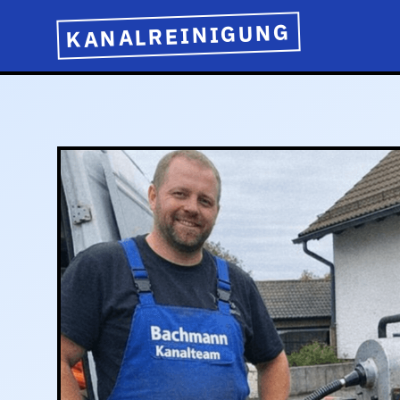
KANALREINIGUNG