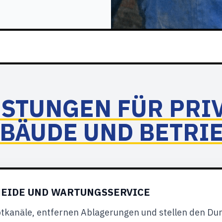
ISTUNGEN FÜR PRI
BÄUDE UND BETRI
EIDE UND WARTUNGSSERVICE
ptkanäle, entfernen Ablagerungen und stellen den Du