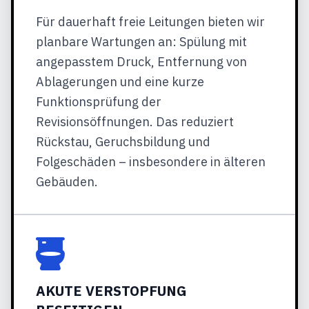
Für dauerhaft freie Leitungen bieten wir
planbare Wartungen an: Spülung mit
angepasstem Druck, Entfernung von
Ablagerungen und eine kurze
Funktionsprüfung der
Revisionsöffnungen. Das reduziert
Rückstau, Geruchsbildung und
Folgeschäden – insbesondere in älteren
Gebäuden.
AKUTE VERSTOPFUNG