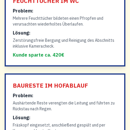
FEUCHTTÜCHER IM WC
Problem:
Mehrere Feuchttücher bildeten einen Pfropfen und
verursachten wiederholtes Überlaufen.
Lösung:
Zerstörungsfreie Bergung und Reinigung des Abschnitts
inklusive Kameracheck.
Kunde sparte ca. 420€
BAURESTE IM HOFABLAUF
Problem:
Aushärtende Reste verengten die Leitung und führten zu
Rückstau nach Regen.
Lösung:
Fräskopf eingesetzt, anschließend gespült und per