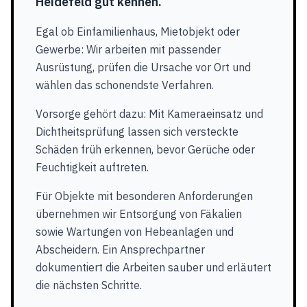
Heidefeld gut kennen.
Egal ob Einfamilienhaus, Mietobjekt oder
Gewerbe: Wir arbeiten mit passender
Ausrüstung, prüfen die Ursache vor Ort und
wählen das schonendste Verfahren.
Vorsorge gehört dazu: Mit Kameraeinsatz und
Dichtheitsprüfung lassen sich versteckte
Schäden früh erkennen, bevor Gerüche oder
Feuchtigkeit auftreten.
Für Objekte mit besonderen Anforderungen
übernehmen wir Entsorgung von Fäkalien
sowie Wartungen von Hebeanlagen und
Abscheidern. Ein Ansprechpartner
dokumentiert die Arbeiten sauber und erläutert
die nächsten Schritte.