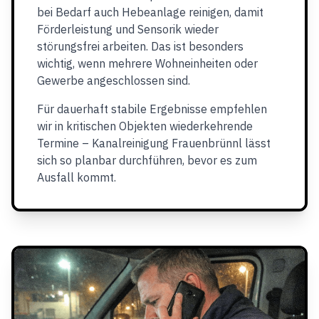
bei Bedarf auch Hebeanlage reinigen, damit
Förderleistung und Sensorik wieder
störungsfrei arbeiten. Das ist besonders
wichtig, wenn mehrere Wohneinheiten oder
Gewerbe angeschlossen sind.
Für dauerhaft stabile Ergebnisse empfehlen
wir in kritischen Objekten wiederkehrende
Termine – Kanalreinigung Frauenbrünnl lässt
sich so planbar durchführen, bevor es zum
Ausfall kommt.