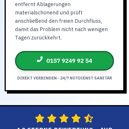
entfernt Ablagerungen
materialschonend und prüft
anschließend den freien Durchfluss,
damit das Problem nicht nach wenigen
Tagen zurückkehrt.
0157 9249 92 54
DIREKT VERBINDEN - 24/7 NOTDIENST SANITÄR