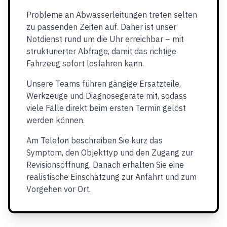
Probleme an Abwasserleitungen treten selten
zu passenden Zeiten auf. Daher ist unser
Notdienst rund um die Uhr erreichbar – mit
strukturierter Abfrage, damit das richtige
Fahrzeug sofort losfahren kann.
Unsere Teams führen gängige Ersatzteile,
Werkzeuge und Diagnosegeräte mit, sodass
viele Fälle direkt beim ersten Termin gelöst
werden können.
Am Telefon beschreiben Sie kurz das
Symptom, den Objekttyp und den Zugang zur
Revisionsöffnung. Danach erhalten Sie eine
realistische Einschätzung zur Anfahrt und zum
Vorgehen vor Ort.