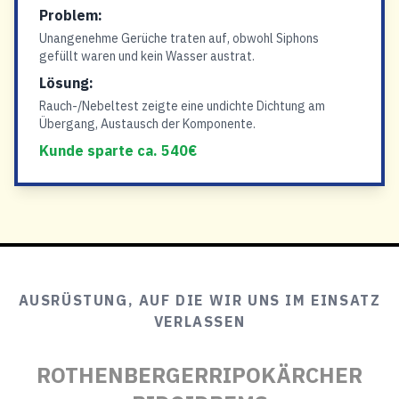
Problem:
Unangenehme Gerüche traten auf, obwohl Siphons
gefüllt waren und kein Wasser austrat.
Lösung:
Rauch-/Nebeltest zeigte eine undichte Dichtung am
Übergang, Austausch der Komponente.
Kunde sparte ca. 540€
AUSRÜSTUNG, AUF DIE WIR UNS IM EINSATZ
VERLASSEN
ROTHENBERGER
RIPO
KÄRCHER