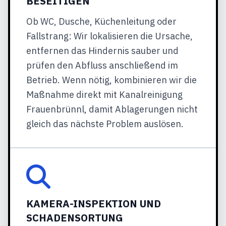
BESEITIGEN
Ob WC, Dusche, Küchenleitung oder
Fallstrang: Wir lokalisieren die Ursache,
entfernen das Hindernis sauber und
prüfen den Abfluss anschließend im
Betrieb. Wenn nötig, kombinieren wir die
Maßnahme direkt mit Kanalreinigung
Frauenbrünnl, damit Ablagerungen nicht
gleich das nächste Problem auslösen.
KAMERA-INSPEKTION UND
SCHADENSORTUNG