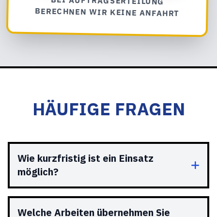
BEI AUFTRAGSERTEILUNG
BERECHNEN WIR KEINE ANFAHRT
HÄUFIGE FRAGEN
Wie kurzfristig ist ein Einsatz
möglich?
Welche Arbeiten übernehmen Sie