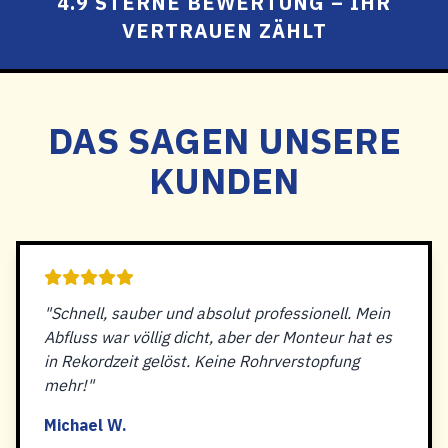
4.9 STERNE BEWERTUNG – IHR
VERTRAUEN ZÄHLT
DAS SAGEN UNSERE
KUNDEN
"Schnell, sauber und absolut professionell. Mein
Abfluss war völlig dicht, aber der Monteur hat es
in Rekordzeit gelöst. Keine Rohrverstopfung
mehr!"
Michael W.