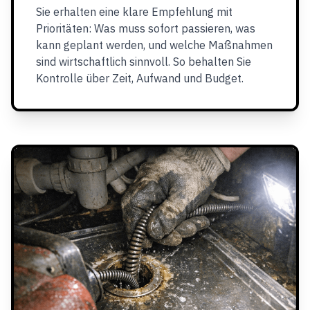
Sie erhalten eine klare Empfehlung mit
Prioritäten: Was muss sofort passieren, was
kann geplant werden, und welche Maßnahmen
sind wirtschaftlich sinnvoll. So behalten Sie
Kontrolle über Zeit, Aufwand und Budget.