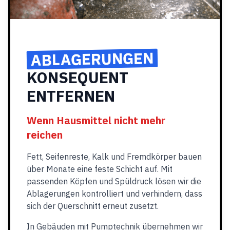
ABLAGERUNGEN
KONSEQUENT
ENTFERNEN
Wenn Hausmittel nicht mehr
reichen
Fett, Seifenreste, Kalk und Fremdkörper bauen
über Monate eine feste Schicht auf. Mit
passenden Köpfen und Spüldruck lösen wir die
Ablagerungen kontrolliert und verhindern, dass
sich der Querschnitt erneut zusetzt.
In Gebäuden mit Pumptechnik übernehmen wir