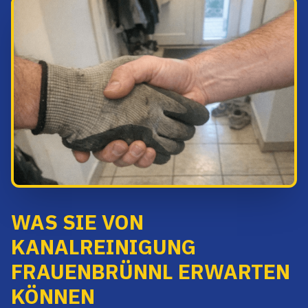
WAS SIE VON
KANALREINIGUNG
FRAUENBRÜNNL ERWARTEN
KÖNNEN