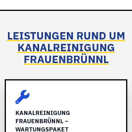
LEISTUNGEN RUND UM
KANALREINIGUNG
FRAUENBRÜNNL
KANALREINIGUNG
FRAUENBRÜNNL –
WARTUNGSPAKET