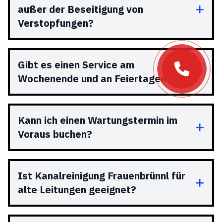
außer der Beseitigung von
Verstopfungen?
Gibt es einen Service am
Wochenende und an Feiertagen?
Kann ich einen Wartungstermin im
Voraus buchen?
Ist Kanalreinigung Frauenbrünnl für
alte Leitungen geeignet?