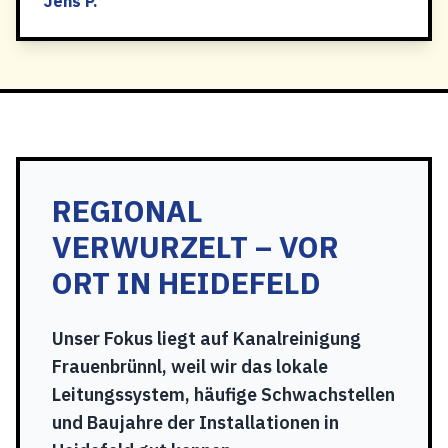
Jens P.
REGIONAL
VERWURZELT – VOR
ORT IN HEIDEFELD
Unser Fokus liegt auf Kanalreinigung
Frauenbrünnl, weil wir das lokale
Leitungssystem, häufige Schwachstellen
und Baujahre der Installationen in