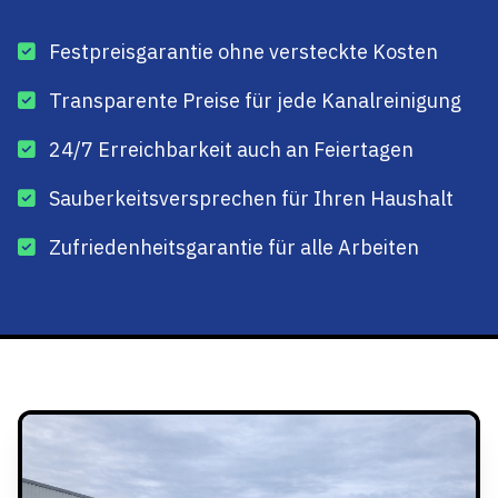
Festpreisgarantie ohne versteckte Kosten
Transparente Preise für jede Kanalreinigung
24/7 Erreichbarkeit auch an Feiertagen
Sauberkeitsversprechen für Ihren Haushalt
Zufriedenheitsgarantie für alle Arbeiten