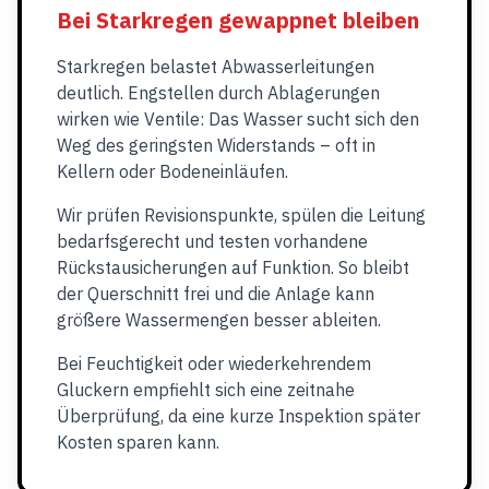
Bei Starkregen gewappnet bleiben
Starkregen belastet Abwasserleitungen
deutlich. Engstellen durch Ablagerungen
wirken wie Ventile: Das Wasser sucht sich den
Weg des geringsten Widerstands – oft in
Kellern oder Bodeneinläufen.
Wir prüfen Revisionspunkte, spülen die Leitung
bedarfsgerecht und testen vorhandene
Rückstausicherungen auf Funktion. So bleibt
der Querschnitt frei und die Anlage kann
größere Wassermengen besser ableiten.
Bei Feuchtigkeit oder wiederkehrendem
Gluckern empfiehlt sich eine zeitnahe
Überprüfung, da eine kurze Inspektion später
Kosten sparen kann.