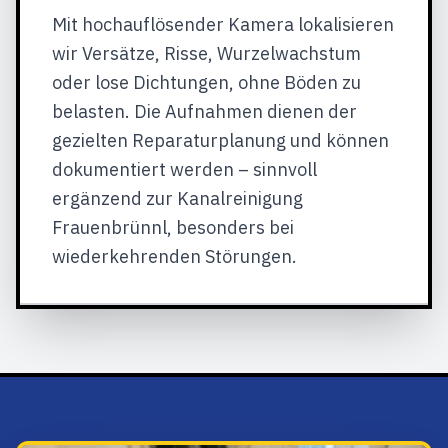
Mit hochauflösender Kamera lokalisieren
wir Versätze, Risse, Wurzelwachstum
oder lose Dichtungen, ohne Böden zu
belasten. Die Aufnahmen dienen der
gezielten Reparaturplanung und können
dokumentiert werden – sinnvoll
ergänzend zur Kanalreinigung
Frauenbrünnl, besonders bei
wiederkehrenden Störungen.