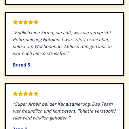
"Endlich eine Firma, die hält, was sie verspricht.
Rohrreinigung Notdienst war sofort erreichbar,
selbst am Wochenende. Abfluss reinigen lassen
war noch nie so stressfrei."
Bernd S.
"Super Arbeit bei der Kanalsanierung. Das Team
war freundlich und kompetent. Toilette verstopft?
Hier wird wirklich geholfen."