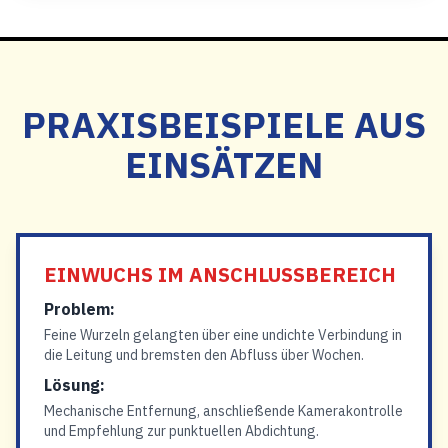
PRAXISBEISPIELE AUS
EINSÄTZEN
EINWUCHS IM ANSCHLUSSBEREICH
Problem:
Feine Wurzeln gelangten über eine undichte Verbindung in
die Leitung und bremsten den Abfluss über Wochen.
Lösung:
Mechanische Entfernung, anschließende Kamerakontrolle
und Empfehlung zur punktuellen Abdichtung.