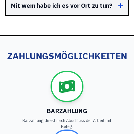
Mit wem habe ich es vor Ort zu tun?
ZAHLUNGSMÖGLICHKEITEN
BARZAHLUNG
Barzahlung direkt nach Abschluss der Arbeit mit
Beleg.