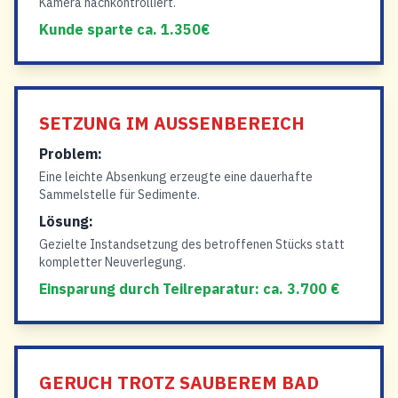
Kamera nachkontrolliert.
Kunde sparte ca. 1.350€
SETZUNG IM AUSSENBEREICH
Problem:
Eine leichte Absenkung erzeugte eine dauerhafte
Sammelstelle für Sedimente.
Lösung:
Gezielte Instandsetzung des betroffenen Stücks statt
kompletter Neuverlegung.
Einsparung durch Teilreparatur: ca. 3.700 €
GERUCH TROTZ SAUBEREM BAD