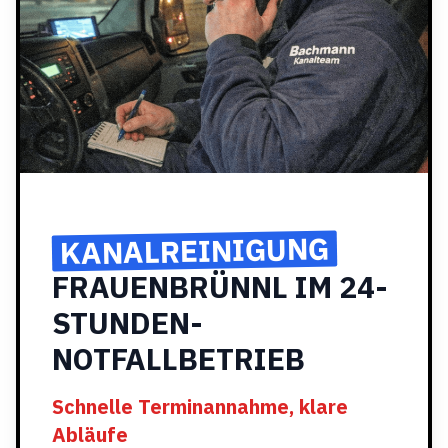
KANALREINIGUNG
FRAUENBRÜNNL IM 24-
STUNDEN-
NOTFALLBETRIEB
Schnelle Terminannahme, klare
Abläufe