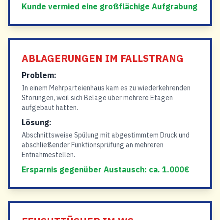
Kunde vermied eine großflächige Aufgrabung
ABLAGERUNGEN IM FALLSTRANG
Problem:
In einem Mehrparteienhaus kam es zu wiederkehrenden
Störungen, weil sich Beläge über mehrere Etagen
aufgebaut hatten.
Lösung:
Abschnittsweise Spülung mit abgestimmtem Druck und
abschließender Funktionsprüfung an mehreren
Entnahmestellen.
Ersparnis gegenüber Austausch: ca. 1.000€