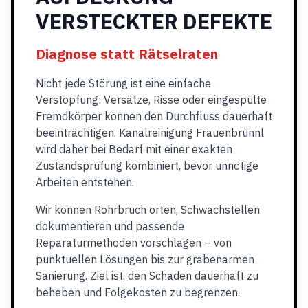
VERSTECKTER DEFEKTE
Diagnose statt Rätselraten
Nicht jede Störung ist eine einfache
Verstopfung: Versätze, Risse oder eingespülte
Fremdkörper können den Durchfluss dauerhaft
beeinträchtigen. Kanalreinigung Frauenbrünnl
wird daher bei Bedarf mit einer exakten
Zustandsprüfung kombiniert, bevor unnötige
Arbeiten entstehen.
Wir können Rohrbruch orten, Schwachstellen
dokumentieren und passende
Reparaturmethoden vorschlagen – von
punktuellen Lösungen bis zur grabenarmen
Sanierung. Ziel ist, den Schaden dauerhaft zu
beheben und Folgekosten zu begrenzen.