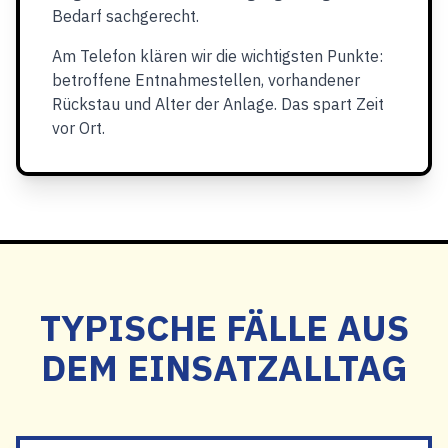
Bedarf sachgerecht.
Am Telefon klären wir die wichtigsten Punkte:
betroffene Entnahmestellen, vorhandener
Rückstau und Alter der Anlage. Das spart Zeit
vor Ort.
TYPISCHE FÄLLE AUS
DEM EINSATZALLTAG