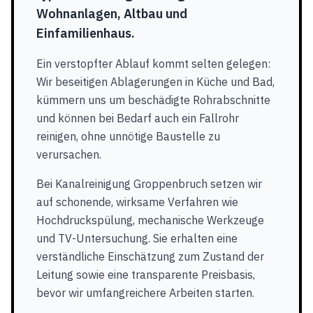
Wohnanlagen, Altbau und
Einfamilienhaus.
Ein verstopfter Ablauf kommt selten gelegen:
Wir beseitigen Ablagerungen in Küche und Bad,
kümmern uns um beschädigte Rohrabschnitte
und können bei Bedarf auch ein Fallrohr
reinigen, ohne unnötige Baustelle zu
verursachen.
Bei Kanalreinigung Groppenbruch setzen wir
auf schonende, wirksame Verfahren wie
Hochdruckspülung, mechanische Werkzeuge
und TV-Untersuchung. Sie erhalten eine
verständliche Einschätzung zum Zustand der
Leitung sowie eine transparente Preisbasis,
bevor wir umfangreichere Arbeiten starten.