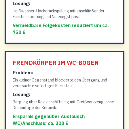
Lösung:
Heißwasser-Hochdruckspülung mit anschließender
Funktionsprüfung und Nutzungstipps.
Vermeidbare Folgekosten reduziert um ca.
750 €
FREMDKÖRPER IM WC-BOGEN
Problem:
Ein kleiner Gegenstand blockierte den Übergang und
verursachte sofortigen Rückstau.
Lösung:
Bergung über Revisionsöffnung mit Greifwerkzeug, ohne
Demontage der Keramik.
Ersparnis gegenüber Austausch
WC/Anschluss: ca. 320 €