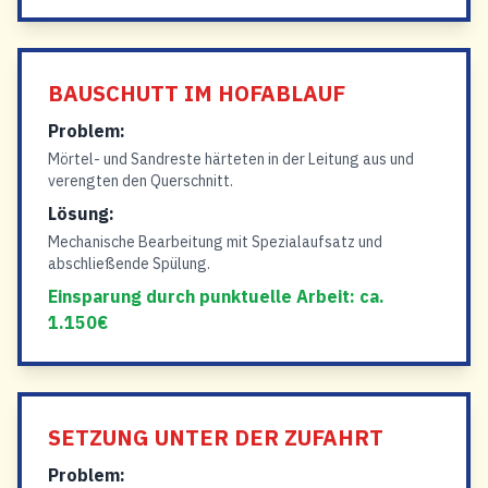
BAUSCHUTT IM HOFABLAUF
Problem:
Mörtel- und Sandreste härteten in der Leitung aus und
verengten den Querschnitt.
Lösung:
Mechanische Bearbeitung mit Spezialaufsatz und
abschließende Spülung.
Einsparung durch punktuelle Arbeit: ca.
1.150€
SETZUNG UNTER DER ZUFAHRT
Problem: