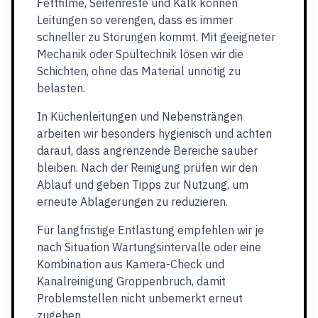
Fettfilme, Seifenreste und Kalk können
Leitungen so verengen, dass es immer
schneller zu Störungen kommt. Mit geeigneter
Mechanik oder Spültechnik lösen wir die
Schichten, ohne das Material unnötig zu
belasten.
In Küchenleitungen und Nebensträngen
arbeiten wir besonders hygienisch und achten
darauf, dass angrenzende Bereiche sauber
bleiben. Nach der Reinigung prüfen wir den
Ablauf und geben Tipps zur Nutzung, um
erneute Ablagerungen zu reduzieren.
Für langfristige Entlastung empfehlen wir je
nach Situation Wartungsintervalle oder eine
Kombination aus Kamera-Check und
Kanalreinigung Groppenbruch, damit
Problemstellen nicht unbemerkt erneut
zugehen.