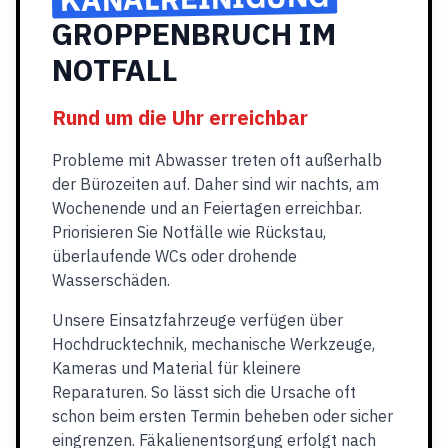
GROPPENBRUCH IM
NOTFALL
Rund um die Uhr erreichbar
Probleme mit Abwasser treten oft außerhalb
der Bürozeiten auf. Daher sind wir nachts, am
Wochenende und an Feiertagen erreichbar.
Priorisieren Sie Notfälle wie Rückstau,
überlaufende WCs oder drohende
Wasserschäden.
Unsere Einsatzfahrzeuge verfügen über
Hochdrucktechnik, mechanische Werkzeuge,
Kameras und Material für kleinere
Reparaturen. So lässt sich die Ursache oft
schon beim ersten Termin beheben oder sicher
eingrenzen. Fäkalienentsorgung erfolgt nach