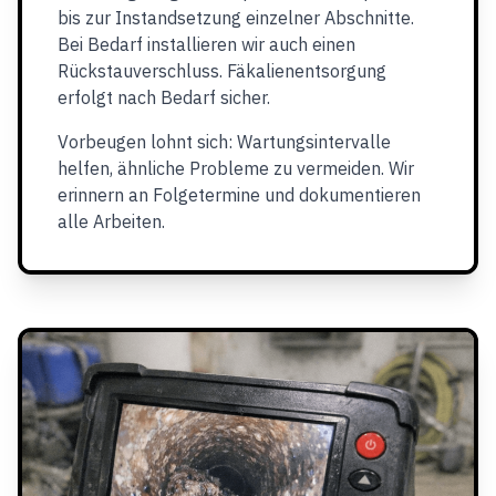
bis zur Instandsetzung einzelner Abschnitte.
Bei Bedarf installieren wir auch einen
Rückstauverschluss. Fäkalienentsorgung
erfolgt nach Bedarf sicher.
Vorbeugen lohnt sich: Wartungsintervalle
helfen, ähnliche Probleme zu vermeiden. Wir
erinnern an Folgetermine und dokumentieren
alle Arbeiten.