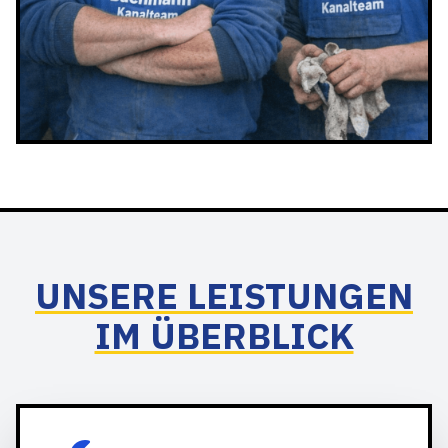
UNSERE LEISTUNGEN
IM ÜBERBLICK