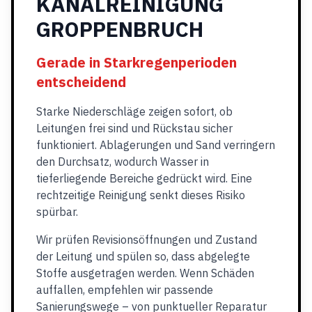
KANALREINIGUNG
GROPPENBRUCH
Gerade in Starkregenperioden
entscheidend
Starke Niederschläge zeigen sofort, ob
Leitungen frei sind und Rückstau sicher
funktioniert. Ablagerungen und Sand verringern
den Durchsatz, wodurch Wasser in
tieferliegende Bereiche gedrückt wird. Eine
rechtzeitige Reinigung senkt dieses Risiko
spürbar.
Wir prüfen Revisionsöffnungen und Zustand
der Leitung und spülen so, dass abgelegte
Stoffe ausgetragen werden. Wenn Schäden
auffallen, empfehlen wir passende
Sanierungswege – von punktueller Reparatur