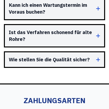
Kann ich einen Wartungstermin im
Voraus buchen?
Ist das Verfahren schonend für alte
Rohre?
Wie stellen Sie die Qualität sicher?
ZAHLUNGSARTEN