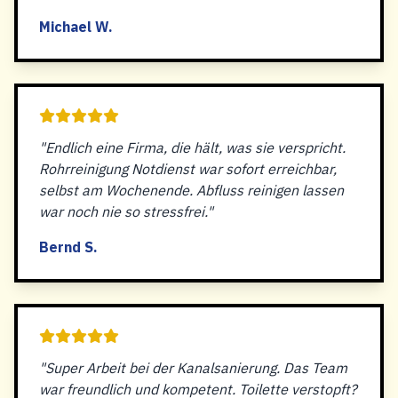
Michael W.
"Endlich eine Firma, die hält, was sie verspricht.
Rohrreinigung Notdienst war sofort erreichbar,
selbst am Wochenende. Abfluss reinigen lassen
war noch nie so stressfrei."
Bernd S.
"Super Arbeit bei der Kanalsanierung. Das Team
war freundlich und kompetent. Toilette verstopft?