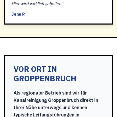
Hier wird wirklich geholfen."
Jens P.
VOR ORT IN
GROPPENBRUCH
Als regionaler Betrieb sind wir für
Kanalreinigung Groppenbruch direkt in
Ihrer Nähe unterwegs und kennen
typische Leitungsführungen in