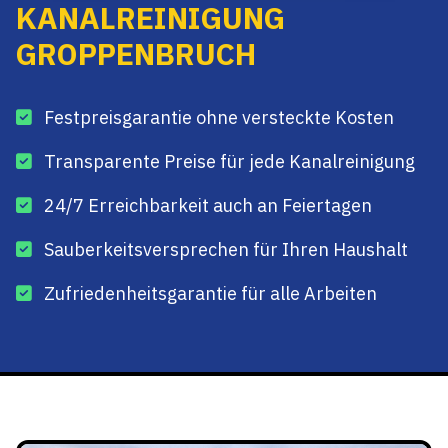
KANALREINIGUNG
GROPPENBRUCH
Festpreisgarantie ohne versteckte Kosten
Transparente Preise für jede Kanalreinigung
24/7 Erreichbarkeit auch an Feiertagen
Sauberkeitsversprechen für Ihren Haushalt
Zufriedenheitsgarantie für alle Arbeiten