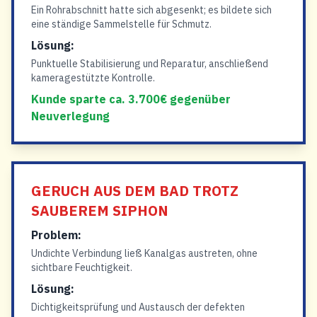
Ein Rohrabschnitt hatte sich abgesenkt; es bildete sich
eine ständige Sammelstelle für Schmutz.
Lösung:
Punktuelle Stabilisierung und Reparatur, anschließend
kameragestützte Kontrolle.
Kunde sparte ca. 3.700€ gegenüber
Neuverlegung
GERUCH AUS DEM BAD TROTZ
SAUBEREM SIPHON
Problem:
Undichte Verbindung ließ Kanalgas austreten, ohne
sichtbare Feuchtigkeit.
Lösung:
Dichtigkeitsprüfung und Austausch der defekten