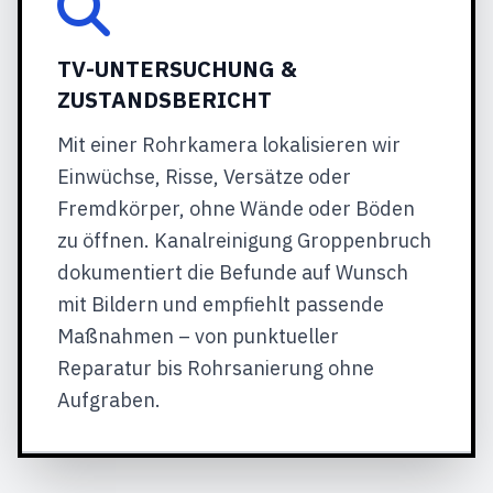
TV-UNTERSUCHUNG &
ZUSTANDSBERICHT
Mit einer Rohrkamera lokalisieren wir
Einwüchse, Risse, Versätze oder
Fremdkörper, ohne Wände oder Böden
zu öffnen. Kanalreinigung Groppenbruch
dokumentiert die Befunde auf Wunsch
mit Bildern und empfiehlt passende
Maßnahmen – von punktueller
Reparatur bis Rohrsanierung ohne
Aufgraben.