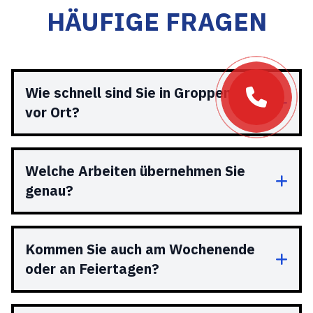
HÄUFIGE FRAGEN
Wie schnell sind Sie in Groppenbruch
vor Ort?
Welche Arbeiten übernehmen Sie
genau?
Kommen Sie auch am Wochenende
oder an Feiertagen?