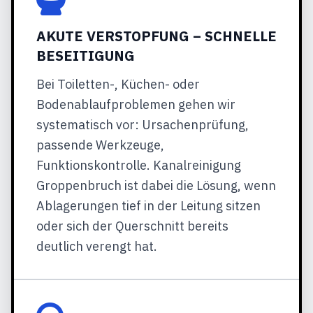
AKUTE VERSTOPFUNG – SCHNELLE
BESEITIGUNG
Bei Toiletten-, Küchen- oder
Bodenablaufproblemen gehen wir
systematisch vor: Ursachenprüfung,
passende Werkzeuge,
Funktionskontrolle. Kanalreinigung
Groppenbruch ist dabei die Lösung, wenn
Ablagerungen tief in der Leitung sitzen
oder sich der Querschnitt bereits
deutlich verengt hat.