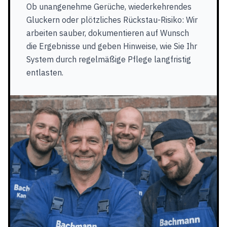
Ob unangenehme Gerüche, wiederkehrendes
Gluckern oder plötzliches Rückstau-Risiko: Wir
arbeiten sauber, dokumentieren auf Wunsch
die Ergebnisse und geben Hinweise, wie Sie Ihr
System durch regelmäßige Pflege langfristig
entlasten.