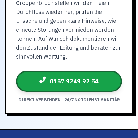
Groppenbruch stellen wir den freien
Durchfluss wieder her, prüfen die
Ursache und geben klare Hinweise, wie
erneute Störungen vermieden werden
können. Auf Wunsch dokumentieren wir
den Zustand der Leitung und beraten zur
sinnvollen Wartung.
0157 9249 92 54
DIREKT VERBINDEN - 24/7 NOTDIENST SANITÄR