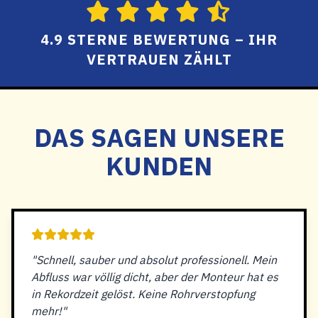
4.9 STERNE BEWERTUNG – IHR
VERTRAUEN ZÄHLT
DAS SAGEN UNSERE
KUNDEN
"Schnell, sauber und absolut professionell. Mein
Abfluss war völlig dicht, aber der Monteur hat es
in Rekordzeit gelöst. Keine Rohrverstopfung
mehr!"