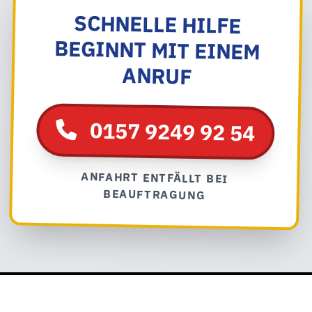
SCHNELLE HILFE
BEGINNT MIT EINEM
ANRUF
0157 9249 92 54
ANFAHRT ENTFÄLLT BEI
BEAUFTRAGUNG