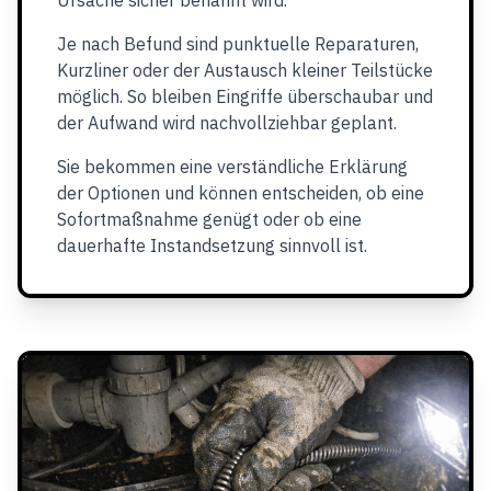
Ursache sicher benannt wird.
Je nach Befund sind punktuelle Reparaturen,
Kurzliner oder der Austausch kleiner Teilstücke
möglich. So bleiben Eingriffe überschaubar und
der Aufwand wird nachvollziehbar geplant.
Sie bekommen eine verständliche Erklärung
der Optionen und können entscheiden, ob eine
Sofortmaßnahme genügt oder ob eine
dauerhafte Instandsetzung sinnvoll ist.