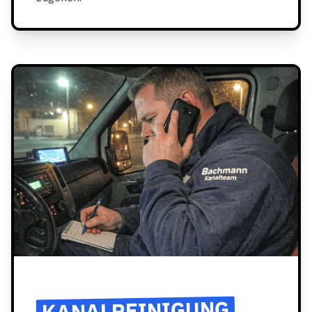
KANALREINIGUNG