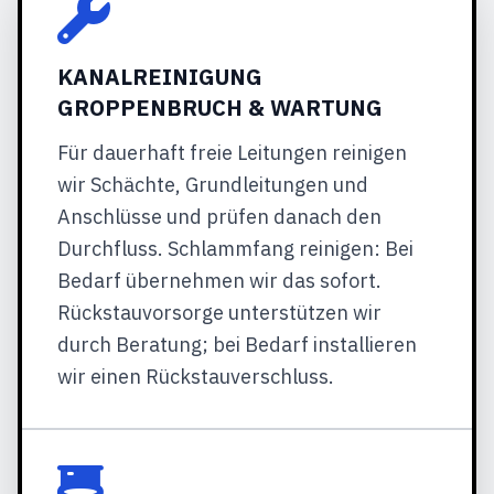
KANALREINIGUNG
GROPPENBRUCH & WARTUNG
Für dauerhaft freie Leitungen reinigen
wir Schächte, Grundleitungen und
Anschlüsse und prüfen danach den
Durchfluss. Schlammfang reinigen: Bei
Bedarf übernehmen wir das sofort.
Rückstauvorsorge unterstützen wir
durch Beratung; bei Bedarf installieren
wir einen Rückstauverschluss.