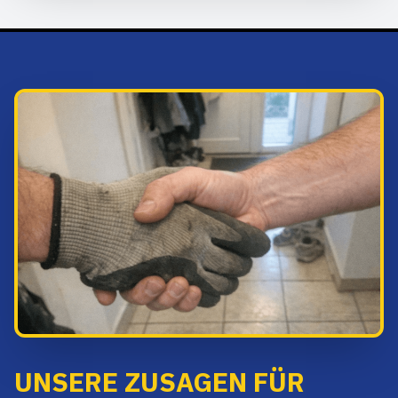
UNSERE ZUSAGEN FÜR