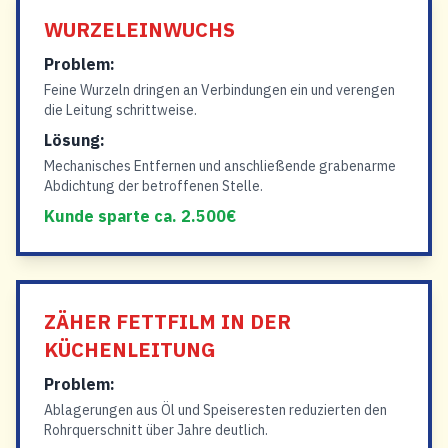
WURZELEINWUCHS
Problem:
Feine Wurzeln dringen an Verbindungen ein und verengen
die Leitung schrittweise.
Lösung:
Mechanisches Entfernen und anschließende grabenarme
Abdichtung der betroffenen Stelle.
Kunde sparte ca. 2.500€
ZÄHER FETTFILM IN DER
KÜCHENLEITUNG
Problem:
Ablagerungen aus Öl und Speiseresten reduzierten den
Rohrquerschnitt über Jahre deutlich.