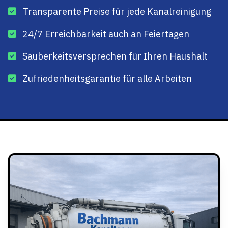
Transparente Preise für jede Kanalreinigung
24/7 Erreichbarkeit auch an Feiertagen
Sauberkeitsversprechen für Ihren Haushalt
Zufriedenheitsgarantie für alle Arbeiten