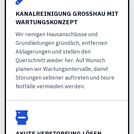
KANALREINIGUNG GROSSHAU MIT W
ARTUNGSKONZEPT
Wir reinigen Hausanschlüsse und
Grundleitungen gründlich, entfernen
Ablagerungen und stellen den
Querschnitt wieder her. Auf Wunsch
planen wir Wartungsintervalle, damit
Störungen seltener auftreten und teure
Notfälle vermieden werden.
AKUTE VERSTOPFUNG LÖSEN