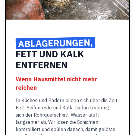
ABLAGERUNGEN,
FETT UND KALK
ENTFERNEN
Wenn Hausmittel nicht mehr
reichen
In Küchen und Bädern bilden sich über die Zeit
Fett, Seifenreste und Kalk. Dadurch verengt
sich der Rohrquerschnitt, Wasser läuft
langsamer ab. Wir lösen die Schichten
kontrolliert und spülen danach, damit gelöste