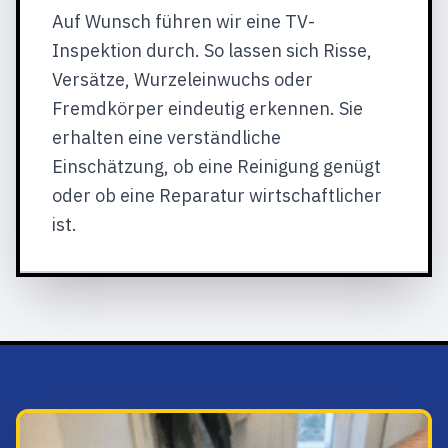
Auf Wunsch führen wir eine TV-
Inspektion durch. So lassen sich Risse,
Versätze, Wurzeleinwuchs oder
Fremdkörper eindeutig erkennen. Sie
erhalten eine verständliche
Einschätzung, ob eine Reinigung genügt
oder ob eine Reparatur wirtschaftlicher
ist.