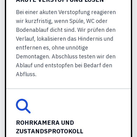
Bei einer akuten Verstopfung reagieren
wir kurzfristig, wenn Spüle, WC oder
Bodenablauf dicht sind. Wir prüfen den
Verlauf, lokalisieren das Hindernis und
entfernen es, ohne unnötige
Demontagen. Abschluss testen wir den
Ablauf und entstopfen bei Bedarf den
Abfluss.
ROHRKAMERA UND
ZUSTANDSPROTOKOLL