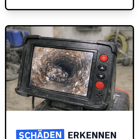
SCHÄDEN
ERKENNEN