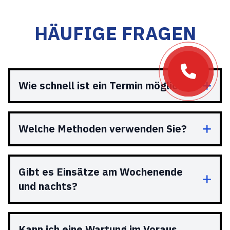
HÄUFIGE FRAGEN
Wie schnell ist ein Termin möglich?
Welche Methoden verwenden Sie?
Gibt es Einsätze am Wochenende
und nachts?
Kann ich eine Wartung im Voraus