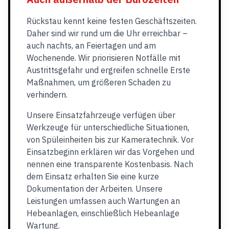
Rückstau kennt keine festen Geschäftszeiten.
Daher sind wir rund um die Uhr erreichbar –
auch nachts, an Feiertagen und am
Wochenende. Wir priorisieren Notfälle mit
Austrittsgefahr und ergreifen schnelle Erste
Maßnahmen, um größeren Schaden zu
verhindern.
Unsere Einsatzfahrzeuge verfügen über
Werkzeuge für unterschiedliche Situationen,
von Spüleinheiten bis zur Kameratechnik. Vor
Einsatzbeginn erklären wir das Vorgehen und
nennen eine transparente Kostenbasis. Nach
dem Einsatz erhalten Sie eine kurze
Dokumentation der Arbeiten. Unsere
Leistungen umfassen auch Wartungen an
Hebeanlagen, einschließlich Hebeanlage
Wartung.