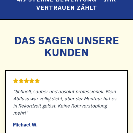
VERTRAUEN ZÄHLT
DAS SAGEN UNSERE
KUNDEN
"Schnell, sauber und absolut professionell. Mein
Abfluss war völlig dicht, aber der Monteur hat es
in Rekordzeit gelöst. Keine Rohrverstopfung
mehr!"
Michael W.