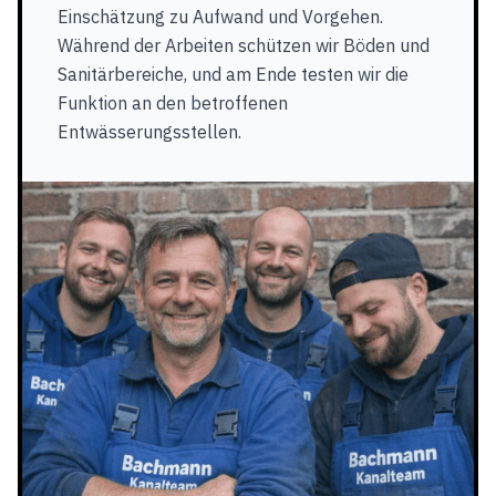
Einschätzung zu Aufwand und Vorgehen.
Während der Arbeiten schützen wir Böden und
Sanitärbereiche, und am Ende testen wir die
Funktion an den betroffenen
Entwässerungsstellen.