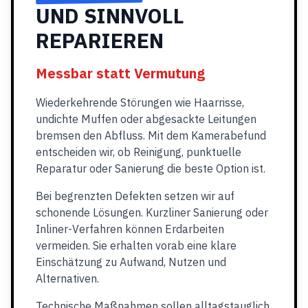
UND SINNVOLL
REPARIEREN
Messbar statt Vermutung
Wiederkehrende Störungen wie Haarrisse,
undichte Muffen oder abgesackte Leitungen
bremsen den Abfluss. Mit dem Kamerabefund
entscheiden wir, ob Reinigung, punktuelle
Reparatur oder Sanierung die beste Option ist.
Bei begrenzten Defekten setzen wir auf
schonende Lösungen. Kurzliner Sanierung oder
Inliner-Verfahren können Erdarbeiten
vermeiden. Sie erhalten vorab eine klare
Einschätzung zu Aufwand, Nutzen und
Alternativen.
Technische Maßnahmen sollen alltagstauglich