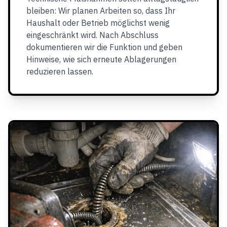
bleiben: Wir planen Arbeiten so, dass Ihr
Haushalt oder Betrieb möglichst wenig
eingeschränkt wird. Nach Abschluss
dokumentieren wir die Funktion und geben
Hinweise, wie sich erneute Ablagerungen
reduzieren lassen.