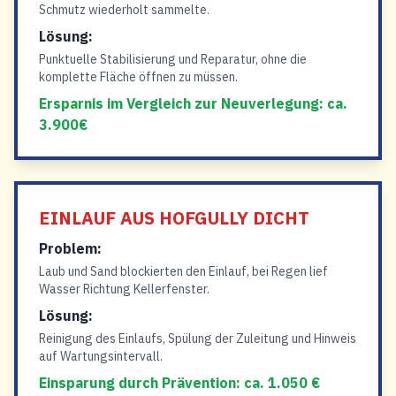
Schmutz wiederholt sammelte.
Lösung:
Punktuelle Stabilisierung und Reparatur, ohne die
komplette Fläche öffnen zu müssen.
Ersparnis im Vergleich zur Neuverlegung: ca.
3.900€
EINLAUF AUS HOFGULLY DICHT
Problem:
Laub und Sand blockierten den Einlauf, bei Regen lief
Wasser Richtung Kellerfenster.
Lösung:
Reinigung des Einlaufs, Spülung der Zuleitung und Hinweis
auf Wartungsintervall.
Einsparung durch Prävention: ca. 1.050 €