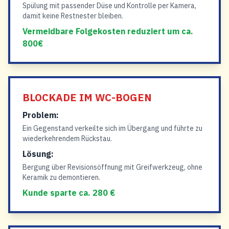
Spülung mit passender Düse und Kontrolle per Kamera,
damit keine Restnester bleiben.
Vermeidbare Folgekosten reduziert um ca.
800€
BLOCKADE IM WC-BOGEN
Problem:
Ein Gegenstand verkeilte sich im Übergang und führte zu
wiederkehrendem Rückstau.
Lösung:
Bergung über Revisionsöffnung mit Greifwerkzeug, ohne
Keramik zu demontieren.
Kunde sparte ca. 280 €