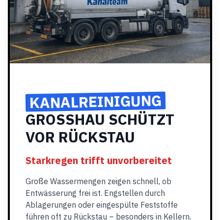
KANALREINIGUNG
GROSSHAU SCHÜTZT
VOR RÜCKSTAU
Starkregen trifft unvorbereitet
Große Wassermengen zeigen schnell, ob
Entwässerung frei ist. Engstellen durch
Ablagerungen oder eingespülte Feststoffe
führen oft zu Rückstau – besonders in Kellern,