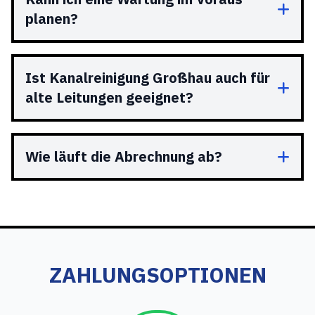
planen?
Ist Kanalreinigung Großhau auch für
alte Leitungen geeignet?
Wie läuft die Abrechnung ab?
ZAHLUNGSOPTIONEN