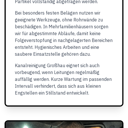
Partikel vollständig abgetragen werden.
Bei besonders festen Belägen nutzen wir
geeignete Werkzeuge, ohne Rohrwände zu
beschädigen. In Mehrfamilienhäusern sorgen
wir für abgestimmte Abläufe, damit keine
Folgeverstopfung in nachgelagerten Bereichen
entsteht. Hygienisches Arbeiten und eine
saubere Einsatzstelle gehören dazu.
Kanalreinigung Großhau eignet sich auch
vorbeugend, wenn Leitungen regelmäßig
auffällig werden. Kurze Wartung im passenden
Intervall verhindert, dass sich aus kleinen
Engstellen ein Stillstand entwickelt.