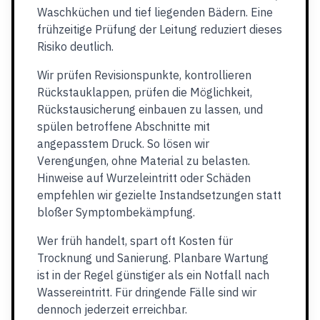
Waschküchen und tief liegenden Bädern. Eine
frühzeitige Prüfung der Leitung reduziert dieses
Risiko deutlich.
Wir prüfen Revisionspunkte, kontrollieren
Rückstauklappen, prüfen die Möglichkeit,
Rückstausicherung einbauen zu lassen, und
spülen betroffene Abschnitte mit
angepasstem Druck. So lösen wir
Verengungen, ohne Material zu belasten.
Hinweise auf Wurzeleintritt oder Schäden
empfehlen wir gezielte Instandsetzungen statt
bloßer Symptombekämpfung.
Wer früh handelt, spart oft Kosten für
Trocknung und Sanierung. Planbare Wartung
ist in der Regel günstiger als ein Notfall nach
Wassereintritt. Für dringende Fälle sind wir
dennoch jederzeit erreichbar.