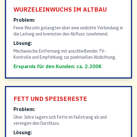
WURZELEINWUCHS IM ALTBAU
Problem:
Feine Wurzeln gelangten über eine undichte Verbindung in
die Leitung und bremsten den Abfluss zunehmend.
Lösung:
Mechanische Entfernung mit anschließender TV-
Kontrolle und Empfehlung zur punktuellen Abdichtung.
Ersparnis für den Kunden: ca. 2.300€
FETT UND SPEISERESTE
Problem:
Über Jahre lagern sich Fette im Fallstrang ab und
verengen den Durchlass.
Lösung: