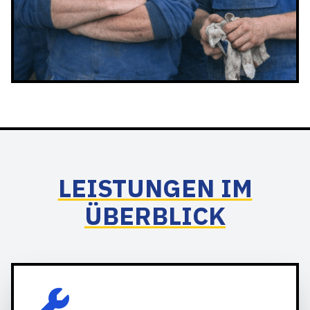
LEISTUNGEN IM
ÜBERBLICK