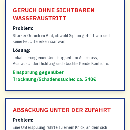
GERUCH OHNE SICHTBAREN
WASSERAUSTRITT
Problem:
Starker Geruch im Bad, obwohl Siphon gefüllt war und
keine Feuchte erkennbar war.
Lösung:
Lokalisierung einer Undichtigkeit am Anschluss,
Austausch der Dichtung und abschließende Kontrolle.
Einsparung gegenüber
Trocknung/Schadenssuche: ca. 540€
ABSACKUNG UNTER DER ZUFAHRT
Problem:
Eine Unterspülung führte zu einem Knick, an dem sich