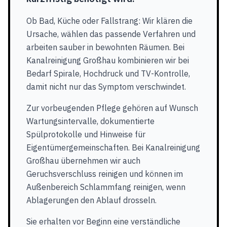
Ob Bad, Küche oder Fallstrang: Wir klären die
Ursache, wählen das passende Verfahren und
arbeiten sauber in bewohnten Räumen. Bei
Kanalreinigung Großhau kombinieren wir bei
Bedarf Spirale, Hochdruck und TV-Kontrolle,
damit nicht nur das Symptom verschwindet.
Zur vorbeugenden Pflege gehören auf Wunsch
Wartungsintervalle, dokumentierte
Spülprotokolle und Hinweise für
Eigentümergemeinschaften. Bei Kanalreinigung
Großhau übernehmen wir auch
Geruchsverschluss reinigen und können im
Außenbereich Schlammfang reinigen, wenn
Ablagerungen den Ablauf drosseln.
Sie erhalten vor Beginn eine verständliche