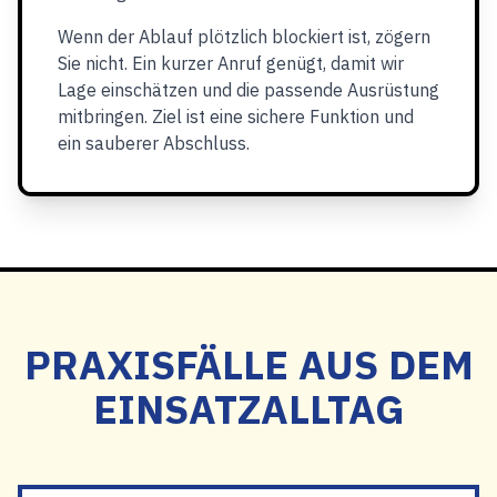
Wenn der Ablauf plötzlich blockiert ist, zögern
Sie nicht. Ein kurzer Anruf genügt, damit wir
Lage einschätzen und die passende Ausrüstung
mitbringen. Ziel ist eine sichere Funktion und
ein sauberer Abschluss.
PRAXISFÄLLE AUS DEM
EINSATZALLTAG