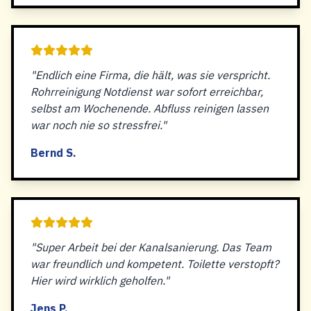
"Endlich eine Firma, die hält, was sie verspricht.
Rohrreinigung Notdienst war sofort erreichbar,
selbst am Wochenende. Abfluss reinigen lassen
war noch nie so stressfrei."
Bernd S.
"Super Arbeit bei der Kanalsanierung. Das Team
war freundlich und kompetent. Toilette verstopft?
Hier wird wirklich geholfen."
Jens P.