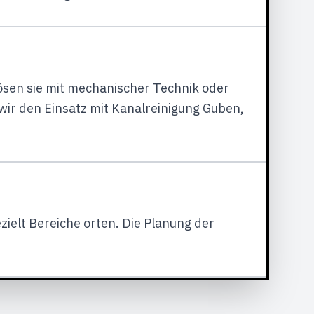
, lösen sie mit mechanischer Technik oder
wir den Einsatz mit Kanalreinigung Guben,
ielt Bereiche orten. Die Planung der