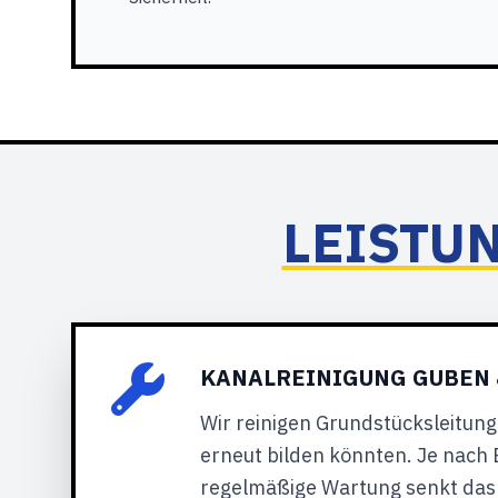
LEISTU
KANALREINIGUNG GUBEN
Wir reinigen Grundstücksleitung
erneut bilden könnten. Je nach
regelmäßige Wartung senkt das 