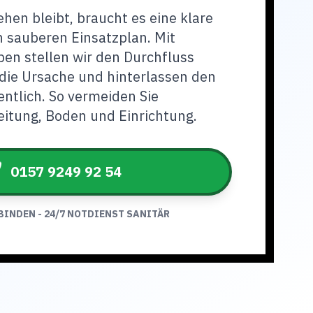
en bleibt, braucht es eine klare
 sauberen Einsatzplan. Mit
en stellen wir den Durchfluss
 die Ursache und hinterlassen den
entlich. So vermeiden Sie
itung, Boden und Einrichtung.
0157 9249 92 54
BINDEN - 24/7 NOTDIENST SANITÄR