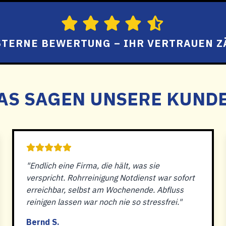
 STERNE BEWERTUNG – IHR VERTRAUEN Z
AS SAGEN UNSERE KUND
"Endlich eine Firma, die hält, was sie
verspricht. Rohrreinigung Notdienst war sofort
erreichbar, selbst am Wochenende. Abfluss
reinigen lassen war noch nie so stressfrei."
Bernd S.