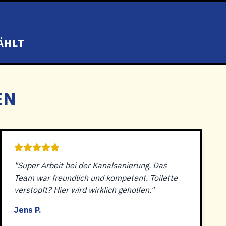
ÄHLT
EN
"Super Arbeit bei der Kanalsanierung. Das
Team war freundlich und kompetent. Toilette
verstopft? Hier wird wirklich geholfen."
Jens P.