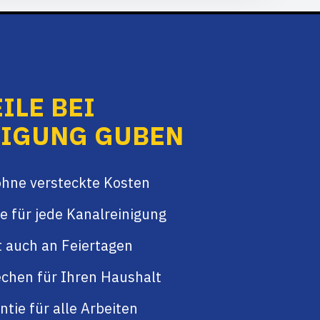
ILE BEI
NIGUNG GUBEN
ohne versteckte Kosten
e für jede Kanalreinigung
t auch an Feiertagen
chen für Ihren Haushalt
tie für alle Arbeiten