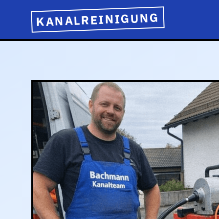
KANALREINIGUNG