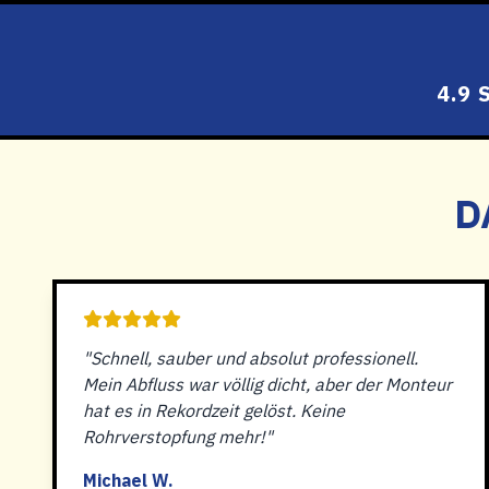
4.9
D
"Schnell, sauber und absolut professionell.
Mein Abfluss war völlig dicht, aber der Monteur
hat es in Rekordzeit gelöst. Keine
Rohrverstopfung mehr!"
Michael W.