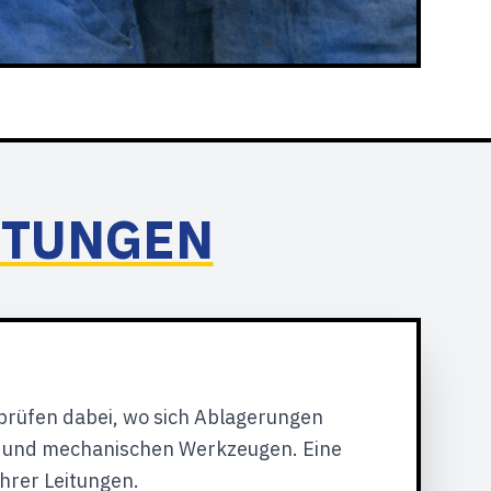
ITUNGEN
 prüfen dabei, wo sich Ablagerungen
en und mechanischen Werkzeugen. Eine
hrer Leitungen.