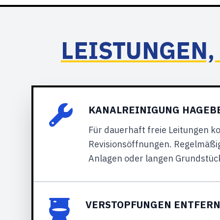
LEISTUNGEN,
KANALREINIGUNG HAGEBE
Für dauerhaft freie Leitungen k
Revisionsöffnungen. Regelmäßig
Anlagen oder langen Grundstück
VERSTOPFUNGEN ENTFERNE