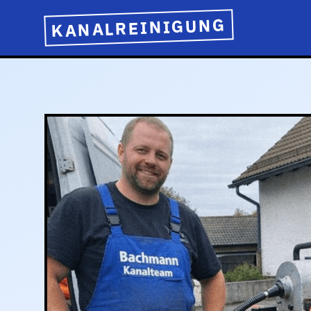
KANALREINIGUNG