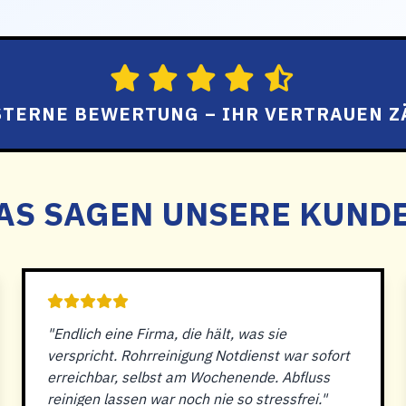
 STERNE BEWERTUNG – IHR VERTRAUEN Z
AS SAGEN UNSERE KUND
"Endlich eine Firma, die hält, was sie
verspricht. Rohrreinigung Notdienst war sofort
erreichbar, selbst am Wochenende. Abfluss
reinigen lassen war noch nie so stressfrei."