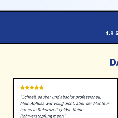
4.9
D
"Schnell, sauber und absolut professionell.
Mein Abfluss war völlig dicht, aber der Monteur
hat es in Rekordzeit gelöst. Keine
Rohrverstopfung mehr!"