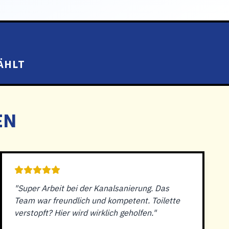
ÄHLT
EN
"Super Arbeit bei der Kanalsanierung. Das
Team war freundlich und kompetent. Toilette
verstopft? Hier wird wirklich geholfen."