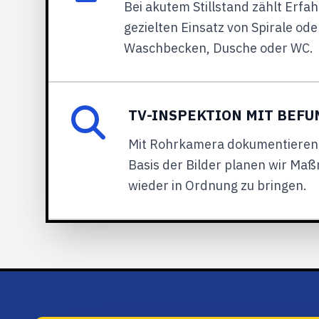
Bei akutem Stillstand zählt Erf
gezielten Einsatz von Spirale od
Waschbecken, Dusche oder WC.
TV-INSPEKTION MIT BEF
Mit Rohrkamera dokumentieren 
Basis der Bilder planen wir Maß
wieder in Ordnung zu bringen.