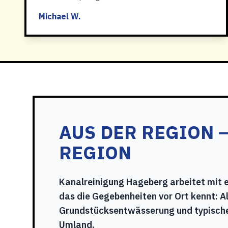
Michael W.
AUS DER REGION –
REGION
Kanalreinigung Hageberg arbeitet mit 
das die Gegebenheiten vor Ort kennt: A
Grundstücksentwässerung und typisch
Umland.