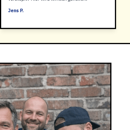
Jens P.