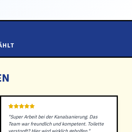
ÄHLT
EN
"Super Arbeit bei der Kanalsanierung. Das
Team war freundlich und kompetent. Toilette
verstopft? Hier wird wirklich geholfen."