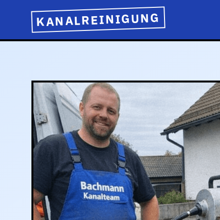
KANALREINIGUNG