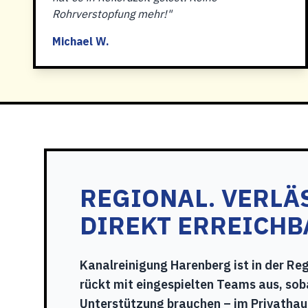
Rohrverstopfung mehr!"
Michael W.
REGIONAL. VERLÄ
DIREKT ERREICHB
Kanalreinigung Harenberg ist in der Re
rückt mit eingespielten Teams aus, sob
Unterstützung brauchen – im Privathau