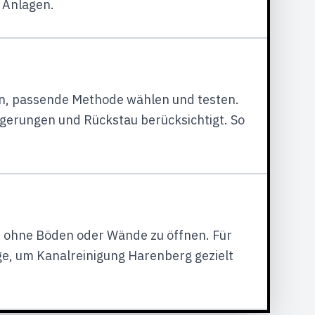
n Anlagen.
zen, passende Methode wählen und testen.
agerungen und Rückstau berücksichtigt. So
e, ohne Böden oder Wände zu öffnen. Für
ge, um Kanalreinigung Harenberg gezielt