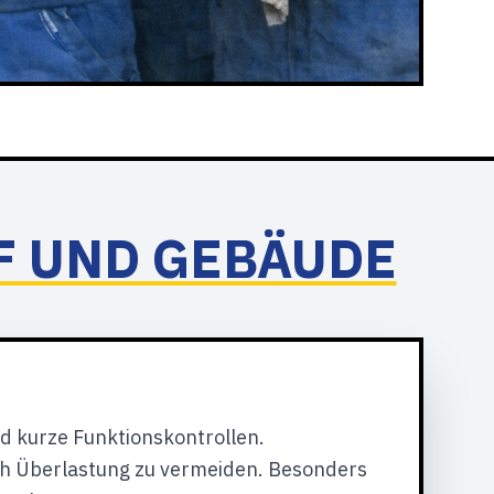
F UND GEBÄUDE
d kurze Funktionskontrollen.
h Überlastung zu vermeiden. Besonders