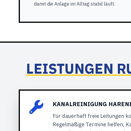
damit die Anlage im Alltag stabil läuft.
LEISTUNGEN R
KANALREINIGUNG HAREN
Für dauerhaft freie Leitungen k
Regelmäßige Termine helfen, K