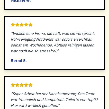
Michael W.
"Endlich eine Firma, die hält, was sie verspricht.
Rohrreinigung Notdienst war sofort erreichbar,
selbst am Wochenende. Abfluss reinigen lassen
war noch nie so stressfrei."
Bernd S.
"Super Arbeit bei der Kanalsanierung. Das Team
war freundlich und kompetent. Toilette verstopft?
Hier wird wirklich geholfen."