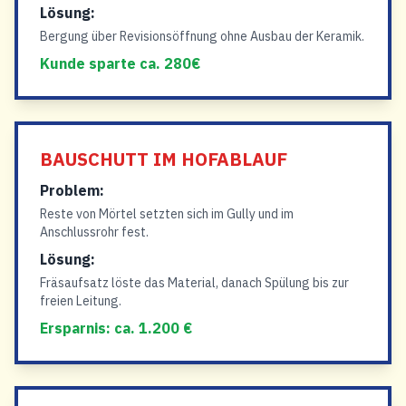
Lösung:
Bergung über Revisionsöffnung ohne Ausbau der Keramik.
Kunde sparte ca. 280€
BAUSCHUTT IM HOFABLAUF
Problem:
Reste von Mörtel setzten sich im Gully und im
Anschlussrohr fest.
Lösung:
Fräsaufsatz löste das Material, danach Spülung bis zur
freien Leitung.
Ersparnis: ca. 1.200 €