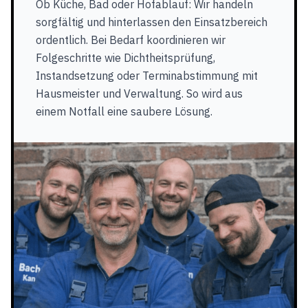
Ob Küche, Bad oder Hofablauf: Wir handeln
sorgfältig und hinterlassen den Einsatzbereich
ordentlich. Bei Bedarf koordinieren wir
Folgeschritte wie Dichtheitsprüfung,
Instandsetzung oder Terminabstimmung mit
Hausmeister und Verwaltung. So wird aus
einem Notfall eine saubere Lösung.