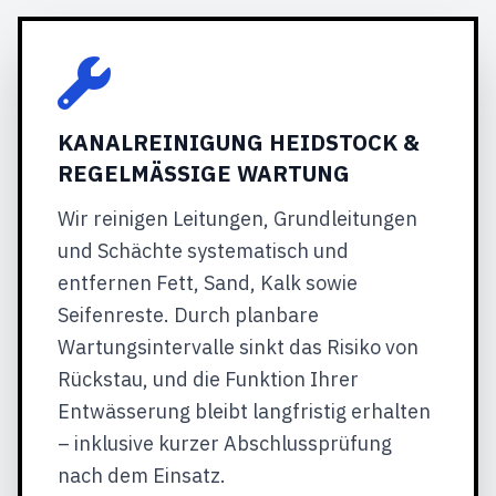
KANALREINIGUNG HEIDSTOCK &
REGELMÄSSIGE WARTUNG
Wir reinigen Leitungen, Grundleitungen
und Schächte systematisch und
entfernen Fett, Sand, Kalk sowie
Seifenreste. Durch planbare
Wartungsintervalle sinkt das Risiko von
Rückstau, und die Funktion Ihrer
Entwässerung bleibt langfristig erhalten
– inklusive kurzer Abschlussprüfung
nach dem Einsatz.