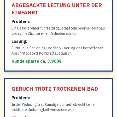
ABGESACKTE LEITUNG UNTER DER
EINFAHRT
Problem:
Ein Gefällefehler führte zu dauerhaftem Sedimentaufbau
und schließlich zu einem Schaden am Rohr.
Lösung:
Punktuelle Sanierung und Stabilisierung des betroffenen
Abschnitts statt Komplettaustausch.
Kunde sparte ca. 3.900€
GERUCH TROTZ TROCKENEM BAD
Problem:
In der Wohnung trat Kanalgeruch auf, obwohl keine
sichtbare Undichtigkeit vorhanden war.