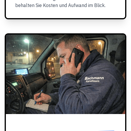
behalten Sie Kosten und Aufwand im Blick.