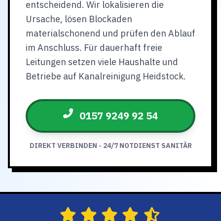
entscheidend. Wir lokalisieren die
Ursache, lösen Blockaden
materialschonend und prüfen den Ablauf
im Anschluss. Für dauerhaft freie
Leitungen setzen viele Haushalte und
Betriebe auf Kanalreinigung Heidstock.
0157 9249 92 54
DIREKT VERBINDEN - 24/7 NOTDIENST SANITÄR