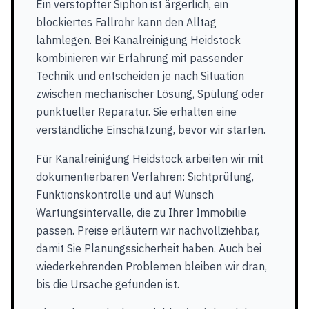
Ein verstopfter Siphon ist ärgerlich, ein
blockiertes Fallrohr kann den Alltag
lahmlegen. Bei Kanalreinigung Heidstock
kombinieren wir Erfahrung mit passender
Technik und entscheiden je nach Situation
zwischen mechanischer Lösung, Spülung oder
punktueller Reparatur. Sie erhalten eine
verständliche Einschätzung, bevor wir starten.
Für Kanalreinigung Heidstock arbeiten wir mit
dokumentierbaren Verfahren: Sichtprüfung,
Funktionskontrolle und auf Wunsch
Wartungsintervalle, die zu Ihrer Immobilie
passen. Preise erläutern wir nachvollziehbar,
damit Sie Planungssicherheit haben. Auch bei
wiederkehrenden Problemen bleiben wir dran,
bis die Ursache gefunden ist.