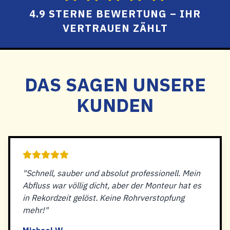
4.9 STERNE BEWERTUNG – IHR
VERTRAUEN ZÄHLT
DAS SAGEN UNSERE
KUNDEN
"Schnell, sauber und absolut professionell. Mein
Abfluss war völlig dicht, aber der Monteur hat es
in Rekordzeit gelöst. Keine Rohrverstopfung
mehr!"