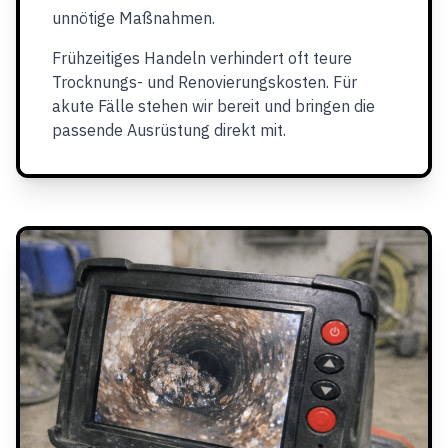
unnötige Maßnahmen.
Frühzeitiges Handeln verhindert oft teure
Trocknungs- und Renovierungskosten. Für
akute Fälle stehen wir bereit und bringen die
passende Ausrüstung direkt mit.