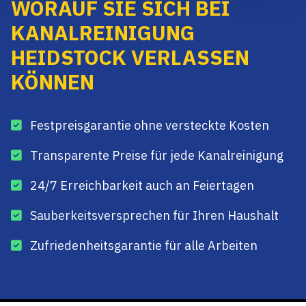
WORAUF SIE SICH BEI
KANALREINIGUNG
HEIDSTOCK VERLASSEN
KÖNNEN
Festpreisgarantie ohne versteckte Kosten
Transparente Preise für jede Kanalreinigung
24/7 Erreichbarkeit auch an Feiertagen
Sauberkeitsversprechen für Ihren Haushalt
Zufriedenheitsgarantie für alle Arbeiten