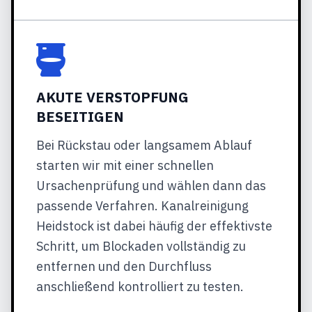
AKUTE VERSTOPFUNG
BESEITIGEN
Bei Rückstau oder langsamem Ablauf
starten wir mit einer schnellen
Ursachenprüfung und wählen dann das
passende Verfahren. Kanalreinigung
Heidstock ist dabei häufig der effektivste
Schritt, um Blockaden vollständig zu
entfernen und den Durchfluss
anschließend kontrolliert zu testen.