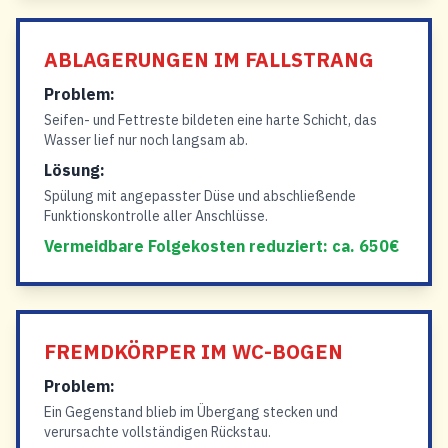
ABLAGERUNGEN IM FALLSTRANG
Problem:
Seifen- und Fettreste bildeten eine harte Schicht, das
Wasser lief nur noch langsam ab.
Lösung:
Spülung mit angepasster Düse und abschließende
Funktionskontrolle aller Anschlüsse.
Vermeidbare Folgekosten reduziert: ca. 650€
FREMDKÖRPER IM WC-BOGEN
Problem:
Ein Gegenstand blieb im Übergang stecken und
verursachte vollständigen Rückstau.