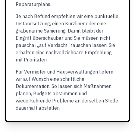
Reparaturplans.
Je nach Befund empfehlen wir eine punktuelle
Instandsetzung, einen Kurzliner oder eine
grabenarme Sanierung. Damit bleibt der
Eingriff überschaubar und Sie müssen nicht
pauschal „auf Verdacht“ tauschen lassen. Sie
erhalten eine nachvollziehbare Empfehlung
mit Prioritäten.
Für Vermieter und Hausverwaltungen liefern
wir auf Wunsch eine schriftliche
Dokumentation. So lassen sich Maßnahmen
planen, Budgets abstimmen und
wiederkehrende Probleme an derselben Stelle
dauerhaft abstellen.