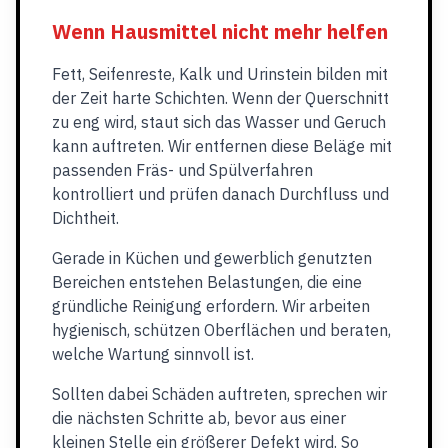
Wenn Hausmittel nicht mehr helfen
Fett, Seifenreste, Kalk und Urinstein bilden mit
der Zeit harte Schichten. Wenn der Querschnitt
zu eng wird, staut sich das Wasser und Geruch
kann auftreten. Wir entfernen diese Beläge mit
passenden Fräs- und Spülverfahren
kontrolliert und prüfen danach Durchfluss und
Dichtheit.
Gerade in Küchen und gewerblich genutzten
Bereichen entstehen Belastungen, die eine
gründliche Reinigung erfordern. Wir arbeiten
hygienisch, schützen Oberflächen und beraten,
welche Wartung sinnvoll ist.
Sollten dabei Schäden auftreten, sprechen wir
die nächsten Schritte ab, bevor aus einer
kleinen Stelle ein größerer Defekt wird. So