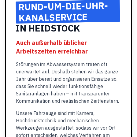
RUND-UM-DIE-UHR-
KANALSERVICE
IN HEIDSTOCK
Auch außerhalb üblicher
Arbeitszeiten erreichbar
Störungen im Abwassersystem treten oft
unerwartet auf. Deshalb stehen wir das ganze
Jahr über bereit und organisieren Einsätze so,
dass Sie schnell wieder funktionsfähige
Sanitäranlagen haben – mit transparenter
Kommunikation und realistischen Zeitfenstern.
Unsere Fahrzeuge sind mit Kamera,
Hochdrucktechnik und mechanischen
Werkzeugen ausgestattet, sodass wir vor Ort
sofort entscheiden, welches Verfahren am