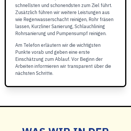
schnellsten und schonendsten zum Ziel führt.
Zusätzlich führen wir weitere Leistungen aus
wie Regenwasserschacht reinigen, Rohr fräsen
lassen, Kurzliner Sanierung, Schlauchlining
Rohrsanierung und Pumpensumpf reinigen.
Am Telefon erläutern wir die wichtigsten
Punkte vorab und geben eine erste
Einschätzung zum Ablauf. Vor Beginn der
Arbeiten informieren wir transparent über die
nächsten Schritte.