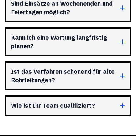
Sind Einsätze an Wochenenden und
Feiertagen möglich?
Kann ich eine Wartung langfristig
planen?
Ist das Verfahren schonend für alte
Rohrleitungen?
Wie ist Ihr Team qualifiziert?