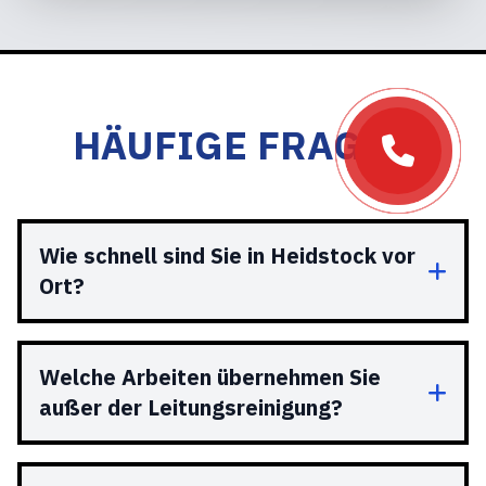
HÄUFIGE FRAGEN
Wie schnell sind Sie in Heidstock vor
Ort?
Welche Arbeiten übernehmen Sie
außer der Leitungsreinigung?