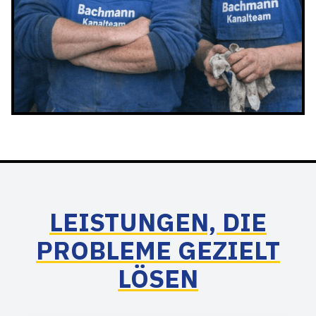
LEISTUNGEN, DIE
PROBLEME GEZIELT
LÖSEN