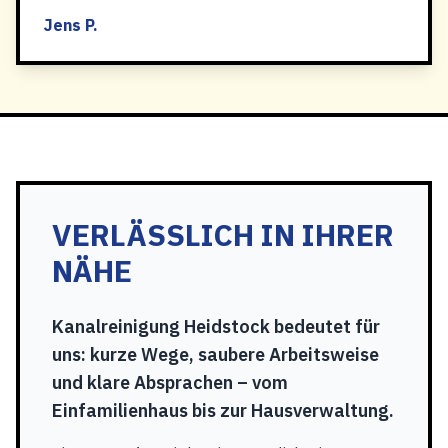
Jens P.
VERLÄSSLICH IN IHRER
NÄHE
Kanalreinigung Heidstock bedeutet für
uns: kurze Wege, saubere Arbeitsweise
und klare Absprachen – vom
Einfamilienhaus bis zur Hausverwaltung.