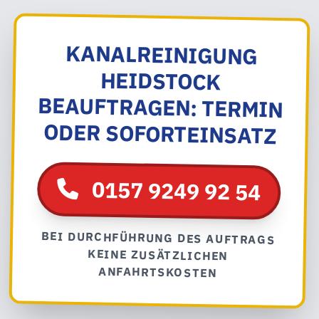
KANALREINIGUNG
HEIDSTOCK
BEAUFTRAGEN: TERMIN
ODER SOFORTEINSATZ
0157 9249 92 54
BEI DURCHFÜHRUNG DES AUFTRAGS
KEINE ZUSÄTZLICHEN
ANFAHRTSKOSTEN