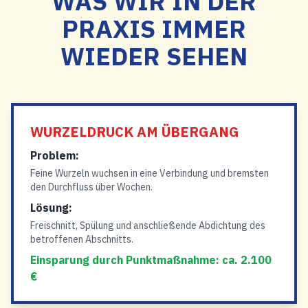
WAS WIR IN DER
PRAXIS IMMER
WIEDER SEHEN
WURZELDRUCK AM ÜBERGANG
Problem:
Feine Wurzeln wuchsen in eine Verbindung und bremsten
den Durchfluss über Wochen.
Lösung:
Freischnitt, Spülung und anschließende Abdichtung des
betroffenen Abschnitts.
Einsparung durch Punktmaßnahme: ca. 2.100
€