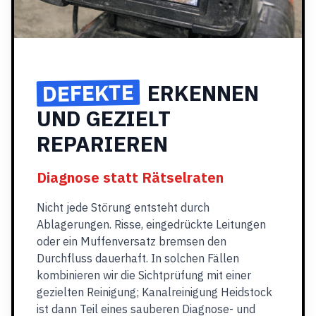
DEFEKTE
ERKENNEN
UND GEZIELT
REPARIEREN
Diagnose statt Rätselraten
Nicht jede Störung entsteht durch
Ablagerungen. Risse, eingedrückte Leitungen
oder ein Muffenversatz bremsen den
Durchfluss dauerhaft. In solchen Fällen
kombinieren wir die Sichtprüfung mit einer
gezielten Reinigung; Kanalreinigung Heidstock
ist dann Teil eines sauberen Diagnose- und