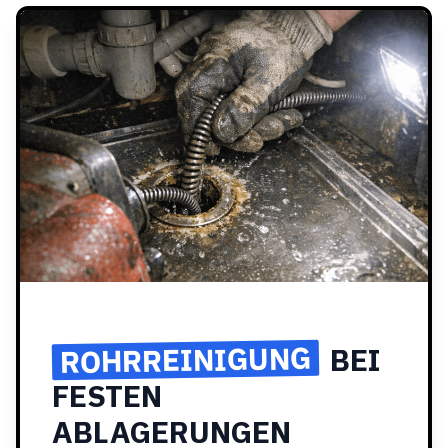
ROHRREINIGUNG
BEI
FESTEN
ABLAGERUNGEN