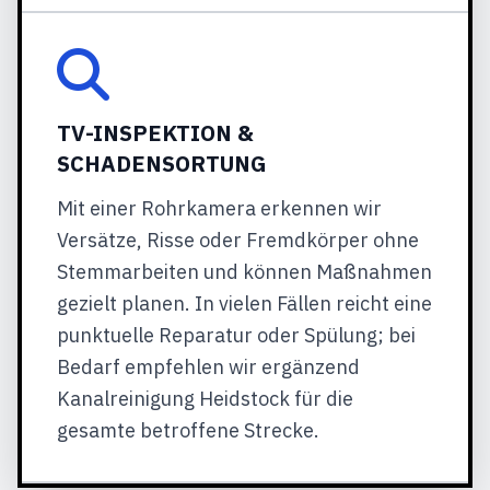
TV-INSPEKTION &
SCHADENSORTUNG
Mit einer Rohrkamera erkennen wir
Versätze, Risse oder Fremdkörper ohne
Stemmarbeiten und können Maßnahmen
gezielt planen. In vielen Fällen reicht eine
punktuelle Reparatur oder Spülung; bei
Bedarf empfehlen wir ergänzend
Kanalreinigung Heidstock für die
gesamte betroffene Strecke.