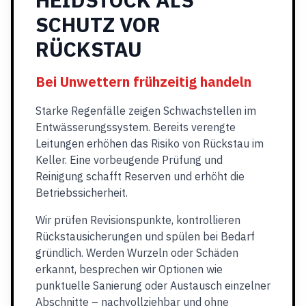
SCHUTZ VOR
RÜCKSTAU
Bei Unwettern frühzeitig handeln
Starke Regenfälle zeigen Schwachstellen im
Entwässerungssystem. Bereits verengte
Leitungen erhöhen das Risiko von Rückstau im
Keller. Eine vorbeugende Prüfung und
Reinigung schafft Reserven und erhöht die
Betriebssicherheit.
Wir prüfen Revisionspunkte, kontrollieren
Rückstausicherungen und spülen bei Bedarf
gründlich. Werden Wurzeln oder Schäden
erkannt, besprechen wir Optionen wie
punktuelle Sanierung oder Austausch einzelner
Abschnitte – nachvollziehbar und ohne