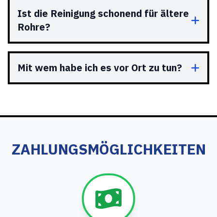
Ist die Reinigung schonend für ältere
Rohre?
Mit wem habe ich es vor Ort zu tun?
ZAHLUNGSMÖGLICHKEITEN