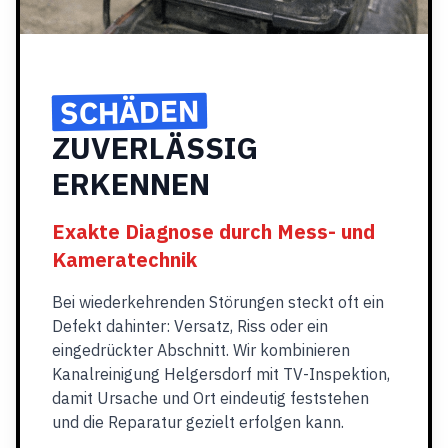
SCHÄDEN
ZUVERLÄSSIG
ERKENNEN
Exakte Diagnose durch Mess- und
Kameratechnik
Bei wiederkehrenden Störungen steckt oft ein
Defekt dahinter: Versatz, Riss oder ein
eingedrückter Abschnitt. Wir kombinieren
Kanalreinigung Helgersdorf mit TV-Inspektion,
damit Ursache und Ort eindeutig feststehen
und die Reparatur gezielt erfolgen kann.