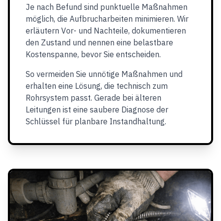
Je nach Befund sind punktuelle Maßnahmen
möglich, die Aufbrucharbeiten minimieren. Wir
erläutern Vor- und Nachteile, dokumentieren
den Zustand und nennen eine belastbare
Kostenspanne, bevor Sie entscheiden.
So vermeiden Sie unnötige Maßnahmen und
erhalten eine Lösung, die technisch zum
Rohrsystem passt. Gerade bei älteren
Leitungen ist eine saubere Diagnose der
Schlüssel für planbare Instandhaltung.