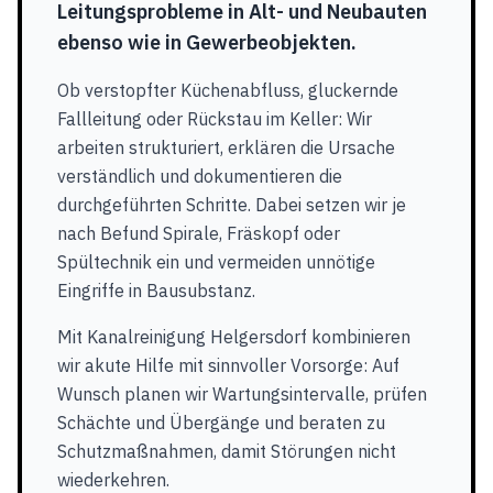
Leitungsprobleme in Alt- und Neubauten
ebenso wie in Gewerbeobjekten.
Ob verstopfter Küchenabfluss, gluckernde
Fallleitung oder Rückstau im Keller: Wir
arbeiten strukturiert, erklären die Ursache
verständlich und dokumentieren die
durchgeführten Schritte. Dabei setzen wir je
nach Befund Spirale, Fräskopf oder
Spültechnik ein und vermeiden unnötige
Eingriffe in Bausubstanz.
Mit Kanalreinigung Helgersdorf kombinieren
wir akute Hilfe mit sinnvoller Vorsorge: Auf
Wunsch planen wir Wartungsintervalle, prüfen
Schächte und Übergänge und beraten zu
Schutzmaßnahmen, damit Störungen nicht
wiederkehren.