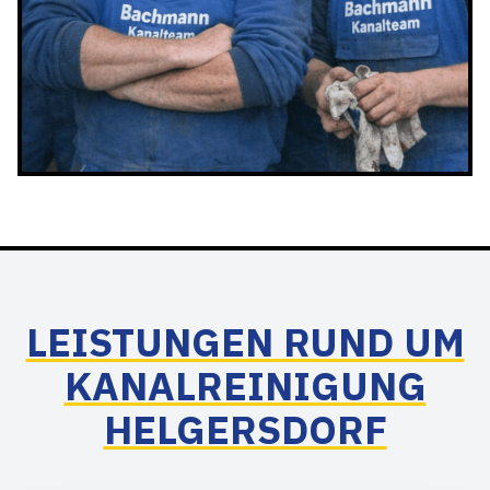
LEISTUNGEN RUND UM
KANALREINIGUNG
HELGERSDORF