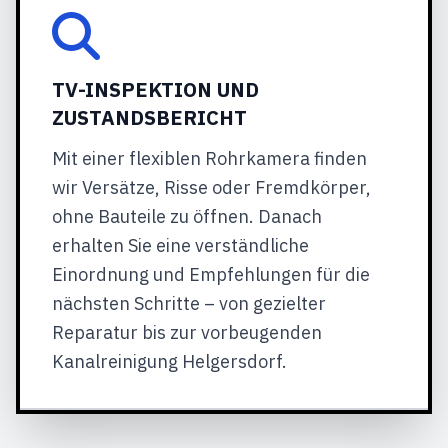
TV-INSPEKTION UND
ZUSTANDSBERICHT
Mit einer flexiblen Rohrkamera finden
wir Versätze, Risse oder Fremdkörper,
ohne Bauteile zu öffnen. Danach
erhalten Sie eine verständliche
Einordnung und Empfehlungen für die
nächsten Schritte – von gezielter
Reparatur bis zur vorbeugenden
Kanalreinigung Helgersdorf.