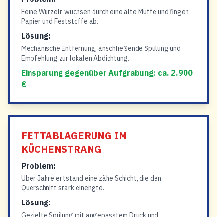
Feine Wurzeln wuchsen durch eine alte Muffe und fingen
Papier und Feststoffe ab.
Lösung:
Mechanische Entfernung, anschließende Spülung und
Empfehlung zur lokalen Abdichtung.
Einsparung gegenüber Aufgrabung: ca. 2.900
€
FETTABLAGERUNG IM
KÜCHENSTRANG
Problem:
Über Jahre entstand eine zähe Schicht, die den
Querschnitt stark einengte.
Lösung:
Gezielte Spülung mit angepasstem Druck und