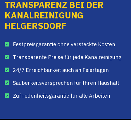
TRANSPARENZ BEI DER
KANALREINIGUNG
HELGERSDORF
Festpreisgarantie ohne versteckte Kosten
Transparente Preise für jede Kanalreinigung
24/7 Erreichbarkeit auch an Feiertagen
Sauberkeitsversprechen für Ihren Haushalt
Zufriedenheitsgarantie für alle Arbeiten