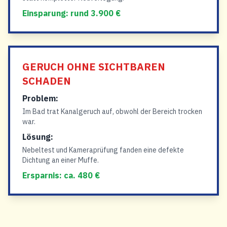
Einsparung: rund 3.900 €
GERUCH OHNE SICHTBAREN
SCHADEN
Problem:
Im Bad trat Kanalgeruch auf, obwohl der Bereich trocken
war.
Lösung:
Nebeltest und Kameraprüfung fanden eine defekte
Dichtung an einer Muffe.
Ersparnis: ca. 480 €