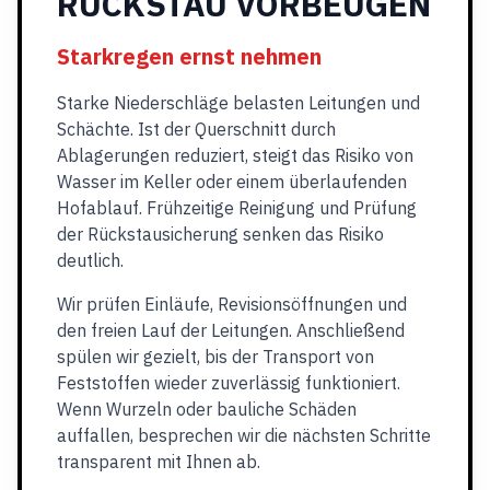
RÜCKSTAU VORBEUGEN
Starkregen ernst nehmen
Starke Niederschläge belasten Leitungen und
Schächte. Ist der Querschnitt durch
Ablagerungen reduziert, steigt das Risiko von
Wasser im Keller oder einem überlaufenden
Hofablauf. Frühzeitige Reinigung und Prüfung
der Rückstausicherung senken das Risiko
deutlich.
Wir prüfen Einläufe, Revisionsöffnungen und
den freien Lauf der Leitungen. Anschließend
spülen wir gezielt, bis der Transport von
Feststoffen wieder zuverlässig funktioniert.
Wenn Wurzeln oder bauliche Schäden
auffallen, besprechen wir die nächsten Schritte
transparent mit Ihnen ab.