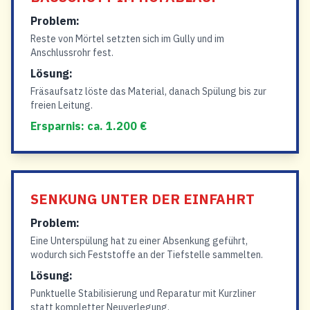
Problem:
Reste von Mörtel setzten sich im Gully und im
Anschlussrohr fest.
Lösung:
Fräsaufsatz löste das Material, danach Spülung bis zur
freien Leitung.
Ersparnis: ca. 1.200 €
SENKUNG UNTER DER EINFAHRT
Problem:
Eine Unterspülung hat zu einer Absenkung geführt,
wodurch sich Feststoffe an der Tiefstelle sammelten.
Lösung:
Punktuelle Stabilisierung und Reparatur mit Kurzliner
statt kompletter Neuverlegung.