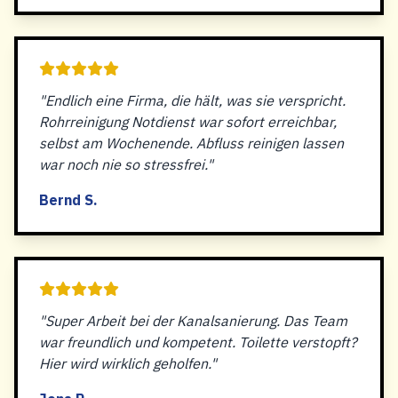
"Endlich eine Firma, die hält, was sie verspricht.
Rohrreinigung Notdienst war sofort erreichbar,
selbst am Wochenende. Abfluss reinigen lassen
war noch nie so stressfrei."
Bernd S.
"Super Arbeit bei der Kanalsanierung. Das Team
war freundlich und kompetent. Toilette verstopft?
Hier wird wirklich geholfen."