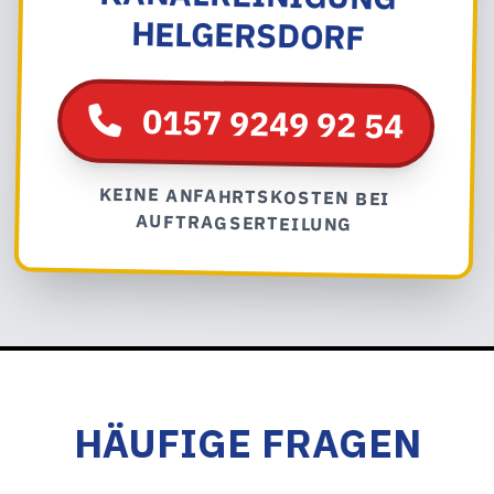
HELGERSDORF
0157 9249 92 54
KEINE ANFAHRTSKOSTEN BEI
AUFTRAGSERTEILUNG
HÄUFIGE FRAGEN