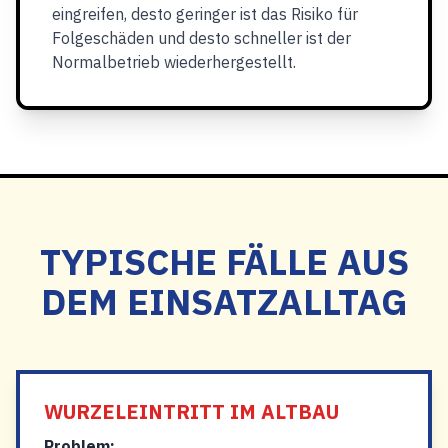
eingreifen, desto geringer ist das Risiko für
Folgeschäden und desto schneller ist der
Normalbetrieb wiederhergestellt.
TYPISCHE FÄLLE AUS
DEM EINSATZALLTAG
WURZELEINTRITT IM ALTBAU
Problem: