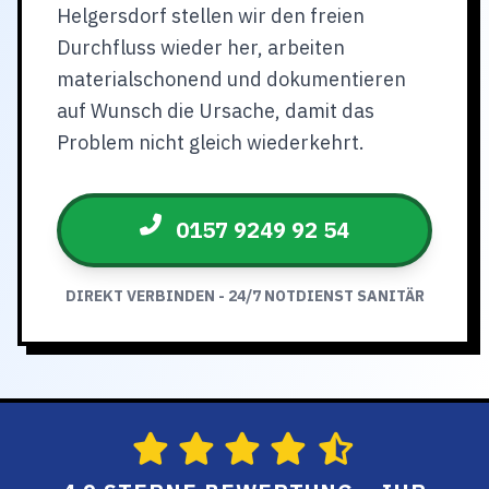
Helgersdorf stellen wir den freien
Durchfluss wieder her, arbeiten
materialschonend und dokumentieren
auf Wunsch die Ursache, damit das
Problem nicht gleich wiederkehrt.
0157 9249 92 54
DIREKT VERBINDEN - 24/7 NOTDIENST SANITÄR