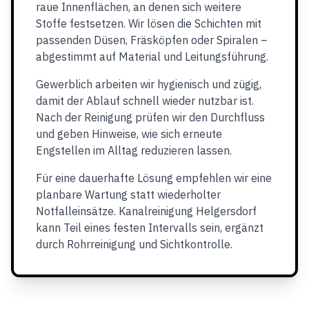
raue Innenflächen, an denen sich weitere
Stoffe festsetzen. Wir lösen die Schichten mit
passenden Düsen, Fräsköpfen oder Spiralen –
abgestimmt auf Material und Leitungsführung.
Gewerblich arbeiten wir hygienisch und zügig,
damit der Ablauf schnell wieder nutzbar ist.
Nach der Reinigung prüfen wir den Durchfluss
und geben Hinweise, wie sich erneute
Engstellen im Alltag reduzieren lassen.
Für eine dauerhafte Lösung empfehlen wir eine
planbare Wartung statt wiederholter
Notfalleinsätze. Kanalreinigung Helgersdorf
kann Teil eines festen Intervalls sein, ergänzt
durch Rohrreinigung und Sichtkontrolle.