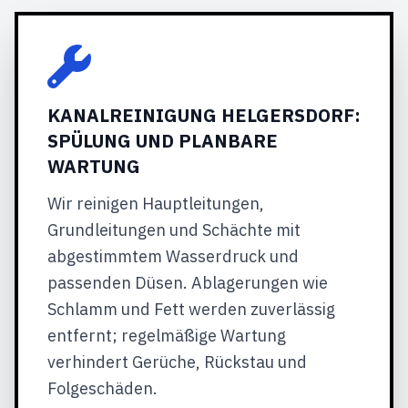
KANALREINIGUNG HELGERSDORF:
SPÜLUNG UND PLANBARE
WARTUNG
Wir reinigen Hauptleitungen,
Grundleitungen und Schächte mit
abgestimmtem Wasserdruck und
passenden Düsen. Ablagerungen wie
Schlamm und Fett werden zuverlässig
entfernt; regelmäßige Wartung
verhindert Gerüche, Rückstau und
Folgeschäden.