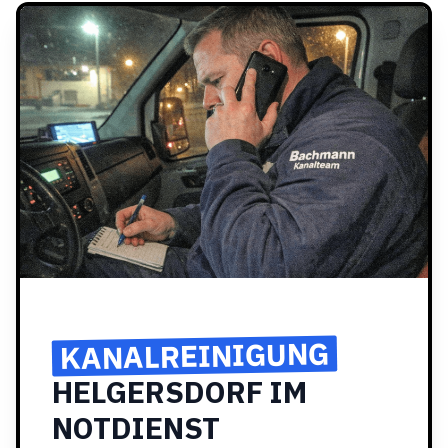
KANALREINIGUNG
HELGERSDORF IM
NOTDIENST