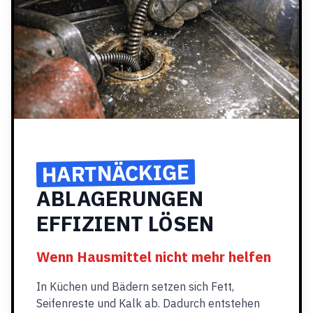
HARTNÄCKIGE
ABLAGERUNGEN
EFFIZIENT LÖSEN
Wenn Hausmittel nicht mehr helfen
In Küchen und Bädern setzen sich Fett,
Seifenreste und Kalk ab. Dadurch entstehen