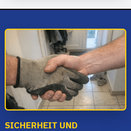
SICHERHEIT UND