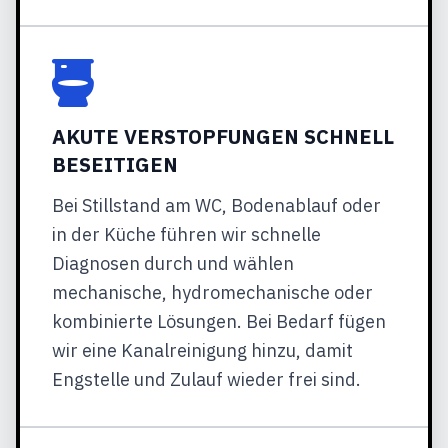
AKUTE VERSTOPFUNGEN SCHNELL
BESEITIGEN
Bei Stillstand am WC, Bodenablauf oder
in der Küche führen wir schnelle
Diagnosen durch und wählen
mechanische, hydromechanische oder
kombinierte Lösungen. Bei Bedarf fügen
wir eine Kanalreinigung hinzu, damit
Engstelle und Zulauf wieder frei sind.