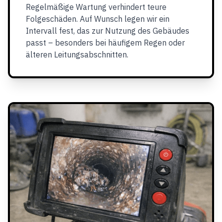
Regelmäßige Wartung verhindert teure
Folgeschäden. Auf Wunsch legen wir ein
Intervall fest, das zur Nutzung des Gebäudes
passt – besonders bei häufigem Regen oder
älteren Leitungsabschnitten.