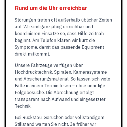
Rund um die Uhr erreichbar
Störungen treten oft außerhalb üblicher Zeiten
auf. Wir sind ganzjährig erreichbar und
koordinieren Einsätze so, dass Hilfe zeitnah
beginnt. Am Telefon klären wir kurz die
Symptome, damit das passende Equipment
direkt mitkommt.
Unsere Fahrzeuge verfügen über
Hochdrucktechnik, Spiralen, Kamerasysteme
und Absicherungsmaterial. So lassen sich viele
Fälle in einem Termin lösen – ohne unnötige
Folgebesuche. Die Abrechnung erfolgt
transparent nach Aufwand und eingesetzter
Technik.
Bei Rückstau, Gerüchen oder vollständigem
Stillstand warten Sie nicht. Je früher wir