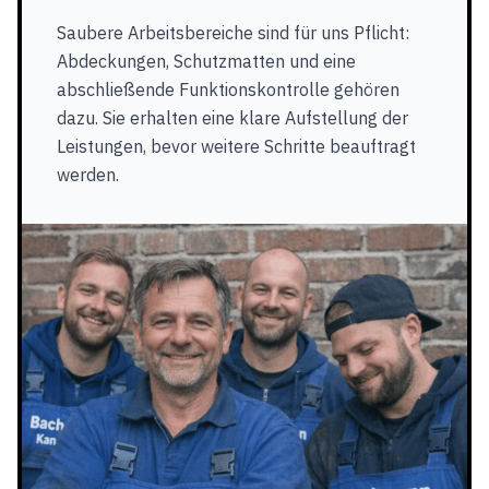
Saubere Arbeitsbereiche sind für uns Pflicht:
Abdeckungen, Schutzmatten und eine
abschließende Funktionskontrolle gehören
dazu. Sie erhalten eine klare Aufstellung der
Leistungen, bevor weitere Schritte beauftragt
werden.