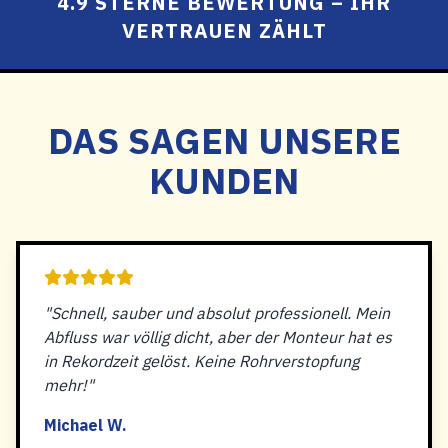
4.9 STERNE BEWERTUNG – IHR
VERTRAUEN ZÄHLT
DAS SAGEN UNSERE
KUNDEN
"Schnell, sauber und absolut professionell. Mein
Abfluss war völlig dicht, aber der Monteur hat es
in Rekordzeit gelöst. Keine Rohrverstopfung
mehr!"
Michael W.