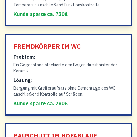
Temperatur, anschließend Funktionskontrolle.
Kunde sparte ca. 750€
FREMDKÖRPER IM WC
Problem:
Ein Gegenstand blockierte den Bogen direkt hinter der
Keramik.
Lösung:
Bergung mit Greiferaufsatz ohne Demontage des WC,
anschließend Kontrolle auf Schäden.
Kunde sparte ca. 280€
BAUSCHUTT IM HOFABLAUF