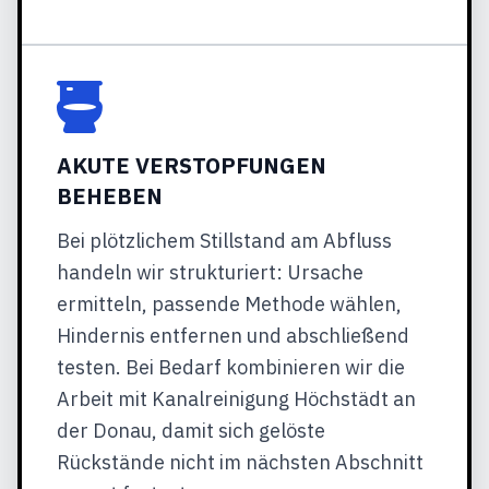
AKUTE VERSTOPFUNGEN
BEHEBEN
Bei plötzlichem Stillstand am Abfluss
handeln wir strukturiert: Ursache
ermitteln, passende Methode wählen,
Hindernis entfernen und abschließend
testen. Bei Bedarf kombinieren wir die
Arbeit mit Kanalreinigung Höchstädt an
der Donau, damit sich gelöste
Rückstände nicht im nächsten Abschnitt