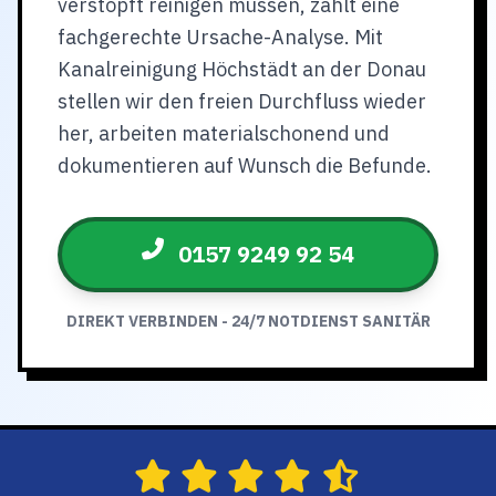
verstopft reinigen müssen, zählt eine
fachgerechte Ursache-Analyse. Mit
Kanalreinigung Höchstädt an der Donau
stellen wir den freien Durchfluss wieder
her, arbeiten materialschonend und
dokumentieren auf Wunsch die Befunde.
0157 9249 92 54
DIREKT VERBINDEN - 24/7 NOTDIENST SANITÄR