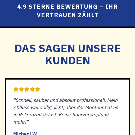
4.9 STERNE BEWERTUNG – IHR
VERTRAUEN ZÄHLT
DAS SAGEN UNSERE
KUNDEN
"Schnell, sauber und absolut professionell. Mein
Abfluss war völlig dicht, aber der Monteur hat es
in Rekordzeit gelöst. Keine Rohrverstopfung
mehr!"
Michael W.