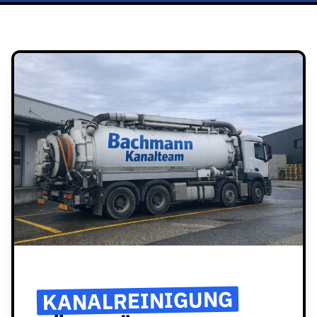
KANALREINIGUNG