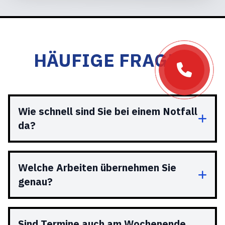
HÄUFIGE FRAGEN
Wie schnell sind Sie bei einem Notfall
da?
Welche Arbeiten übernehmen Sie
genau?
Sind Termine auch am Wochenende