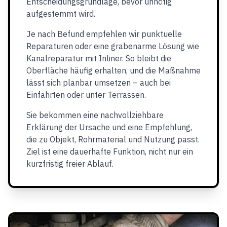
Entscheidungsgrundlage, bevor unnötig
aufgestemmt wird.
Je nach Befund empfehlen wir punktuelle
Reparaturen oder eine grabenarme Lösung wie
Kanalreparatur mit Inliner. So bleibt die
Oberfläche häufig erhalten, und die Maßnahme
lässt sich planbar umsetzen – auch bei
Einfahrten oder unter Terrassen.
Sie bekommen eine nachvollziehbare
Erklärung der Ursache und eine Empfehlung,
die zu Objekt, Rohrmaterial und Nutzung passt.
Ziel ist eine dauerhafte Funktion, nicht nur ein
kurzfristig freier Ablauf.