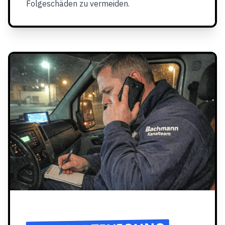
Folgeschäden zu vermeiden.