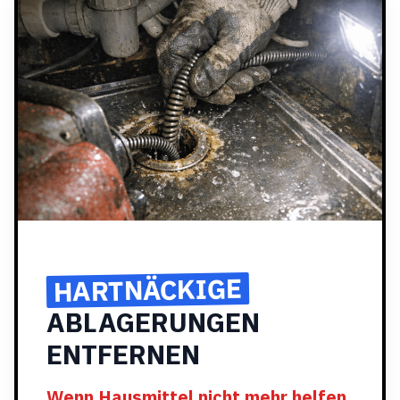
HARTNÄCKIGE
ABLAGERUNGEN
ENTFERNEN
Wenn Hausmittel nicht mehr helfen