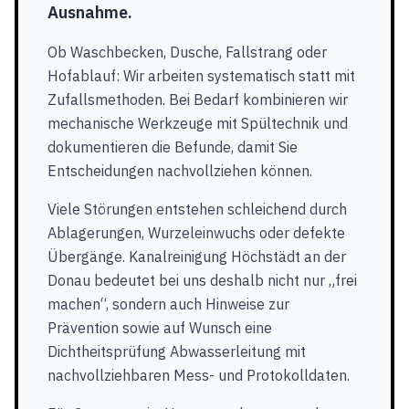
Ausnahme.
Ob Waschbecken, Dusche, Fallstrang oder
Hofablauf: Wir arbeiten systematisch statt mit
Zufallsmethoden. Bei Bedarf kombinieren wir
mechanische Werkzeuge mit Spültechnik und
dokumentieren die Befunde, damit Sie
Entscheidungen nachvollziehen können.
Viele Störungen entstehen schleichend durch
Ablagerungen, Wurzeleinwuchs oder defekte
Übergänge. Kanalreinigung Höchstädt an der
Donau bedeutet bei uns deshalb nicht nur „frei
machen“, sondern auch Hinweise zur
Prävention sowie auf Wunsch eine
Dichtheitsprüfung Abwasserleitung mit
nachvollziehbaren Mess- und Protokolldaten.