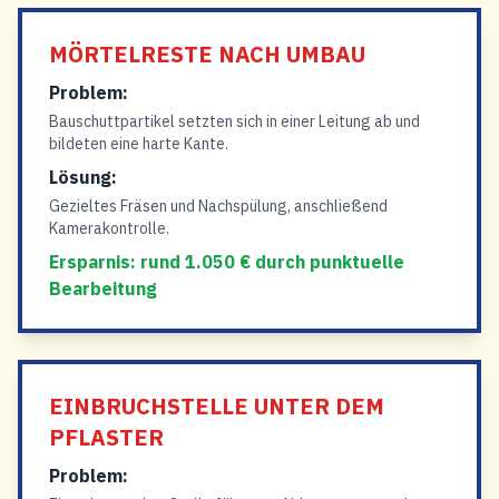
MÖRTELRESTE NACH UMBAU
Problem:
Bauschuttpartikel setzten sich in einer Leitung ab und
bildeten eine harte Kante.
Lösung:
Gezieltes Fräsen und Nachspülung, anschließend
Kamerakontrolle.
Ersparnis: rund 1.050 € durch punktuelle
Bearbeitung
EINBRUCHSTELLE UNTER DEM
PFLASTER
Problem: