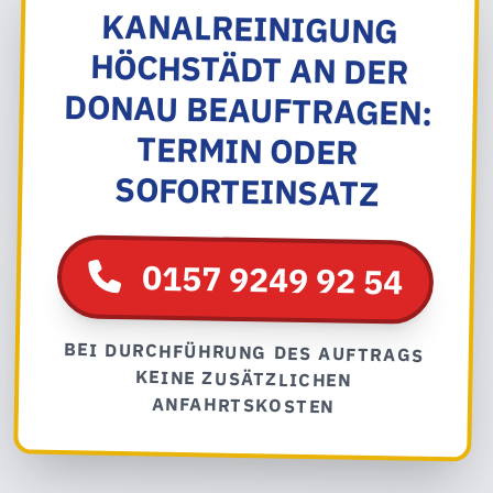
KANALREINIGUNG
HÖCHSTÄDT AN DER
DONAU BEAUFTRAGEN:
TERMIN ODER
SOFORTEINSATZ
0157 9249 92 54
BEI DURCHFÜHRUNG DES AUFTRAGS
KEINE ZUSÄTZLICHEN
ANFAHRTSKOSTEN