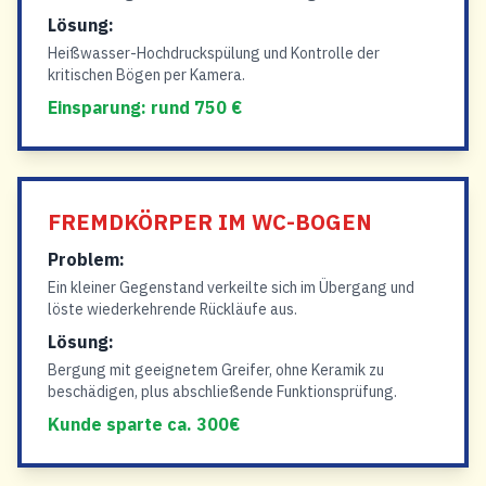
Lösung:
Heißwasser-Hochdruckspülung und Kontrolle der
kritischen Bögen per Kamera.
Einsparung: rund 750 €
FREMDKÖRPER IM WC-BOGEN
Problem:
Ein kleiner Gegenstand verkeilte sich im Übergang und
löste wiederkehrende Rückläufe aus.
Lösung:
Bergung mit geeignetem Greifer, ohne Keramik zu
beschädigen, plus abschließende Funktionsprüfung.
Kunde sparte ca. 300€