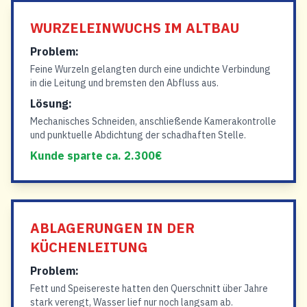
WURZELEINWUCHS IM ALTBAU
Problem:
Feine Wurzeln gelangten durch eine undichte Verbindung
in die Leitung und bremsten den Abfluss aus.
Lösung:
Mechanisches Schneiden, anschließende Kamerakontrolle
und punktuelle Abdichtung der schadhaften Stelle.
Kunde sparte ca. 2.300€
ABLAGERUNGEN IN DER
KÜCHENLEITUNG
Problem:
Fett und Speisereste hatten den Querschnitt über Jahre
stark verengt, Wasser lief nur noch langsam ab.