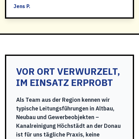
Jens P.
VOR ORT VERWURZELT,
IM EINSATZ ERPROBT
Als Team aus der Region kennen wir
typische Leitungsführungen in Altbau,
Neubau und Gewerbeobjekten –
Kanalreinigung Höchstädt an der Donau
ist für uns tägliche Praxis, keine