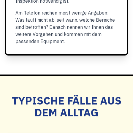
Inspektion notwendig ist.
Am Telefon reichen meist wenige Angaben:
Was läuft nicht ab, seit wann, welche Bereiche
sind betroffen? Danach nennen wir Ihnen das
weitere Vorgehen und kommen mit dem
passenden Equipment.
TYPISCHE FÄLLE AUS
DEM ALLTAG