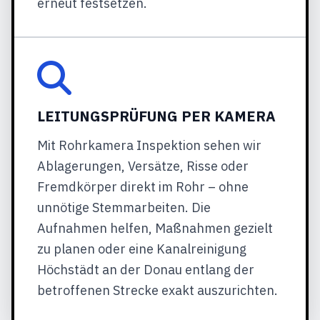
erneut festsetzen.
LEITUNGSPRÜFUNG PER KAMERA
Mit Rohrkamera Inspektion sehen wir
Ablagerungen, Versätze, Risse oder
Fremdkörper direkt im Rohr – ohne
unnötige Stemmarbeiten. Die
Aufnahmen helfen, Maßnahmen gezielt
zu planen oder eine Kanalreinigung
Höchstädt an der Donau entlang der
betroffenen Strecke exakt auszurichten.