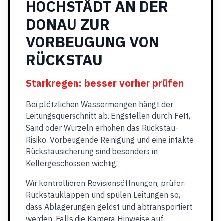
HÖCHSTÄDT AN DER
DONAU ZUR
VORBEUGUNG VON
RÜCKSTAU
Starkregen: besser vorher prüfen
Bei plötzlichen Wassermengen hängt der
Leitungsquerschnitt ab. Engstellen durch Fett,
Sand oder Wurzeln erhöhen das Rückstau-
Risiko. Vorbeugende Reinigung und eine intakte
Rückstausicherung sind besonders in
Kellergeschossen wichtig.
Wir kontrollieren Revisionsöffnungen, prüfen
Rückstauklappen und spülen Leitungen so,
dass Ablagerungen gelöst und abtransportiert
werden. Falls die Kamera Hinweise auf