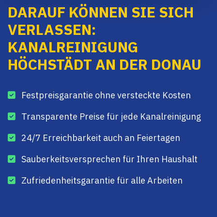
DARAUF KÖNNEN SIE SICH
VERLASSEN:
KANALREINIGUNG
HÖCHSTÄDT AN DER DONAU
Festpreisgarantie ohne versteckte Kosten
Transparente Preise für jede Kanalreinigung
24/7 Erreichbarkeit auch an Feiertagen
Sauberkeitsversprechen für Ihren Haushalt
Zufriedenheitsgarantie für alle Arbeiten