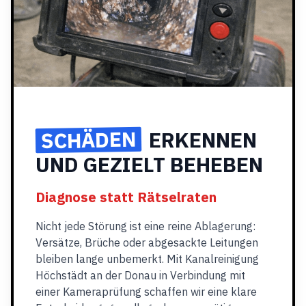
SCHÄDEN
ERKENNEN
UND GEZIELT BEHEBEN
Diagnose statt Rätselraten
Nicht jede Störung ist eine reine Ablagerung:
Versätze, Brüche oder abgesackte Leitungen
bleiben lange unbemerkt. Mit Kanalreinigung
Höchstädt an der Donau in Verbindung mit
einer Kameraprüfung schaffen wir eine klare