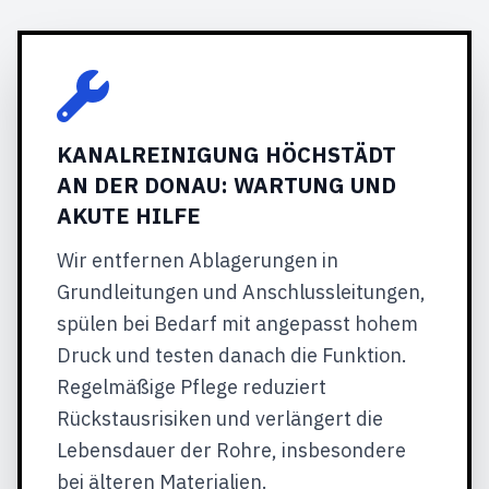
KANALREINIGUNG HÖCHSTÄDT
AN DER DONAU: WARTUNG UND
AKUTE HILFE
Wir entfernen Ablagerungen in
Grundleitungen und Anschlussleitungen,
spülen bei Bedarf mit angepasst hohem
Druck und testen danach die Funktion.
Regelmäßige Pflege reduziert
Rückstausrisiken und verlängert die
Lebensdauer der Rohre, insbesondere
bei älteren Materialien.