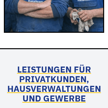
LEISTUNGEN FÜR
PRIVATKUNDEN,
HAUSVERWALTUNGEN
UND GEWERBE