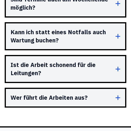
möglich?
Kann ich statt eines Notfalls auch
Wartung buchen?
Ist die Arbeit schonend für die
Leitungen?
Wer führt die Arbeiten aus?