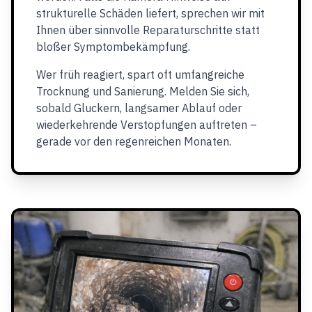
strukturelle Schäden liefert, sprechen wir mit
Ihnen über sinnvolle Reparaturschritte statt
bloßer Symptombekämpfung.
Wer früh reagiert, spart oft umfangreiche
Trocknung und Sanierung. Melden Sie sich,
sobald Gluckern, langsamer Ablauf oder
wiederkehrende Verstopfungen auftreten –
gerade vor den regenreichen Monaten.