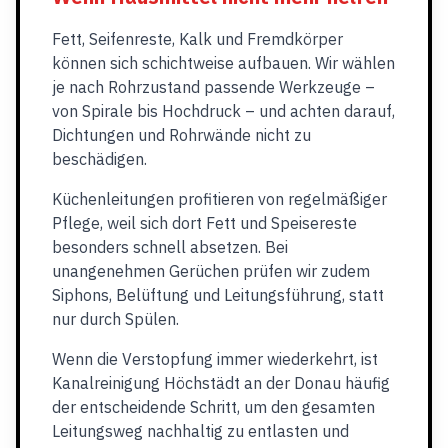
Fett, Seifenreste, Kalk und Fremdkörper
können sich schichtweise aufbauen. Wir wählen
je nach Rohrzustand passende Werkzeuge –
von Spirale bis Hochdruck – und achten darauf,
Dichtungen und Rohrwände nicht zu
beschädigen.
Küchenleitungen profitieren von regelmäßiger
Pflege, weil sich dort Fett und Speisereste
besonders schnell absetzen. Bei
unangenehmen Gerüchen prüfen wir zudem
Siphons, Belüftung und Leitungsführung, statt
nur durch Spülen.
Wenn die Verstopfung immer wiederkehrt, ist
Kanalreinigung Höchstädt an der Donau häufig
der entscheidende Schritt, um den gesamten
Leitungsweg nachhaltig zu entlasten und