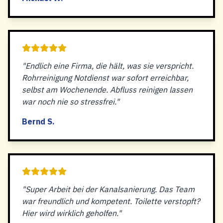
"Endlich eine Firma, die hält, was sie verspricht.
Rohrreinigung Notdienst war sofort erreichbar,
selbst am Wochenende. Abfluss reinigen lassen
war noch nie so stressfrei."
Bernd S.
"Super Arbeit bei der Kanalsanierung. Das Team
war freundlich und kompetent. Toilette verstopft?
Hier wird wirklich geholfen."