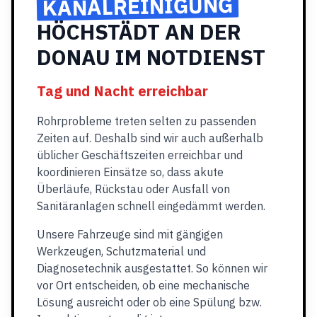
KANALREINIGUNG
HÖCHSTÄDT AN DER
DONAU IM NOTDIENST
Tag und Nacht erreichbar
Rohrprobleme treten selten zu passenden
Zeiten auf. Deshalb sind wir auch außerhalb
üblicher Geschäftszeiten erreichbar und
koordinieren Einsätze so, dass akute
Überläufe, Rückstau oder Ausfall von
Sanitäranlagen schnell eingedämmt werden.
Unsere Fahrzeuge sind mit gängigen
Werkzeugen, Schutzmaterial und
Diagnosetechnik ausgestattet. So können wir
vor Ort entscheiden, ob eine mechanische
Lösung ausreicht oder ob eine Spülung bzw.