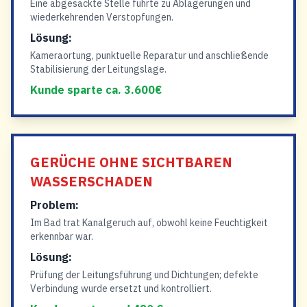
Eine abgesackte Stelle führte zu Ablagerungen und
wiederkehrenden Verstopfungen.
Lösung:
Kameraortung, punktuelle Reparatur und anschließende
Stabilisierung der Leitungslage.
Kunde sparte ca. 3.600€
GERÜCHE OHNE SICHTBAREN
WASSERSCHADEN
Problem:
Im Bad trat Kanalgeruch auf, obwohl keine Feuchtigkeit
erkennbar war.
Lösung:
Prüfung der Leitungsführung und Dichtungen; defekte
Verbindung wurde ersetzt und kontrolliert.