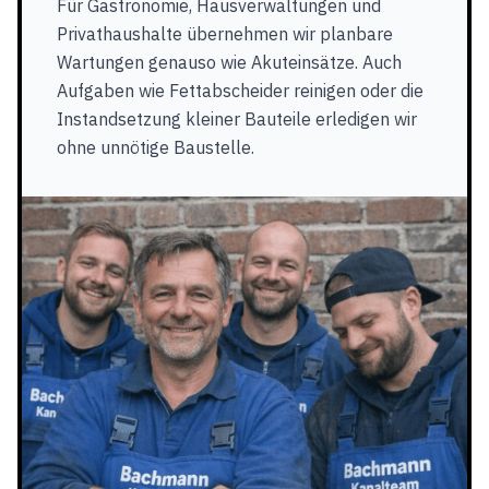
Für Gastronomie, Hausverwaltungen und
Privathaushalte übernehmen wir planbare
Wartungen genauso wie Akuteinsätze. Auch
Aufgaben wie Fettabscheider reinigen oder die
Instandsetzung kleiner Bauteile erledigen wir
ohne unnötige Baustelle.