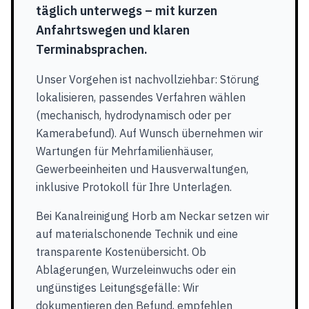
täglich unterwegs – mit kurzen
Anfahrtswegen und klaren
Terminabsprachen.
Unser Vorgehen ist nachvollziehbar: Störung
lokalisieren, passendes Verfahren wählen
(mechanisch, hydrodynamisch oder per
Kamerabefund). Auf Wunsch übernehmen wir
Wartungen für Mehrfamilienhäuser,
Gewerbeeinheiten und Hausverwaltungen,
inklusive Protokoll für Ihre Unterlagen.
Bei Kanalreinigung Horb am Neckar setzen wir
auf materialschonende Technik und eine
transparente Kostenübersicht. Ob
Ablagerungen, Wurzeleinwuchs oder ein
ungünstiges Leitungsgefälle: Wir
dokumentieren den Befund, empfehlen