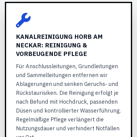
KANALREINIGUNG HORB AM
NECKAR: REINIGUNG &
VORBEUGENDE PFLEGE
Für Anschlussleitungen, Grundleitungen
und Sammelleitungen entfernen wir
Ablagerungen und senken Geruchs- und
Rückstaurisiken. Die Reinigung erfolgt je
nach Befund mit Hochdruck, passenden
Düsen und kontrollierter Wasserführung.
Regelmäßige Pflege verlängert die
Nutzungsdauer und verhindert Notfällen