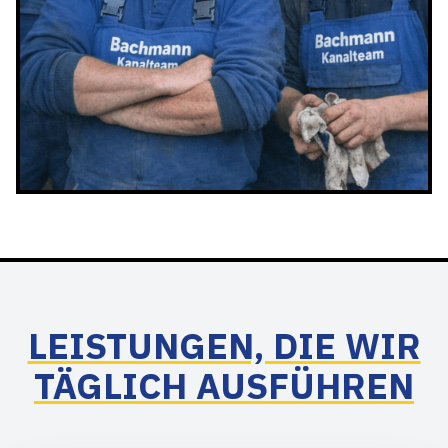
LEISTUNGEN, DIE WIR
TÄGLICH AUSFÜHREN