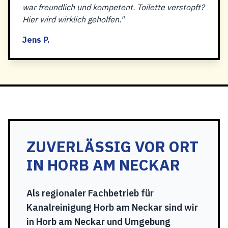
war freundlich und kompetent. Toilette verstopft?
Hier wird wirklich geholfen."
Jens P.
ZUVERLÄSSIG VOR ORT
IN HORB AM NECKAR
Als regionaler Fachbetrieb für
Kanalreinigung Horb am Neckar sind wir
in Horb am Neckar und Umgebung