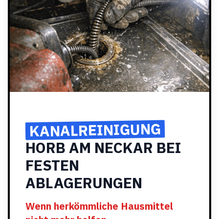
KANALREINIGUNG
HORB AM NECKAR BEI
FESTEN
ABLAGERUNGEN
Wenn herkömmliche Hausmittel