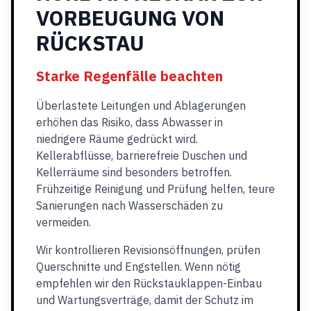
VORBEUGUNG VON
RÜCKSTAU
Starke Regenfälle beachten
Überlastete Leitungen und Ablagerungen
erhöhen das Risiko, dass Abwasser in
niedrigere Räume gedrückt wird.
Kellerabflüsse, barrierefreie Duschen und
Kellerräume sind besonders betroffen.
Frühzeitige Reinigung und Prüfung helfen, teure
Sanierungen nach Wasserschäden zu
vermeiden.
Wir kontrollieren Revisionsöffnungen, prüfen
Querschnitte und Engstellen. Wenn nötig
empfehlen wir den Rückstauklappen-Einbau
und Wartungsverträge, damit der Schutz im