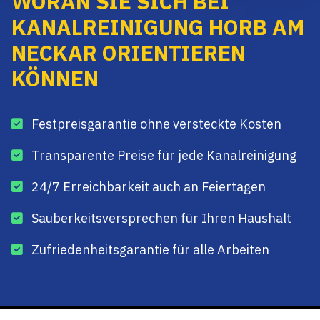
WORAN SIE SICH BEI
KANALREINIGUNG HORB AM
NECKAR ORIENTIEREN
KÖNNEN
Festpreisgarantie ohne versteckte Kosten
Transparente Preise für jede Kanalreinigung
24/7 Erreichbarkeit auch an Feiertagen
Sauberkeitsversprechen für Ihren Haushalt
Zufriedenheitsgarantie für alle Arbeiten