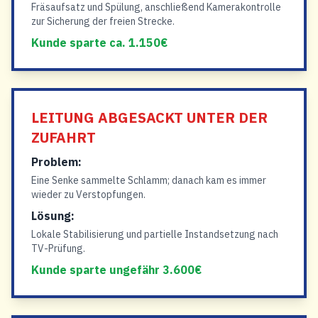
Fräsaufsatz und Spülung, anschließend Kamerakontrolle
zur Sicherung der freien Strecke.
Kunde sparte ca. 1.150€
LEITUNG ABGESACKT UNTER DER
ZUFAHRT
Problem:
Eine Senke sammelte Schlamm; danach kam es immer
wieder zu Verstopfungen.
Lösung:
Lokale Stabilisierung und partielle Instandsetzung nach
TV-Prüfung.
Kunde sparte ungefähr 3.600€