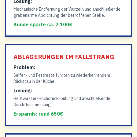
Lösung:
Mechanische Entfernung der Wurzeln und anschließende
grabenarme Abdichtung der betroffenen Stelle.
Kunde sparte ca. 2.100€
ABLAGERUNGEN IM FALLSTRANG
Problem:
Seifen- und Fettreste führten zu wiederkehrendem
Rückstau in der Küche.
Lösung:
Heißwasser-Hochdruckspülung und abschließende
Durchflussmessung.
Ersparnis: rund 650€