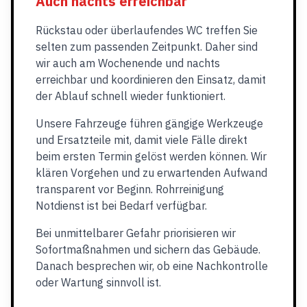
Auch nachts erreichbar
Rückstau oder überlaufendes WC treffen Sie
selten zum passenden Zeitpunkt. Daher sind
wir auch am Wochenende und nachts
erreichbar und koordinieren den Einsatz, damit
der Ablauf schnell wieder funktioniert.
Unsere Fahrzeuge führen gängige Werkzeuge
und Ersatzteile mit, damit viele Fälle direkt
beim ersten Termin gelöst werden können. Wir
klären Vorgehen und zu erwartenden Aufwand
transparent vor Beginn. Rohrreinigung
Notdienst ist bei Bedarf verfügbar.
Bei unmittelbarer Gefahr priorisieren wir
Sofortmaßnahmen und sichern das Gebäude.
Danach besprechen wir, ob eine Nachkontrolle
oder Wartung sinnvoll ist.