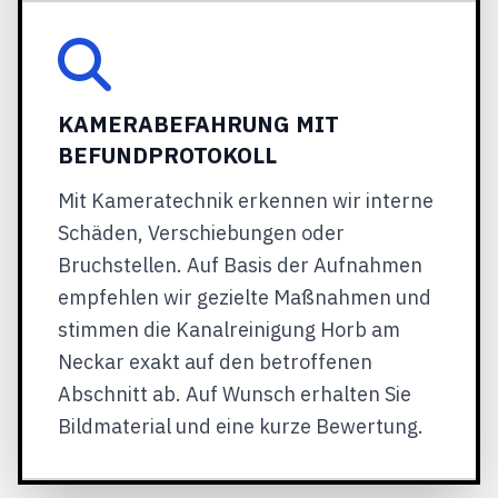
KAMERABEFAHRUNG MIT
BEFUNDPROTOKOLL
Mit Kameratechnik erkennen wir interne
Schäden, Verschiebungen oder
Bruchstellen. Auf Basis der Aufnahmen
empfehlen wir gezielte Maßnahmen und
stimmen die Kanalreinigung Horb am
Neckar exakt auf den betroffenen
Abschnitt ab. Auf Wunsch erhalten Sie
Bildmaterial und eine kurze Bewertung.