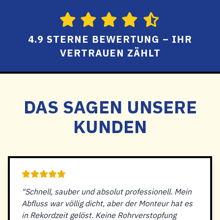
4.9 STERNE BEWERTUNG – IHR
VERTRAUEN ZÄHLT
DAS SAGEN UNSERE
KUNDEN
"Schnell, sauber und absolut professionell. Mein
Abfluss war völlig dicht, aber der Monteur hat es
in Rekordzeit gelöst. Keine Rohrverstopfung