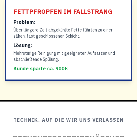
FETTPFROPFEN IM FALLSTRANG
Problem:
Über längere Zeit abgekühlte Fette führten zu einer
zähen, fast geschlossenen Schicht.
Lösung:
Mehrstufige Reinigung mit geeigneten Aufsätzen und
abschließende Spülung.
Kunde sparte ca. 900€
TECHNIK, AUF DIE WIR UNS VERLASSEN