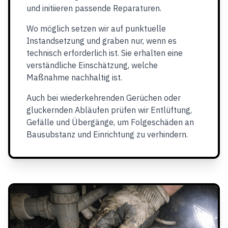
und initiieren passende Reparaturen.
Wo möglich setzen wir auf punktuelle
Instandsetzung und graben nur, wenn es
technisch erforderlich ist. Sie erhalten eine
verständliche Einschätzung, welche
Maßnahme nachhaltig ist.
Auch bei wiederkehrenden Gerüchen oder
gluckernden Abläufen prüfen wir Entlüftung,
Gefälle und Übergänge, um Folgeschäden an
Bausubstanz und Einrichtung zu verhindern.