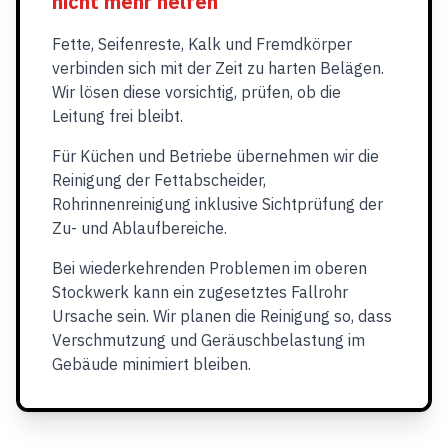
nicht mehr helfen
Fette, Seifenreste, Kalk und Fremdkörper
verbinden sich mit der Zeit zu harten Belägen.
Wir lösen diese vorsichtig, prüfen, ob die
Leitung frei bleibt.
Für Küchen und Betriebe übernehmen wir die
Reinigung der Fettabscheider,
Rohrinnenreinigung inklusive Sichtprüfung der
Zu- und Ablaufbereiche.
Bei wiederkehrenden Problemen im oberen
Stockwerk kann ein zugesetztes Fallrohr
Ursache sein. Wir planen die Reinigung so, dass
Verschmutzung und Geräuschbelastung im
Gebäude minimiert bleiben.