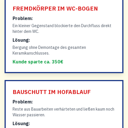
FREMDKÖRPER IM WC-BOGEN
Problem:
Ein kleiner Gegenstand blockierte den Durchfluss direkt
hinter dem WC.
Lösung:
Bergung ohne Demontage des gesamten
Keramikanschlusses.
Kunde sparte ca. 350€
BAUSCHUTT IM HOFABLAUF
Problem:
Reste aus Bauarbeiten verhärteten und ließen kaum noch
Wasser passieren.
Lösung: