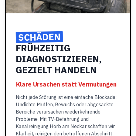
SCHÄDEN
FRÜHZEITIG
DIAGNOSTIZIEREN,
GEZIELT HANDELN
Klare Ursachen statt Vermutungen
Nicht jede Störung ist eine einfache Blockade:
Undichte Muffen, Bewuchs oder abgesackte
Bereiche verursachen wiederkehrende
Probleme. Mit TV-Befahrung und
Kanalreinigung Horb am Neckar schaffen wir
Klarheit, reinigen den betroffenen Abschnitt