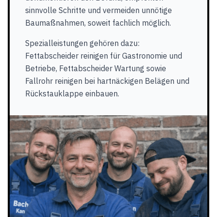
sinnvolle Schritte und vermeiden unnötige
Baumaßnahmen, soweit fachlich möglich.
Spezialleistungen gehören dazu:
Fettabscheider reinigen für Gastronomie und
Betriebe, Fettabscheider Wartung sowie
Fallrohr reinigen bei hartnäckigen Belägen und
Rückstauklappe einbauen.