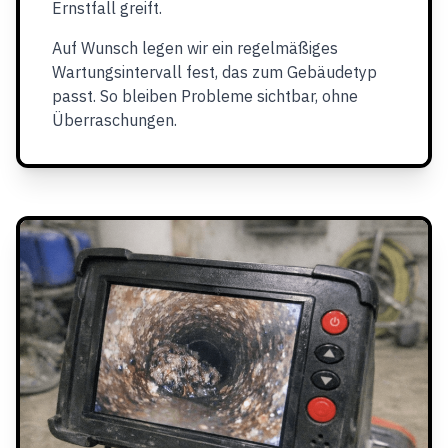
Ernstfall greift.
Auf Wunsch legen wir ein regelmäßiges
Wartungsintervall fest, das zum Gebäudetyp
passt. So bleiben Probleme sichtbar, ohne
Überraschungen.