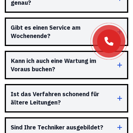
genau?
Gibt es einen Service am
Wochenende?
Kann ich auch eine Wartung im
Voraus buchen?
Ist das Verfahren schonend für
ältere Leitungen?
Sind Ihre Techniker ausgebildet?