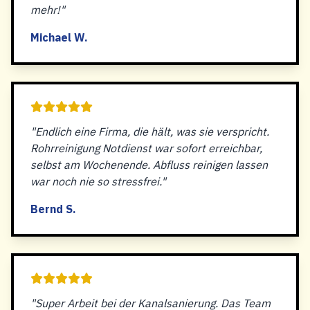
mehr!"
Michael W.
"Endlich eine Firma, die hält, was sie verspricht.
Rohrreinigung Notdienst war sofort erreichbar,
selbst am Wochenende. Abfluss reinigen lassen
war noch nie so stressfrei."
Bernd S.
"Super Arbeit bei der Kanalsanierung. Das Team