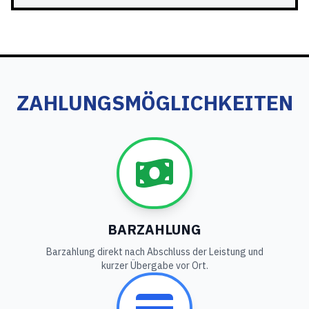
ZAHLUNGSMÖGLICHKEITEN
BARZAHLUNG
Barzahlung direkt nach Abschluss der Leistung und
kurzer Übergabe vor Ort.