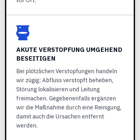
vor Ort.
AKUTE VERSTOPFUNG UMGEHEND
BESEITIGEN
Bei plötzlichen Verstopfungen handeln
wir zügig: Abfluss verstopft beheben,
Störung lokalisieren und Leitung
freimachen. Gegebenenfalls ergänzen
wir die Maßnahme durch eine Reinigung,
damit auch die Ursachen entfernt
werden.