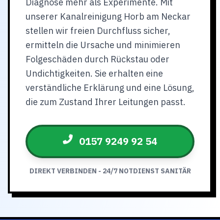
Diagnose mehr als Experimente. Mit
unserer Kanalreinigung Horb am Neckar
stellen wir freien Durchfluss sicher,
ermitteln die Ursache und minimieren
Folgeschäden durch Rückstau oder
Undichtigkeiten. Sie erhalten eine
verständliche Erklärung und eine Lösung,
die zum Zustand Ihrer Leitungen passt.
0157 9249 92 54
DIREKT VERBINDEN - 24/7 NOTDIENST SANITÄR