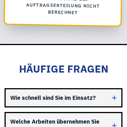
BERECHNET
HÄUFIGE FRAGEN
Wie schnell sind Sie im Einsatz?
Welche Arbeiten übernehmen Sie