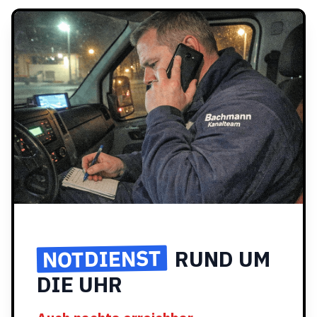
NOTDIENST
RUND UM
DIE UHR