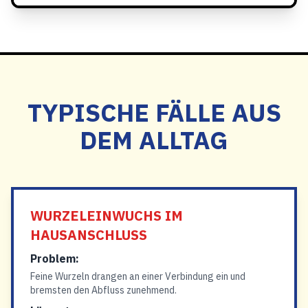
TYPISCHE FÄLLE AUS
DEM ALLTAG
WURZELEINWUCHS IM
HAUSANSCHLUSS
Problem:
Feine Wurzeln drangen an einer Verbindung ein und
bremsten den Abfluss zunehmend.