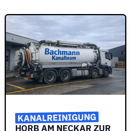
KANALREINIGUNG
HORB AM NECKAR ZUR