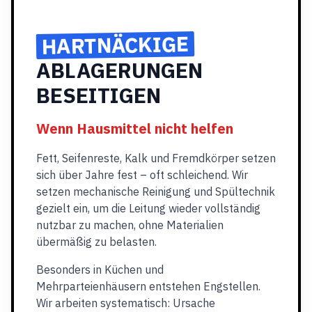
HARTNÄCKIGE
ABLAGERUNGEN
BESEITIGEN
Wenn Hausmittel nicht helfen
Fett, Seifenreste, Kalk und Fremdkörper setzen
sich über Jahre fest – oft schleichend. Wir
setzen mechanische Reinigung und Spültechnik
gezielt ein, um die Leitung wieder vollständig
nutzbar zu machen, ohne Materialien
übermäßig zu belasten.
Besonders in Küchen und
Mehrparteienhäusern entstehen Engstellen.
Wir arbeiten systematisch: Ursache