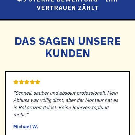
VERTRAUEN ZÄHLT
DAS SAGEN UNSERE
KUNDEN
"Schnell, sauber und absolut professionell. Mein
Abfluss war völlig dicht, aber der Monteur hat es
in Rekordzeit gelöst. Keine Rohrverstopfung
mehr!"
Michael W.