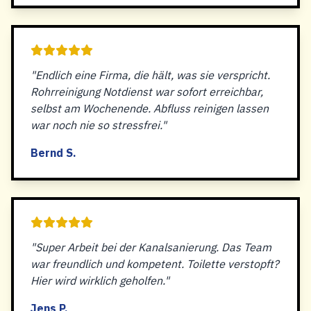
"Endlich eine Firma, die hält, was sie verspricht.
Rohrreinigung Notdienst war sofort erreichbar,
selbst am Wochenende. Abfluss reinigen lassen
war noch nie so stressfrei."
Bernd S.
"Super Arbeit bei der Kanalsanierung. Das Team
war freundlich und kompetent. Toilette verstopft?
Hier wird wirklich geholfen."
Jens P.