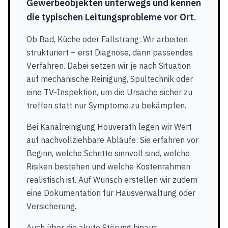
Gewerbeobjekten unterwegs und kennen
die typischen Leitungsprobleme vor Ort.
Ob Bad, Küche oder Fallstrang: Wir arbeiten
strukturiert – erst Diagnose, dann passendes
Verfahren. Dabei setzen wir je nach Situation
auf mechanische Reinigung, Spültechnik oder
eine TV-Inspektion, um die Ursache sicher zu
treffen statt nur Symptome zu bekämpfen.
Bei Kanalreinigung Houverath legen wir Wert
auf nachvollziehbare Abläufe: Sie erfahren vor
Beginn, welche Schritte sinnvoll sind, welche
Risiken bestehen und welche Kostenrahmen
realistisch ist. Auf Wunsch erstellen wir zudem
eine Dokumentation für Hausverwaltung oder
Versicherung.
Auch über die akute Störung hinaus