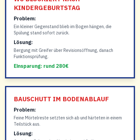
KINDERGEBURTSTAG
Problem:
Ein kleiner Gegenstand blieb im Bogen hängen, die
Spülung stand sofort zurück.
Lösung:
Bergung mit Greifer über Revisionsöffnung, danach
Funktionsprüfung.
Einsparung: rund 280€
BAUSCHUTT IM BODENABLAUF
Problem:
Feine Mörtelreste setzten sich ab und härteten in einem
Teilstück aus.
Lösung: