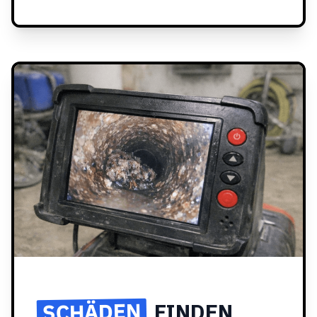
SCHÄDEN
FINDEN