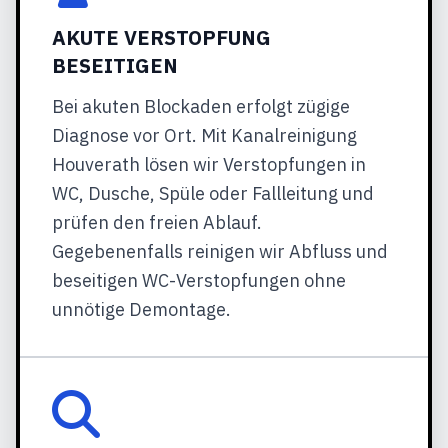
AKUTE VERSTOPFUNG
BESEITIGEN
Bei akuten Blockaden erfolgt zügige
Diagnose vor Ort. Mit Kanalreinigung
Houverath lösen wir Verstopfungen in
WC, Dusche, Spüle oder Fallleitung und
prüfen den freien Ablauf.
Gegebenenfalls reinigen wir Abfluss und
beseitigen WC-Verstopfungen ohne
unnötige Demontage.