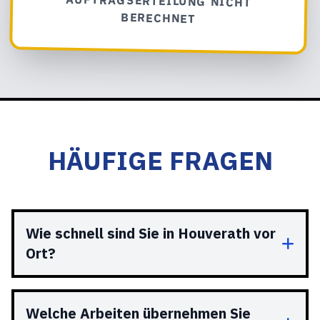
BERECHNET
HÄUFIGE FRAGEN
Wie schnell sind Sie in Houverath vor
Ort?
Welche Arbeiten übernehmen Sie