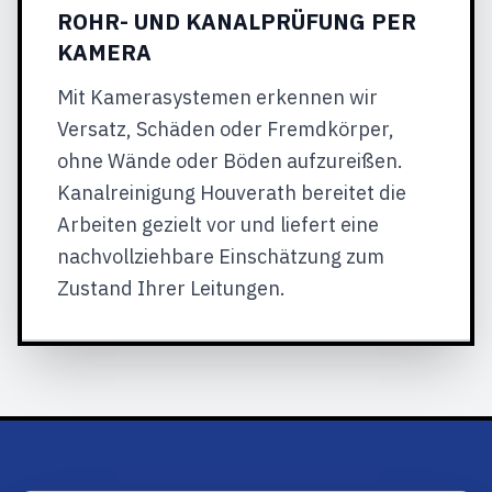
ROHR- UND KANALPRÜFUNG PER
KAMERA
Mit Kamerasystemen erkennen wir
Versatz, Schäden oder Fremdkörper,
ohne Wände oder Böden aufzureißen.
Kanalreinigung Houverath bereitet die
Arbeiten gezielt vor und liefert eine
nachvollziehbare Einschätzung zum
Zustand Ihrer Leitungen.