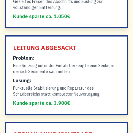
Gezieltes Fräsen des Abschnitts und Spülung zur
vollständigen Entfernung.
Kunde sparte ca. 1.050€
LEITUNG ABGESACKT
Problem:
Eine Setzung unter der Einfahrt erzeugte eine Senke, in
der sich Sedimente sammelten.
Lösung:
Punktuelle Stabilisierung und Reparatur des
Schadbereichs statt kompletter Neuverlegung.
Kunde sparte ca. 3.900€