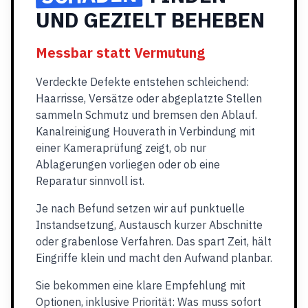
UND GEZIELT BEHEBEN
Messbar statt Vermutung
Verdeckte Defekte entstehen schleichend:
Haarrisse, Versätze oder abgeplatzte Stellen
sammeln Schmutz und bremsen den Ablauf.
Kanalreinigung Houverath in Verbindung mit
einer Kameraprüfung zeigt, ob nur
Ablagerungen vorliegen oder ob eine
Reparatur sinnvoll ist.
Je nach Befund setzen wir auf punktuelle
Instandsetzung, Austausch kurzer Abschnitte
oder grabenlose Verfahren. Das spart Zeit, hält
Eingriffe klein und macht den Aufwand planbar.
Sie bekommen eine klare Empfehlung mit
Optionen, inklusive Priorität: Was muss sofort