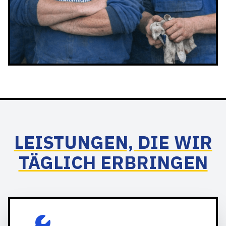
LEISTUNGEN, DIE WIR
TÄGLICH ERBRINGEN