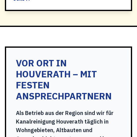
VOR ORT IN
HOUVERATH – MIT
FESTEN
ANSPRECHPARTNERN
Als Betrieb aus der Region sind wir für
Kanalreinigung Houverath täglich in
Wohngebieten, Altbauten und