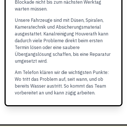
Blockade nicht bis zum nächsten Werktag
warten müssen.
Unsere Fahrzeuge sind mit Düsen, Spiralen,
Kameratechnik und Absicherungsmaterial
ausgestattet. Kanalreinigung Houverath kann
dadurch viele Probleme direkt beim ersten
Termin lösen oder eine saubere
Übergangslösung schaffen, bis eine Reparatur
umgesetzt wird.
Am Telefon klären wir die wichtigsten Punkte:
Wo tritt das Problem auf, seit wann, und ob
bereits Wasser austritt. So kommt das Team
vorbereitet an und kann zügig arbeiten.