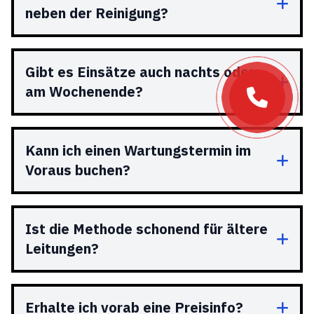
neben der Reinigung?
Gibt es Einsätze auch nachts oder
am Wochenende?
Kann ich einen Wartungstermin im
Voraus buchen?
Ist die Methode schonend für ältere
Leitungen?
Erhalte ich vorab eine Preisinfo?