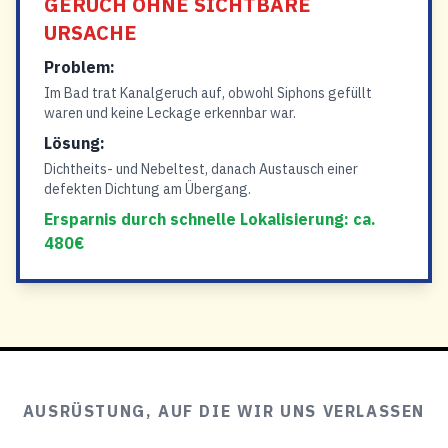
GERUCH OHNE SICHTBARE
URSACHE
Problem:
Im Bad trat Kanalgeruch auf, obwohl Siphons gefüllt
waren und keine Leckage erkennbar war.
Lösung:
Dichtheits- und Nebeltest, danach Austausch einer
defekten Dichtung am Übergang.
Ersparnis durch schnelle Lokalisierung: ca.
480€
AUSRÜSTUNG, AUF DIE WIR UNS VERLASSEN