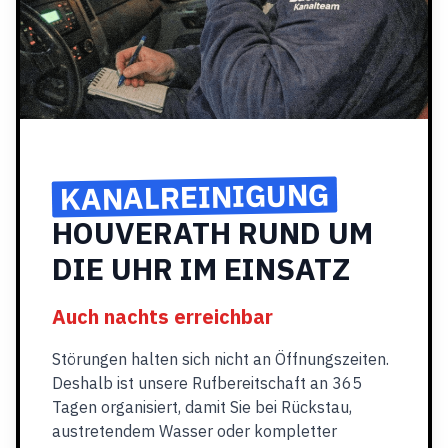
KANALREINIGUNG
HOUVERATH RUND UM
DIE UHR IM EINSATZ
Auch nachts erreichbar
Störungen halten sich nicht an Öffnungszeiten.
Deshalb ist unsere Rufbereitschaft an 365
Tagen organisiert, damit Sie bei Rückstau,
austretendem Wasser oder kompletter