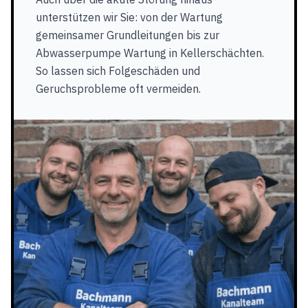
unterstützen wir Sie: von der Wartung
gemeinsamer Grundleitungen bis zur
Abwasserpumpe Wartung in Kellerschächten.
So lassen sich Folgeschäden und
Geruchsprobleme oft vermeiden.