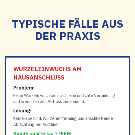
TYPISCHE FÄLLE AUS
DER PRAXIS
WURZELEINWUCHS AM
HAUSANSCHLUSS
Problem:
Feine Wurzeln wuchsen durch eine undichte Verbindung
und bremsten den Abfluss zunehmend.
Lösung:
Kamerabefund, Wurzelentfernung und anschließende
Abdichtung per Kurzliner.
Kunde sparte ca. 1.900€