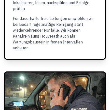
lokalisieren, lösen, nachspülen und Erfolge
prüfen.
Für dauerhafte freie Leitungen empfehlen wir
bei Bedarf regelmäßige Reinigung statt
wiederkehrender Notfälle. Wir können
Kanalreinigung Houverath auch als
Wartungsbaustein in festen Intervallen
anbieten.