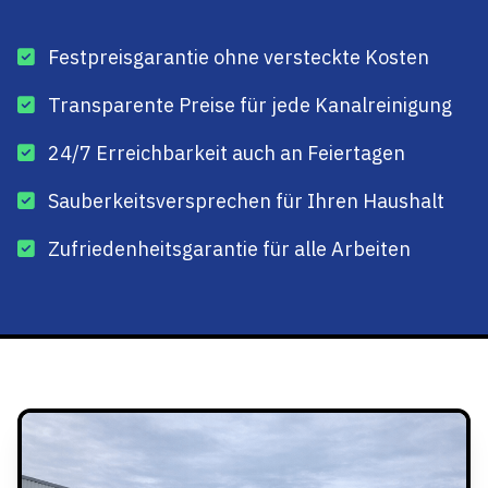
Festpreisgarantie ohne versteckte Kosten
Transparente Preise für jede Kanalreinigung
24/7 Erreichbarkeit auch an Feiertagen
Sauberkeitsversprechen für Ihren Haushalt
Zufriedenheitsgarantie für alle Arbeiten