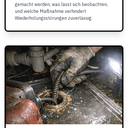
gemacht werden, was lässt sich beobachten,
und welche Maßnahme verhindert
Wiederholungsstörungen zuverlässig.