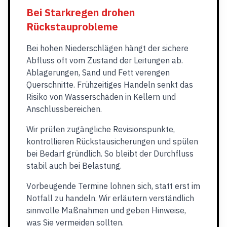
Bei Starkregen drohen
Rückstauprobleme
Bei hohen Niederschlägen hängt der sichere
Abfluss oft vom Zustand der Leitungen ab.
Ablagerungen, Sand und Fett verengen
Querschnitte. Frühzeitiges Handeln senkt das
Risiko von Wasserschäden in Kellern und
Anschlussbereichen.
Wir prüfen zugängliche Revisionspunkte,
kontrollieren Rückstausicherungen und spülen
bei Bedarf gründlich. So bleibt der Durchfluss
stabil auch bei Belastung.
Vorbeugende Termine lohnen sich, statt erst im
Notfall zu handeln. Wir erläutern verständlich
sinnvolle Maßnahmen und geben Hinweise,
was Sie vermeiden sollten.