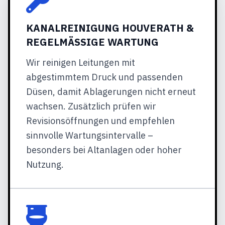
KANALREINIGUNG HOUVERATH &
REGELMÄSSIGE WARTUNG
Wir reinigen Leitungen mit
abgestimmtem Druck und passenden
Düsen, damit Ablagerungen nicht erneut
wachsen. Zusätzlich prüfen wir
Revisionsöffnungen und empfehlen
sinnvolle Wartungsintervalle –
besonders bei Altanlagen oder hoher
Nutzung.