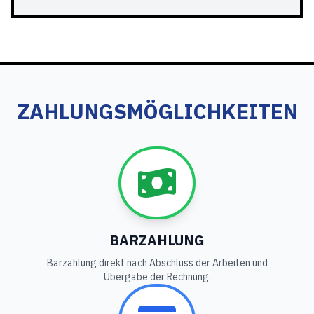
ZAHLUNGSMÖGLICHKEITEN
BARZAHLUNG
Barzahlung direkt nach Abschluss der Arbeiten und
Übergabe der Rechnung.