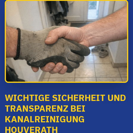
WICHTIGE SICHERHEIT UND
TRANSPARENZ BEI
KANALREINIGUNG
HOUVERATH