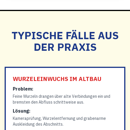
TYPISCHE FÄLLE AUS
DER PRAXIS
WURZELEINWUCHS IM ALTBAU
Problem:
Feine Wurzeln drangen über alte Verbindungen ein und
bremsten den Abfluss schrittweise aus.
Lösung:
Kameraprüfung, Wurzelentfernung und grabenarme
Auskleidung des Abschnitts.