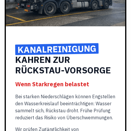
KANALREINIGUNG
KAHREN ZUR
RÜCKSTAU-VORSORGE
Wenn Starkregen belastet
Bei starken Niederschlägen können Engstellen
den Wasserkreislauf beeinträchtigen: Wasser
sammelt sich, Rückstau droht. Frühe Prüfung
reduziert das Risiko von Überschwemmungen.
Wir prüfen Zugänglichkeit von