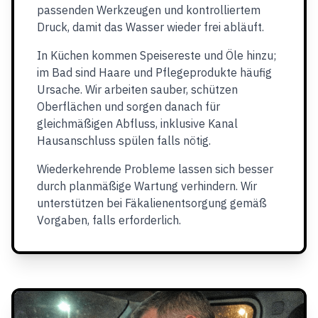
passenden Werkzeugen und kontrolliertem
Druck, damit das Wasser wieder frei abläuft.
In Küchen kommen Speisereste und Öle hinzu;
im Bad sind Haare und Pflegeprodukte häufig
Ursache. Wir arbeiten sauber, schützen
Oberflächen und sorgen danach für
gleichmäßigen Abfluss, inklusive Kanal
Hausanschluss spülen falls nötig.
Wiederkehrende Probleme lassen sich besser
durch planmäßige Wartung verhindern. Wir
unterstützen bei Fäkalienentsorgung gemäß
Vorgaben, falls erforderlich.