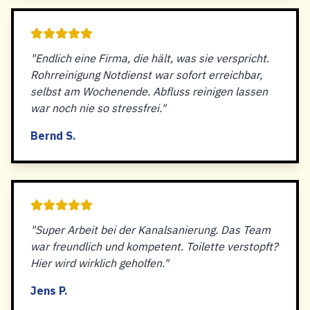
"Endlich eine Firma, die hält, was sie verspricht.
Rohrreinigung Notdienst war sofort erreichbar,
selbst am Wochenende. Abfluss reinigen lassen
war noch nie so stressfrei."
Bernd S.
"Super Arbeit bei der Kanalsanierung. Das Team
war freundlich und kompetent. Toilette verstopft?
Hier wird wirklich geholfen."
Jens P.