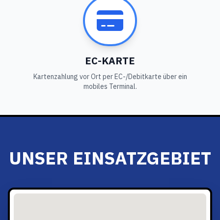
EC-KARTE
Kartenzahlung vor Ort per EC-/Debitkarte über ein
mobiles Terminal.
UNSER EINSATZGEBIET