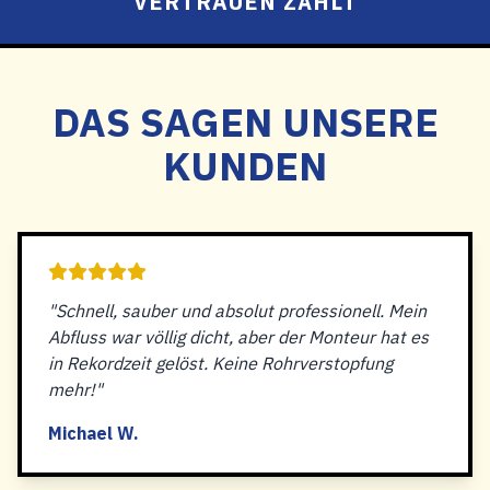
VERTRAUEN ZÄHLT
DAS SAGEN UNSERE
KUNDEN
"Schnell, sauber und absolut professionell. Mein
Abfluss war völlig dicht, aber der Monteur hat es
in Rekordzeit gelöst. Keine Rohrverstopfung
mehr!"
Michael W.