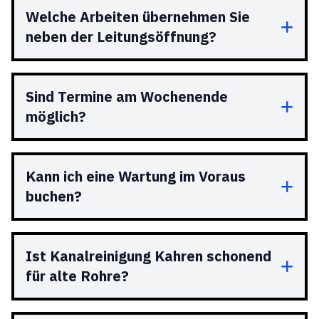
Welche Arbeiten übernehmen Sie
neben der Leitungsöffnung?
Sind Termine am Wochenende
möglich?
Kann ich eine Wartung im Voraus
buchen?
Ist Kanalreinigung Kahren schonend
für alte Rohre?