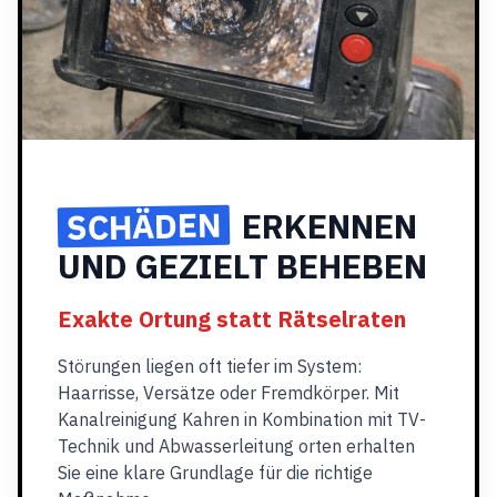
SCHÄDEN
ERKENNEN
UND GEZIELT BEHEBEN
Exakte Ortung statt Rätselraten
Störungen liegen oft tiefer im System:
Haarrisse, Versätze oder Fremdkörper. Mit
Kanalreinigung Kahren in Kombination mit TV-
Technik und Abwasserleitung orten erhalten
Sie eine klare Grundlage für die richtige