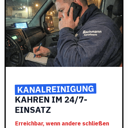
KANALREINIGUNG
KAHREN IM 24/7-
EINSATZ
Erreichbar, wenn andere schließen