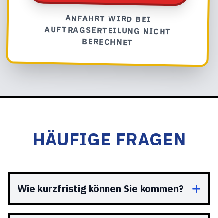
ANFAHRT WIRD BEI
AUFTRAGSERTEILUNG NICHT
BERECHNET
HÄUFIGE FRAGEN
Wie kurzfristig können Sie kommen?