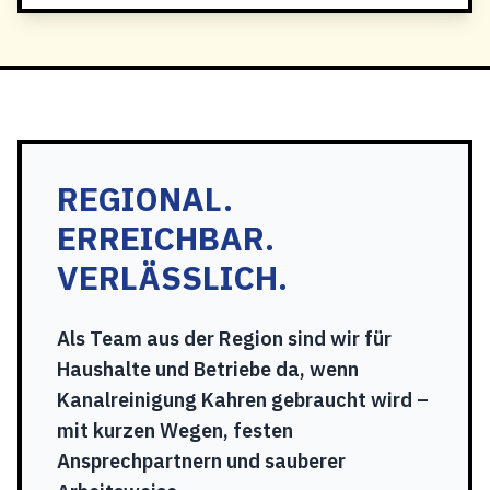
REGIONAL.
ERREICHBAR.
VERLÄSSLICH.
Als Team aus der Region sind wir für
Haushalte und Betriebe da, wenn
Kanalreinigung Kahren gebraucht wird –
mit kurzen Wegen, festen
Ansprechpartnern und sauberer