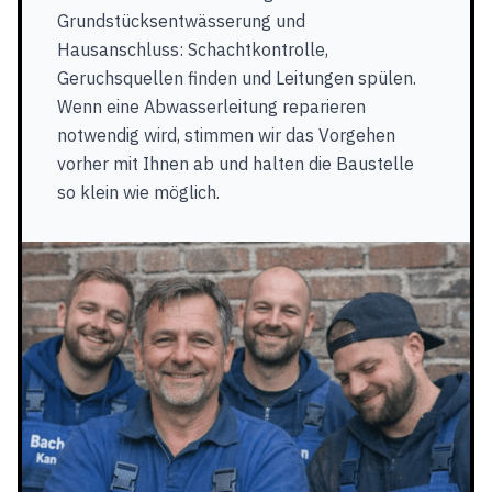
Grundstücksentwässerung und
Hausanschluss: Schachtkontrolle,
Geruchsquellen finden und Leitungen spülen.
Wenn eine Abwasserleitung reparieren
notwendig wird, stimmen wir das Vorgehen
vorher mit Ihnen ab und halten die Baustelle
so klein wie möglich.