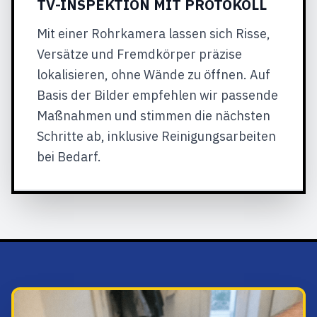
TV-INSPEKTION MIT PROTOKOLL
Mit einer Rohrkamera lassen sich Risse,
Versätze und Fremdkörper präzise
lokalisieren, ohne Wände zu öffnen. Auf
Basis der Bilder empfehlen wir passende
Maßnahmen und stimmen die nächsten
Schritte ab, inklusive Reinigungsarbeiten
bei Bedarf.