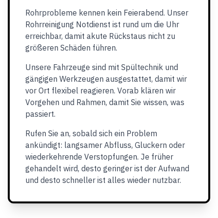
Rohrprobleme kennen kein Feierabend. Unser
Rohrreinigung Notdienst ist rund um die Uhr
erreichbar, damit akute Rückstaus nicht zu
größeren Schäden führen.
Unsere Fahrzeuge sind mit Spültechnik und
gängigen Werkzeugen ausgestattet, damit wir
vor Ort flexibel reagieren. Vorab klären wir
Vorgehen und Rahmen, damit Sie wissen, was
passiert.
Rufen Sie an, sobald sich ein Problem
ankündigt: langsamer Abfluss, Gluckern oder
wiederkehrende Verstopfungen. Je früher
gehandelt wird, desto geringer ist der Aufwand
und desto schneller ist alles wieder nutzbar.