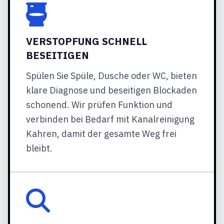
VERSTOPFUNG SCHNELL
BESEITIGEN
Spülen Sie Spüle, Dusche oder WC, bieten
klare Diagnose und beseitigen Blockaden
schonend. Wir prüfen Funktion und
verbinden bei Bedarf mit Kanalreinigung
Kahren, damit der gesamte Weg frei
bleibt.