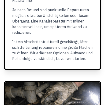
Maßnahme.
Je nach Befund sind punktuelle Reparaturen
möglich, etwa bei Undichtigkeiten oder losem
Übergang. Eine Kanalreparatur mit Inliner
kann sinnvoll sein, um späteren Aufwand zu
reduzieren.
Ist ein Abschnitt strukturell geschädigt, lässt
sich die Leitung reparieren, ohne große Flächen
zu öffnen. Wir erläutern Optionen, Aufwand und
Reihenfolge verständlich, bevor wir starten.