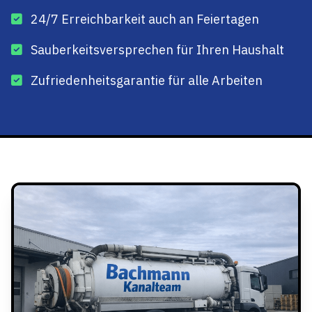
24/7 Erreichbarkeit auch an Feiertagen
Sauberkeitsversprechen für Ihren Haushalt
Zufriedenheitsgarantie für alle Arbeiten