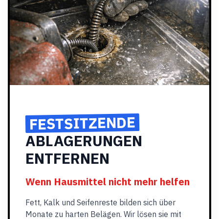
FESTSITZENDE
ABLAGERUNGEN
ENTFERNEN
Wenn Hausmittel nicht mehr helfen
Fett, Kalk und Seifenreste bilden sich über
Monate zu harten Belägen. Wir lösen sie mit