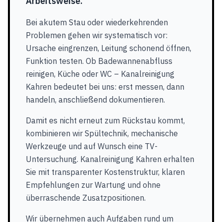
Arbeitsweise.
Bei akutem Stau oder wiederkehrenden
Problemen gehen wir systematisch vor:
Ursache eingrenzen, Leitung schonend öffnen,
Funktion testen. Ob Badewannenabfluss
reinigen, Küche oder WC – Kanalreinigung
Kahren bedeutet bei uns: erst messen, dann
handeln, anschließend dokumentieren.
Damit es nicht erneut zum Rückstau kommt,
kombinieren wir Spültechnik, mechanische
Werkzeuge und auf Wunsch eine TV-
Untersuchung. Kanalreinigung Kahren erhalten
Sie mit transparenter Kostenstruktur, klaren
Empfehlungen zur Wartung und ohne
überraschende Zusatzpositionen.
Wir übernehmen auch Aufgaben rund um