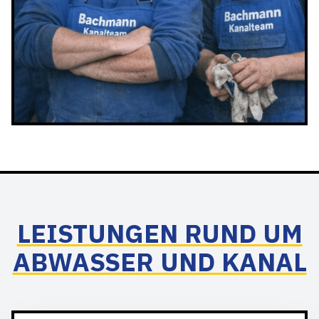
LEISTUNGEN RUND UM
ABWASSER UND KANAL