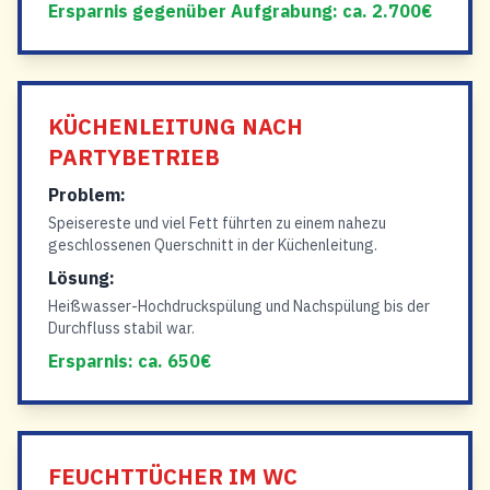
Ersparnis gegenüber Aufgrabung: ca. 2.700€
KÜCHENLEITUNG NACH
PARTYBETRIEB
Problem:
Speisereste und viel Fett führten zu einem nahezu
geschlossenen Querschnitt in der Küchenleitung.
Lösung:
Heißwasser-Hochdruckspülung und Nachspülung bis der
Durchfluss stabil war.
Ersparnis: ca. 650€
FEUCHTTÜCHER IM WC