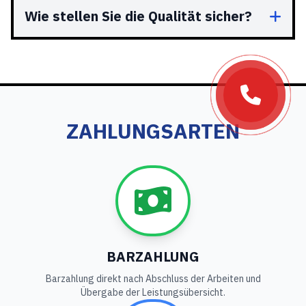
Wie stellen Sie die Qualität sicher?
ZAHLUNGSARTEN
BARZAHLUNG
Barzahlung direkt nach Abschluss der Arbeiten und
Übergabe der Leistungsübersicht.