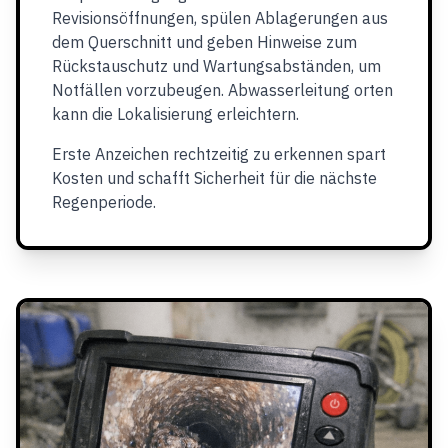
Revisionsöffnungen, spülen Ablagerungen aus
dem Querschnitt und geben Hinweise zum
Rückstauschutz und Wartungsabständen, um
Notfällen vorzubeugen. Abwasserleitung orten
kann die Lokalisierung erleichtern.
Erste Anzeichen rechtzeitig zu erkennen spart
Kosten und schafft Sicherheit für die nächste
Regenperiode.