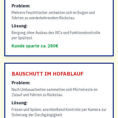
Problem:
Mehrere Feuchttücher verhakten sich im Bogen und
führten zu wiederkehrendem Rückstau.
Lösung:
Bergung ohne Ausbau des WCs und Funktionskontrolle
per Spültest.
Kunde sparte ca. 280€
BAUSCHUTT IM HOFABLAUF
Problem:
Nach Umbauarbeiten sammelten sich Mörtelreste im
Zulauf und führten zu Rückstau.
Lösung:
Fräsen und Spülen, anschließend Kontrolle per Kamera zur
Sicherung der Durchgängigkeit.