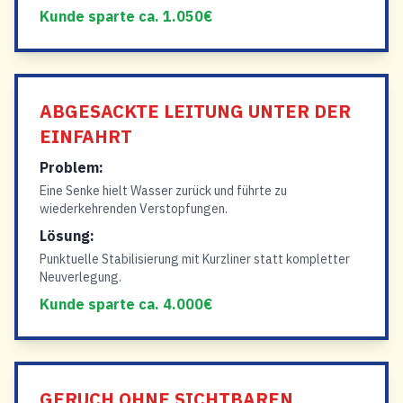
Kunde sparte ca. 1.050€
ABGESACKTE LEITUNG UNTER DER
EINFAHRT
Problem:
Eine Senke hielt Wasser zurück und führte zu
wiederkehrenden Verstopfungen.
Lösung:
Punktuelle Stabilisierung mit Kurzliner statt kompletter
Neuverlegung.
Kunde sparte ca. 4.000€
GERUCH OHNE SICHTBAREN