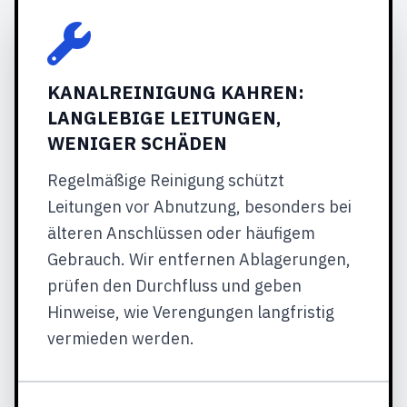
KANALREINIGUNG KAHREN:
LANGLEBIGE LEITUNGEN,
WENIGER SCHÄDEN
Regelmäßige Reinigung schützt
Leitungen vor Abnutzung, besonders bei
älteren Anschlüssen oder häufigem
Gebrauch. Wir entfernen Ablagerungen,
prüfen den Durchfluss und geben
Hinweise, wie Verengungen langfristig
vermieden werden.