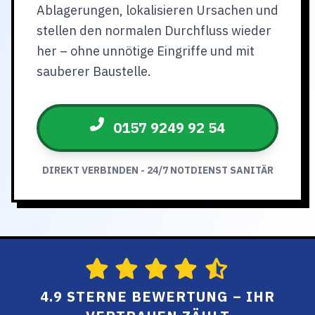
Ablagerungen, lokalisieren Ursachen und
stellen den normalen Durchfluss wieder
her – ohne unnötige Eingriffe und mit
sauberer Baustelle.
0157 9249 92 54
DIREKT VERBINDEN - 24/7 NOTDIENST SANITÄR
4.9 STERNE BEWERTUNG – IHR