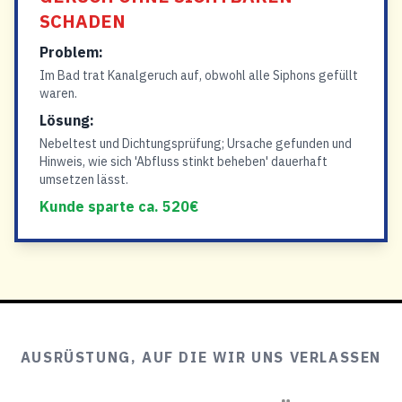
SCHADEN
Problem:
Im Bad trat Kanalgeruch auf, obwohl alle Siphons gefüllt
waren.
Lösung:
Nebeltest und Dichtungsprüfung; Ursache gefunden und
Hinweis, wie sich 'Abfluss stinkt beheben' dauerhaft
umsetzen lässt.
Kunde sparte ca. 520€
AUSRÜSTUNG, AUF DIE WIR UNS VERLASSEN