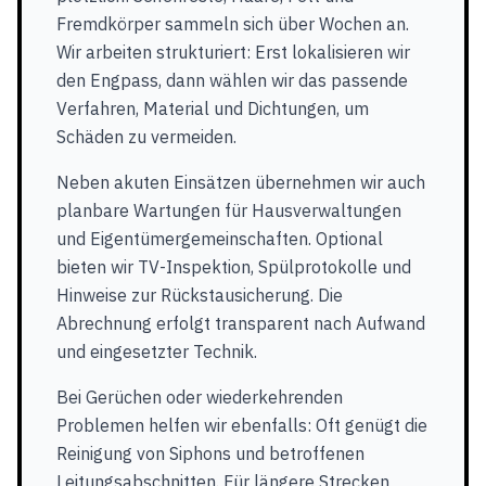
Fremdkörper sammeln sich über Wochen an.
Wir arbeiten strukturiert: Erst lokalisieren wir
den Engpass, dann wählen wir das passende
Verfahren, Material und Dichtungen, um
Schäden zu vermeiden.
Neben akuten Einsätzen übernehmen wir auch
planbare Wartungen für Hausverwaltungen
und Eigentümergemeinschaften. Optional
bieten wir TV-Inspektion, Spülprotokolle und
Hinweise zur Rückstausicherung. Die
Abrechnung erfolgt transparent nach Aufwand
und eingesetzter Technik.
Bei Gerüchen oder wiederkehrenden
Problemen helfen wir ebenfalls: Oft genügt die
Reinigung von Siphons und betroffenen
Leitungsabschnitten. Für längere Strecken