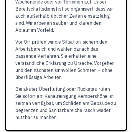
Wochenende oder vor Terminen auf. Unser
Bereitschaftsdienst ist so organisiert, dass wir
auch außerhalb üblicher Zeiten einsatzfähig
sind. Wir arbeiten sauber und klären den
Ablauf im Vorfeld.
Vor Ort prüfen wir die Situation, sichern den
Arbeitsbereich und wählen danach das
passende Verfahren. Sie erhalten eine
verständliche Erklärung zu Ursache, Vorgehen
und den nächsten sinnvollen Schritten – ohne
überflüssige Arbeiten.
Bei akuter Überflutung oder Rückstau rufen
Sie sofort an: Kanalreinigung Kempershöhe ist
zeitnah verfügbar, um Schäden am Gebäude zu
begrenzen und Sanitärbereiche rasch wieder
nutzbar zu machen.