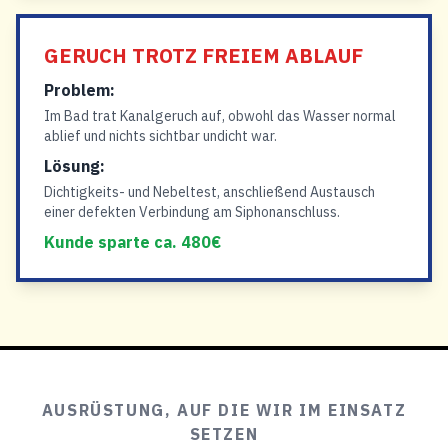
GERUCH TROTZ FREIEM ABLAUF
Problem:
Im Bad trat Kanalgeruch auf, obwohl das Wasser normal
ablief und nichts sichtbar undicht war.
Lösung:
Dichtigkeits- und Nebeltest, anschließend Austausch
einer defekten Verbindung am Siphonanschluss.
Kunde sparte ca. 480€
AUSRÜSTUNG, AUF DIE WIR IM EINSATZ
SETZEN