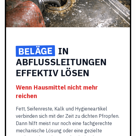
BELÄGE
IN
ABFLUSSLEITUNGEN
EFFEKTIV LÖSEN
Wenn Hausmittel nicht mehr
reichen
Fett, Seifenreste, Kalk und Hygieneartikel
verbinden sich mit der Zeit zu dichten Pfropfen.
Dann hilft meist nur noch eine fachgerechte
mechanische Lösung oder eine gezielte