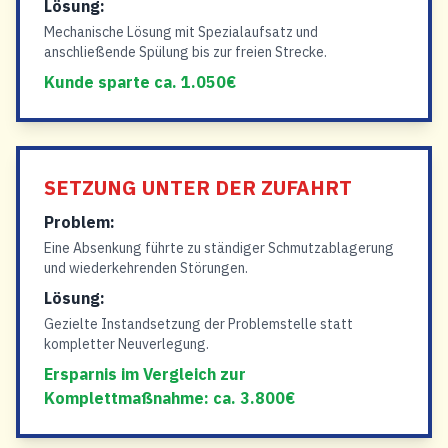
Lösung:
Mechanische Lösung mit Spezialaufsatz und
anschließende Spülung bis zur freien Strecke.
Kunde sparte ca. 1.050€
SETZUNG UNTER DER ZUFAHRT
Problem:
Eine Absenkung führte zu ständiger Schmutzablagerung
und wiederkehrenden Störungen.
Lösung:
Gezielte Instandsetzung der Problemstelle statt
kompletter Neuverlegung.
Ersparnis im Vergleich zur
Komplettmaßnahme: ca. 3.800€