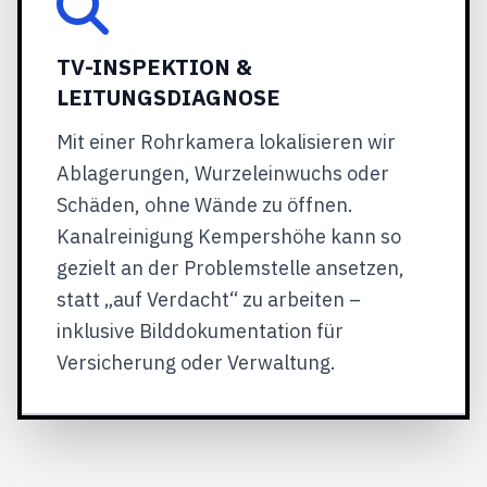
TV-INSPEKTION &
LEITUNGSDIAGNOSE
Mit einer Rohrkamera lokalisieren wir
Ablagerungen, Wurzeleinwuchs oder
Schäden, ohne Wände zu öffnen.
Kanalreinigung Kempershöhe kann so
gezielt an der Problemstelle ansetzen,
statt „auf Verdacht“ zu arbeiten –
inklusive Bilddokumentation für
Versicherung oder Verwaltung.