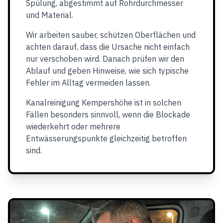
Spülung, abgestimmt auf Rohrdurchmesser
und Material.
Wir arbeiten sauber, schützen Oberflächen und
achten darauf, dass die Ursache nicht einfach
nur verschoben wird. Danach prüfen wir den
Ablauf und geben Hinweise, wie sich typische
Fehler im Alltag vermeiden lassen.
Kanalreinigung Kempershöhe ist in solchen
Fällen besonders sinnvoll, wenn die Blockade
wiederkehrt oder mehrere
Entwässerungspunkte gleichzeitig betroffen
sind.