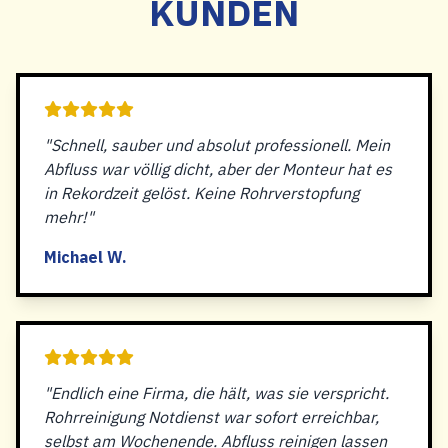
KUNDEN
"Schnell, sauber und absolut professionell. Mein
Abfluss war völlig dicht, aber der Monteur hat es
in Rekordzeit gelöst. Keine Rohrverstopfung
mehr!"
Michael W.
"Endlich eine Firma, die hält, was sie verspricht.
Rohrreinigung Notdienst war sofort erreichbar,
selbst am Wochenende. Abfluss reinigen lassen