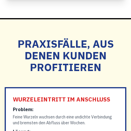
PRAXISFÄLLE, AUS
DENEN KUNDEN
PROFITIEREN
WURZELEINTRITT IM ANSCHLUSS
Problem:
Feine Wurzeln wuchsen durch eine undichte Verbindung
und bremsten den Abfluss über Wochen.