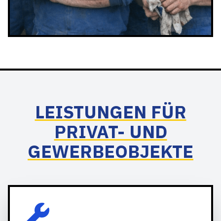
LEISTUNGEN FÜR
PRIVAT- UND
GEWERBEOBJEKTE