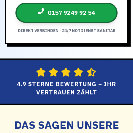
0157 9249 92 54
DIREKT VERBINDEN - 24/7 NOTDIENST SANITÄR
4.9 STERNE BEWERTUNG – IHR
VERTRAUEN ZÄHLT
DAS SAGEN UNSERE