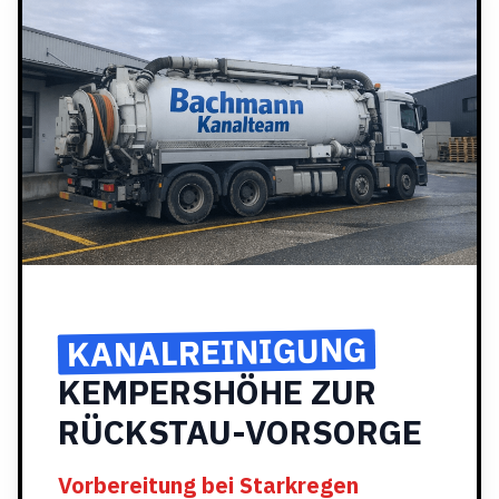
KANALREINIGUNG
KEMPERSHÖHE ZUR
RÜCKSTAU-VORSORGE
Vorbereitung bei Starkregen