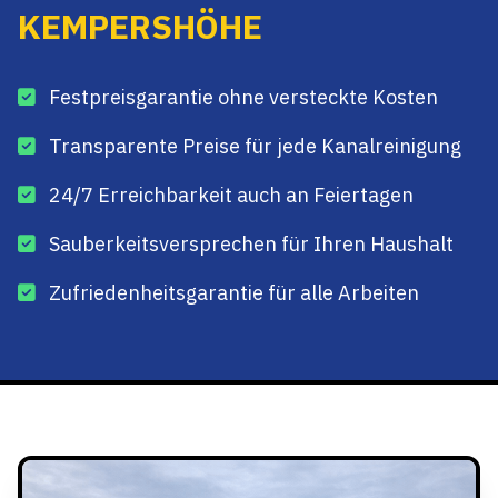
KEMPERSHÖHE
Festpreisgarantie ohne versteckte Kosten
Transparente Preise für jede Kanalreinigung
24/7 Erreichbarkeit auch an Feiertagen
Sauberkeitsversprechen für Ihren Haushalt
Zufriedenheitsgarantie für alle Arbeiten