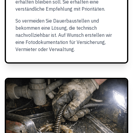
erhalten bleiben soll. Sie erhalten eine
verständliche Empfehlung mit Prioritäten.
So vermeiden Sie Dauerbaustellen und
bekommen eine Lösung, die technisch
nachvollziehbar ist. Auf Wunsch erstellen wir
eine Fotodokumentation für Versicherung,
Vermieter oder Verwaltung.