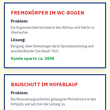
FREMDKÖRPER IM WC-BOGEN
Problem:
Ein Hygieneartikel blockierte den Abfluss und führte zu
Überlaufen.
Lösung:
Bergung ohne Demontage durch Spezialwerkzeug und
anschließender Durchlauf-Test.
Kunde sparte ca. 280€
BAUSCHUTT IM HOFABLAUF
Problem:
Bei Renovierungsarbeiten gelangten Mörtelreste in den
Hofgully und setzten die Leitung zu.