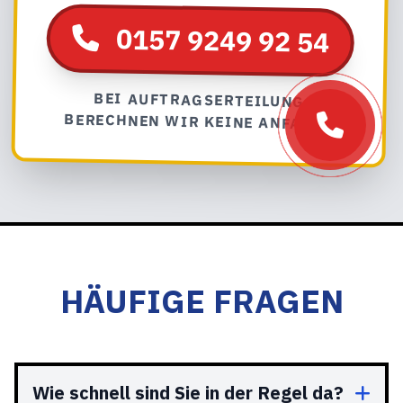
0157 9249 92 54
BEI AUFTRAGSERTEILUNG
BERECHNEN WIR KEINE ANFAHRT
HÄUFIGE FRAGEN
Wie schnell sind Sie in der Regel da?