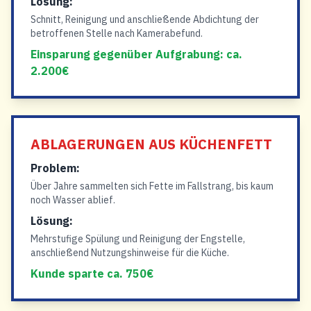
Lösung:
Schnitt, Reinigung und anschließende Abdichtung der
betroffenen Stelle nach Kamerabefund.
Einsparung gegenüber Aufgrabung: ca.
2.200€
ABLAGERUNGEN AUS KÜCHENFETT
Problem:
Über Jahre sammelten sich Fette im Fallstrang, bis kaum
noch Wasser ablief.
Lösung:
Mehrstufige Spülung und Reinigung der Engstelle,
anschließend Nutzungshinweise für die Küche.
Kunde sparte ca. 750€