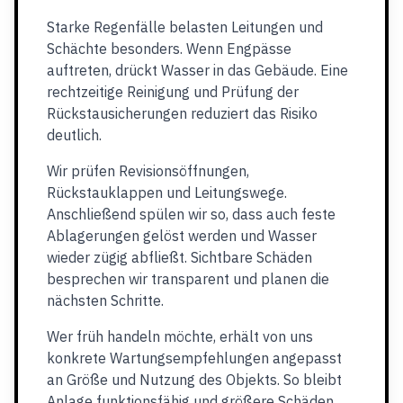
Starke Regenfälle belasten Leitungen und
Schächte besonders. Wenn Engpässe
auftreten, drückt Wasser in das Gebäude. Eine
rechtzeitige Reinigung und Prüfung der
Rückstausicherungen reduziert das Risiko
deutlich.
Wir prüfen Revisionsöffnungen,
Rückstauklappen und Leitungswege.
Anschließend spülen wir so, dass auch feste
Ablagerungen gelöst werden und Wasser
wieder zügig abfließt. Sichtbare Schäden
besprechen wir transparent und planen die
nächsten Schritte.
Wer früh handeln möchte, erhält von uns
konkrete Wartungsempfehlungen angepasst
an Größe und Nutzung des Objekts. So bleibt
Anlage funktionsfähig und größere Schäden