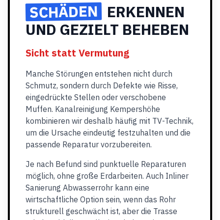
SCHÄDEN
ERKENNEN
UND GEZIELT BEHEBEN
Sicht statt Vermutung
Manche Störungen entstehen nicht durch
Schmutz, sondern durch Defekte wie Risse,
eingedrückte Stellen oder verschobene
Muffen. Kanalreinigung Kempershöhe
kombinieren wir deshalb häufig mit TV-Technik,
um die Ursache eindeutig festzuhalten und die
passende Reparatur vorzubereiten.
Je nach Befund sind punktuelle Reparaturen
möglich, ohne große Erdarbeiten. Auch Inliner
Sanierung Abwasserrohr kann eine
wirtschaftliche Option sein, wenn das Rohr
strukturell geschwächt ist, aber die Trasse