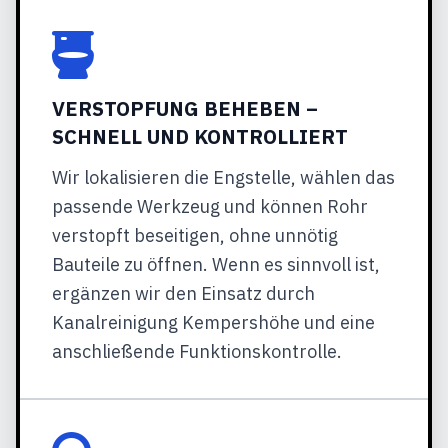
VERSTOPFUNG BEHEBEN –
SCHNELL UND KONTROLLIERT
Wir lokalisieren die Engstelle, wählen das
passende Werkzeug und können Rohr
verstopft beseitigen, ohne unnötig
Bauteile zu öffnen. Wenn es sinnvoll ist,
ergänzen wir den Einsatz durch
Kanalreinigung Kempershöhe und eine
anschließende Funktionskontrolle.