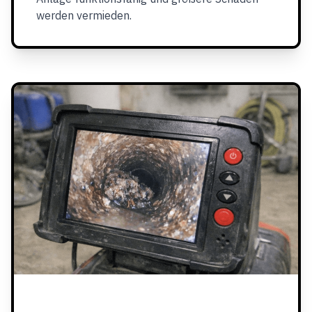
werden vermieden.