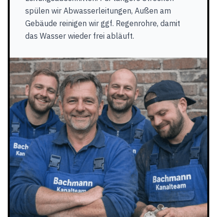
spülen wir Abwasserleitungen, Außen am
Gebäude reinigen wir ggf. Regenrohre, damit
das Wasser wieder frei abläuft.