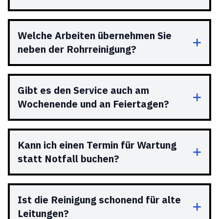
Welche Arbeiten übernehmen Sie
neben der Rohrreinigung?
Gibt es den Service auch am
Wochenende und an Feiertagen?
Kann ich einen Termin für Wartung
statt Notfall buchen?
Ist die Reinigung schonend für alte
Leitungen?