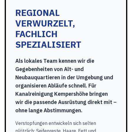
REGIONAL
VERWURZELT,
FACHLICH
SPEZIALISIERT
Als lokales Team kennen wir die
Gegebenheiten von Alt- und
Neubauquartieren in der Umgebung und
organisieren Abläufe schnell. Für
Kanalreinigung Kempershöhe bringen
wir die passende Ausrüstung direkt mit –
ohne lange Abstimmungen.
Verstopfungen entwickeln sich selten
plötzlich: Seifenreste, Haare, Fett und