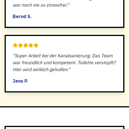
war noch nie so stressfrei."
Bernd S.
"Super Arbeit bei der Kanalsanierung. Das Team
war freundlich und kompetent. Toilette verstopft?
Hier wird wirklich geholfen."
Jens P.