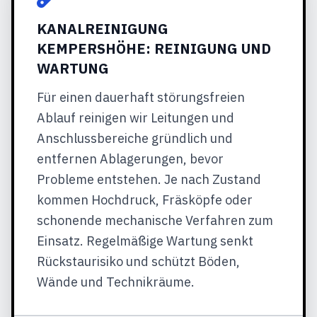
KANALREINIGUNG
KEMPERSHÖHE: REINIGUNG UND
WARTUNG
Für einen dauerhaft störungsfreien
Ablauf reinigen wir Leitungen und
Anschlussbereiche gründlich und
entfernen Ablagerungen, bevor
Probleme entstehen. Je nach Zustand
kommen Hochdruck, Fräsköpfe oder
schonende mechanische Verfahren zum
Einsatz. Regelmäßige Wartung senkt
Rückstaurisiko und schützt Böden,
Wände und Technikräume.