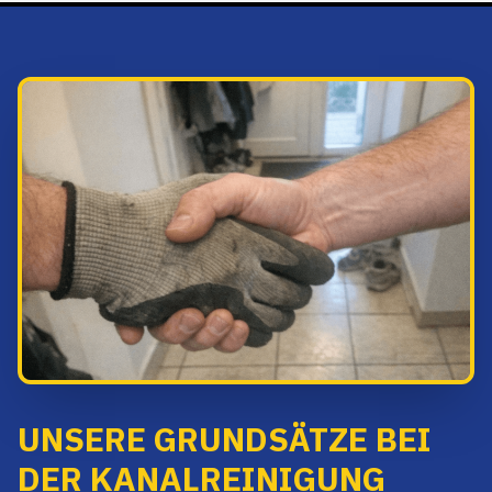
UNSERE GRUNDSÄTZE BEI
DER KANALREINIGUNG