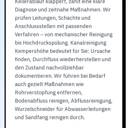
Kellerablauf klappert, zählt eine klare
Diagnose und zeitnahe Maßnahmen. Wir
prüfen Leitungen, Schächte und
Anschlussstellen mit passenden
Verfahren – von mechanischer Reinigung
bis Hochdruckspülung. Kanalreinigung
Kempershöhe bedeutet für Sie: Ursache
finden, Durchfluss wiederherstellen und
den Zustand nachvollziehbar
dokumentieren. Wir führen bei Bedarf
auch gezielt Maßnahmen wie
Rohrverstopfung entfernen,
Bodenabfluss reinigen, Abflussreinigung,
Wurzelschneider für Abwasserleitungen
und Sandfang reinigen durch.