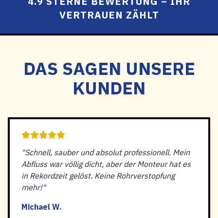
4.9 STERNE BEWERTUNG – IHR
VERTRAUEN ZÄHLT
DAS SAGEN UNSERE
KUNDEN
"Schnell, sauber und absolut professionell. Mein
Abfluss war völlig dicht, aber der Monteur hat es
in Rekordzeit gelöst. Keine Rohrverstopfung
mehr!"
Michael W.