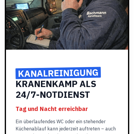
KANALREINIGUNG
KRANENKAMP ALS
24/7-NOTDIENST
Tag und Nacht erreichbar
Ein überlaufendes WC oder ein stehender
Küchenablauf kann jederzeit auftreten – auch