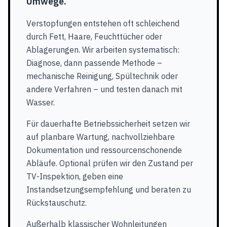
Umwege.
Verstopfungen entstehen oft schleichend
durch Fett, Haare, Feuchttücher oder
Ablagerungen. Wir arbeiten systematisch:
Diagnose, dann passende Methode –
mechanische Reinigung, Spültechnik oder
andere Verfahren – und testen danach mit
Wasser.
Für dauerhafte Betriebssicherheit setzen wir
auf planbare Wartung, nachvollziehbare
Dokumentation und ressourcenschonende
Abläufe. Optional prüfen wir den Zustand per
TV-Inspektion, geben eine
Instandsetzungsempfehlung und beraten zu
Rückstauschutz.
Außerhalb klassischer Wohnleitungen