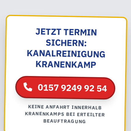
JETZT TERMIN
SICHERN:
KANALREINIGUNG
KRANENKAMP
0157 9249 92 54
KEINE ANFAHRT INNERHALB
KRANENKAMPS BEI ERTEILTER
BEAUFTRAGUNG