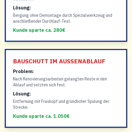
Lösung:
Bergung ohne Demontage durch Spezialwerkzeug und
anschließender Durchlauf-Test.
Kunde sparte ca. 280€
BAUSCHUTT IM AUSSENABLAUF
Problem:
Nach Renovierungsarbeiten gelangten Reste in den
Ablauf und setzten sich fest.
Lösung:
Entfernung mit Fräskopf und gründlicher Spülung der
Strecke.
Kunde sparte ca. 1.050€