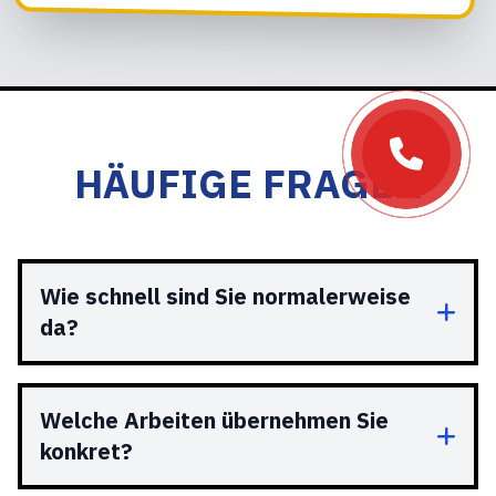
HÄUFIGE FRAGEN
Wie schnell sind Sie normalerweise
da?
Welche Arbeiten übernehmen Sie
konkret?