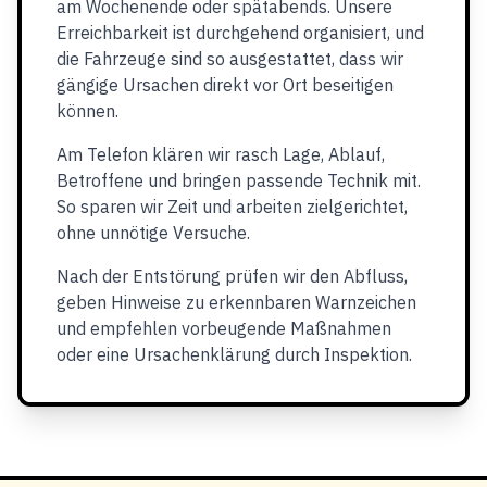
am Wochenende oder spätabends. Unsere
Erreichbarkeit ist durchgehend organisiert, und
die Fahrzeuge sind so ausgestattet, dass wir
gängige Ursachen direkt vor Ort beseitigen
können.
Am Telefon klären wir rasch Lage, Ablauf,
Betroffene und bringen passende Technik mit.
So sparen wir Zeit und arbeiten zielgerichtet,
ohne unnötige Versuche.
Nach der Entstörung prüfen wir den Abfluss,
geben Hinweise zu erkennbaren Warnzeichen
und empfehlen vorbeugende Maßnahmen
oder eine Ursachenklärung durch Inspektion.