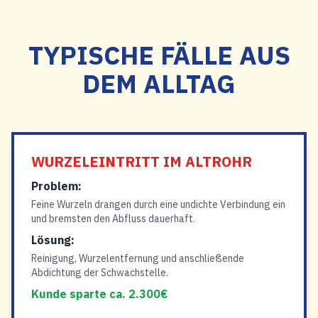
TYPISCHE FÄLLE AUS
DEM ALLTAG
WURZELEINTRITT IM ALTROHR
Problem:
Feine Wurzeln drangen durch eine undichte Verbindung ein
und bremsten den Abfluss dauerhaft.
Lösung:
Reinigung, Wurzelentfernung und anschließende
Abdichtung der Schwachstelle.
Kunde sparte ca. 2.300€