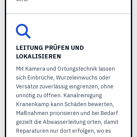
LEITUNG PRÜFEN UND
LOKALISIEREN
Mit Kamera und Ortungstechnik lassen
sich Einbrüche, Wurzeleinwuchs oder
Versätze zuverlässig eingrenzen, ohne
unnötig zu öffnen. Kanalreinigung
Kranenkamp kann Schäden bewerten,
Maßnahmen priorisieren und bei Bedarf
gezielt die Abwasserleitung orten, damit
Reparaturen nur dort erfolgen, wo es