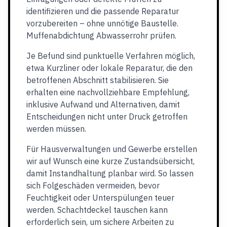
identifizieren und die passende Reparatur
vorzubereiten – ohne unnötige Baustelle.
Muffenabdichtung Abwasserrohr prüfen.
Je Befund sind punktuelle Verfahren möglich,
etwa Kurzliner oder lokale Reparatur, die den
betroffenen Abschnitt stabilisieren. Sie
erhalten eine nachvollziehbare Empfehlung,
inklusive Aufwand und Alternativen, damit
Entscheidungen nicht unter Druck getroffen
werden müssen.
Für Hausverwaltungen und Gewerbe erstellen
wir auf Wunsch eine kurze Zustandsübersicht,
damit Instandhaltung planbar wird. So lassen
sich Folgeschäden vermeiden, bevor
Feuchtigkeit oder Unterspülungen teuer
werden. Schachtdeckel tauschen kann
erforderlich sein, um sichere Arbeiten zu