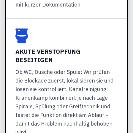
mit kurzer Dokumentation.
AKUTE VERSTOPFUNG
BESEITIGEN
Ob WC, Dusche oder Spüle: Wir prüfen
die Blockade zuerst, lokalisieren sie und
lösen sie kontrolliert. Kanalreinigung
Kranenkamp kombiniert je nach Lage
Spirale, Spülung oder Greiftechnik und
testet die Funktion direkt am Ablauf –
damit das Problem nachhaltig behoben
wird.