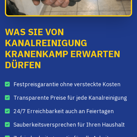
WAS SIE VON
KANALREINIGUNG
KRANENKAMP ERWARTEN
DÜRFEN
Festpreisgarantie ohne versteckte Kosten
Transparente Preise für jede Kanalreinigung
24/7 Erreichbarkeit auch an Feiertagen
Sauberkeitsversprechen für Ihren Haushalt