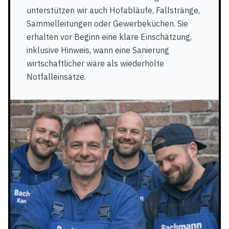
unterstützen wir auch Hofabläufe, Fallstränge,
Sammelleitungen oder Gewerbeküchen. Sie
erhalten vor Beginn eine klare Einschätzung,
inklusive Hinweis, wann eine Sanierung
wirtschaftlicher wäre als wiederholte
Notfalleinsätze.