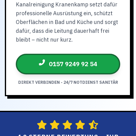
Kanalreinigung Kranenkamp setzt dafür
professionelle Ausrüstung ein, schützt
Oberflächen in Bad und Küche und sorgt
dafür, dass die Leitung dauerhaft frei
bleibt – nicht nur kurz.
0157 9249 92 54
DIREKT VERBINDEN - 24/7 NOTDIENST SANITÄR