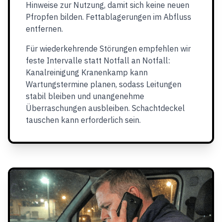
Hinweise zur Nutzung, damit sich keine neuen
Pfropfen bilden. Fettablagerungen im Abfluss
entfernen.
Für wiederkehrende Störungen empfehlen wir
feste Intervalle statt Notfall an Notfall:
Kanalreinigung Kranenkamp kann
Wartungstermine planen, sodass Leitungen
stabil bleiben und unangenehme
Überraschungen ausbleiben. Schachtdeckel
tauschen kann erforderlich sein.