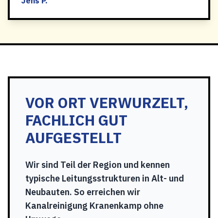
Jens P.
VOR ORT VERWURZELT,
FACHLICH GUT
AUFGESTELLT
Wir sind Teil der Region und kennen
typische Leitungsstrukturen in Alt- und
Neubauten. So erreichen wir
Kanalreinigung Kranenkamp ohne