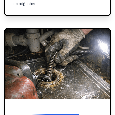
ermöglichen.