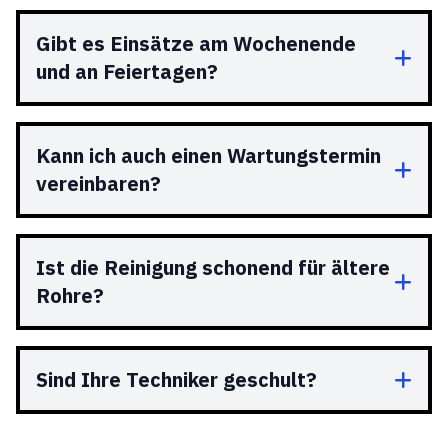
Gibt es Einsätze am Wochenende
und an Feiertagen?
Kann ich auch einen Wartungstermin
vereinbaren?
Ist die Reinigung schonend für ältere
Rohre?
Sind Ihre Techniker geschult?