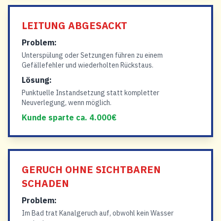
LEITUNG ABGESACKT
Problem:
Unterspülung oder Setzungen führen zu einem
Gefällefehler und wiederholten Rückstaus.
Lösung:
Punktuelle Instandsetzung statt kompletter
Neuverlegung, wenn möglich.
Kunde sparte ca. 4.000€
GERUCH OHNE SICHTBAREN
SCHADEN
Problem:
Im Bad trat Kanalgeruch auf, obwohl kein Wasser