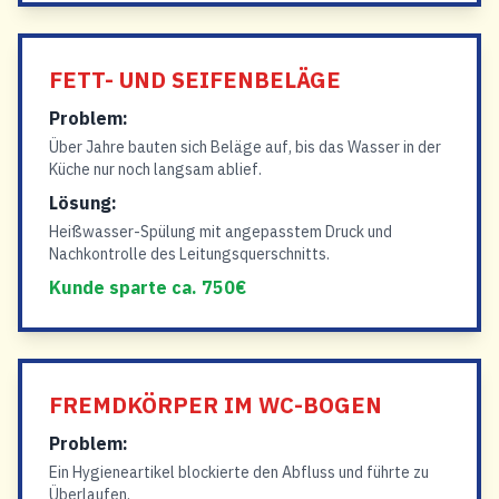
FETT- UND SEIFENBELÄGE
Problem:
Über Jahre bauten sich Beläge auf, bis das Wasser in der
Küche nur noch langsam ablief.
Lösung:
Heißwasser-Spülung mit angepasstem Druck und
Nachkontrolle des Leitungsquerschnitts.
Kunde sparte ca. 750€
FREMDKÖRPER IM WC-BOGEN
Problem:
Ein Hygieneartikel blockierte den Abfluss und führte zu
Überlaufen.