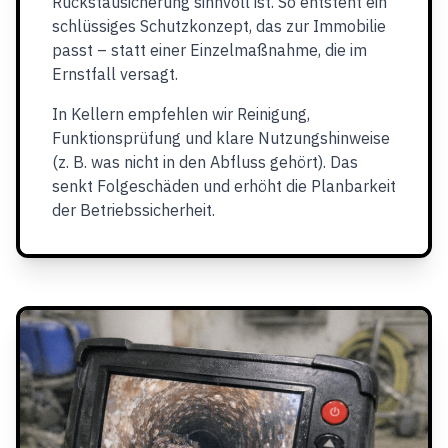
Rückstausicherung sinnvoll ist. So entsteht ein
schlüssiges Schutzkonzept, das zur Immobilie
passt – statt einer Einzelmaßnahme, die im
Ernstfall versagt.
In Kellern empfehlen wir Reinigung,
Funktionsprüfung und klare Nutzungshinweise
(z. B. was nicht in den Abfluss gehört). Das
senkt Folgeschäden und erhöht die Planbarkeit
der Betriebssicherheit.