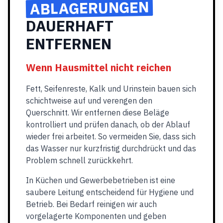
ABLAGERUNGEN
DAUERHAFT
ENTFERNEN
Wenn Hausmittel nicht reichen
Fett, Seifenreste, Kalk und Urinstein bauen sich
schichtweise auf und verengen den
Querschnitt. Wir entfernen diese Beläge
kontrolliert und prüfen danach, ob der Ablauf
wieder frei arbeitet. So vermeiden Sie, dass sich
das Wasser nur kurzfristig durchdrückt und das
Problem schnell zurückkehrt.
In Küchen und Gewerbebetrieben ist eine
saubere Leitung entscheidend für Hygiene und
Betrieb. Bei Bedarf reinigen wir auch
vorgelagerte Komponenten und geben