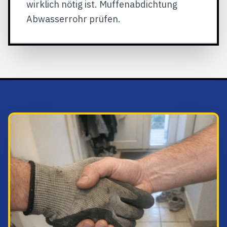
wirklich nötig ist. Muffenabdichtung
Abwasserrohr prüfen.