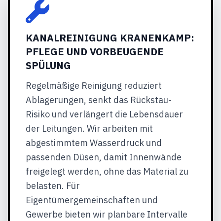
KANALREINIGUNG KRANENKAMP:
PFLEGE UND VORBEUGENDE
SPÜLUNG
Regelmäßige Reinigung reduziert
Ablagerungen, senkt das Rückstau-
Risiko und verlängert die Lebensdauer
der Leitungen. Wir arbeiten mit
abgestimmtem Wasserdruck und
passenden Düsen, damit Innenwände
freigelegt werden, ohne das Material zu
belasten. Für
Eigentümergemeinschaften und
Gewerbe bieten wir planbare Intervalle