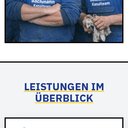
LEISTUNGEN IM
ÜBERBLICK