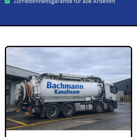
Zufriedenheitsgarantie für alle Arbeiten