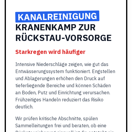
KANALREINIGUNG
KRANENKAMP ZUR
RÜCKSTAU-VORSORGE
Starkregen wird häufiger
Intensive Niederschläge zeigen, wie gut das
Entwässerungssystem funktioniert. Engstellen
und Ablagerungen erhöhen den Druck auf
tieferliegende Bereiche und können Schäden
an Boden, Putz und Einrichtung verursachen.
Frühzeitiges Handeln reduziert das Risiko
deutlich.
Wir prüfen kritische Abschnitte, spülen
Sammelleitungen frei und beraten, ob eine