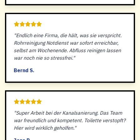
"Endlich eine Firma, die hält, was sie verspricht.
Rohrreinigung Notdienst war sofort erreichbar,
selbst am Wochenende. Abfluss reinigen lassen
war noch nie so stressfrei."
Bernd S.
"Super Arbeit bei der Kanalsanierung. Das Team
war freundlich und kompetent. Toilette verstopft?
Hier wird wirklich geholfen."