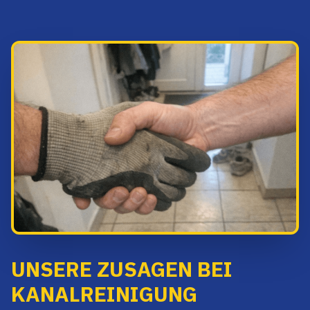
UNSERE ZUSAGEN BEI
KANALREINIGUNG