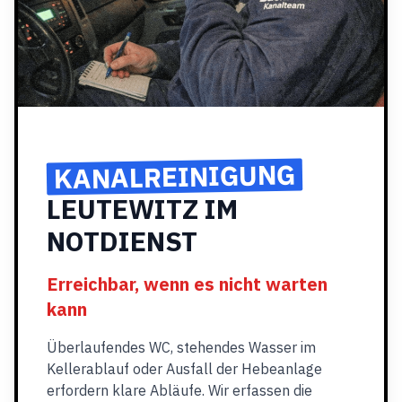
KANALREINIGUNG
LEUTEWITZ IM
NOTDIENST
Erreichbar, wenn es nicht warten
kann
Überlaufendes WC, stehendes Wasser im
Kellerablauf oder Ausfall der Hebeanlage
erfordern klare Abläufe. Wir erfassen die