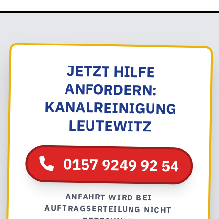
JETZT HILFE
ANFORDERN:
KANALREINIGUNG
LEUTEWITZ
0157 9249 92 54
ANFAHRT WIRD BEI
AUFTRAGSERTEILUNG NICHT