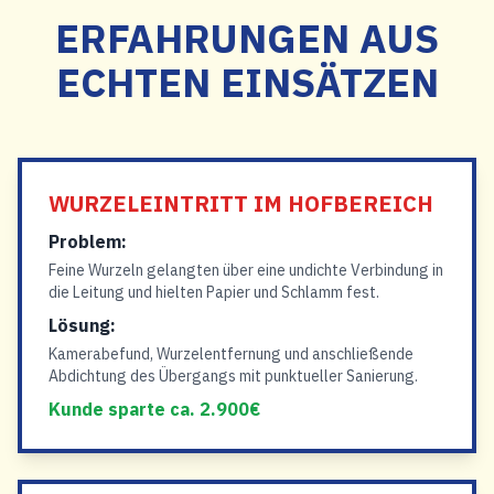
ERFAHRUNGEN AUS
ECHTEN EINSÄTZEN
WURZELEINTRITT IM HOFBEREICH
Problem:
Feine Wurzeln gelangten über eine undichte Verbindung in
die Leitung und hielten Papier und Schlamm fest.
Lösung:
Kamerabefund, Wurzelentfernung und anschließende
Abdichtung des Übergangs mit punktueller Sanierung.
Kunde sparte ca. 2.900€