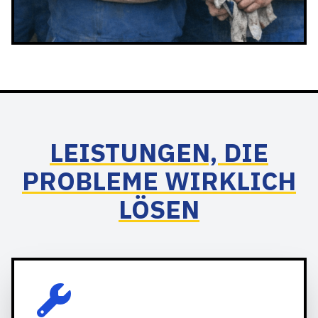
LEISTUNGEN, DIE
PROBLEME WIRKLICH
LÖSEN