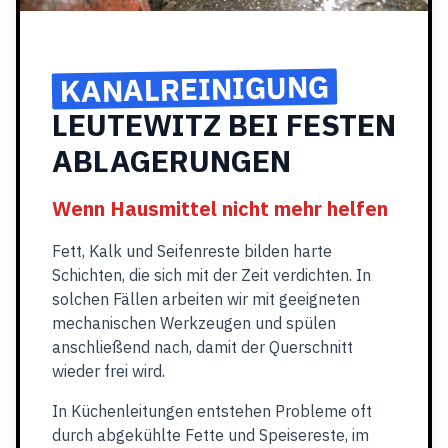
KANALREINIGUNG
LEUTEWITZ BEI FESTEN
ABLAGERUNGEN
Wenn Hausmittel nicht mehr helfen
Fett, Kalk und Seifenreste bilden harte
Schichten, die sich mit der Zeit verdichten. In
solchen Fällen arbeiten wir mit geeigneten
mechanischen Werkzeugen und spülen
anschließend nach, damit der Querschnitt
wieder frei wird.
In Küchenleitungen entstehen Probleme oft
durch abgekühlte Fette und Speisereste, im