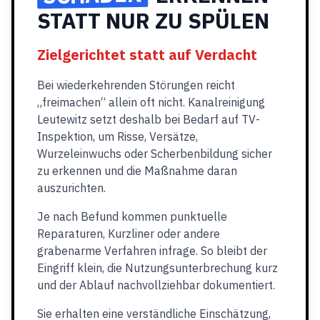
STATT NUR ZU SPÜLEN
Zielgerichtet statt auf Verdacht
Bei wiederkehrenden Störungen reicht
„freimachen“ allein oft nicht. Kanalreinigung
Leutewitz setzt deshalb bei Bedarf auf TV-
Inspektion, um Risse, Versätze,
Wurzeleinwuchs oder Scherbenbildung sicher
zu erkennen und die Maßnahme daran
auszurichten.
Je nach Befund kommen punktuelle
Reparaturen, Kurzliner oder andere
grabenarme Verfahren infrage. So bleibt der
Eingriff klein, die Nutzungsunterbrechung kurz
und der Ablauf nachvollziehbar dokumentiert.
Sie erhalten eine verständliche Einschätzung,