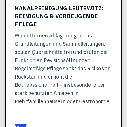
KANALREINIGUNG LEUTEWITZ:
REINIGUNG & VORBEUGENDE
PFLEGE
Wir entfernen Ablagerungen aus
Grundleitungen und Sammelleitungen,
spülen Querschnitte frei und prüfen die
Funktion an Revisionsöffnungen.
Regelmäßige Pflege senkt das Risiko von
Rückstau und erhöht die
Betriebssicherheit – insbesondere bei
stark genutzten Anlagen in
Mehrfamilienhäusern oder Gastronomie.