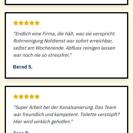
"Endlich eine Firma, die hält, was sie verspricht.
Rohrreinigung Notdienst war sofort erreichbar,
selbst am Wochenende. Abfluss reinigen lassen
war noch nie so stressfrei."
Bernd S.
"Super Arbeit bei der Kanalsanierung. Das Team
war freundlich und kompetent. Toilette verstopft?
Hier wird wirklich geholfen."