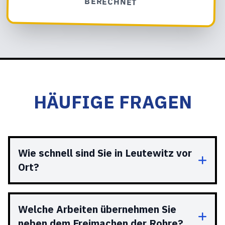
BERECHNET
HÄUFIGE FRAGEN
Wie schnell sind Sie in Leutewitz vor
Ort?
Welche Arbeiten übernehmen Sie
neben dem Freimachen der Rohre?