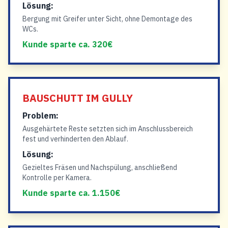
Lösung:
Bergung mit Greifer unter Sicht, ohne Demontage des
WCs.
Kunde sparte ca. 320€
BAUSCHUTT IM GULLY
Problem:
Ausgehärtete Reste setzten sich im Anschlussbereich
fest und verhinderten den Ablauf.
Lösung:
Gezieltes Fräsen und Nachspülung, anschließend
Kontrolle per Kamera.
Kunde sparte ca. 1.150€