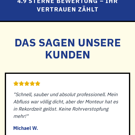
4.9 STERNE BEWERTUNG – IHR
VERTRAUEN ZÄHLT
DAS SAGEN UNSERE
KUNDEN
"Schnell, sauber und absolut professionell. Mein
Abfluss war völlig dicht, aber der Monteur hat es
in Rekordzeit gelöst. Keine Rohrverstopfung
mehr!"
Michael W.