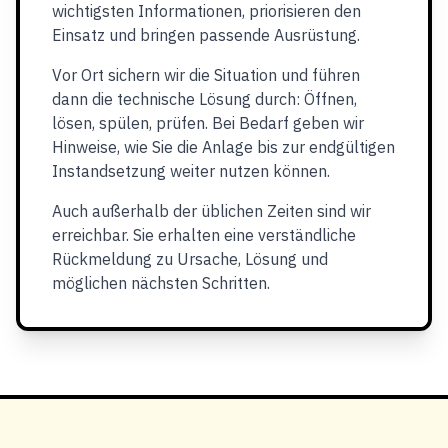
wichtigsten Informationen, priorisieren den
Einsatz und bringen passende Ausrüstung.
Vor Ort sichern wir die Situation und führen
dann die technische Lösung durch: Öffnen,
lösen, spülen, prüfen. Bei Bedarf geben wir
Hinweise, wie Sie die Anlage bis zur endgültigen
Instandsetzung weiter nutzen können.
Auch außerhalb der üblichen Zeiten sind wir
erreichbar. Sie erhalten eine verständliche
Rückmeldung zu Ursache, Lösung und
möglichen nächsten Schritten.