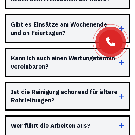
Gibt es Einsätze am Wochenende
und an Feiertagen?
Kann ich auch einen Wartungstermin
vereinbaren?
Ist die Reinigung schonend für ältere
Rohrleitungen?
Wer führt die Arbeiten aus?