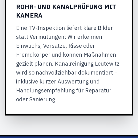
ROHR- UND KANALPRÜFUNG MIT
KAMERA
Eine TV-Inspektion liefert klare Bilder
statt Vermutungen: Wir erkennen
Einwuchs, Versätze, Risse oder
Fremdkörper und können Maßnahmen
gezielt planen. Kanalreinigung Leutewitz
wird so nachvollziehbar dokumentiert –
inklusive kurzer Auswertung und
Handlungsempfehlung für Reparatur
oder Sanierung.