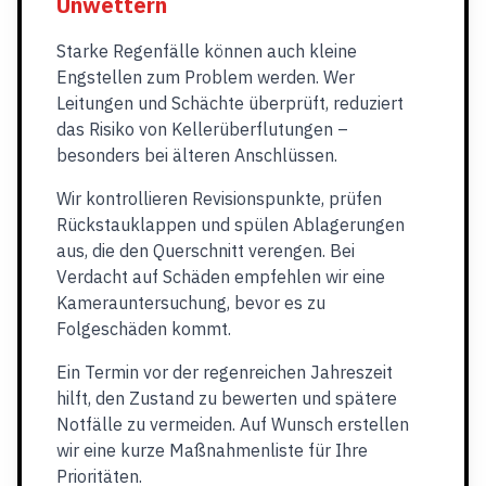
Unwettern
Starke Regenfälle können auch kleine
Engstellen zum Problem werden. Wer
Leitungen und Schächte überprüft, reduziert
das Risiko von Kellerüberflutungen –
besonders bei älteren Anschlüssen.
Wir kontrollieren Revisionspunkte, prüfen
Rückstauklappen und spülen Ablagerungen
aus, die den Querschnitt verengen. Bei
Verdacht auf Schäden empfehlen wir eine
Kamerauntersuchung, bevor es zu
Folgeschäden kommt.
Ein Termin vor der regenreichen Jahreszeit
hilft, den Zustand zu bewerten und spätere
Notfälle zu vermeiden. Auf Wunsch erstellen
wir eine kurze Maßnahmenliste für Ihre
Prioritäten.