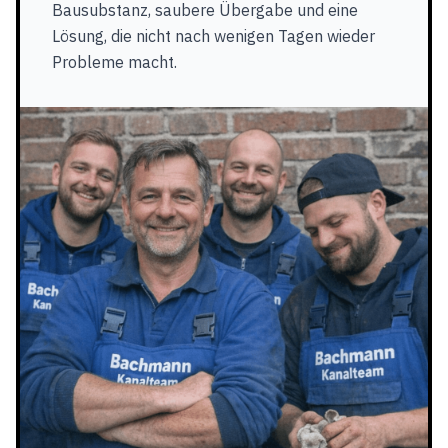
Bausubstanz, saubere Übergabe und eine
Lösung, die nicht nach wenigen Tagen wieder
Probleme macht.