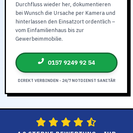
Durchfluss wieder her, dokumentieren
bei Wunsch die Ursache per Kamera und
hinterlassen den Einsatzort ordentlich –
vom Einfamilienhaus bis zur
Gewerbeimmobilie.
0157 9249 92 54
DIREKT VERBINDEN - 24/7 NOTDIENST SANITÄR