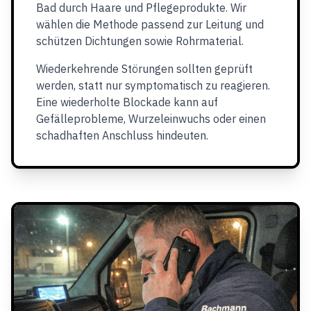
Bad durch Haare und Pflegeprodukte. Wir
wählen die Methode passend zur Leitung und
schützen Dichtungen sowie Rohrmaterial.
Wiederkehrende Störungen sollten geprüft
werden, statt nur symptomatisch zu reagieren.
Eine wiederholte Blockade kann auf
Gefälleprobleme, Wurzeleinwuchs oder einen
schadhaften Anschluss hindeuten.