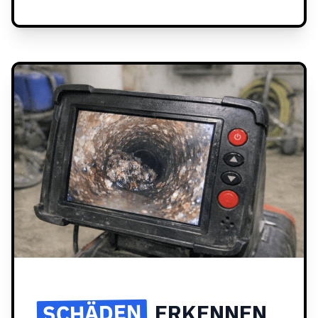
SCHÄDEN
ERKENNEN