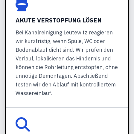
AKUTE VERSTOPFUNG LÖSEN
Bei Kanalreinigung Leutewitz reagieren
wir kurzfristig, wenn Spüle, WC oder
Bodenablauf dicht sind. Wir prüfen den
Verlauf, lokalisieren das Hindernis und
können die Rohrleitung entstopfen, ohne
unnötige Demontagen. Abschließend
testen wir den Ablauf mit kontrolliertem
Wassereinlauf.