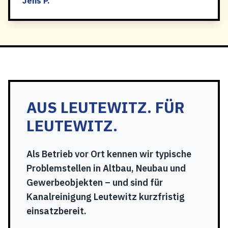
Jens P.
AUS LEUTEWITZ. FÜR
LEUTEWITZ.
Als Betrieb vor Ort kennen wir typische
Problemstellen in Altbau, Neubau und
Gewerbeobjekten – und sind für
Kanalreinigung Leutewitz kurzfristig
einsatzbereit.