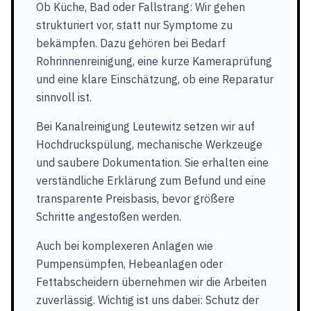
Ob Küche, Bad oder Fallstrang: Wir gehen
strukturiert vor, statt nur Symptome zu
bekämpfen. Dazu gehören bei Bedarf
Rohrinnenreinigung, eine kurze Kameraprüfung
und eine klare Einschätzung, ob eine Reparatur
sinnvoll ist.
Bei Kanalreinigung Leutewitz setzen wir auf
Hochdruckspülung, mechanische Werkzeuge
und saubere Dokumentation. Sie erhalten eine
verständliche Erklärung zum Befund und eine
transparente Preisbasis, bevor größere
Schritte angestoßen werden.
Auch bei komplexeren Anlagen wie
Pumpensümpfen, Hebeanlagen oder
Fettabscheidern übernehmen wir die Arbeiten
zuverlässig. Wichtig ist uns dabei: Schutz der