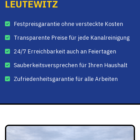
LEUTEWITZ
Festpreisgarantie ohne versteckte Kosten
Transparente Preise für jede Kanalreinigung
24/7 Erreichbarkeit auch an Feiertagen
Sauberkeitsversprechen für Ihren Haushalt
Zufriedenheitsgarantie für alle Arbeiten