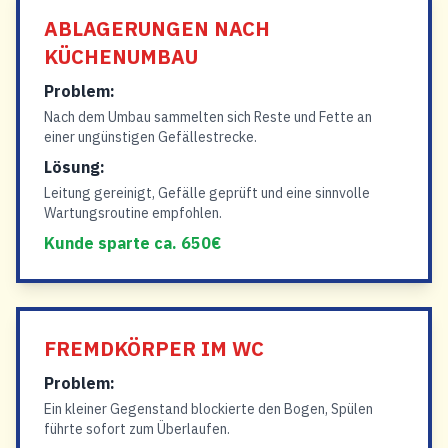
ABLAGERUNGEN NACH
KÜCHENUMBAU
Problem:
Nach dem Umbau sammelten sich Reste und Fette an
einer ungünstigen Gefällestrecke.
Lösung:
Leitung gereinigt, Gefälle geprüft und eine sinnvolle
Wartungsroutine empfohlen.
Kunde sparte ca. 650€
FREMDKÖRPER IM WC
Problem:
Ein kleiner Gegenstand blockierte den Bogen, Spülen
führte sofort zum Überlaufen.