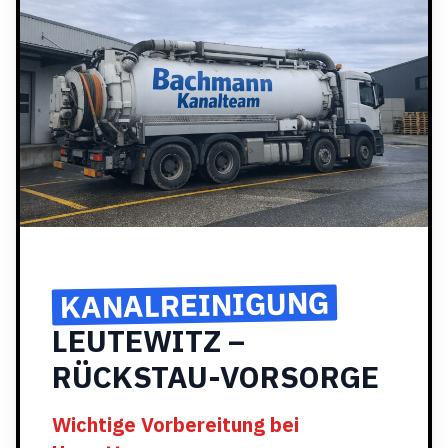
KANALREINIGUNG
LEUTEWITZ –
RÜCKSTAU-VORSORGE
Wichtige Vorbereitung bei