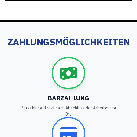
ZAHLUNGSMÖGLICHKEITEN
BARZAHLUNG
Barzahlung direkt nach Abschluss der Arbeiten vor
Ort.