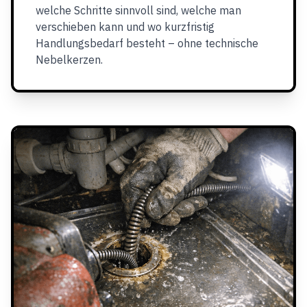
welche Schritte sinnvoll sind, welche man
verschieben kann und wo kurzfristig
Handlungsbedarf besteht – ohne technische
Nebelkerzen.