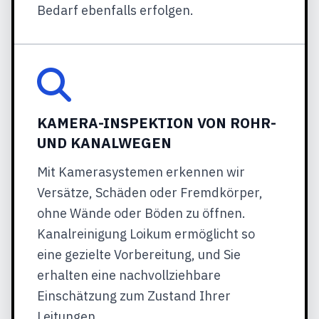
Bedarf ebenfalls erfolgen.
KAMERA-INSPEKTION VON ROHR-
UND KANALWEGEN
Mit Kamerasystemen erkennen wir
Versätze, Schäden oder Fremdkörper,
ohne Wände oder Böden zu öffnen.
Kanalreinigung Loikum ermöglicht so
eine gezielte Vorbereitung, und Sie
erhalten eine nachvollziehbare
Einschätzung zum Zustand Ihrer
Leitungen.