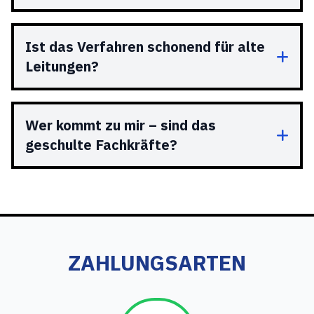
Ist das Verfahren schonend für alte
Leitungen?
Wer kommt zu mir – sind das
geschulte Fachkräfte?
ZAHLUNGSARTEN