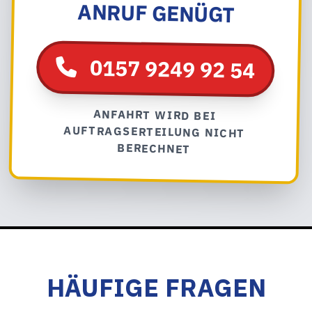
ANRUF GENÜGT
0157 9249 92 54
ANFAHRT WIRD BEI
AUFTRAGSERTEILUNG NICHT
BERECHNET
HÄUFIGE FRAGEN