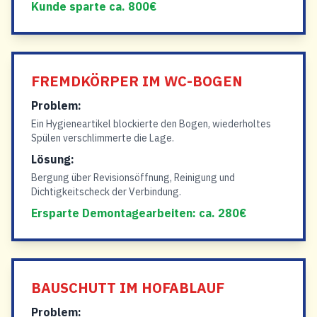
Kunde sparte ca. 800€
FREMDKÖRPER IM WC-BOGEN
Problem:
Ein Hygieneartikel blockierte den Bogen, wiederholtes
Spülen verschlimmerte die Lage.
Lösung:
Bergung über Revisionsöffnung, Reinigung und
Dichtigkeitscheck der Verbindung.
Ersparte Demontagearbeiten: ca. 280€
BAUSCHUTT IM HOFABLAUF
Problem: