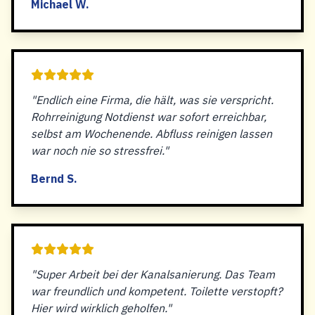
Michael W.
"Endlich eine Firma, die hält, was sie verspricht.
Rohrreinigung Notdienst war sofort erreichbar,
selbst am Wochenende. Abfluss reinigen lassen
war noch nie so stressfrei."
Bernd S.
"Super Arbeit bei der Kanalsanierung. Das Team
war freundlich und kompetent. Toilette verstopft?
Hier wird wirklich geholfen."