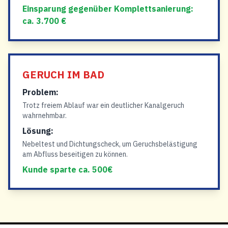
Einsparung gegenüber Komplettsanierung:
ca. 3.700 €
GERUCH IM BAD
Problem:
Trotz freiem Ablauf war ein deutlicher Kanalgeruch
wahrnehmbar.
Lösung:
Nebeltest und Dichtungscheck, um Geruchsbelästigung
am Abfluss beseitigen zu können.
Kunde sparte ca. 500€