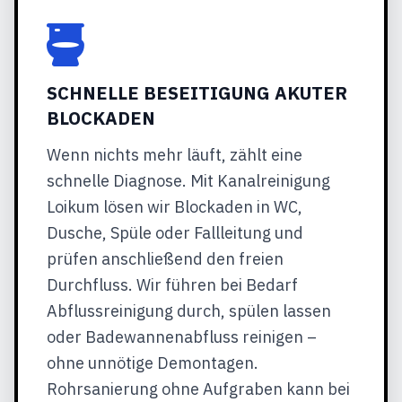
SCHNELLE BESEITIGUNG AKUTER
BLOCKADEN
Wenn nichts mehr läuft, zählt eine
schnelle Diagnose. Mit Kanalreinigung
Loikum lösen wir Blockaden in WC,
Dusche, Spüle oder Fallleitung und
prüfen anschließend den freien
Durchfluss. Wir führen bei Bedarf
Abflussreinigung durch, spülen lassen
oder Badewannenabfluss reinigen –
ohne unnötige Demontagen.
Rohrsanierung ohne Aufgraben kann bei