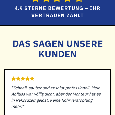
4.9 STERNE BEWERTUNG – IHR
VERTRAUEN ZÄHLT
DAS SAGEN UNSERE
KUNDEN
"Schnell, sauber und absolut professionell. Mein
Abfluss war völlig dicht, aber der Monteur hat es
in Rekordzeit gelöst. Keine Rohrverstopfung
mehr!"