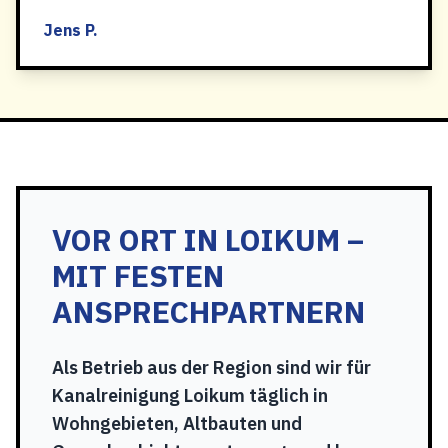
Jens P.
VOR ORT IN LOIKUM –
MIT FESTEN
ANSPRECHPARTNERN
Als Betrieb aus der Region sind wir für
Kanalreinigung Loikum täglich in
Wohngebieten, Altbauten und