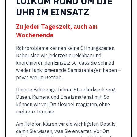
LOIKUM RUND UM DIE
UHR IM EINSATZ
Zu jeder Tageszeit, auch am
Wochenende
Rohrprobleme kennen keine Öffnungszeiten.
Daher sind wir jederzeit erreichbar und
koordinieren den Einsatz so, dass Sie schnell
wieder funktionierende Sanitäranlagen haben –
privat wie im Betrieb.
Unsere Fahrzeuge führen Standardwerkzeug,
Düsen, Kamera und Ersatzmaterial mit. So
können wir vor Ort flexibel reagieren, ohne
mehrere Termine.
Am Telefon klären wir die wichtigsten Details,
damit Sie wissen, was Sie erwartet. Vor Ort