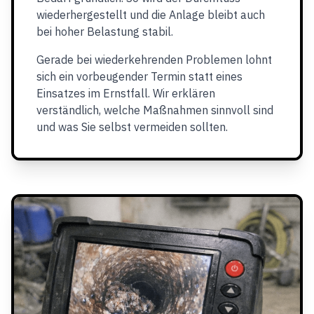
wiederhergestellt und die Anlage bleibt auch
bei hoher Belastung stabil.
Gerade bei wiederkehrenden Problemen lohnt
sich ein vorbeugender Termin statt eines
Einsatzes im Ernstfall. Wir erklären
verständlich, welche Maßnahmen sinnvoll sind
und was Sie selbst vermeiden sollten.