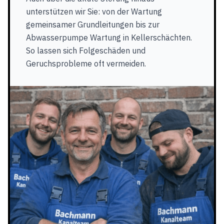
unterstützen wir Sie: von der Wartung
gemeinsamer Grundleitungen bis zur
Abwasserpumpe Wartung in Kellerschächten.
So lassen sich Folgeschäden und
Geruchsprobleme oft vermeiden.