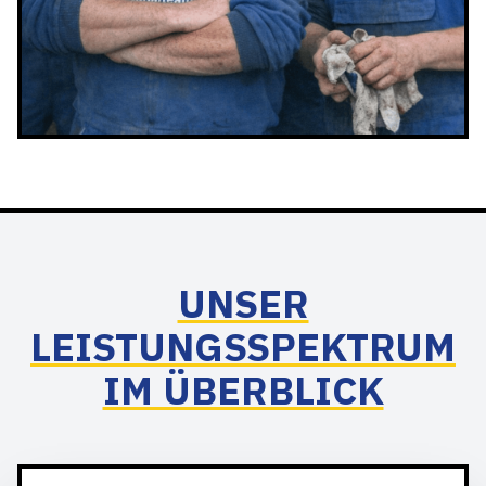
UNSER
LEISTUNGSSPEKTRUM
IM ÜBERBLICK