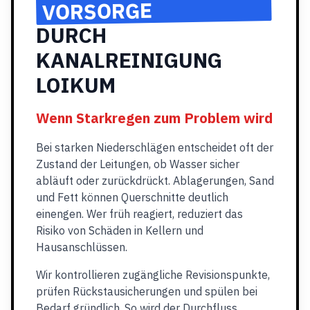
VORSORGE
DURCH
KANALREINIGUNG
LOIKUM
Wenn Starkregen zum Problem wird
Bei starken Niederschlägen entscheidet oft der
Zustand der Leitungen, ob Wasser sicher
abläuft oder zurückdrückt. Ablagerungen, Sand
und Fett können Querschnitte deutlich
einengen. Wer früh reagiert, reduziert das
Risiko von Schäden in Kellern und
Hausanschlüssen.
Wir kontrollieren zugängliche Revisionspunkte,
prüfen Rückstausicherungen und spülen bei
Bedarf gründlich. So wird der Durchfluss