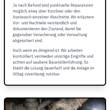
Je nach Befund sind punktuelle Reparaturen
möglich, etwa über Kurzliner oder den
Austausch einzelner Abschnitte. Wir erläutern
Vor- und Nachteile verständlich und
dokumentieren den Zustand, damit Sie
gegenüber Versicherung oder Verwaltung
abgesichert sind.
Auch wenn es dringend ist: Wir arbeiten
kontrolliert, vermeiden unnötige Eingriffe und
achten auf saubere Baustellenführung. So
bleibt die Lösung dauerhaft und die Anlage im
Alltag zuverlässig nutzbar.