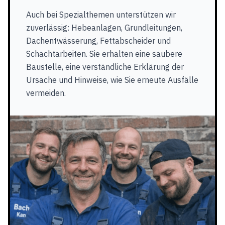
Auch bei Spezialthemen unterstützen wir
zuverlässig: Hebeanlagen, Grundleitungen,
Dachentwässerung, Fettabscheider und
Schachtarbeiten. Sie erhalten eine saubere
Baustelle, eine verständliche Erklärung der
Ursache und Hinweise, wie Sie erneute Ausfälle
vermeiden.