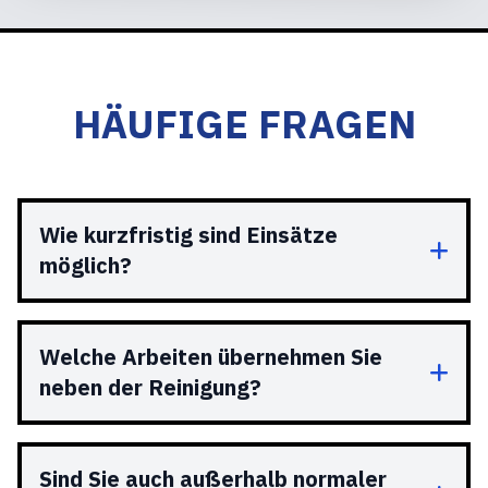
HÄUFIGE FRAGEN
Wie kurzfristig sind Einsätze
möglich?
Welche Arbeiten übernehmen Sie
neben der Reinigung?
Sind Sie auch außerhalb normaler