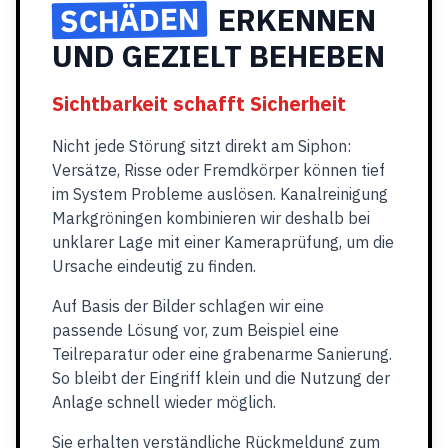
SCHÄDEN
ERKENNEN
UND GEZIELT BEHEBEN
Sichtbarkeit schafft Sicherheit
Nicht jede Störung sitzt direkt am Siphon:
Versätze, Risse oder Fremdkörper können tief
im System Probleme auslösen. Kanalreinigung
Markgröningen kombinieren wir deshalb bei
unklarer Lage mit einer Kameraprüfung, um die
Ursache eindeutig zu finden.
Auf Basis der Bilder schlagen wir eine
passende Lösung vor, zum Beispiel eine
Teilreparatur oder eine grabenarme Sanierung.
So bleibt der Eingriff klein und die Nutzung der
Anlage schnell wieder möglich.
Sie erhalten verständliche Rückmeldung zum