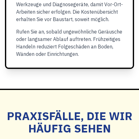
Werkzeuge und Diagnosegeräte, damit Vor-Ort-
Arbeiten sicher erfolgen. Die Kostenübersicht
erhalten Sie vor Baustart, soweit möglich.
Rufen Sie an, sobald ungewöhnliche Geräusche
oder langsamer Ablauf auftreten. Frühzeitiges
Handeln reduziert Folgeschäden an Boden,
Wänden oder Einrichtungen.
PRAXISFÄLLE, DIE WIR
HÄUFIG SEHEN