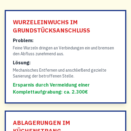
WURZELEINWUCHS IM
GRUNDSTÜCKSANSCHLUSS
Problem:
Feine Wurzeln dringen an Verbindungen ein und bremsen
den Abfluss zunehmend aus.
Lösung:
Mechanisches Entfernen und anschließend gezielte
Sanierung der betroffenen Stelle.
Ersparnis durch Vermeidung einer
Komplettaufgrabung: ca. 2.300€
ABLAGERUNGEN IM
KÜCHENSTRANG