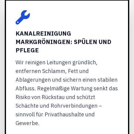
KANALREINIGUNG
MARKGRÖNINGEN: SPÜLEN UND
PFLEGE
Wir reinigen Leitungen gründlich,
entfernen Schlamm, Fett und
Ablagerungen und sichern einen stabilen
Abfluss. Regelmäßige Wartung senkt das
Risiko von Rückstau und schützt
Schächte und Rohrverbindungen –
sinnvoll für Privathaushalte und
Gewerbe.