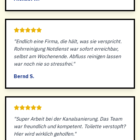
"Endlich eine Firma, die hält, was sie verspricht.
Rohrreinigung Notdienst war sofort erreichbar,
selbst am Wochenende. Abfluss reinigen lassen
war noch nie so stressfrei."
Bernd S.
"Super Arbeit bei der Kanalsanierung. Das Team
war freundlich und kompetent. Toilette verstopft?
Hier wird wirklich geholfen."