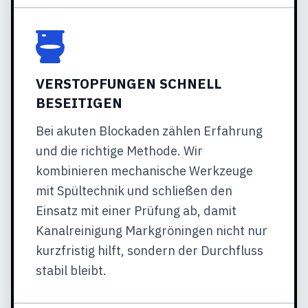
VERSTOPFUNGEN SCHNELL
BESEITIGEN
Bei akuten Blockaden zählen Erfahrung
und die richtige Methode. Wir
kombinieren mechanische Werkzeuge
mit Spültechnik und schließen den
Einsatz mit einer Prüfung ab, damit
Kanalreinigung Markgröningen nicht nur
kurzfristig hilft, sondern der Durchfluss
stabil bleibt.