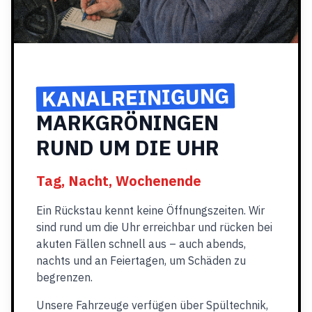
KANALREINIGUNG
MARKGRÖNINGEN
RUND UM DIE UHR
Tag, Nacht, Wochenende
Ein Rückstau kennt keine Öffnungszeiten. Wir
sind rund um die Uhr erreichbar und rücken bei
akuten Fällen schnell aus – auch abends,
nachts und an Feiertagen, um Schäden zu
begrenzen.
Unsere Fahrzeuge verfügen über Spültechnik,