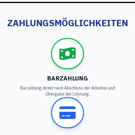
ZAHLUNGSMÖGLICHKEITEN
BARZAHLUNG
Barzahlung direkt nach Abschluss der Arbeiten und
Übergabe der Leistung.