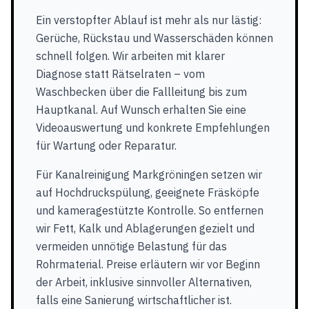
Ein verstopfter Ablauf ist mehr als nur lästig:
Gerüche, Rückstau und Wasserschäden können
schnell folgen. Wir arbeiten mit klarer
Diagnose statt Rätselraten – vom
Waschbecken über die Fallleitung bis zum
Hauptkanal. Auf Wunsch erhalten Sie eine
Videoauswertung und konkrete Empfehlungen
für Wartung oder Reparatur.
Für Kanalreinigung Markgröningen setzen wir
auf Hochdruckspülung, geeignete Fräsköpfe
und kameragestützte Kontrolle. So entfernen
wir Fett, Kalk und Ablagerungen gezielt und
vermeiden unnötige Belastung für das
Rohrmaterial. Preise erläutern wir vor Beginn
der Arbeit, inklusive sinnvoller Alternativen,
falls eine Sanierung wirtschaftlicher ist.