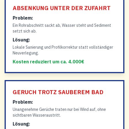
ABSENKUNG UNTER DER ZUFAHRT
Problem:
Ein Rohrabschnitt sackt ab, Wasser steht und Sediment
setzt sich ab.
Lösung:
Lokale Sanierung und Profilkorrektur statt vollständiger
Neuverlegung.
Kosten reduziert um ca. 4.000€
GERUCH TROTZ SAUBEREM BAD
Problem:
Unangenehme Gerüche traten nur bei Wind auf, ohne
sichtbaren Wasseraustritt.
Lösung: