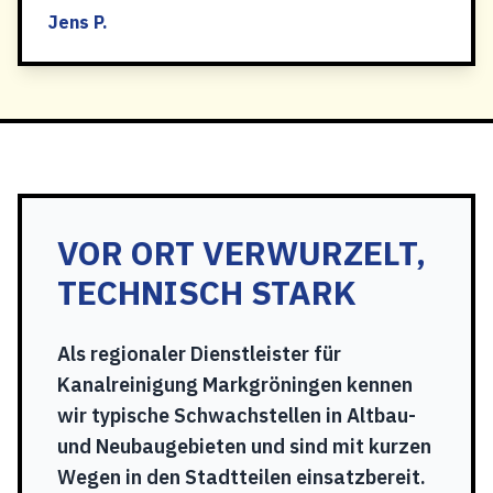
Jens P.
VOR ORT VERWURZELT,
TECHNISCH STARK
Als regionaler Dienstleister für
Kanalreinigung Markgröningen kennen
wir typische Schwachstellen in Altbau-
und Neubaugebieten und sind mit kurzen
Wegen in den Stadtteilen einsatzbereit.