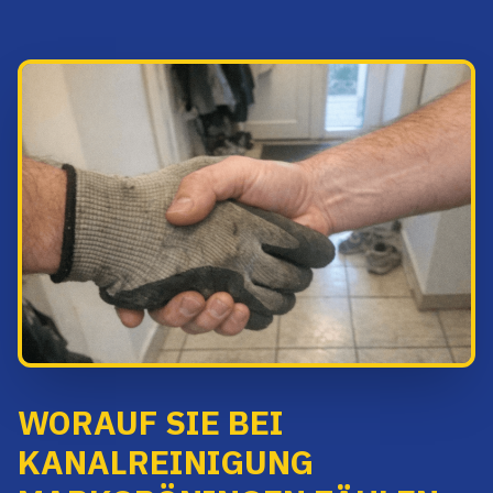
WORAUF SIE BEI
KANALREINIGUNG