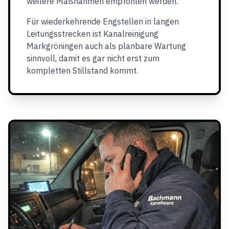
weitere Maßnahmen empfohlen werden.
Für wiederkehrende Engstellen in langen
Leitungsstrecken ist Kanalreinigung
Markgröningen auch als planbare Wartung
sinnvoll, damit es gar nicht erst zum
kompletten Stillstand kommt.