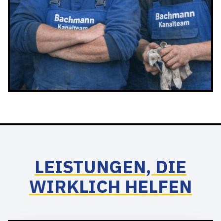
LEISTUNGEN, DIE
WIRKLICH HELFEN