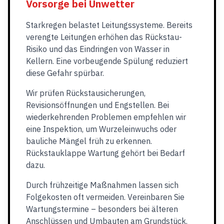
Vorsorge bei Unwetter
Starkregen belastet Leitungssysteme. Bereits
verengte Leitungen erhöhen das Rückstau-
Risiko und das Eindringen von Wasser in
Kellern. Eine vorbeugende Spülung reduziert
diese Gefahr spürbar.
Wir prüfen Rückstausicherungen,
Revisionsöffnungen und Engstellen. Bei
wiederkehrenden Problemen empfehlen wir
eine Inspektion, um Wurzeleinwuchs oder
bauliche Mängel früh zu erkennen.
Rückstauklappe Wartung gehört bei Bedarf
dazu.
Durch frühzeitige Maßnahmen lassen sich
Folgekosten oft vermeiden. Vereinbaren Sie
Wartungstermine – besonders bei älteren
Anschlüssen und Umbauten am Grundstück.