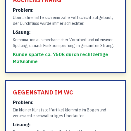
Problem:
Über Jahre hatte sich eine zähe Fettschicht aufgebaut,
der Durchfluss wurde immer schlechter.
Lösung:
Kombination aus mechanischer Vorarbeit und intensiver
Spülung, danach Funktionsprüfung im gesamten Strang.
Kunde sparte ca. 750€ durch rechtzeitige
Maßnahme
GEGENSTAND IM WC
Problem:
Ein kleiner Kunststoffartikel klemmte im Bogen und
verursachte schwallartiges Überlaufen.
Lösung: