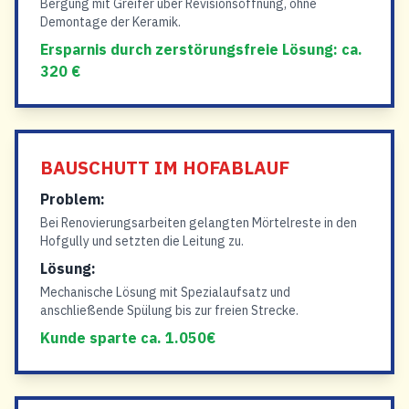
Bergung mit Greifer über Revisionsöffnung, ohne
Demontage der Keramik.
Ersparnis durch zerstörungsfreie Lösung: ca.
320 €
BAUSCHUTT IM HOFABLAUF
Problem:
Bei Renovierungsarbeiten gelangten Mörtelreste in den
Hofgully und setzten die Leitung zu.
Lösung:
Mechanische Lösung mit Spezialaufsatz und
anschließende Spülung bis zur freien Strecke.
Kunde sparte ca. 1.050€