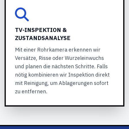
TV-INSPEKTION &
ZUSTANDSANALYSE
Mit einer Rohrkamera erkennen wir
Versätze, Risse oder Wurzeleinwuchs
und planen die nächsten Schritte. Falls
nötig kombinieren wir Inspektion direkt
mit Reinigung, um Ablagerungen sofort
zu entfernen.