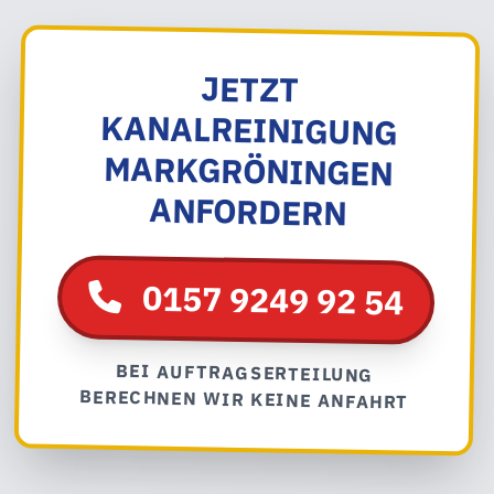
JETZT
KANALREINIGUNG
MARKGRÖNINGEN
ANFORDERN
0157 9249 92 54
BEI AUFTRAGSERTEILUNG
BERECHNEN WIR KEINE ANFAHRT