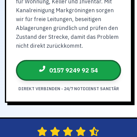
für Wohnung, Keller und Inventar. Mit
Kanalreinigung Markgröningen sorgen
wir für freie Leitungen, beseitigen
Ablagerungen gründlich und prüfen den
Zustand der Strecke, damit das Problem
nicht direkt zurückkommt.
0157 9249 92 54
DIREKT VERBINDEN - 24/7 NOTDIENST SANITÄR