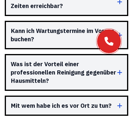
Zeiten erreichbar?
Kann ich Wartungstermine im Voraus
buchen?
Was ist der Vorteil einer
professionellen Reinigung gegenüber
Hausmitteln?
Mit wem habe ich es vor Ort zu tun?