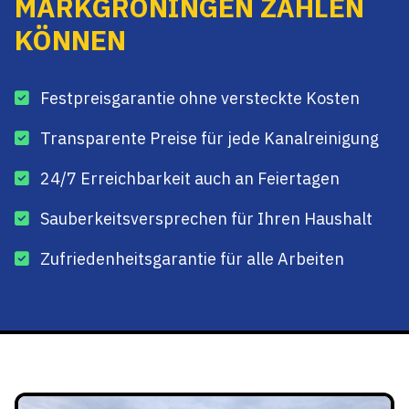
MARKGRÖNINGEN ZÄHLEN
KÖNNEN
Festpreisgarantie ohne versteckte Kosten
Transparente Preise für jede Kanalreinigung
24/7 Erreichbarkeit auch an Feiertagen
Sauberkeitsversprechen für Ihren Haushalt
Zufriedenheitsgarantie für alle Arbeiten