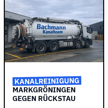
KANALREINIGUNG
MARKGRÖNINGEN
GEGEN RÜCKSTAU