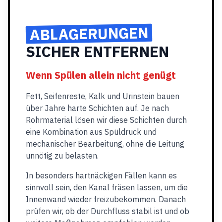
ABLAGERUNGEN
SICHER ENTFERNEN
Wenn Spülen allein nicht genügt
Fett, Seifenreste, Kalk und Urinstein bauen
über Jahre harte Schichten auf. Je nach
Rohrmaterial lösen wir diese Schichten durch
eine Kombination aus Spüldruck und
mechanischer Bearbeitung, ohne die Leitung
unnötig zu belasten.
In besonders hartnäckigen Fällen kann es
sinnvoll sein, den Kanal fräsen lassen, um die
Innenwand wieder freizubekommen. Danach
prüfen wir, ob der Durchfluss stabil ist und ob