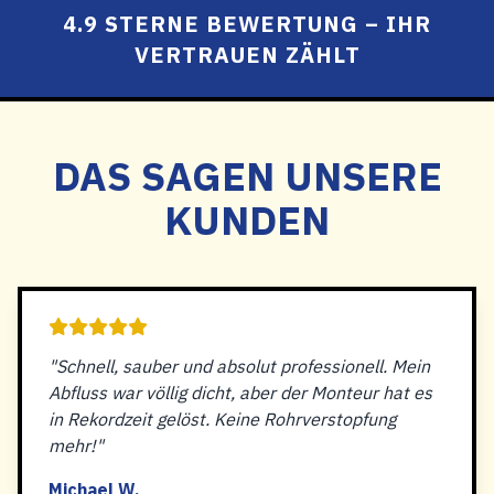
4.9 STERNE BEWERTUNG – IHR
VERTRAUEN ZÄHLT
DAS SAGEN UNSERE
KUNDEN
"Schnell, sauber und absolut professionell. Mein
Abfluss war völlig dicht, aber der Monteur hat es
in Rekordzeit gelöst. Keine Rohrverstopfung
mehr!"
Michael W.