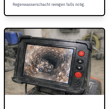
Regenwasserschacht reinigen falls nötig.