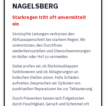
NAGELSBERG
Starkregen tritt oft unvermittelt
ein
Verstopfte Leitungen verkürzen den
Abflussquerschnitt bei starkem Regen. Wir
unterstützen, den Durchfluss
wiederherzustellen und Überschwemmungen
im Keller oder Hof zu vermeiden.
Dabei prüfen wir, ob Rückstauklappen
funktionieren und ob Ablagerungen an
kritischen Stellen sitzen. Falls Schäden
auftreten, besprechen wir Optionen von
punktuellen Reparaturen bis zur Teilsanierung.
Durch Prävention lassen sich Folgekosten
durch Feuchtigkeit, Geruch und Schimmel oft