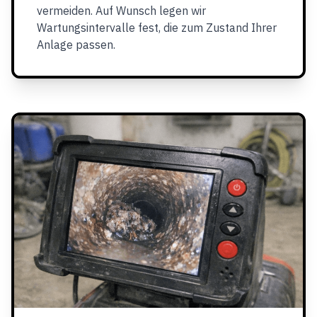
vermeiden. Auf Wunsch legen wir
Wartungsintervalle fest, die zum Zustand Ihrer
Anlage passen.