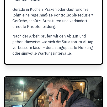
Gerade in Küchen, Praxen oder Gastronomie
lohnt eine regelmäßige Kontrolle: Sie reduziert
Gerüche, schützt Armaturen und verhindert
erneute Pfropfenbildung.
Nach der Arbeit prüfen wir den Ablauf und
geben Hinweise, wie sich die Situation im Alltag
verbessern lässt – durch angepasste Nutzung
oder sinnvolle Wartungsintervalle.