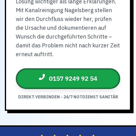
Lösung wichtiger als lange Erklärungen.
Mit Kanalreinigung Nagelsberg stellen
wir den Durchfluss wieder her, prüfen
die Ursache und dokumentieren auf
Wunsch die durchgeführten Schritte –
damit das Problem nicht nach kurzer Zeit
erneut auftritt.
0157 9249 92 54
DIREKT VERBINDEN - 24/7 NOTDIENST SANITÄR