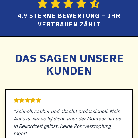
4.9 STERNE BEWERTUNG – IHR
VERTRAUEN ZÄHLT
DAS SAGEN UNSERE
KUNDEN
"Schnell, sauber und absolut professionell. Mein
Abfluss war völlig dicht, aber der Monteur hat es
in Rekordzeit gelöst. Keine Rohrverstopfung
mehr!"