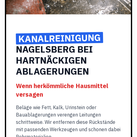
KANALREINIGUNG
NAGELSBERG BEI
HARTNÄCKIGEN
ABLAGERUNGEN
Wenn herkömmliche Hausmittel
versagen
Beläge wie Fett, Kalk, Urinstein oder
Bauablagerungen verengen Leitungen
schrittweise. Wir entfernen diese Rückstände
mit passenden Werkzeugen und schonen dabei
Rohrmaterialien.