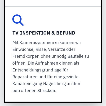
TV-INSPEKTION & BEFUND
Mit Kamerasystemen erkennen wir
Einwüchse, Risse, Versätze oder
Fremdkörper, ohne unnötig Bauteile zu
öffnen. Die Aufnahmen dienen als
Entscheidungsgrundlage für
Reparaturen und für eine gezielte
Kanalreinigung Nagelsberg an den
betroffenen Strecken.