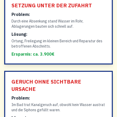
SETZUNG UNTER DER ZUFAHRT
Problem:
Durch eine Absenkung stand Wasser im Rohr,
Ablagerungen bauten sich schnell auf.
Lösung:
Ortung, Freilegung im kleinen Bereich und Reparatur des
betroffenen Abschnitts.
Ersparnis: ca. 3.900€
GERUCH OHNE SICHTBARE
URSACHE
Problem:
Im Bad trat Kanalgeruch auf, obwohl kein Wasser austrat
und die Siphons gefüllt waren.