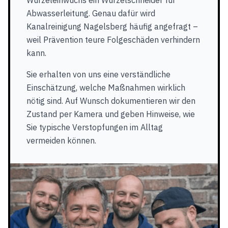
Wurzeleinwuchs ein Wurzelschneider für
Abwasserleitung. Genau dafür wird
Kanalreinigung Nagelsberg häufig angefragt –
weil Prävention teure Folgeschäden verhindern
kann.
Sie erhalten von uns eine verständliche
Einschätzung, welche Maßnahmen wirklich
nötig sind. Auf Wunsch dokumentieren wir den
Zustand per Kamera und geben Hinweise, wie
Sie typische Verstopfungen im Alltag
vermeiden können.