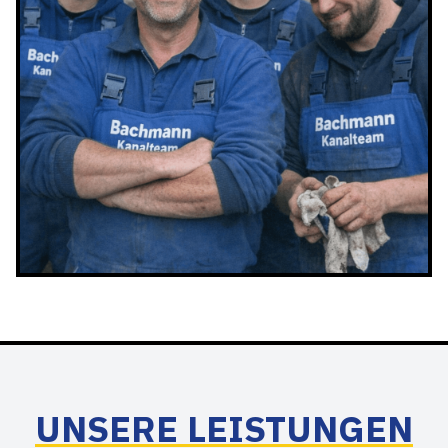
UNSERE LEISTUNGEN