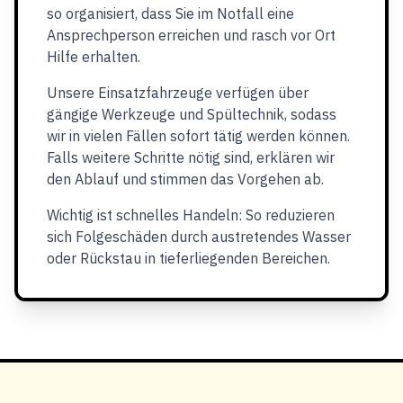
so organisiert, dass Sie im Notfall eine
Ansprechperson erreichen und rasch vor Ort
Hilfe erhalten.
Unsere Einsatzfahrzeuge verfügen über
gängige Werkzeuge und Spültechnik, sodass
wir in vielen Fällen sofort tätig werden können.
Falls weitere Schritte nötig sind, erklären wir
den Ablauf und stimmen das Vorgehen ab.
Wichtig ist schnelles Handeln: So reduzieren
sich Folgeschäden durch austretendes Wasser
oder Rückstau in tieferliegenden Bereichen.