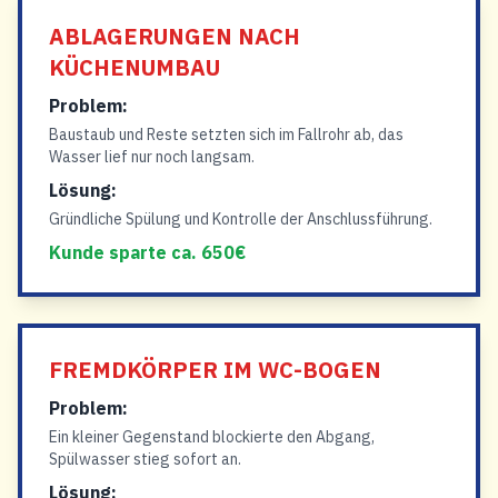
ABLAGERUNGEN NACH
KÜCHENUMBAU
Problem:
Baustaub und Reste setzten sich im Fallrohr ab, das
Wasser lief nur noch langsam.
Lösung:
Gründliche Spülung und Kontrolle der Anschlussführung.
Kunde sparte ca. 650€
FREMDKÖRPER IM WC-BOGEN
Problem:
Ein kleiner Gegenstand blockierte den Abgang,
Spülwasser stieg sofort an.
Lösung: