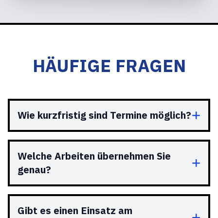
HÄUFIGE FRAGEN
Wie kurzfristig sind Termine möglich?
Welche Arbeiten übernehmen Sie
genau?
Gibt es einen Einsatz am