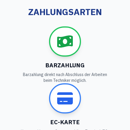
ZAHLUNGSARTEN
BARZAHLUNG
Barzahlung direkt nach Abschluss der Arbeiten
beim Techniker möglich.
EC-KARTE