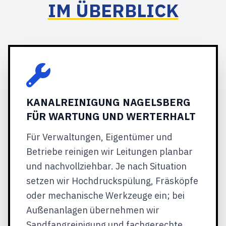
IM ÜBERBLICK
KANALREINIGUNG NAGELSBERG
FÜR WARTUNG UND WERTERHALT
Für Verwaltungen, Eigentümer und
Betriebe reinigen wir Leitungen planbar
und nachvollziehbar. Je nach Situation
setzen wir Hochdruckspülung, Fräsköpfe
oder mechanische Werkzeuge ein; bei
Außenanlagen übernehmen wir
Sandfangreinigung und fachgerechte