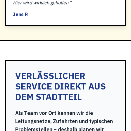
Hier wird wirklich geholfen."
Jens P.
VERLÄSSLICHER
SERVICE DIREKT AUS
DEM STADTTEIL
Als Team vor Ort kennen wir die
Leitungsnetze, Zufahrten und typischen
Problemstellen – deshalb planen wir