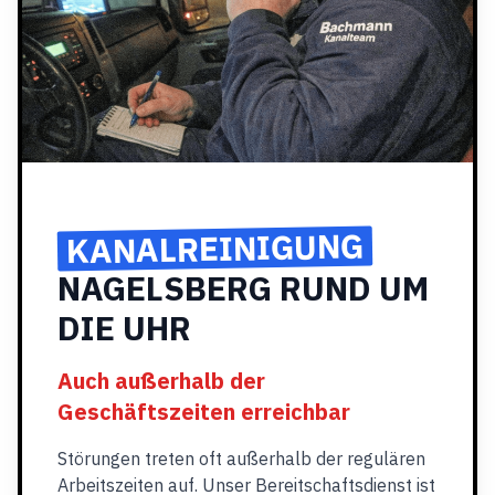
KANALREINIGUNG
NAGELSBERG RUND UM
DIE UHR
Auch außerhalb der
Geschäftszeiten erreichbar
Störungen treten oft außerhalb der regulären
Arbeitszeiten auf. Unser Bereitschaftsdienst ist