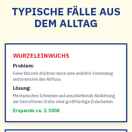
TYPISCHE FÄLLE AUS
DEM ALLTAG
WURZELEINWUCHS
Problem:
Feine Wurzeln drückten durch eine undichte Verbindung
und bremsten den Abfluss.
Lösung:
Mechanisches Schneiden und anschließende Abdichtung
der betroffenen Stelle ohne großflächige Erdarbeiten.
Ersparnis ca. 2.300€