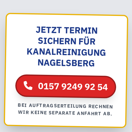
JETZT TERMIN
SICHERN FÜR
KANALREINIGUNG
NAGELSBERG
0157 9249 92 54
BEI AUFTRAGSERTEILUNG RECHNEN
WIR KEINE SEPARATE ANFAHRT AB.