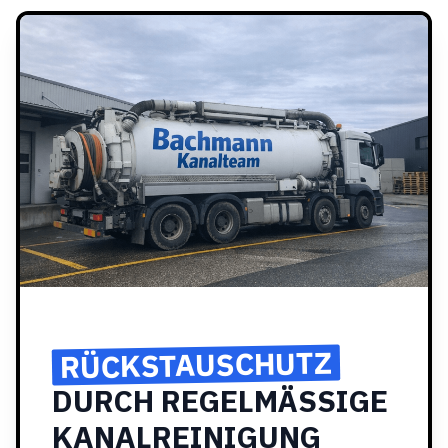
RÜCKSTAUSCHUTZ
DURCH REGELMÄSSIGE
KANALREINIGUNG