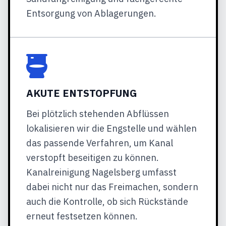
Entsorgung von Ablagerungen.
AKUTE ENTSTOPFUNG
Bei plötzlich stehenden Abflüssen
lokalisieren wir die Engstelle und wählen
das passende Verfahren, um Kanal
verstopft beseitigen zu können.
Kanalreinigung Nagelsberg umfasst
dabei nicht nur das Freimachen, sondern
auch die Kontrolle, ob sich Rückstände
erneut festsetzen können.