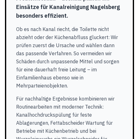
Einsätze für Kanalreinigung Nagelsberg
besonders effizient.
Ob es nach Kanal riecht, die Toilette nicht
abzieht oder der Küchenabfluss gluckert: Wir
prüfen zuerst die Ursache und wählen dann
das passende Verfahren. So vermeiden wir
Schäden durch unpassende Mittel und sorgen
für eine dauerhaft freie Leitung – im
Einfamilienhaus ebenso wie in
Mehrparteienobjekten.
Für nachhaltige Ergebnisse kombinieren wir
Routinearbeiten mit moderner Technik:
Kanalhochdruckspülung für feste
Ablagerungen, Fettabscheider Wartung für
Betriebe mit Küchenbetrieb und bei