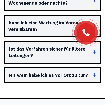
Wochenende oder nachts?
Kann ich eine Wartung im Voraus
vereinbaren?
Ist das Verfahren sicher für ältere
Leitungen?
Mit wem habe ich es vor Ort zu tun?