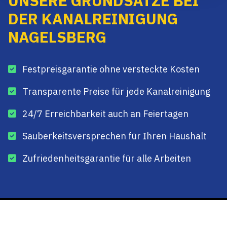
UNSERE GRUNDSÄTZE BEI
DER KANALREINIGUNG
NAGELSBERG
Festpreisgarantie ohne versteckte Kosten
Transparente Preise für jede Kanalreinigung
24/7 Erreichbarkeit auch an Feiertagen
Sauberkeitsversprechen für Ihren Haushalt
Zufriedenheitsgarantie für alle Arbeiten