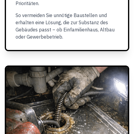
Prioritäten.
So vermeiden Sie unnötige Baustellen und
erhalten eine Lösung, die zur Substanz des
Gebäudes passt – ob Einfamilienhaus, Altbau
oder Gewerbebetrieb.