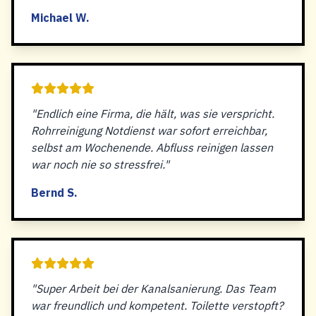
Michael W.
"Endlich eine Firma, die hält, was sie verspricht.
Rohrreinigung Notdienst war sofort erreichbar,
selbst am Wochenende. Abfluss reinigen lassen
war noch nie so stressfrei."
Bernd S.
"Super Arbeit bei der Kanalsanierung. Das Team
war freundlich und kompetent. Toilette verstopft?