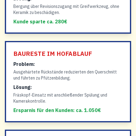
Bergung über Revisionszugang mit Greifwerkzeug, ohne
Keramik zu beschädigen.
Kunde sparte ca. 280€
BAURESTE IM HOFABLAUF
Problem:
Ausgehärtete Rückstände reduzierten den Querschnitt
und führten zu Pfützenbildung.
Lösung:
Fräskopf-Einsatz mit anschließender Spülung und
Kamerakontrolle.
Ersparnis für den Kunden: ca. 1.050€