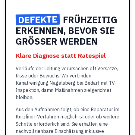
DEFEKTE
FRÜHZEITIG
ERKENNEN, BEVOR SIE
GRÖSSER WERDEN
Klare Diagnose statt Ratespiel
Verläufe der Leitung verursachen oft Versätze,
Risse oder Bewuchs. Wir verbinden
Kanalreinigung Nagelsberg bei Bedarf mit TV-
Inspektion, damit Maßnahmen zielgerichtet
bleiben.
Aus den Aufnahmen folgt, ob eine Reparatur im
Kurzliner-Verfahren möglich ist oder ob weitere
Schritte erforderlich sind. Sie erhalten eine
nachvollziehbare Einschätzung inklusive