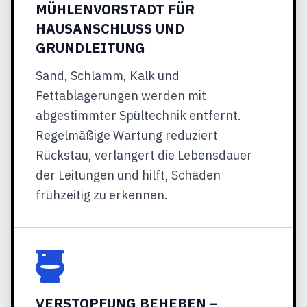
MÜHLENVORSTADT FÜR
HAUSANSCHLUSS UND
GRUNDLEITUNG
Sand, Schlamm, Kalk und
Fettablagerungen werden mit
abgestimmter Spültechnik entfernt.
Regelmäßige Wartung reduziert
Rückstau, verlängert die Lebensdauer
der Leitungen und hilft, Schäden
frühzeitig zu erkennen.
VERSTOPFUNG BEHEBEN –