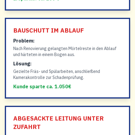
BAUSCHUTT IM ABLAUF
Problem:
Nach Renovierung gelangten Mörtelreste in den Ablauf
und härteten in einem Bogen aus.
Lösung:
Gezielte Fräs- und Spülarbeiten, anschließend
Kamerakontrolle zur Schadenprüfung.
Kunde sparte ca. 1.050€
ABGESACKTE LEITUNG UNTER
ZUFAHRT