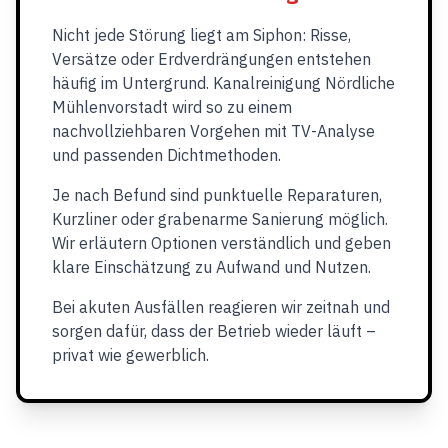
Nicht jede Störung liegt am Siphon: Risse,
Versätze oder Erdverdrängungen entstehen
häufig im Untergrund. Kanalreinigung Nördliche
Mühlenvorstadt wird so zu einem
nachvollziehbaren Vorgehen mit TV-Analyse
und passenden Dichtmethoden.
Je nach Befund sind punktuelle Reparaturen,
Kurzliner oder grabenarme Sanierung möglich.
Wir erläutern Optionen verständlich und geben
klare Einschätzung zu Aufwand und Nutzen.
Bei akuten Ausfällen reagieren wir zeitnah und
sorgen dafür, dass der Betrieb wieder läuft –
privat wie gewerblich.