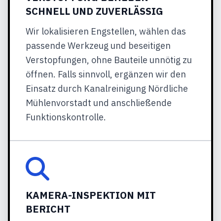
SCHNELL UND ZUVERLÄSSIG
Wir lokalisieren Engstellen, wählen das
passende Werkzeug und beseitigen
Verstopfungen, ohne Bauteile unnötig zu
öffnen. Falls sinnvoll, ergänzen wir den
Einsatz durch Kanalreinigung Nördliche
Mühlenvorstadt und anschließende
Funktionskontrolle.
KAMERA-INSPEKTION MIT
BERICHT