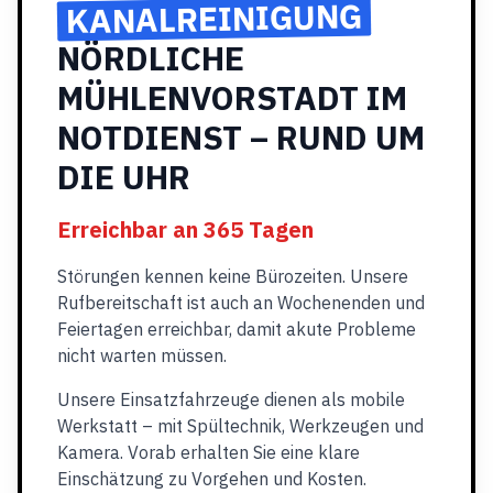
KANALREINIGUNG
NÖRDLICHE
MÜHLENVORSTADT IM
NOTDIENST – RUND UM
DIE UHR
Erreichbar an 365 Tagen
Störungen kennen keine Bürozeiten. Unsere
Rufbereitschaft ist auch an Wochenenden und
Feiertagen erreichbar, damit akute Probleme
nicht warten müssen.
Unsere Einsatzfahrzeuge dienen als mobile
Werkstatt – mit Spültechnik, Werkzeugen und
Kamera. Vorab erhalten Sie eine klare
Einschätzung zu Vorgehen und Kosten.