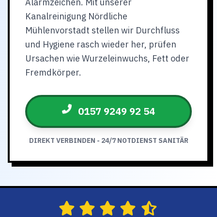
Alarmzeichen. Mit unserer
Kanalreinigung Nördliche
Mühlenvorstadt stellen wir Durchfluss
und Hygiene rasch wieder her, prüfen
Ursachen wie Wurzeleinwuchs, Fett oder
Fremdkörper.
0157 9249 92 54
DIREKT VERBINDEN - 24/7 NOTDIENST SANITÄR