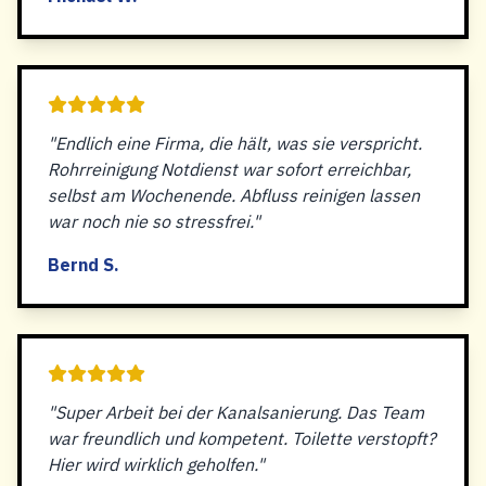
"Endlich eine Firma, die hält, was sie verspricht.
Rohrreinigung Notdienst war sofort erreichbar,
selbst am Wochenende. Abfluss reinigen lassen
war noch nie so stressfrei."
Bernd S.
"Super Arbeit bei der Kanalsanierung. Das Team
war freundlich und kompetent. Toilette verstopft?
Hier wird wirklich geholfen."