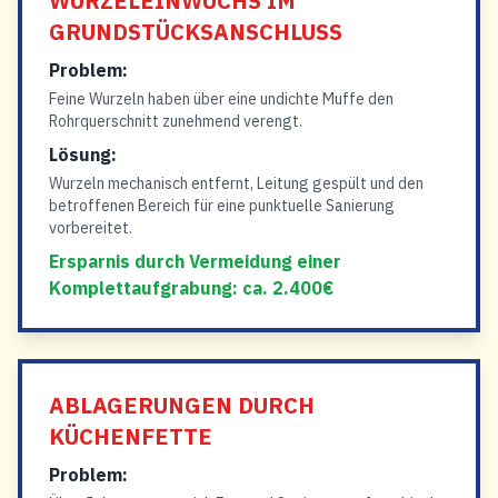
WURZELEINWUCHS IM
GRUNDSTÜCKSANSCHLUSS
Problem:
Feine Wurzeln haben über eine undichte Muffe den
Rohrquerschnitt zunehmend verengt.
Lösung:
Wurzeln mechanisch entfernt, Leitung gespült und den
betroffenen Bereich für eine punktuelle Sanierung
vorbereitet.
Ersparnis durch Vermeidung einer
Komplettaufgrabung: ca. 2.400€
ABLAGERUNGEN DURCH
KÜCHENFETTE
Problem: