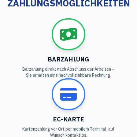
ZAHLUNGSMÖGLICHKEITEN
BARZAHLUNG
Barzahlung direkt nach Abschluss der Arbeiten –
Sie erhalten eine nachvollziehbare Rechnung.
EC-KARTE
Kartenzahlung vor Ort per mobilem Terminal, auf
Wunsch kontaktlos.