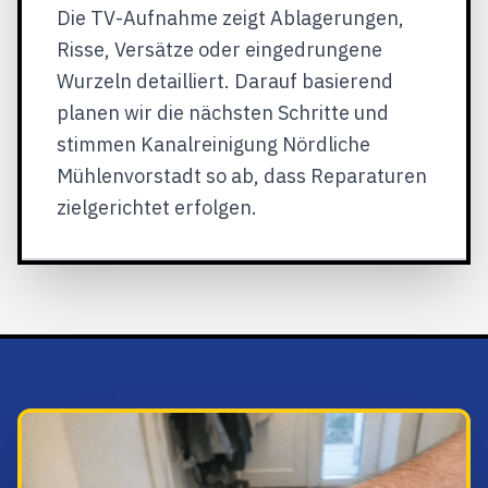
Die TV-Aufnahme zeigt Ablagerungen,
Risse, Versätze oder eingedrungene
Wurzeln detailliert. Darauf basierend
planen wir die nächsten Schritte und
stimmen Kanalreinigung Nördliche
Mühlenvorstadt so ab, dass Reparaturen
zielgerichtet erfolgen.