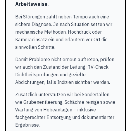
Arbeitsweise.
Bei Störungen zählt neben Tempo auch eine
sichere Diagnose. Je nach Situation setzen wir
mechanische Methoden, Hochdruck oder
Kameraeinsatz ein und erläutern vor Ort die
sinnvollen Schritte.
Damit Probleme nicht erneut auftreten, prüfen
wir auch den Zustand der Leitung: TV-Check,
Dichtheitsprüfungen und gezielte
Abdichtungen, falls Indizien sichtbar werden.
Zusätzlich unterstützen wir bei Sonderfällen
wie Grubenentleerung, Schächte reinigen sowie
Wartung von Hebeanlagen – inklusive
fachgerechter Entsorgung und dokumentierter
Ergebnisse.