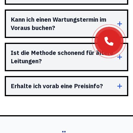
Kann ich einen Wartungstermin im
Voraus buchen?
Ist die Methode schonend für ältere
Leitungen?
Erhalte ich vorab eine Preisinfo?