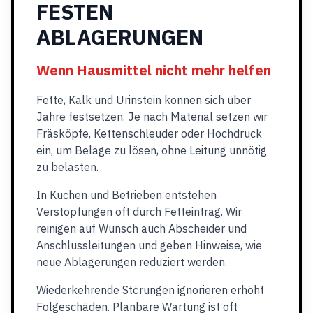
FESTEN
ABLAGERUNGEN
Wenn Hausmittel nicht mehr helfen
Fette, Kalk und Urinstein können sich über
Jahre festsetzen. Je nach Material setzen wir
Fräsköpfe, Kettenschleuder oder Hochdruck
ein, um Beläge zu lösen, ohne Leitung unnötig
zu belasten.
In Küchen und Betrieben entstehen
Verstopfungen oft durch Fetteintrag. Wir
reinigen auf Wunsch auch Abscheider und
Anschlussleitungen und geben Hinweise, wie
neue Ablagerungen reduziert werden.
Wiederkehrende Störungen ignorieren erhöht
Folgeschäden. Planbare Wartung ist oft