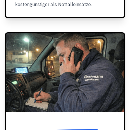
kostengünstiger als Notfalleinsätze.