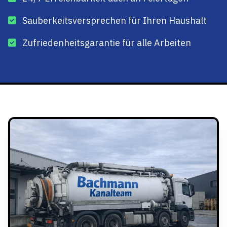
Sauberkeitsversprechen für Ihren Haushalt
Zufriedenheitsgarantie für alle Arbeiten