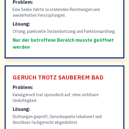
Problem:
Eine Senke führte zu stehenden Restmengen und
wiederholten Verstopfungen.
Lösung:
Ortung, punktuelle Instandsetzung und Funktionsprüfung.
Nur der betroffene Bereich musste geöffnet
werden
GERUCH TROTZ SAUBEREM BAD
Problem:
Kanalgeruch trat sporadisch auf, ohne sichtbare
Undichtigkeit.
Lösung:
Dichtungen geprüft, Geruchsquelle lokalisiert und
Anschluss fachgerecht abgedichtet.