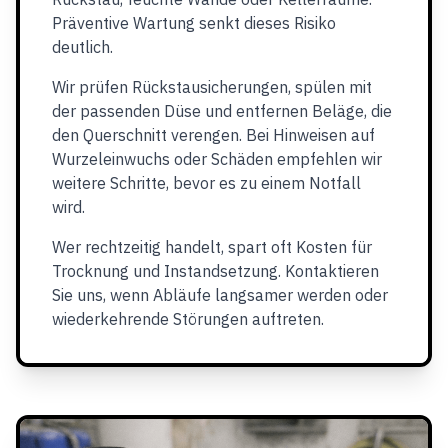
Präventive Wartung senkt dieses Risiko
deutlich.
Wir prüfen Rückstausicherungen, spülen mit
der passenden Düse und entfernen Beläge, die
den Querschnitt verengen. Bei Hinweisen auf
Wurzeleinwuchs oder Schäden empfehlen wir
weitere Schritte, bevor es zu einem Notfall
wird.
Wer rechtzeitig handelt, spart oft Kosten für
Trocknung und Instandsetzung. Kontaktieren
Sie uns, wenn Abläufe langsamer werden oder
wiederkehrende Störungen auftreten.