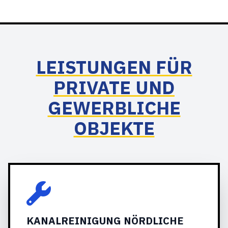
LEISTUNGEN FÜR
PRIVATE UND
GEWERBLICHE
OBJEKTE
KANALREINIGUNG NÖRDLICHE