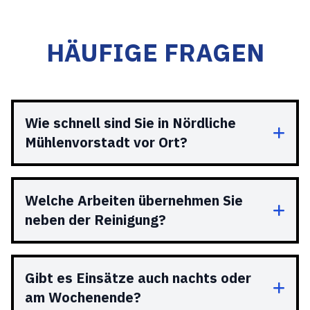
HÄUFIGE FRAGEN
Wie schnell sind Sie in Nördliche
Mühlenvorstadt vor Ort?
Welche Arbeiten übernehmen Sie
neben der Reinigung?
Gibt es Einsätze auch nachts oder
am Wochenende?