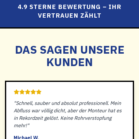
4.9 STERNE BEWERTUNG – IHR
VERTRAUEN ZÄHLT
DAS SAGEN UNSERE
KUNDEN
"Schnell, sauber und absolut professionell. Mein
Abfluss war völlig dicht, aber der Monteur hat es
in Rekordzeit gelöst. Keine Rohrverstopfung
mehr!"
Michael W.