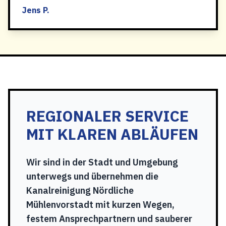
Jens P.
REGIONALER SERVICE
MIT KLAREN ABLÄUFEN
Wir sind in der Stadt und Umgebung
unterwegs und übernehmen die
Kanalreinigung Nördliche
Mühlenvorstadt mit kurzen Wegen,
festem Ansprechpartnern und sauberer