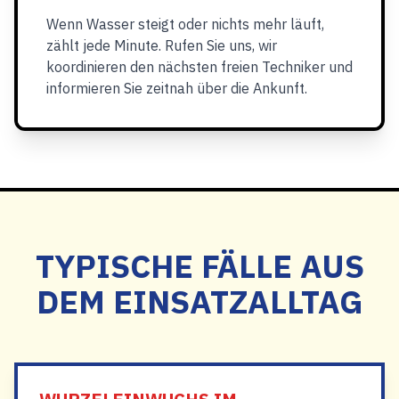
Wenn Wasser steigt oder nichts mehr läuft,
zählt jede Minute. Rufen Sie uns, wir
koordinieren den nächsten freien Techniker und
informieren Sie zeitnah über die Ankunft.
TYPISCHE FÄLLE AUS
DEM EINSATZALLTAG