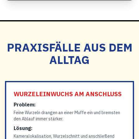
PRAXISFÄLLE AUS DEM
ALLTAG
WURZELEINWUCHS AM ANSCHLUSS
Problem:
Feine Wurzeln drangen an einer Muffe ein und bremsten
den Ablauf immer stärker.
Lösung:
Kameralokalisation, Wurzelschnitt und anschließend