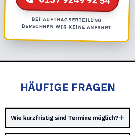
BEI AUFTRAGSERTEILUNG
BERECHNEN WIR KEINE ANFAHRT
HÄUFIGE FRAGEN
Wie kurzfristig sind Termine möglich?