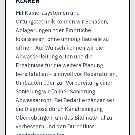
KLÄREN
Mit Kamerasystemen und
Ortungstechnik können wir Schäden,
Ablagerungen oder Einbrüche
lokalisieren, ohne unnötig Bauteile zu
öffnen. Auf Wunsch können wir die
Abwasserleitung orten und die
Ergebnisse für die weitere Planung
bereitstellen – sinnvoll vor Reparaturen,
Umbauten oder zur Vorbereitung einer
Sanierung wie Inliner Sanierung
Abwasserrohr. Bei Bedarf ergänzen wir
die Diagnose durch Kanalreinigung
Oberröblingen, um das Bildmaterial zu
verbessern und den Durchfluss