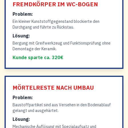
FREMDKÖRPER IM WC-BOGEN
Problem:
Ein kleiner Kunststoffgegenstand blockierte den
Durchgang und führte zu Rückstau.
Lösung:
Bergung mit Greifwerkzeug und Funktionsprüfung ohne
Demontage der Keramik.
Kunde sparte ca. 320€
MÖRTELRESTE NACH UMBAU
Problem:
Baustoffpartikel sind aus Versehen in den Bodenablauf
gelangt und ausgehärtet.
Lösung:
Mechanische Auflösung mit Spezialaufsatz und