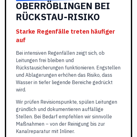
OBERRÖBLINGEN BEI
RÜCKSTAU-RISIKO
Starke Regenfälle treten häufiger
auf
Bei intensiven Regenfällen zeigt sich, ob
Leitungen frei bleiben und
Rückstausicherungen funktionieren. Engstellen
und Ablagerungen erhöhen das Risiko, dass
Wasser in tiefer liegende Bereiche gedrückt
wird.
Wir prüfen Revisionspunkte, spülen Leitungen
gründlich und dokumentieren auffällige
Stellen. Bei Bedarf empfehlen wir sinnvolle
Maßnahmen – von der Reinigung bis zur
Kanalreparatur mit Inliner.