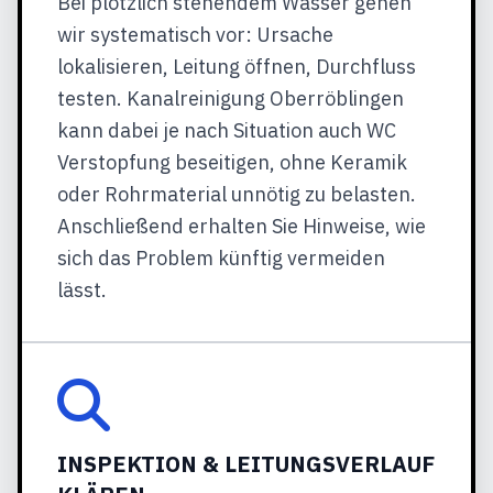
Bei plötzlich stehendem Wasser gehen
wir systematisch vor: Ursache
lokalisieren, Leitung öffnen, Durchfluss
testen. Kanalreinigung Oberröblingen
kann dabei je nach Situation auch WC
Verstopfung beseitigen, ohne Keramik
oder Rohrmaterial unnötig zu belasten.
Anschließend erhalten Sie Hinweise, wie
sich das Problem künftig vermeiden
lässt.
INSPEKTION & LEITUNGSVERLAUF