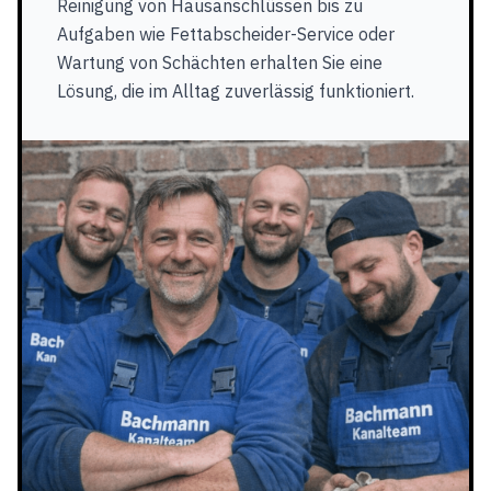
Reinigung von Hausanschlüssen bis zu
Aufgaben wie Fettabscheider-Service oder
Wartung von Schächten erhalten Sie eine
Lösung, die im Alltag zuverlässig funktioniert.