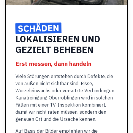
SCHÄDEN
LOKALISIEREN UND
GEZIELT BEHEBEN
Erst messen, dann handeln
Viele Störungen entstehen durch Defekte, die
von außen nicht sichtbar sind: Risse,
Wurzeleinwuchs oder versetzte Verbindungen.
Kanalreinigung Oberröblingen wird in solchen
Fällen mit einer TV-Inspektion kombiniert,
damit wir nicht raten müssen, sondern den
genauen Ort und die Ursache kennen.
Auf Basis der Bilder empfehlen wir die