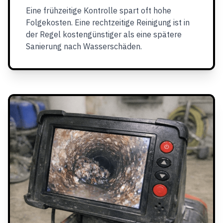
Eine frühzeitige Kontrolle spart oft hohe
Folgekosten. Eine rechtzeitige Reinigung ist in
der Regel kostengünstiger als eine spätere
Sanierung nach Wasserschäden.