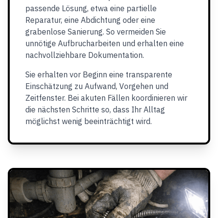
passende Lösung, etwa eine partielle
Reparatur, eine Abdichtung oder eine
grabenlose Sanierung. So vermeiden Sie
unnötige Aufbrucharbeiten und erhalten eine
nachvollziehbare Dokumentation.
Sie erhalten vor Beginn eine transparente
Einschätzung zu Aufwand, Vorgehen und
Zeitfenster. Bei akuten Fällen koordinieren wir
die nächsten Schritte so, dass Ihr Alltag
möglichst wenig beeinträchtigt wird.