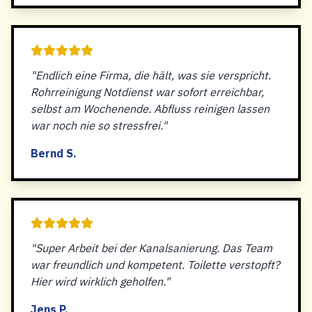
"Endlich eine Firma, die hält, was sie verspricht.
Rohrreinigung Notdienst war sofort erreichbar,
selbst am Wochenende. Abfluss reinigen lassen
war noch nie so stressfrei."
Bernd S.
"Super Arbeit bei der Kanalsanierung. Das Team
war freundlich und kompetent. Toilette verstopft?
Hier wird wirklich geholfen."
Jens P.