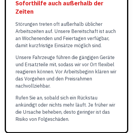
Soforthilfe auch außerhalb der
Zeiten
Störungen treten oft außerhalb üblicher
Arbeitszeiten auf. Unsere Bereitschaft ist auch
an Wochenenden und Feiertagen verfügbar,
damit kurzfristige Einsätze möglich sind.
Unsere Fahrzeuge führen die gängigen Geräte
und Ersatzteile mit, sodass wir vor Ort flexibel
reagieren können. Vor Arbeitsbeginn klären wir
das Vorgehen und den Preisrahmen
nachvollziehbar.
Rufen Sie an, sobald sich ein Rückstau
ankündigt oder nichts mehr läuft. Je früher wir
die Ursache beheben, desto geringer ist das
Risiko von Folgeschäden.