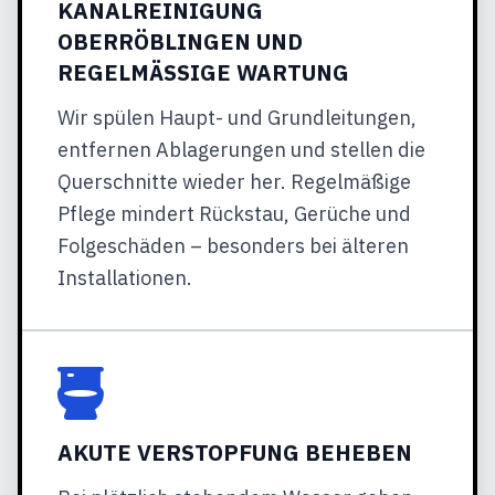
KANALREINIGUNG
OBERRÖBLINGEN UND
REGELMÄSSIGE WARTUNG
Wir spülen Haupt- und Grundleitungen,
entfernen Ablagerungen und stellen die
Querschnitte wieder her. Regelmäßige
Pflege mindert Rückstau, Gerüche und
Folgeschäden – besonders bei älteren
Installationen.
AKUTE VERSTOPFUNG BEHEBEN