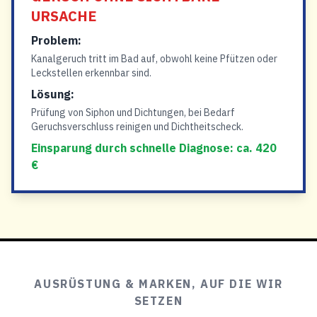
URSACHE
Problem:
Kanalgeruch tritt im Bad auf, obwohl keine Pfützen oder
Leckstellen erkennbar sind.
Lösung:
Prüfung von Siphon und Dichtungen, bei Bedarf
Geruchsverschluss reinigen und Dichtheitscheck.
Einsparung durch schnelle Diagnose: ca. 420
€
AUSRÜSTUNG & MARKEN, AUF DIE WIR
SETZEN