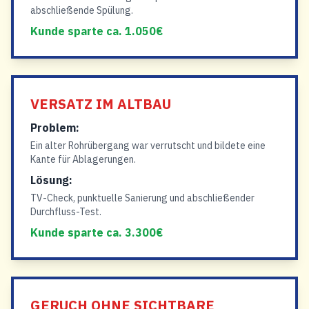
abschließende Spülung.
Kunde sparte ca. 1.050€
VERSATZ IM ALTBAU
Problem:
Ein alter Rohrübergang war verrutscht und bildete eine
Kante für Ablagerungen.
Lösung:
TV-Check, punktuelle Sanierung und abschließender
Durchfluss-Test.
Kunde sparte ca. 3.300€
GERUCH OHNE SICHTBARE