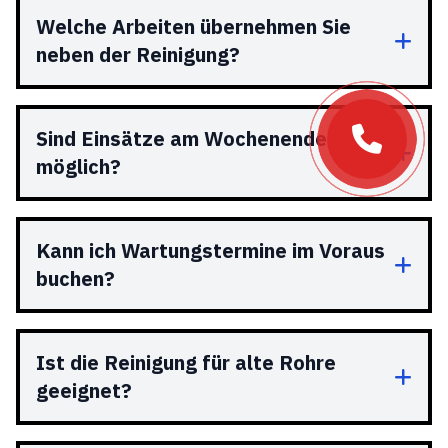
Welche Arbeiten übernehmen Sie
neben der Reinigung?
Sind Einsätze am Wochenende
möglich?
Kann ich Wartungstermine im Voraus
buchen?
Ist die Reinigung für alte Rohre
geeignet?