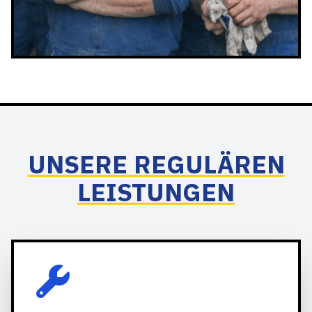
UNSERE REGULÄREN
LEISTUNGEN