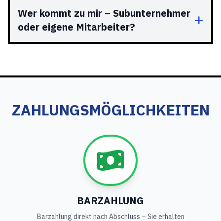
Wer kommt zu mir – Subunternehmer
oder eigene Mitarbeiter?
ZAHLUNGSMÖGLICHKEITEN
BARZAHLUNG
Barzahlung direkt nach Abschluss – Sie erhalten