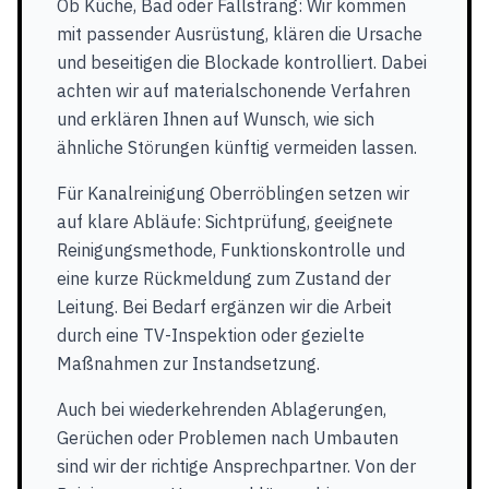
Ob Küche, Bad oder Fallstrang: Wir kommen
mit passender Ausrüstung, klären die Ursache
und beseitigen die Blockade kontrolliert. Dabei
achten wir auf materialschonende Verfahren
und erklären Ihnen auf Wunsch, wie sich
ähnliche Störungen künftig vermeiden lassen.
Für Kanalreinigung Oberröblingen setzen wir
auf klare Abläufe: Sichtprüfung, geeignete
Reinigungsmethode, Funktionskontrolle und
eine kurze Rückmeldung zum Zustand der
Leitung. Bei Bedarf ergänzen wir die Arbeit
durch eine TV-Inspektion oder gezielte
Maßnahmen zur Instandsetzung.
Auch bei wiederkehrenden Ablagerungen,
Gerüchen oder Problemen nach Umbauten
sind wir der richtige Ansprechpartner. Von der