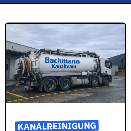
KANALREINIGUNG