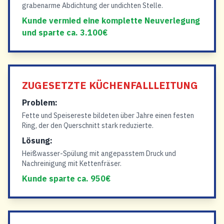
grabenarme Abdichtung der undichten Stelle.
Kunde vermied eine komplette Neuverlegung
und sparte ca. 3.100€
ZUGESETZTE KÜCHENFALLLEITUNG
Problem:
Fette und Speisereste bildeten über Jahre einen festen
Ring, der den Querschnitt stark reduzierte.
Lösung:
Heißwasser-Spülung mit angepasstem Druck und
Nachreinigung mit Kettenfräser.
Kunde sparte ca. 950€