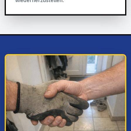
wiederherzustellen.