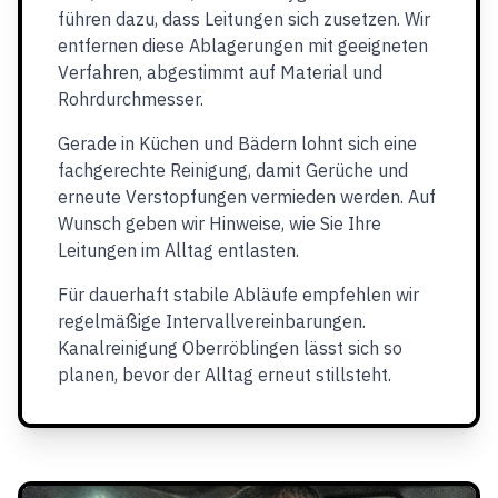
führen dazu, dass Leitungen sich zusetzen. Wir
entfernen diese Ablagerungen mit geeigneten
Verfahren, abgestimmt auf Material und
Rohrdurchmesser.
Gerade in Küchen und Bädern lohnt sich eine
fachgerechte Reinigung, damit Gerüche und
erneute Verstopfungen vermieden werden. Auf
Wunsch geben wir Hinweise, wie Sie Ihre
Leitungen im Alltag entlasten.
Für dauerhaft stabile Abläufe empfehlen wir
regelmäßige Intervallvereinbarungen.
Kanalreinigung Oberröblingen lässt sich so
planen, bevor der Alltag erneut stillsteht.