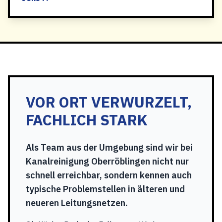
VOR ORT VERWURZELT,
FACHLICH STARK
Als Team aus der Umgebung sind wir bei
Kanalreinigung Oberröblingen nicht nur
schnell erreichbar, sondern kennen auch
typische Problemstellen in älteren und
neueren Leitungsnetzen.