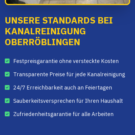
UNSERE STANDARDS BEI
KANALREINIGUNG
OBERRÖBLINGEN
Festpreisgarantie ohne versteckte Kosten
Transparente Preise für jede Kanalreinigung
24/7 Erreichbarkeit auch an Feiertagen
Sauberkeitsversprechen für Ihren Haushalt
Zufriedenheitsgarantie für alle Arbeiten