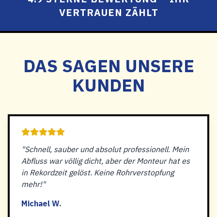
VERTRAUEN ZÄHLT
DAS SAGEN UNSERE
KUNDEN
"Schnell, sauber und absolut professionell. Mein
Abfluss war völlig dicht, aber der Monteur hat es
in Rekordzeit gelöst. Keine Rohrverstopfung
mehr!"
Michael W.