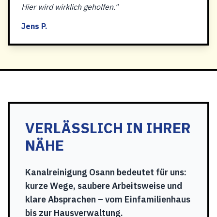
Hier wird wirklich geholfen."
Jens P.
VERLÄSSLICH IN IHRER
NÄHE
Kanalreinigung Osann bedeutet für uns:
kurze Wege, saubere Arbeitsweise und
klare Absprachen – vom Einfamilienhaus
bis zur Hausverwaltung.