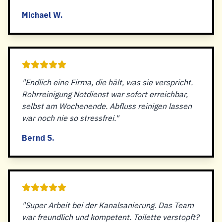
Michael W.
"Endlich eine Firma, die hält, was sie verspricht.
Rohrreinigung Notdienst war sofort erreichbar,
selbst am Wochenende. Abfluss reinigen lassen
war noch nie so stressfrei."
Bernd S.
"Super Arbeit bei der Kanalsanierung. Das Team
war freundlich und kompetent. Toilette verstopft?