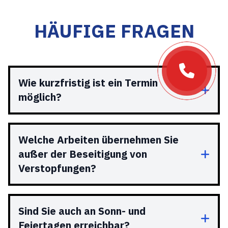
HÄUFIGE FRAGEN
Wie kurzfristig ist ein Termin
möglich?
Welche Arbeiten übernehmen Sie
außer der Beseitigung von
Verstopfungen?
Sind Sie auch an Sonn- und
Feiertagen erreichbar?