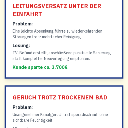
LEITUNGSVERSATZ UNTER DER
EINFAHRT
Problem:
Eine leichte Absenkung führte zu wiederkehrenden
Störungen trotz mehrfacher Reinigung.
Lösung:
TV-Befund erstellt, anschließend punktuelle Sanierung
statt kompletter Neuverlegung empfohlen.
Kunde sparte ca. 3.700€
GERUCH TROTZ TROCKENEM BAD
Problem:
Unangenehmer Kanalgeruch trat sporadisch auf, ohne
sichtbare Feuchtigkeit.