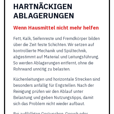
HARTNÄCKIGEN
ABLAGERUNGEN
Wenn Hausmittel nicht mehr helfen
Fett, Kalk, Seifenreste und Fremdkörper bilden
über die Zeit feste Schichten. Wir setzen auf
kontrollierte Mechanik und Spültechnik,
abgestimmt auf Material und Leitungsführung.
So werden Ablagerungen entfernt, ohne die
Rohrwand unnötig zu belasten.
Küchenleitungen und horizontale Strecken sind
besonders anfällig für Engstellen. Nach der
Reinigung prüfen wir den Ablauf unter
Belastung und geben Nutzungstipps, damit
sich das Problem nicht wieder aufbaut.
Bei auffälligen Geräuschen, Geruch oder