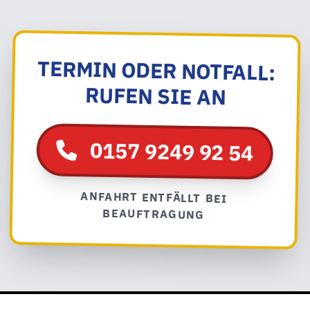
TERMIN ODER NOTFALL:
RUFEN SIE AN
0157 9249 92 54
ANFAHRT ENTFÄLLT BEI
BEAUFTRAGUNG