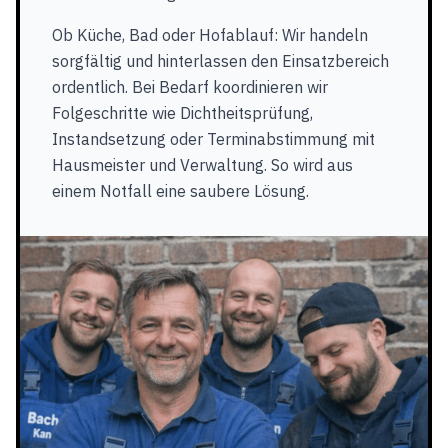
Ob Küche, Bad oder Hofablauf: Wir handeln
sorgfältig und hinterlassen den Einsatzbereich
ordentlich. Bei Bedarf koordinieren wir
Folgeschritte wie Dichtheitsprüfung,
Instandsetzung oder Terminabstimmung mit
Hausmeister und Verwaltung. So wird aus
einem Notfall eine saubere Lösung.