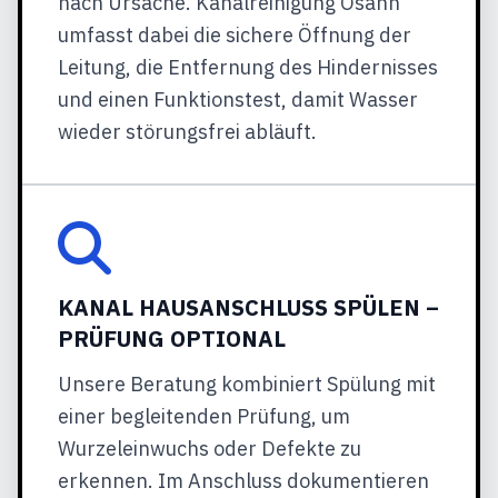
nach Ursache. Kanalreinigung Osann
umfasst dabei die sichere Öffnung der
Leitung, die Entfernung des Hindernisses
und einen Funktionstest, damit Wasser
wieder störungsfrei abläuft.
KANAL HAUSANSCHLUSS SPÜLEN –
PRÜFUNG OPTIONAL
Unsere Beratung kombiniert Spülung mit
einer begleitenden Prüfung, um
Wurzeleinwuchs oder Defekte zu
erkennen. Im Anschluss dokumentieren