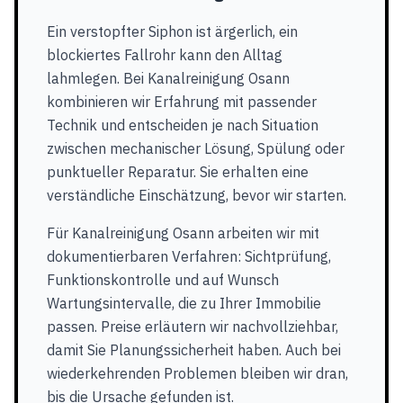
Ein verstopfter Siphon ist ärgerlich, ein
blockiertes Fallrohr kann den Alltag
lahmlegen. Bei Kanalreinigung Osann
kombinieren wir Erfahrung mit passender
Technik und entscheiden je nach Situation
zwischen mechanischer Lösung, Spülung oder
punktueller Reparatur. Sie erhalten eine
verständliche Einschätzung, bevor wir starten.
Für Kanalreinigung Osann arbeiten wir mit
dokumentierbaren Verfahren: Sichtprüfung,
Funktionskontrolle und auf Wunsch
Wartungsintervalle, die zu Ihrer Immobilie
passen. Preise erläutern wir nachvollziehbar,
damit Sie Planungssicherheit haben. Auch bei
wiederkehrenden Problemen bleiben wir dran,
bis die Ursache gefunden ist.