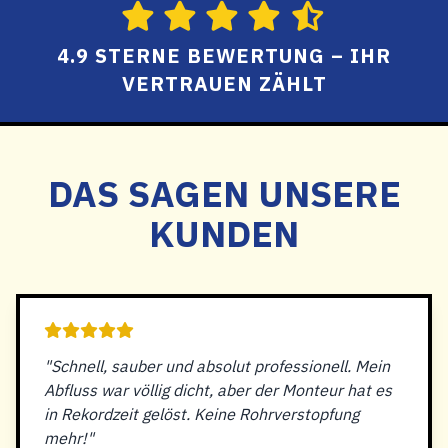
4.9 STERNE BEWERTUNG – IHR
VERTRAUEN ZÄHLT
DAS SAGEN UNSERE
KUNDEN
"Schnell, sauber und absolut professionell. Mein
Abfluss war völlig dicht, aber der Monteur hat es
in Rekordzeit gelöst. Keine Rohrverstopfung
mehr!"