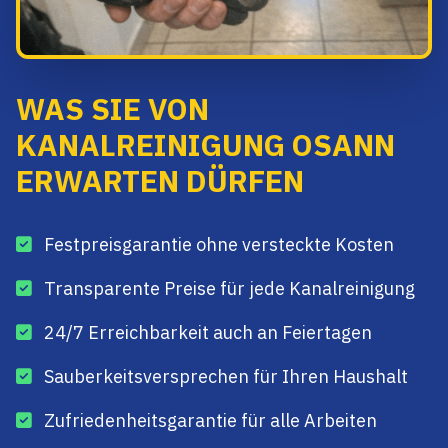
WAS SIE VON
KANALREINIGUNG OSANN
ERWARTEN DÜRFEN
Festpreisgarantie ohne versteckte Kosten
Transparente Preise für jede Kanalreinigung
24/7 Erreichbarkeit auch an Feiertagen
Sauberkeitsversprechen für Ihren Haushalt
Zufriedenheitsgarantie für alle Arbeiten