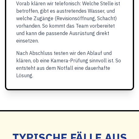
Vorab klären wir telefonisch: Welche Stelle ist
betroffen, gibt es austretendes Wasser, und
welche Zugänge (Revisionsöffnung, Schacht)
vorhanden. So kommt das Team vorbereitet
und kann die passende Ausrüstung direkt
einsetzen.
Nach Abschluss testen wir den Ablauf und
klären, ob eine Kamera-Prüfung sinnvoll ist. So
entsteht aus dem Notfall eine dauerhafte
Lösung.
TYPISCHE FÄLLE AUS