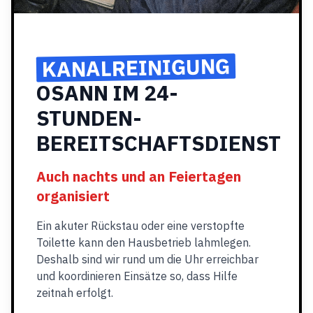
KANALREINIGUNG
OSANN IM 24-
STUNDEN-
BEREITSCHAFTSDIENST
Auch nachts und an Feiertagen
organisiert
Ein akuter Rückstau oder eine verstopfte
Toilette kann den Hausbetrieb lahmlegen.
Deshalb sind wir rund um die Uhr erreichbar
und koordinieren Einsätze so, dass Hilfe
zeitnah erfolgt.