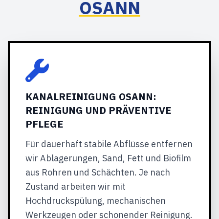
OSANN
KANALREINIGUNG OSANN:
REINIGUNG UND PRÄVENTIVE
PFLEGE
Für dauerhaft stabile Abflüsse entfernen
wir Ablagerungen, Sand, Fett und Biofilm
aus Rohren und Schächten. Je nach
Zustand arbeiten wir mit
Hochdruckspülung, mechanischen
Werkzeugen oder schonender Reinigung.