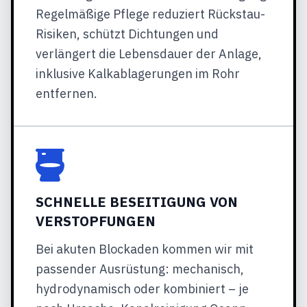
Regelmäßige Pflege reduziert Rückstau-
Risiken, schützt Dichtungen und
verlängert die Lebensdauer der Anlage,
inklusive Kalkablagerungen im Rohr
entfernen.
SCHNELLE BESEITIGUNG VON
VERSTOPFUNGEN
Bei akuten Blockaden kommen wir mit
passender Ausrüstung: mechanisch,
hydrodynamisch oder kombiniert – je