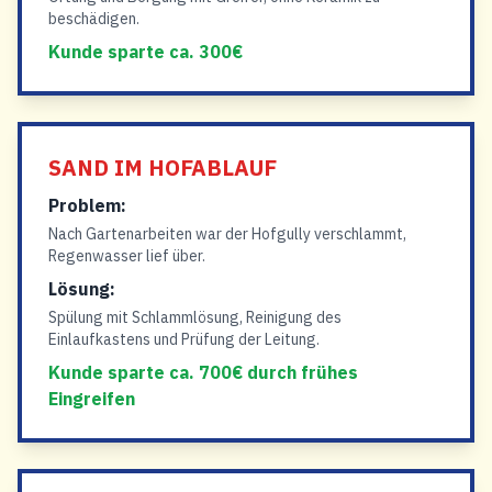
beschädigen.
Kunde sparte ca. 300€
SAND IM HOFABLAUF
Problem:
Nach Gartenarbeiten war der Hofgully verschlammt,
Regenwasser lief über.
Lösung:
Spülung mit Schlammlösung, Reinigung des
Einlaufkastens und Prüfung der Leitung.
Kunde sparte ca. 700€ durch frühes
Eingreifen