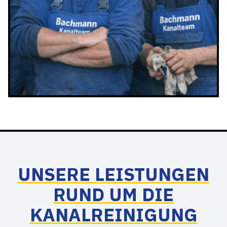
UNSERE LEISTUNGEN
RUND UM DIE
KANALREINIGUNG