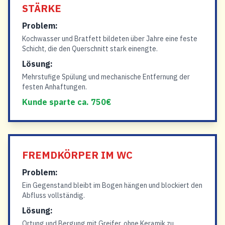
STÄRKE
Problem:
Kochwasser und Bratfett bildeten über Jahre eine feste
Schicht, die den Querschnitt stark einengte.
Lösung:
Mehrstufige Spülung und mechanische Entfernung der
festen Anhaftungen.
Kunde sparte ca. 750€
FREMDKÖRPER IM WC
Problem:
Ein Gegenstand bleibt im Bogen hängen und blockiert den
Abfluss vollständig.
Lösung:
Ortung und Bergung mit Greifer, ohne Keramik zu