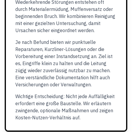
Wiederkehrende Störungen entstehen oft
durch Materialermüdung, Muffenversatz oder
beginnenden Bruch. Wir kombinieren Reinigung
mit einer gezielten Untersuchung, damit
Ursachen sicher eingeordnet werden.
Je nach Befund bieten wir punktuelle
Reparaturen, Kurzliner-Lösungen oder die
Vorbereitung einer Instandsetzung an. Ziel ist
es, Eingriffe klein zu halten und die Leitung
zügig wieder zuverlässig nutzbar zu machen.
Eine verständliche Dokumentation hilft auch
Versicherungen oder Verwaltungen.
Wichtige Entscheidung: Nicht jede Auffälligkeit
erfordert eine große Baustelle. Wir erläutern
zwingende, optionale Maßnahmen und zeigen
Kosten-Nutzen-Verhältnis auf.