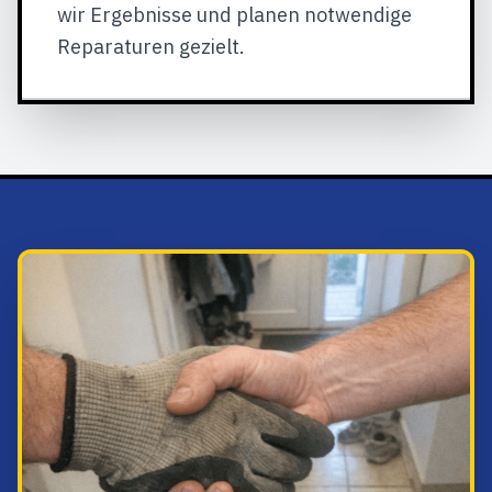
wir Ergebnisse und planen notwendige
Reparaturen gezielt.