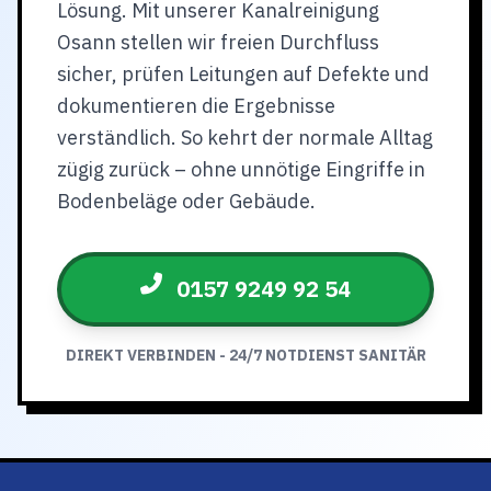
Lösung. Mit unserer Kanalreinigung
Osann stellen wir freien Durchfluss
sicher, prüfen Leitungen auf Defekte und
dokumentieren die Ergebnisse
verständlich. So kehrt der normale Alltag
zügig zurück – ohne unnötige Eingriffe in
Bodenbeläge oder Gebäude.
0157 9249 92 54
DIREKT VERBINDEN - 24/7 NOTDIENST SANITÄR