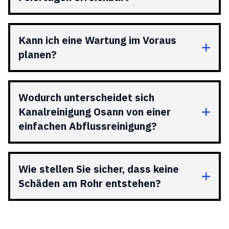
Kann ich eine Wartung im Voraus
planen?
Wodurch unterscheidet sich
Kanalreinigung Osann von einer
einfachen Abflussreinigung?
Wie stellen Sie sicher, dass keine
Schäden am Rohr entstehen?