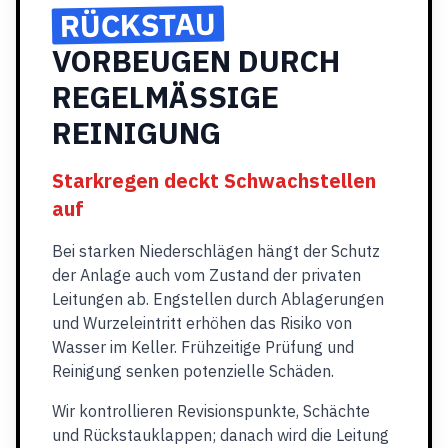
RÜCKSTAU
VORBEUGEN DURCH
REGELMÄSSIGE
REINIGUNG
Starkregen deckt Schwachstellen
auf
Bei starken Niederschlägen hängt der Schutz
der Anlage auch vom Zustand der privaten
Leitungen ab. Engstellen durch Ablagerungen
und Wurzeleintritt erhöhen das Risiko von
Wasser im Keller. Frühzeitige Prüfung und
Reinigung senken potenzielle Schäden.
Wir kontrollieren Revisionspunkte, Schächte
und Rückstauklappen; danach wird die Leitung