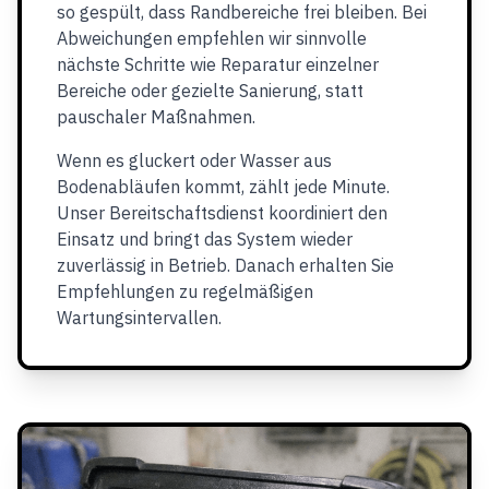
so gespült, dass Randbereiche frei bleiben. Bei
Abweichungen empfehlen wir sinnvolle
nächste Schritte wie Reparatur einzelner
Bereiche oder gezielte Sanierung, statt
pauschaler Maßnahmen.
Wenn es gluckert oder Wasser aus
Bodenabläufen kommt, zählt jede Minute.
Unser Bereitschaftsdienst koordiniert den
Einsatz und bringt das System wieder
zuverlässig in Betrieb. Danach erhalten Sie
Empfehlungen zu regelmäßigen
Wartungsintervallen.