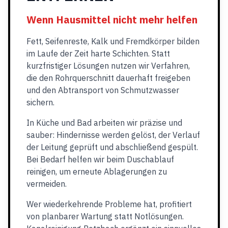
Wenn Hausmittel nicht mehr helfen
Fett, Seifenreste, Kalk und Fremdkörper bilden
im Laufe der Zeit harte Schichten. Statt
kurzfristiger Lösungen nutzen wir Verfahren,
die den Rohrquerschnitt dauerhaft freigeben
und den Abtransport von Schmutzwasser
sichern.
In Küche und Bad arbeiten wir präzise und
sauber: Hindernisse werden gelöst, der Verlauf
der Leitung geprüft und abschließend gespült.
Bei Bedarf helfen wir beim Duschablauf
reinigen, um erneute Ablagerungen zu
vermeiden.
Wer wiederkehrende Probleme hat, profitiert
von planbarer Wartung statt Notlösungen.