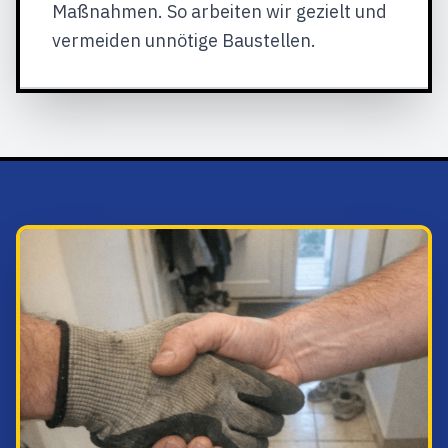
Maßnahmen. So arbeiten wir gezielt und
vermeiden unnötige Baustellen.