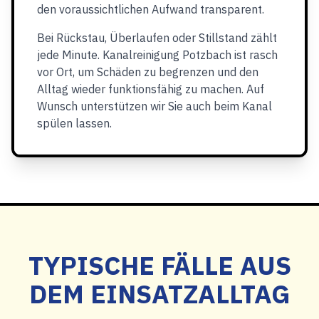
den voraussichtlichen Aufwand transparent.
Bei Rückstau, Überlaufen oder Stillstand zählt
jede Minute. Kanalreinigung Potzbach ist rasch
vor Ort, um Schäden zu begrenzen und den
Alltag wieder funktionsfähig zu machen. Auf
Wunsch unterstützen wir Sie auch beim Kanal
spülen lassen.
TYPISCHE FÄLLE AUS
DEM EINSATZALLTAG