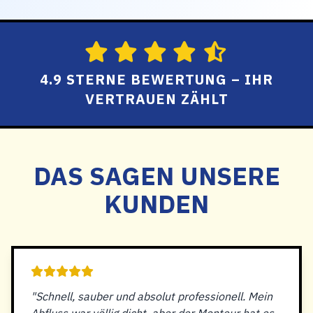
4.9 STERNE BEWERTUNG – IHR
VERTRAUEN ZÄHLT
DAS SAGEN UNSERE
KUNDEN
"Schnell, sauber und absolut professionell. Mein