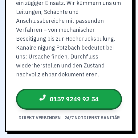
ein zügiger Einsatz. Wir kümmern uns um
Leitungen, Schächte und
Anschlussbereiche mit passenden
Verfahren – von mechanischer
Beseitigung bis zur Hochdruckspülung.
Kanalreinigung Potzbach bedeutet bei
uns: Ursache finden, Durchfluss
wiederherstellen und den Zustand
nachvollziehbar dokumentieren.
0157 9249 92 54
DIREKT VERBINDEN - 24/7 NOTDIENST SANITÄR