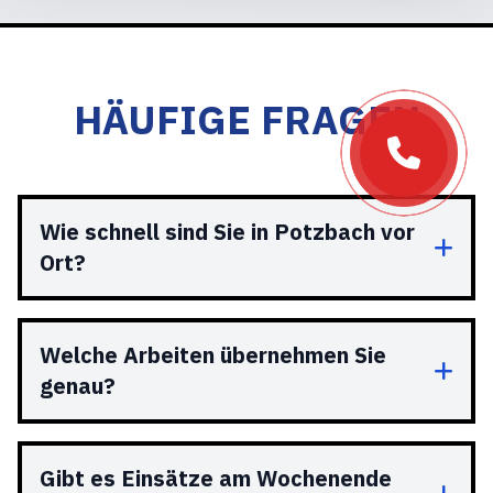
HÄUFIGE FRAGEN
Wie schnell sind Sie in Potzbach vor
Ort?
Welche Arbeiten übernehmen Sie
genau?
Gibt es Einsätze am Wochenende