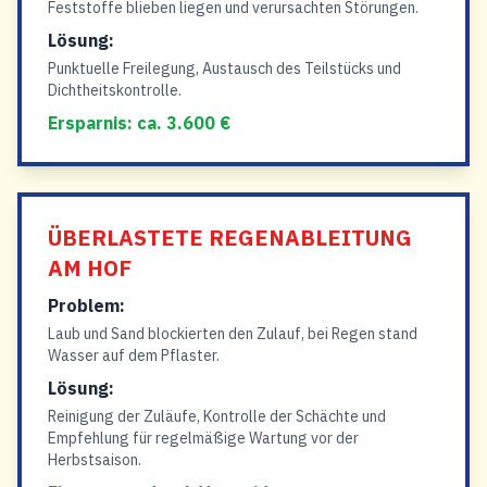
Feststoffe blieben liegen und verursachten Störungen.
Lösung:
Punktuelle Freilegung, Austausch des Teilstücks und
Dichtheitskontrolle.
Ersparnis: ca. 3.600 €
ÜBERLASTETE REGENABLEITUNG
AM HOF
Problem:
Laub und Sand blockierten den Zulauf, bei Regen stand
Wasser auf dem Pflaster.
Lösung:
Reinigung der Zuläufe, Kontrolle der Schächte und
Empfehlung für regelmäßige Wartung vor der
Herbstsaison.