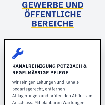
GEWERBE UND
ÖFFENTLICHE
BEREICHE
KANALREINIGUNG POTZBACH &
REGELMÄSSIGE PFLEGE
Wir reinigen Leitungen und Kanäle
bedarfsgerecht, entfernen
Ablagerungen und prüfen den Abfluss im
Anschluss. Mit planbaren Wartungen