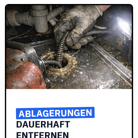
ABLAGERUNGEN
DAUERHAFT
ENTFERNEN