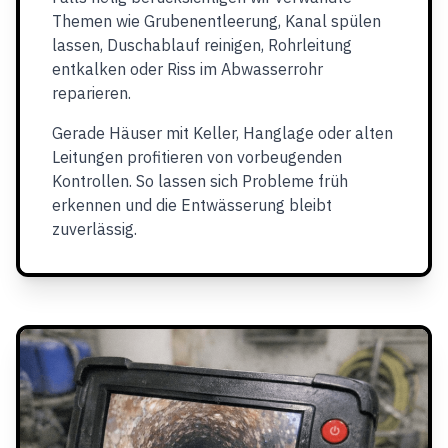
Themen wie Grubenentleerung, Kanal spülen
lassen, Duschablauf reinigen, Rohrleitung
entkalken oder Riss im Abwasserrohr
reparieren.
Gerade Häuser mit Keller, Hanglage oder alten
Leitungen profitieren von vorbeugenden
Kontrollen. So lassen sich Probleme früh
erkennen und die Entwässerung bleibt
zuverlässig.