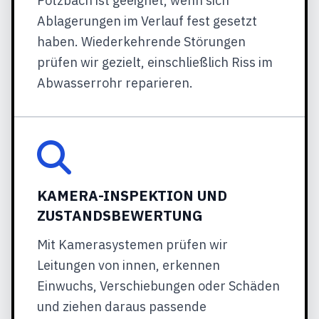
Potzbach ist geeignet, wenn sich
Ablagerungen im Verlauf fest gesetzt
haben. Wiederkehrende Störungen
prüfen wir gezielt, einschließlich Riss im
Abwasserrohr reparieren.
KAMERA-INSPEKTION UND
ZUSTANDSBEWERTUNG
Mit Kamerasystemen prüfen wir
Leitungen von innen, erkennen
Einwuchs, Verschiebungen oder Schäden
und ziehen daraus passende