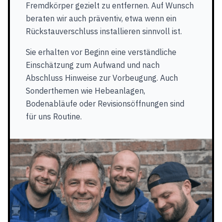
Fremdkörper gezielt zu entfernen. Auf Wunsch
beraten wir auch präventiv, etwa wenn ein
Rückstauverschluss installieren sinnvoll ist.
Sie erhalten vor Beginn eine verständliche
Einschätzung zum Aufwand und nach
Abschluss Hinweise zur Vorbeugung. Auch
Sonderthemen wie Hebeanlagen,
Bodenabläufe oder Revisionsöffnungen sind
für uns Routine.