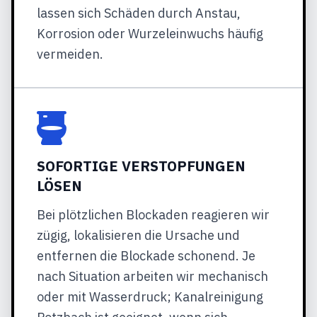
lassen sich Schäden durch Anstau,
Korrosion oder Wurzeleinwuchs häufig
vermeiden.
SOFORTIGE VERSTOPFUNGEN
LÖSEN
Bei plötzlichen Blockaden reagieren wir
zügig, lokalisieren die Ursache und
entfernen die Blockade schonend. Je
nach Situation arbeiten wir mechanisch
oder mit Wasserdruck; Kanalreinigung