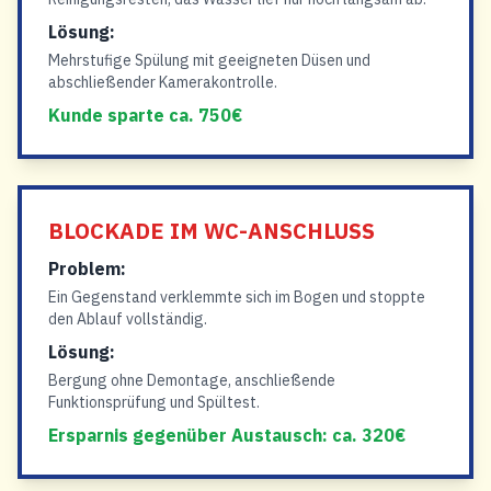
Lösung:
Mehrstufige Spülung mit geeigneten Düsen und
abschließender Kamerakontrolle.
Kunde sparte ca. 750€
BLOCKADE IM WC-ANSCHLUSS
Problem:
Ein Gegenstand verklemmte sich im Bogen und stoppte
den Ablauf vollständig.
Lösung:
Bergung ohne Demontage, anschließende
Funktionsprüfung und Spültest.
Ersparnis gegenüber Austausch: ca. 320€