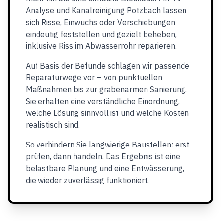
Analyse und Kanalreinigung Potzbach lassen
sich Risse, Einwuchs oder Verschiebungen
eindeutig feststellen und gezielt beheben,
inklusive Riss im Abwasserrohr reparieren.
Auf Basis der Befunde schlagen wir passende
Reparaturwege vor – von punktuellen
Maßnahmen bis zur grabenarmen Sanierung.
Sie erhalten eine verständliche Einordnung,
welche Lösung sinnvoll ist und welche Kosten
realistisch sind.
So verhindern Sie langwierige Baustellen: erst
prüfen, dann handeln. Das Ergebnis ist eine
belastbare Planung und eine Entwässerung,
die wieder zuverlässig funktioniert.