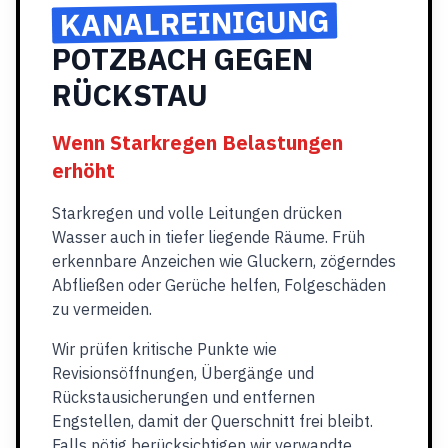
KANALREINIGUNG
POTZBACH GEGEN
RÜCKSTAU
Wenn Starkregen Belastungen
erhöht
Starkregen und volle Leitungen drücken
Wasser auch in tiefer liegende Räume. Früh
erkennbare Anzeichen wie Gluckern, zögerndes
Abfließen oder Gerüche helfen, Folgeschäden
zu vermeiden.
Wir prüfen kritische Punkte wie
Revisionsöffnungen, Übergänge und
Rückstausicherungen und entfernen
Engstellen, damit der Querschnitt frei bleibt.
Falls nötig berücksichtigen wir verwandte