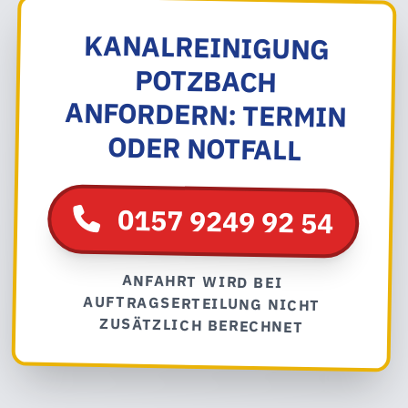
KANALREINIGUNG
POTZBACH
ANFORDERN: TERMIN
ODER NOTFALL
0157 9249 92 54
ANFAHRT WIRD BEI
AUFTRAGSERTEILUNG NICHT
ZUSÄTZLICH BERECHNET