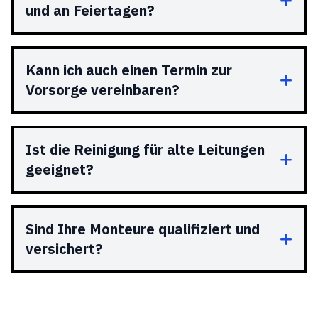
und an Feiertagen?
Kann ich auch einen Termin zur
Vorsorge vereinbaren?
Ist die Reinigung für alte Leitungen
geeignet?
Sind Ihre Monteure qualifiziert und
versichert?