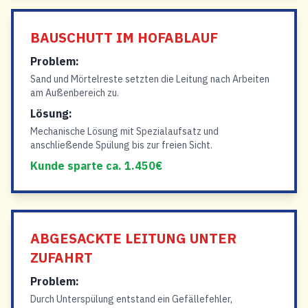
BAUSCHUTT IM HOFABLAUF
Problem:
Sand und Mörtelreste setzten die Leitung nach Arbeiten
am Außenbereich zu.
Lösung:
Mechanische Lösung mit Spezialaufsatz und
anschließende Spülung bis zur freien Sicht.
Kunde sparte ca. 1.450€
ABGESACKTE LEITUNG UNTER
ZUFAHRT
Problem:
Durch Unterspülung entstand ein Gefällefehler,