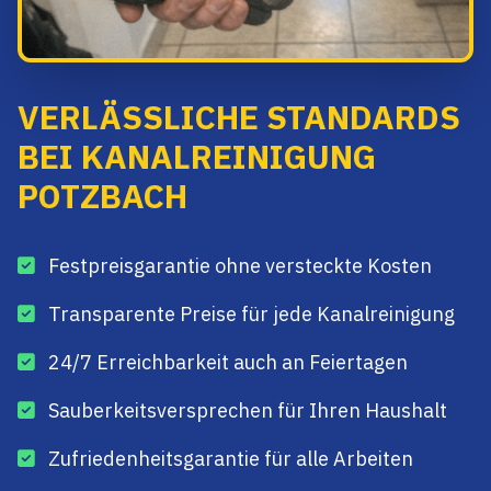
VERLÄSSLICHE STANDARDS
BEI KANALREINIGUNG
POTZBACH
Festpreisgarantie ohne versteckte Kosten
Transparente Preise für jede Kanalreinigung
24/7 Erreichbarkeit auch an Feiertagen
Sauberkeitsversprechen für Ihren Haushalt
Zufriedenheitsgarantie für alle Arbeiten