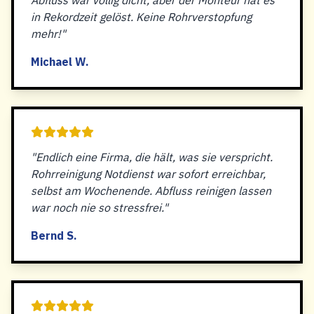
Abfluss war völlig dicht, aber der Monteur hat es
in Rekordzeit gelöst. Keine Rohrverstopfung
mehr!"
Michael W.
"Endlich eine Firma, die hält, was sie verspricht.
Rohrreinigung Notdienst war sofort erreichbar,
selbst am Wochenende. Abfluss reinigen lassen
war noch nie so stressfrei."
Bernd S.