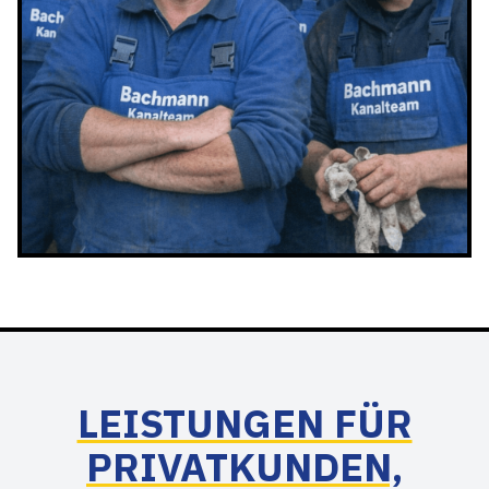
LEISTUNGEN FÜR
PRIVATKUNDEN,