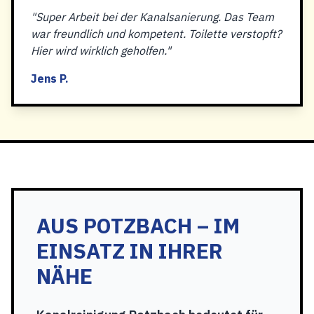
"Super Arbeit bei der Kanalsanierung. Das Team
war freundlich und kompetent. Toilette verstopft?
Hier wird wirklich geholfen."
Jens P.
AUS POTZBACH – IM
EINSATZ IN IHRER
NÄHE