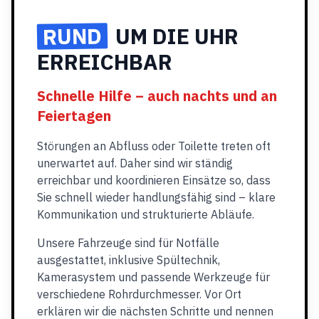
RUND
UM DIE UHR
ERREICHBAR
Schnelle Hilfe – auch nachts und an
Feiertagen
Störungen an Abfluss oder Toilette treten oft
unerwartet auf. Daher sind wir ständig
erreichbar und koordinieren Einsätze so, dass
Sie schnell wieder handlungsfähig sind – klare
Kommunikation und strukturierte Abläufe.
Unsere Fahrzeuge sind für Notfälle
ausgestattet, inklusive Spültechnik,
Kamerasystem und passende Werkzeuge für
verschiedene Rohrdurchmesser. Vor Ort
erklären wir die nächsten Schritte und nennen