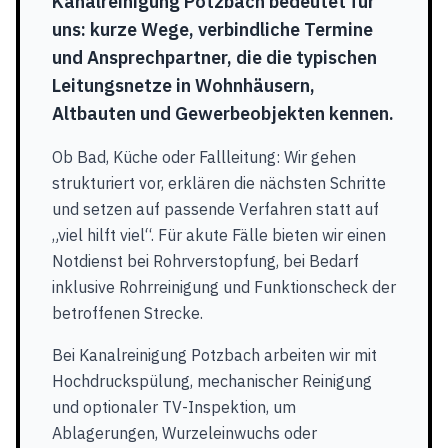
Kanalreinigung Potzbach bedeutet für
uns: kurze Wege, verbindliche Termine
und Ansprechpartner, die die typischen
Leitungsnetze in Wohnhäusern,
Altbauten und Gewerbeobjekten kennen.
Ob Bad, Küche oder Fallleitung: Wir gehen
strukturiert vor, erklären die nächsten Schritte
und setzen auf passende Verfahren statt auf
„viel hilft viel“. Für akute Fälle bieten wir einen
Notdienst bei Rohrverstopfung, bei Bedarf
inklusive Rohrreinigung und Funktionscheck der
betroffenen Strecke.
Bei Kanalreinigung Potzbach arbeiten wir mit
Hochdruckspülung, mechanischer Reinigung
und optionaler TV-Inspektion, um
Ablagerungen, Wurzeleinwuchs oder