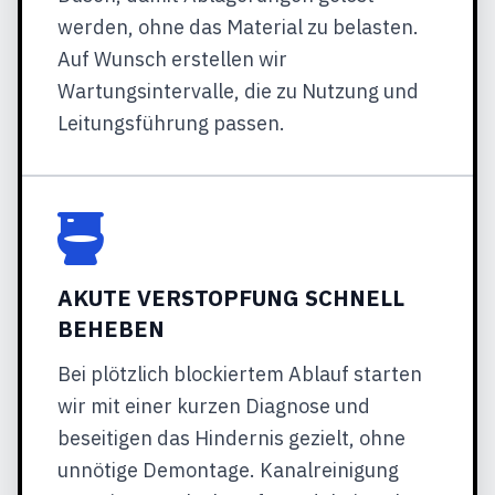
werden, ohne das Material zu belasten.
Auf Wunsch erstellen wir
Wartungsintervalle, die zu Nutzung und
Leitungsführung passen.
AKUTE VERSTOPFUNG SCHNELL
BEHEBEN
Bei plötzlich blockiertem Ablauf starten
wir mit einer kurzen Diagnose und
beseitigen das Hindernis gezielt, ohne
unnötige Demontage. Kanalreinigung