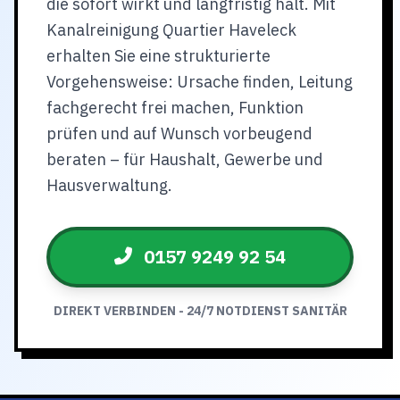
die sofort wirkt und langfristig hält. Mit
Kanalreinigung Quartier Haveleck
erhalten Sie eine strukturierte
Vorgehensweise: Ursache finden, Leitung
fachgerecht frei machen, Funktion
prüfen und auf Wunsch vorbeugend
beraten – für Haushalt, Gewerbe und
Hausverwaltung.
0157 9249 92 54
DIREKT VERBINDEN - 24/7 NOTDIENST SANITÄR