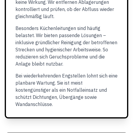
keine Wirkung. Wir entfernen Ablagerungen
kontrolliert und prüfen, ob der Abfluss wieder
gleichmäßig läuft.
Besonders Küchenleitungen sind häufig
belastet. Wir bieten passende Lösungen –
inklusive gründlicher Reinigung der betroffenen
Strecken und hygienischer Arbeitsweise. So
reduzieren sich Geruchsprobleme und die
Anlage bleibt nutzbar.
Bei wiederkehrenden Engstellen lohnt sich eine
planbare Wartung. Sie ist meist
kostengünstiger als ein Notfalleinsatz und
schützt Dichtungen, Übergänge sowie
Wandanschlüsse.