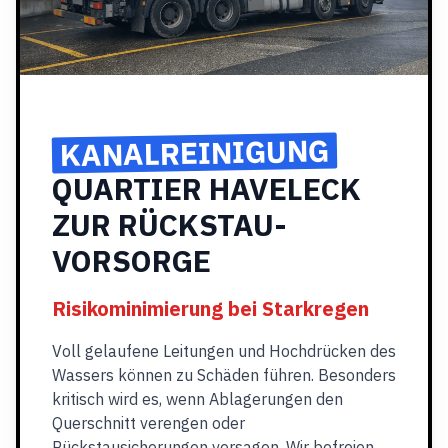
KANALREINIGUNG
QUARTIER HAVELECK
ZUR RÜCKSTAU-
VORSORGE
Risikominimierung bei Starkregen
Voll gelaufene Leitungen und Hochdrücken des
Wassers können zu Schäden führen. Besonders
kritisch wird es, wenn Ablagerungen den
Querschnitt verengen oder
Rückstausicherungen versagen. Wir befreien