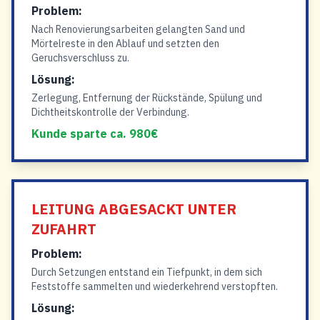
Problem:
Nach Renovierungsarbeiten gelangten Sand und
Mörtelreste in den Ablauf und setzten den
Geruchsverschluss zu.
Lösung:
Zerlegung, Entfernung der Rückstände, Spülung und
Dichtheitskontrolle der Verbindung.
Kunde sparte ca. 980€
LEITUNG ABGESACKT UNTER
ZUFAHRT
Problem:
Durch Setzungen entstand ein Tiefpunkt, in dem sich
Feststoffe sammelten und wiederkehrend verstopften.
Lösung: