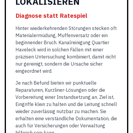
LOKALISIEREN
Diagnose statt Ratespiel
Hinter wiederkehrenden Störungen stecken oft
Materialermüdung, Muffenversatz oder ein
beginnender Bruch. Kanalreinigung Quartier
Haveleck wird in solchen Fällen mit einer
präzisen Untersuchung kombiniert, damit nicht
nur gereinigt, sondern die Ursache sicher
eingeordnet wird.
Je nach Befund bieten wir punktuelle
Reparaturen, Kurzliner-Lösungen oder die
Vorbereitung einer Instandsetzung an. Ziel ist,
Eingriffe klein zu halten und die Leitung schnell
wieder zuverlässig nutzbar zu machen. Sie
erhalten eine verständliche Dokumentation, die
auch für Versicherungen oder Verwaltung
hilfreich sein kann.