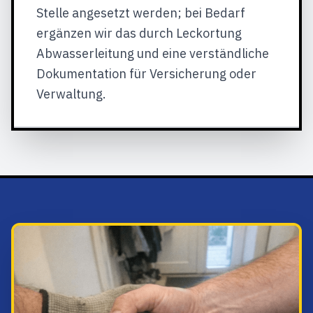
Stelle angesetzt werden; bei Bedarf
ergänzen wir das durch Leckortung
Abwasserleitung und eine verständliche
Dokumentation für Versicherung oder
Verwaltung.