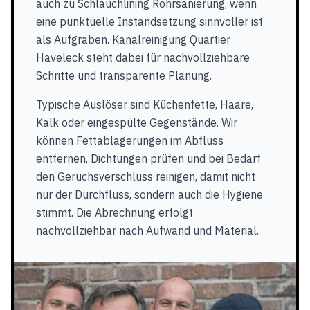
auch zu Schlauchlining Rohrsanierung, wenn
eine punktuelle Instandsetzung sinnvoller ist
als Aufgraben. Kanalreinigung Quartier
Haveleck steht dabei für nachvollziehbare
Schritte und transparente Planung.
Typische Auslöser sind Küchenfette, Haare,
Kalk oder eingespülte Gegenstände. Wir
können Fettablagerungen im Abfluss
entfernen, Dichtungen prüfen und bei Bedarf
den Geruchsverschluss reinigen, damit nicht
nur der Durchfluss, sondern auch die Hygiene
stimmt. Die Abrechnung erfolgt
nachvollziehbar nach Aufwand und Material.