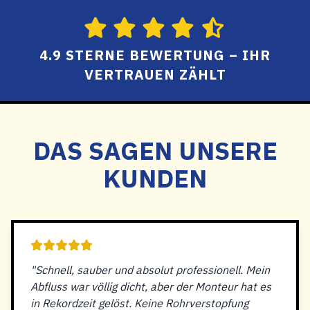
4.9 STERNE BEWERTUNG – IHR
VERTRAUEN ZÄHLT
DAS SAGEN UNSERE
KUNDEN
"Schnell, sauber und absolut professionell. Mein
Abfluss war völlig dicht, aber der Monteur hat es
in Rekordzeit gelöst. Keine Rohrverstopfung