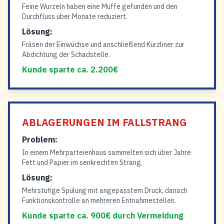
Feine Wurzeln haben eine Muffe gefunden und den
Durchfluss über Monate reduziert.
Lösung:
Fräsen der Einwüchse und anschließend Kurzliner zur
Abdichtung der Schadstelle.
Kunde sparte ca. 2.200€
ABLAGERUNGEN IM FALLSTRANG
Problem:
In einem Mehrparteienhaus sammelten sich über Jahre
Fett und Papier im senkrechten Strang.
Lösung:
Mehrstufige Spülung mit angepasstem Druck, danach
Funktionskontrolle an mehreren Entnahmestellen.
Kunde sparte ca. 900€ durch Vermeidung