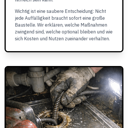
Wichtig ist eine saubere Entscheidung: Nicht
jede Auffälligkeit braucht sofort eine große
Baustelle. Wir erklären, welche Maßnahmen
zwingend sind, welche optional bleiben und wie
sich Kosten und Nutzen zueinander verhalten.