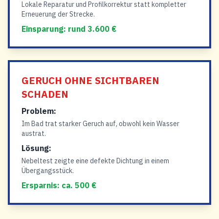
Lokale Reparatur und Profilkorrektur statt kompletter
Erneuerung der Strecke.
Einsparung: rund 3.600 €
GERUCH OHNE SICHTBAREN
SCHADEN
Problem:
Im Bad trat starker Geruch auf, obwohl kein Wasser
austrat.
Lösung:
Nebeltest zeigte eine defekte Dichtung in einem
Übergangsstück.
Ersparnis: ca. 500 €