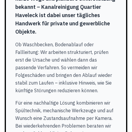
bekannt – Kanalreinigung Quartier
Haveleck ist dabei unser tägliches
Handwerk für private und gewerbliche
Objekte.
Ob Waschbecken, Bodenablauf oder
Fallleitung: Wir arbeiten strukturiert, prüfen
erst die Ursache und wählen dann das
passende Verfahren. So vermeiden wir
Folgeschäden und bringen den Ablauf wieder
stabil zum Laufen – inklusive Hinweis, wie Sie
künftige Störungen reduzieren können.
Für eine nachhaltige Lösung kombinieren wir
Spültechnik, mechanische Werkzeuge und auf
Wunsch eine Zustandsaufnahme per Kamera.
Bei wiederkehrenden Problemen beraten wir