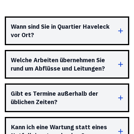
Wann sind Sie in Quartier Haveleck
vor Ort?
Welche Arbeiten übernehmen Sie
rund um Abflüsse und Leitungen?
Gibt es Termine außerhalb der
üblichen Zeiten?
Kann ich eine Wartung statt eines