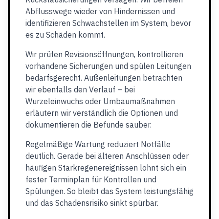
Abflusswege wieder von Hindernissen und
identifizieren Schwachstellen im System, bevor
es zu Schäden kommt.
Wir prüfen Revisionsöffnungen, kontrollieren
vorhandene Sicherungen und spülen Leitungen
bedarfsgerecht. Außenleitungen betrachten
wir ebenfalls den Verlauf – bei
Wurzeleinwuchs oder Umbaumaßnahmen
erläutern wir verständlich die Optionen und
dokumentieren die Befunde sauber.
Regelmäßige Wartung reduziert Notfälle
deutlich. Gerade bei älteren Anschlüssen oder
häufigen Starkregenereignissen lohnt sich ein
fester Terminplan für Kontrollen und
Spülungen. So bleibt das System leistungsfähig
und das Schadensrisiko sinkt spürbar.