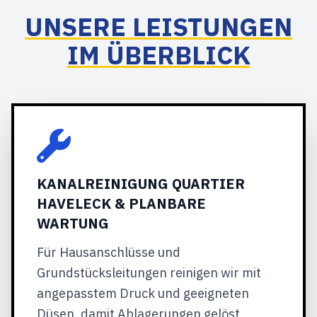
UNSERE LEISTUNGEN
IM ÜBERBLICK
KANALREINIGUNG QUARTIER
HAVELECK & PLANBARE
WARTUNG
Für Hausanschlüsse und
Grundstücksleitungen reinigen wir mit
angepasstem Druck und geeigneten
Düsen, damit Ablagerungen gelöst