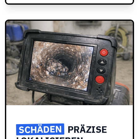
SCHÄDEN
PRÄZISE