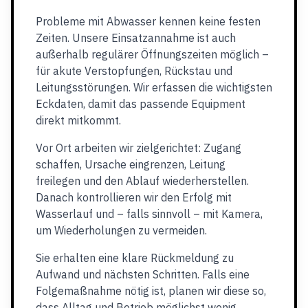
Probleme mit Abwasser kennen keine festen
Zeiten. Unsere Einsatzannahme ist auch
außerhalb regulärer Öffnungszeiten möglich –
für akute Verstopfungen, Rückstau und
Leitungsstörungen. Wir erfassen die wichtigsten
Eckdaten, damit das passende Equipment
direkt mitkommt.
Vor Ort arbeiten wir zielgerichtet: Zugang
schaffen, Ursache eingrenzen, Leitung
freilegen und den Ablauf wiederherstellen.
Danach kontrollieren wir den Erfolg mit
Wasserlauf und – falls sinnvoll – mit Kamera,
um Wiederholungen zu vermeiden.
Sie erhalten eine klare Rückmeldung zu
Aufwand und nächsten Schritten. Falls eine
Folgemaßnahme nötig ist, planen wir diese so,
dass Alltag und Betrieb möglichst wenig