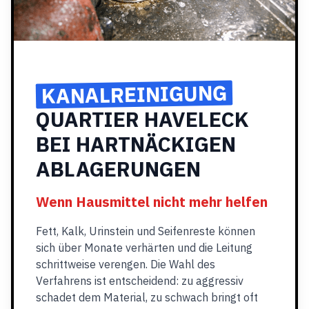
KANALREINIGUNG
QUARTIER HAVELECK
BEI HARTNÄCKIGEN
ABLAGERUNGEN
Wenn Hausmittel nicht mehr helfen
Fett, Kalk, Urinstein und Seifenreste können
sich über Monate verhärten und die Leitung
schrittweise verengen. Die Wahl des
Verfahrens ist entscheidend: zu aggressiv
schadet dem Material, zu schwach bringt oft