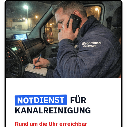
NOTDIENST
FÜR
KANALREINIGUNG
Rund um die Uhr erreichbar