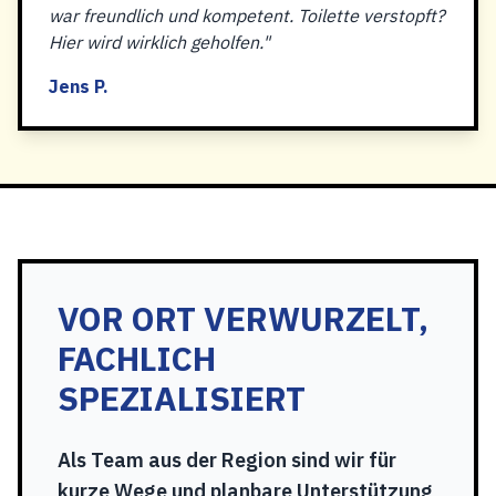
war freundlich und kompetent. Toilette verstopft?
Hier wird wirklich geholfen."
Jens P.
VOR ORT VERWURZELT,
FACHLICH
SPEZIALISIERT
Als Team aus der Region sind wir für
kurze Wege und planbare Unterstützung