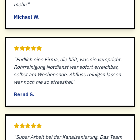
mehr!"
Michael W.
"Endlich eine Firma, die hält, was sie verspricht.
Rohrreinigung Notdienst war sofort erreichbar,
selbst am Wochenende. Abfluss reinigen lassen
war noch nie so stressfrei."
Bernd S.
"Super Arbeit bei der Kanalsanierung. Das Team