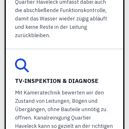
Quartier Haveleck umfasst dabei auch
die abschließende Funktionskontrolle,
damit das Wasser wieder zügig abläuft
und keine Reste in der Leitung
zurückbleiben.
TV-INSPEKTION & DIAGNOSE
Mit Kameratechnik bewerten wir den
Zustand von Leitungen, Bögen und
Übergängen, ohne Bauteile unnötig zu
öffnen. Kanalreinigung Quartier
Haveleck kann so gezielt an der richtigen