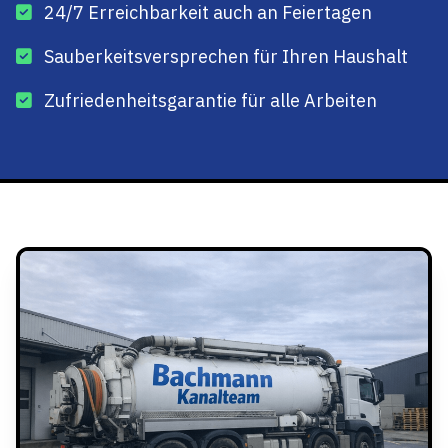
24/7 Erreichbarkeit auch an Feiertagen
Sauberkeitsversprechen für Ihren Haushalt
Zufriedenheitsgarantie für alle Arbeiten