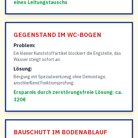
eines Leitungstauschs
GEGENSTAND IM WC-BOGEN
Problem:
Ein kleiner Kunststoffartikel blockiert die Engstelle, das
Wasser steigt sofort an.
Lösung:
Bergung mit Spezialwerkzeug ohne Demontage,
anschließend Funktionsprüfung.
Ersparnis durch zerstörungsfreie Lösung: ca.
320€
BAUSCHUTT IM BODENABLAUF