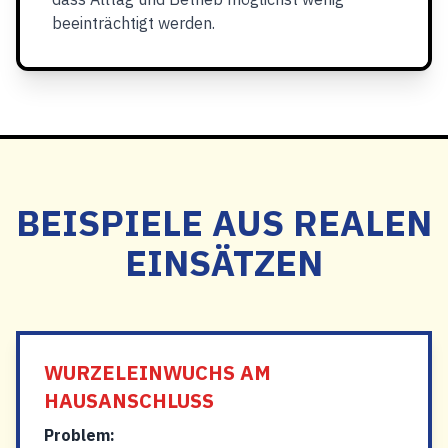
beeinträchtigt werden.
BEISPIELE AUS REALEN
EINSÄTZEN
WURZELEINWUCHS AM
HAUSANSCHLUSS
Problem: