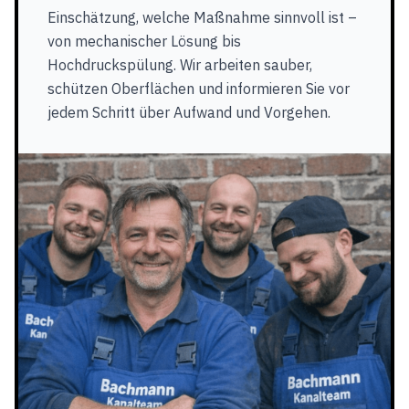
Einschätzung, welche Maßnahme sinnvoll ist –
von mechanischer Lösung bis
Hochdruckspülung. Wir arbeiten sauber,
schützen Oberflächen und informieren Sie vor
jedem Schritt über Aufwand und Vorgehen.