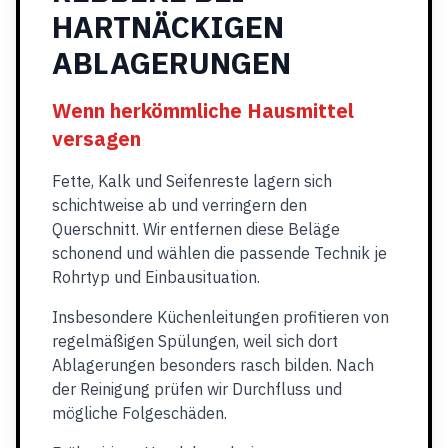
HARTNÄCKIGEN
ABLAGERUNGEN
Wenn herkömmliche Hausmittel
versagen
Fette, Kalk und Seifenreste lagern sich
schichtweise ab und verringern den
Querschnitt. Wir entfernen diese Beläge
schonend und wählen die passende Technik je
Rohrtyp und Einbausituation.
Insbesondere Küchenleitungen profitieren von
regelmäßigen Spülungen, weil sich dort
Ablagerungen besonders rasch bilden. Nach
der Reinigung prüfen wir Durchfluss und
mögliche Folgeschäden.