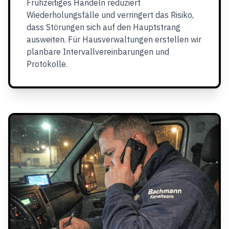
Frühzeitiges Handeln reduziert
Wiederholungsfälle und verringert das Risiko,
dass Störungen sich auf den Hauptstrang
ausweiten. Für Hausverwaltungen erstellen wir
planbare Intervallvereinbarungen und
Protokolle.