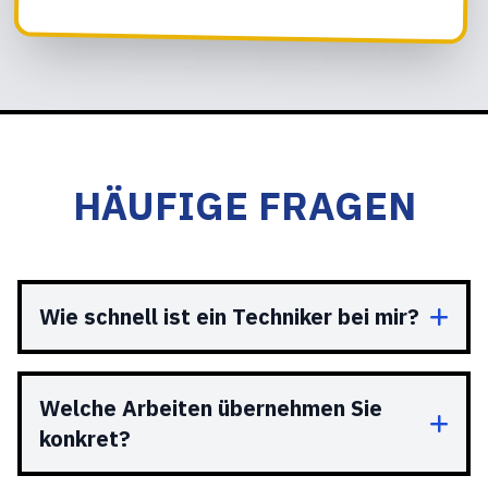
HÄUFIGE FRAGEN
Wie schnell ist ein Techniker bei mir?
Welche Arbeiten übernehmen Sie
konkret?