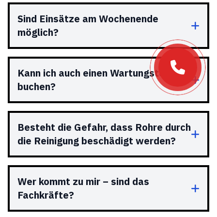
Sind Einsätze am Wochenende
möglich?
Kann ich auch einen Wartungstermin
buchen?
Besteht die Gefahr, dass Rohre durch
die Reinigung beschädigt werden?
Wer kommt zu mir – sind das
Fachkräfte?