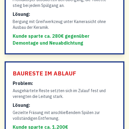
stieg bei jedem Spülgang an.
Lösung:
Bergung mit Greifwerkzeug unter Kamerasicht ohne
Ausbau der Keramik.
Kunde sparte ca. 280€ gegenüber
Demontage und Neuabdichtung
BAURESTE IM ABLAUF
Problem:
Ausgehärtete Reste setzten sich im Zulauf fest und
verengten die Leitung stark.
Lösung:
Gezielte Fräsung mit anschließendem Spülen zur
vollständigen Entfernung.
Kunde sparte ca. 1.200€