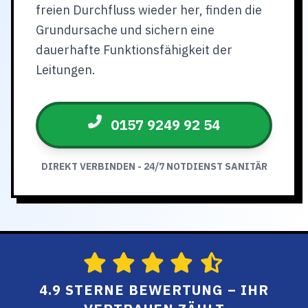
freien Durchfluss wieder her, finden die
Grundursache und sichern eine
dauerhafte Funktionsfähigkeit der
Leitungen.
0157 9249 92 54
DIREKT VERBINDEN - 24/7 NOTDIENST SANITÄR
4.9 STERNE BEWERTUNG – IHR