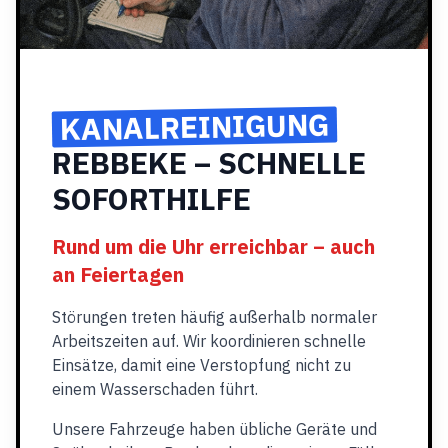
KANALREINIGUNG
REBBEKE – SCHNELLE
SOFORTHILFE
Rund um die Uhr erreichbar – auch
an Feiertagen
Störungen treten häufig außerhalb normaler
Arbeitszeiten auf. Wir koordinieren schnelle
Einsätze, damit eine Verstopfung nicht zu
einem Wasserschaden führt.
Unsere Fahrzeuge haben übliche Geräte und