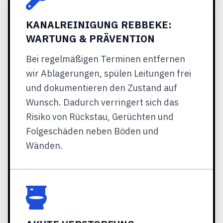
KANALREINIGUNG REBBEKE:
WARTUNG & PRÄVENTION
Bei regelmäßigen Terminen entfernen
wir Ablagerungen, spülen Leitungen frei
und dokumentieren den Zustand auf
Wunsch. Dadurch verringert sich das
Risiko von Rückstau, Gerüchten und
Folgeschäden neben Böden und
Wänden.