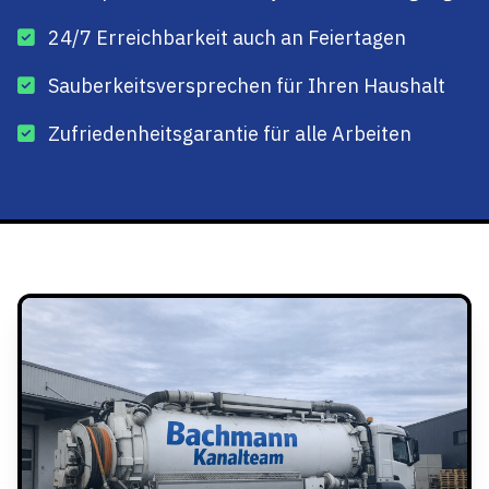
24/7 Erreichbarkeit auch an Feiertagen
Sauberkeitsversprechen für Ihren Haushalt
Zufriedenheitsgarantie für alle Arbeiten