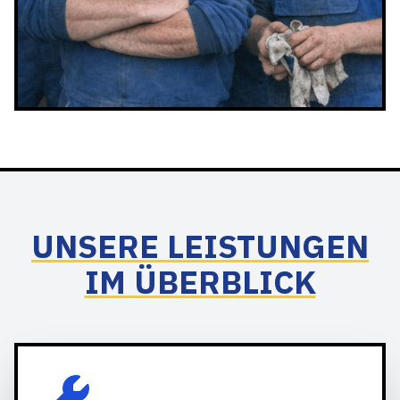
UNSERE LEISTUNGEN
IM ÜBERBLICK