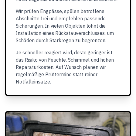
Wir prüfen Engpässe, spülen betroffene
Abschnitte frei und empfehlen passende
Sicherungen. In vielen Objekten lohnt die
Installation eines Rückstauverschlusses, um
Schäden durch Starkregen zu begrenzen.
Je schneller reagiert wird, desto geringer ist
das Risiko von Feuchte, Schimmel und hohen
Reparaturkosten. Auf Wunsch planen wir
regelmäßige Prüftermine statt reiner
Notfalleinsätze.