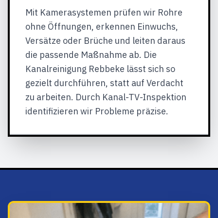
Mit Kamerasystemen prüfen wir Rohre
ohne Öffnungen, erkennen Einwuchs,
Versätze oder Brüche und leiten daraus
die passende Maßnahme ab. Die
Kanalreinigung Rebbeke lässt sich so
gezielt durchführen, statt auf Verdacht
zu arbeiten. Durch Kanal-TV-Inspektion
identifizieren wir Probleme präzise.