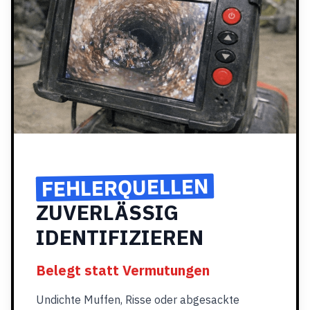
FEHLERQUELLEN
ZUVERLÄSSIG
IDENTIFIZIEREN
Belegt statt Vermutungen
Undichte Muffen, Risse oder abgesackte