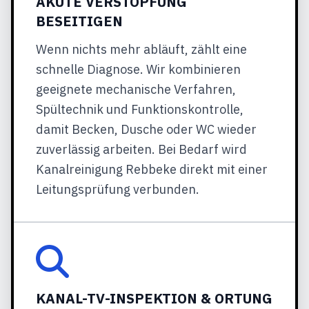
AKUTE VERSTOPFUNG
BESEITIGEN
Wenn nichts mehr abläuft, zählt eine
schnelle Diagnose. Wir kombinieren
geeignete mechanische Verfahren,
Spültechnik und Funktionskontrolle,
damit Becken, Dusche oder WC wieder
zuverlässig arbeiten. Bei Bedarf wird
Kanalreinigung Rebbeke direkt mit einer
Leitungsprüfung verbunden.
KANAL-TV-INSPEKTION & ORTUNG