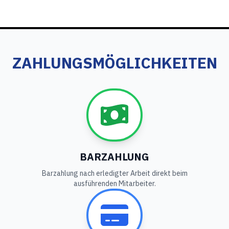
ZAHLUNGSMÖGLICHKEITEN
BARZAHLUNG
Barzahlung nach erledigter Arbeit direkt beim
ausführenden Mitarbeiter.