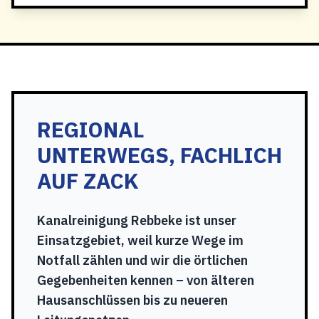
REGIONAL
UNTERWEGS, FACHLICH
AUF ZACK
Kanalreinigung Rebbeke ist unser
Einsatzgebiet, weil kurze Wege im
Notfall zählen und wir die örtlichen
Gegebenheiten kennen – von älteren
Hausanschlüssen bis zu neueren