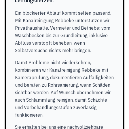
Leitungsnetzen.
Ein blockierter Ablauf kommt selten passend.
Mit Kanalreinigung Rebbeke unterstützen wir
Privathaushalte, Vermieter und Betriebe: vom
Waschbecken bis zur Grundleitung, inklusive
Abfluss verstopft beheben, wenn
Selbstversuche nichts mehr bringen.
Damit Probleme nicht wiederkehren,
kombinieren wir Kanalreinigung Rebbeke mit
Kameraprüfung, dokumentieren Auffälligkeiten
und beraten zu Rohrsanierung, wenn Schäden
sichtbar werden. Auf Wunsch übernehmen wir
auch Schlammfang reinigen, damit Schächte
und Vorbehandlungsstufen zuverlässig
funktionieren.
Sie erhalten bei uns eine nachvollziehbare