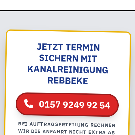
JETZT TERMIN
SICHERN MIT
KANALREINIGUNG
REBBEKE
0157 9249 92 54
BEI AUFTRAGSERTEILUNG RECHNEN
WIR DIE ANFAHRT NICHT EXTRA AB