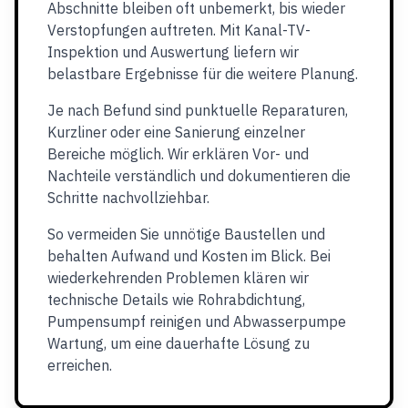
Abschnitte bleiben oft unbemerkt, bis wieder
Verstopfungen auftreten. Mit Kanal-TV-
Inspektion und Auswertung liefern wir
belastbare Ergebnisse für die weitere Planung.
Je nach Befund sind punktuelle Reparaturen,
Kurzliner oder eine Sanierung einzelner
Bereiche möglich. Wir erklären Vor- und
Nachteile verständlich und dokumentieren die
Schritte nachvollziehbar.
So vermeiden Sie unnötige Baustellen und
behalten Aufwand und Kosten im Blick. Bei
wiederkehrenden Problemen klären wir
technische Details wie Rohrabdichtung,
Pumpensumpf reinigen und Abwasserpumpe
Wartung, um eine dauerhafte Lösung zu
erreichen.