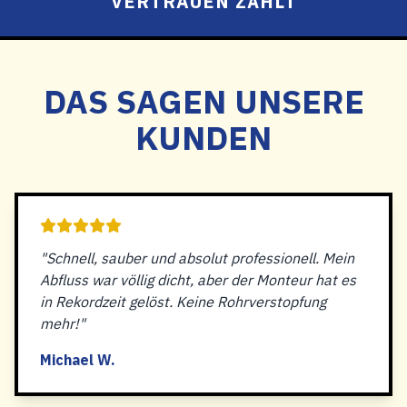
VERTRAUEN ZÄHLT
DAS SAGEN UNSERE
KUNDEN
"Schnell, sauber und absolut professionell. Mein
Abfluss war völlig dicht, aber der Monteur hat es
in Rekordzeit gelöst. Keine Rohrverstopfung
mehr!"
Michael W.