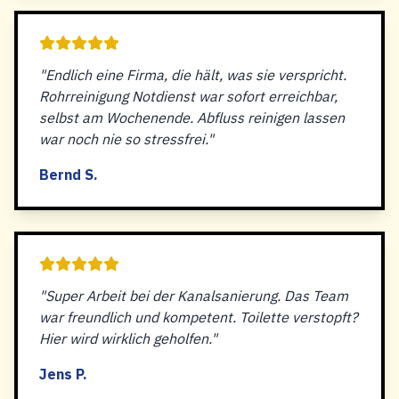
"Endlich eine Firma, die hält, was sie verspricht.
Rohrreinigung Notdienst war sofort erreichbar,
selbst am Wochenende. Abfluss reinigen lassen
war noch nie so stressfrei."
Bernd S.
"Super Arbeit bei der Kanalsanierung. Das Team
war freundlich und kompetent. Toilette verstopft?
Hier wird wirklich geholfen."
Jens P.