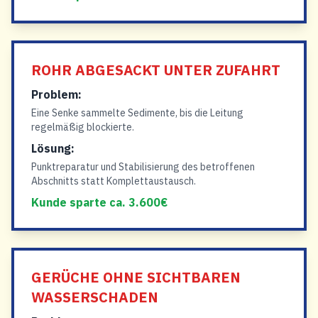
ROHR ABGESACKT UNTER ZUFAHRT
Problem:
Eine Senke sammelte Sedimente, bis die Leitung
regelmäßig blockierte.
Lösung:
Punktreparatur und Stabilisierung des betroffenen
Abschnitts statt Komplettaustausch.
Kunde sparte ca. 3.600€
GERÜCHE OHNE SICHTBAREN
WASSERSCHADEN