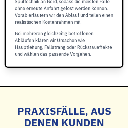
Spültechnik an Bord, sodass die meisten Fälle
ohne erneute Anfahrt gelöst werden können.
Vorab erläutern wir den Ablauf und teilen einen
realistischen Kostenrahmen mit.
Bei mehreren gleichzeitig betroffenen
Abläufen klären wir Ursachen wie
Hauptleitung, Fallstrang oder Rückstaueffekte
und wählen das passende Vorgehen.
PRAXISFÄLLE, AUS
DENEN KUNDEN