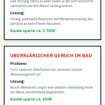
Eine Setzung führte zu einer Senke, in der sich Feststoffe
sammelten und den Ablauf verlangsamten.
Lösung:
Ortung, punktuelle Reparatur und Wiederherstellung des
Gefälles im betroffenen Abschnitt.
Kunde sparte ca. 3.700€
UNERKLÄRLICHER GERUCH IM BAD
Problem:
Trotz sauberer Oberfläche trat zeitweise starker
Abwassergeruch auf.
Lösung:
Rauch-/Nebeltest zeigte eine undichte Verbindung hinter
der Wand, anschließend abgedichtet.
Kunde sparte ca. 650€