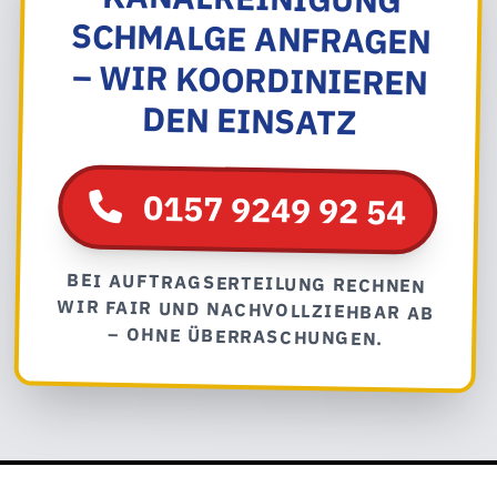
DEN EINSATZ
0157 9249 92 54
BEI AUFTRAGSERTEILUNG RECHNEN
WIR FAIR UND NACHVOLLZIEHBAR AB
– OHNE ÜBERRASCHUNGEN.