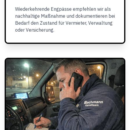
Wiederkehrende Engpässe empfehlen wir als
nachhaltige Maßnahme und dokumentieren bei
Bedarf den Zustand für Vermieter, Verwaltung
oder Versicherung.