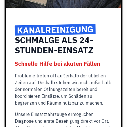
KANALREINIGUNG
SCHMALGE ALS 24-
STUNDEN-EINSATZ
Schnelle Hilfe bei akuten Fällen
Probleme treten oft außerhalb der üblichen
Zeiten auf. Deshalb stehen wir auch außerhalb
der normalen Öffnungszeiten bereit und
koordinieren Einsätze, um Schäden zu
begrenzen und Räume nutzbar zu machen.
Unsere Einsatzfahrzeuge ermöglichen
Diagnose und erste Beseitigung direkt vor Ort.