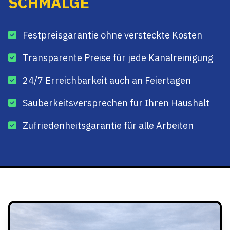
SCHMALGE
Festpreisgarantie ohne versteckte Kosten
Transparente Preise für jede Kanalreinigung
24/7 Erreichbarkeit auch an Feiertagen
Sauberkeitsversprechen für Ihren Haushalt
Zufriedenheitsgarantie für alle Arbeiten