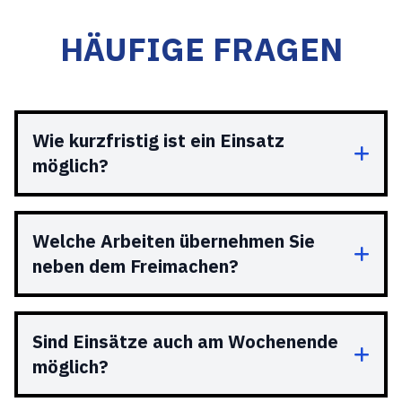
HÄUFIGE FRAGEN
Wie kurzfristig ist ein Einsatz
möglich?
Welche Arbeiten übernehmen Sie
neben dem Freimachen?
Sind Einsätze auch am Wochenende
möglich?