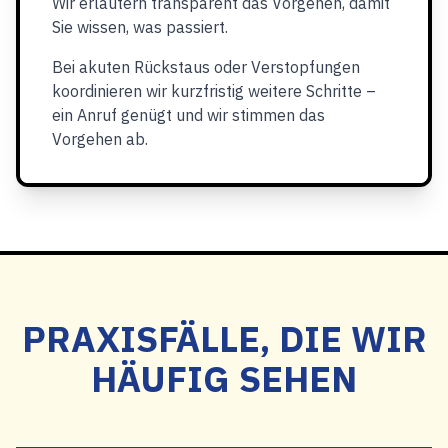
Wir erläutern transparent das Vorgehen, damit
Sie wissen, was passiert.
Bei akuten Rückstaus oder Verstopfungen
koordinieren wir kurzfristig weitere Schritte –
ein Anruf genügt und wir stimmen das
Vorgehen ab.
PRAXISFÄLLE, DIE WIR
HÄUFIG SEHEN