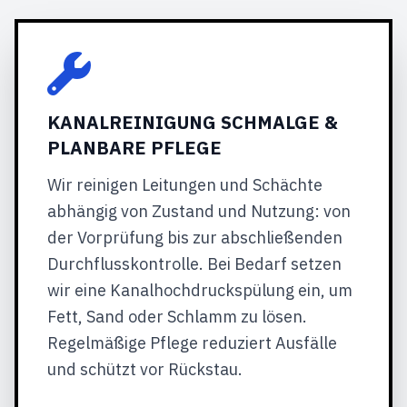
KANALREINIGUNG SCHMALGE &
PLANBARE PFLEGE
Wir reinigen Leitungen und Schächte
abhängig von Zustand und Nutzung: von
der Vorprüfung bis zur abschließenden
Durchflusskontrolle. Bei Bedarf setzen
wir eine Kanalhochdruckspülung ein, um
Fett, Sand oder Schlamm zu lösen.
Regelmäßige Pflege reduziert Ausfälle
und schützt vor Rückstau.