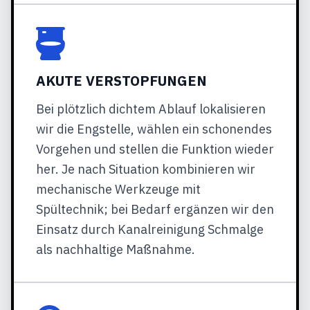
AKUTE VERSTOPFUNGEN
Bei plötzlich dichtem Ablauf lokalisieren
wir die Engstelle, wählen ein schonendes
Vorgehen und stellen die Funktion wieder
her. Je nach Situation kombinieren wir
mechanische Werkzeuge mit
Spültechnik; bei Bedarf ergänzen wir den
Einsatz durch Kanalreinigung Schmalge
als nachhaltige Maßnahme.