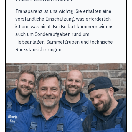
Transparenz ist uns wichtig: Sie erhalten eine
verständliche Einschätzung, was erforderlich
ist und was nicht. Bei Bedarf kümmern wir uns
auch um Sonderaufgaben rund um
Hebeanlagen, Sammelgruben und technische
Rückstausicherungen.