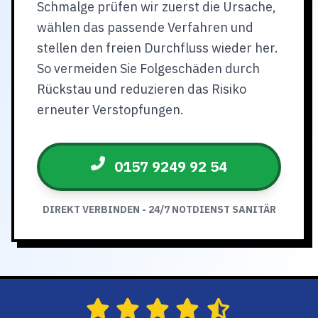
Schmalge prüfen wir zuerst die Ursache,
wählen das passende Verfahren und
stellen den freien Durchfluss wieder her.
So vermeiden Sie Folgeschäden durch
Rückstau und reduzieren das Risiko
erneuter Verstopfungen.
0157 9249 92 54
DIREKT VERBINDEN - 24/7 NOTDIENST SANITÄR