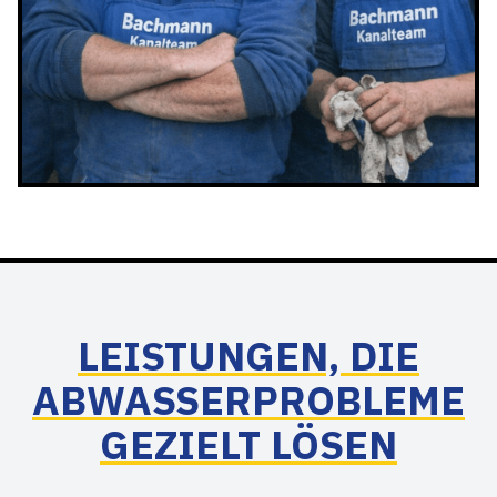
LEISTUNGEN, DIE
ABWASSERPROBLEME
GEZIELT LÖSEN