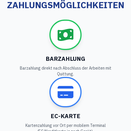
ZAHLUNGSMÖGLICHKEITEN
BARZAHLUNG
Barzahlung direkt nach Abschluss der Arbeiten mit
Quittung.
EC-KARTE
Kartenzahlung vor Ort per mobilem Terminal