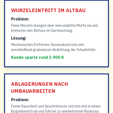
WURZELEINTRITT IM ALTBAU
Problem:
Feine Wurzeln drangen über eine undichte Muffe ein und
bremsten den Abfluss im Gartenstrang.
Lösung:
Mechanisches Entfernen, Kamerakontrolle und
anschließend grabenlose Abdichtung der Schadstelle.
Kunde sparte rund 2.900 €
ABLAGERUNGEN NACH
UMBAUARBEITEN
Problem:
Feiner Bauschutt und Spachtelreste setzten sich in einem
Bögenbereich ab und führten zu wiederholtem Rückstau.