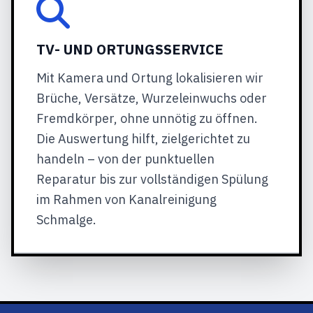
TV- UND ORTUNGSSERVICE
Mit Kamera und Ortung lokalisieren wir
Brüche, Versätze, Wurzeleinwuchs oder
Fremdkörper, ohne unnötig zu öffnen.
Die Auswertung hilft, zielgerichtet zu
handeln – von der punktuellen
Reparatur bis zur vollständigen Spülung
im Rahmen von Kanalreinigung
Schmalge.