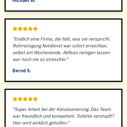
Michael W.
"Endlich eine Firma, die hält, was sie verspricht.
Rohrreinigung Notdienst war sofort erreichbar,
selbst am Wochenende. Abfluss reinigen lassen
war noch nie so stressfrei."
Bernd S.
"Super Arbeit bei der Kanalsanierung. Das Team
war freundlich und kompetent. Toilette verstopft?
Hier wird wirklich geholfen."