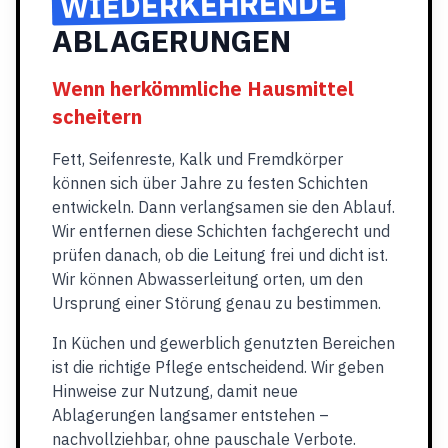
WIEDERKEHRENDE
ABLAGERUNGEN
Wenn herkömmliche Hausmittel
scheitern
Fett, Seifenreste, Kalk und Fremdkörper
können sich über Jahre zu festen Schichten
entwickeln. Dann verlangsamen sie den Ablauf.
Wir entfernen diese Schichten fachgerecht und
prüfen danach, ob die Leitung frei und dicht ist.
Wir können Abwasserleitung orten, um den
Ursprung einer Störung genau zu bestimmen.
In Küchen und gewerblich genutzten Bereichen
ist die richtige Pflege entscheidend. Wir geben
Hinweise zur Nutzung, damit neue
Ablagerungen langsamer entstehen –
nachvollziehbar, ohne pauschale Verbote.