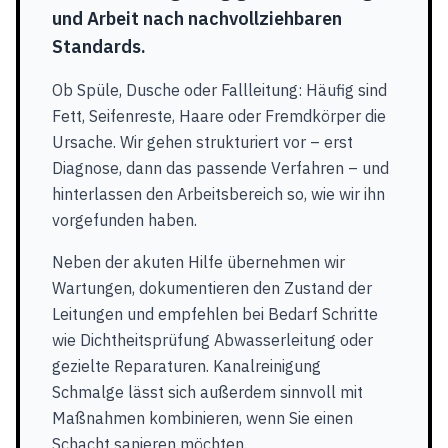
und Arbeit nach nachvollziehbaren
Standards.
Ob Spüle, Dusche oder Fallleitung: Häufig sind
Fett, Seifenreste, Haare oder Fremdkörper die
Ursache. Wir gehen strukturiert vor – erst
Diagnose, dann das passende Verfahren – und
hinterlassen den Arbeitsbereich so, wie wir ihn
vorgefunden haben.
Neben der akuten Hilfe übernehmen wir
Wartungen, dokumentieren den Zustand der
Leitungen und empfehlen bei Bedarf Schritte
wie Dichtheitsprüfung Abwasserleitung oder
gezielte Reparaturen. Kanalreinigung
Schmalge lässt sich außerdem sinnvoll mit
Maßnahmen kombinieren, wenn Sie einen
Schacht sanieren möchten.