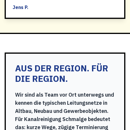
Jens P.
AUS DER REGION. FÜR
DIE REGION.
Wir sind als Team vor Ort unterwegs und
kennen die typischen Leitungsnetze in
Altbau, Neubau und Gewerbeobjekten.
Für Kanalreinigung Schmalge bedeutet
das: kurze Wege, zügige Terminierung