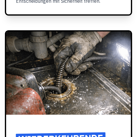
Entscheidungen mit Sicherheit treffen.