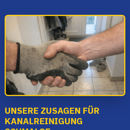
UNSERE ZUSAGEN FÜR
KANALREINIGUNG