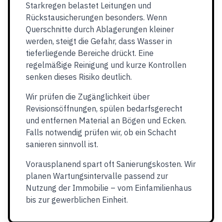
Starkregen belastet Leitungen und
Rückstausicherungen besonders. Wenn
Querschnitte durch Ablagerungen kleiner
werden, steigt die Gefahr, dass Wasser in
tieferliegende Bereiche drückt. Eine
regelmäßige Reinigung und kurze Kontrollen
senken dieses Risiko deutlich.
Wir prüfen die Zugänglichkeit über
Revisionsöffnungen, spülen bedarfsgerecht
und entfernen Material an Bögen und Ecken.
Falls notwendig prüfen wir, ob ein Schacht
sanieren sinnvoll ist.
Vorausplanend spart oft Sanierungskosten. Wir
planen Wartungsintervalle passend zur
Nutzung der Immobilie – vom Einfamilienhaus
bis zur gewerblichen Einheit.