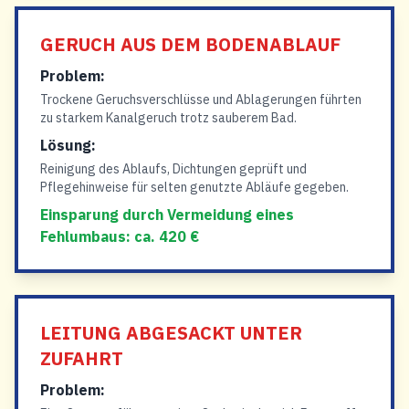
GERUCH AUS DEM BODENABLAUF
Problem:
Trockene Geruchsverschlüsse und Ablagerungen führten
zu starkem Kanalgeruch trotz sauberem Bad.
Lösung:
Reinigung des Ablaufs, Dichtungen geprüft und
Pflegehinweise für selten genutzte Abläufe gegeben.
Einsparung durch Vermeidung eines
Fehlumbaus: ca. 420 €
LEITUNG ABGESACKT UNTER
ZUFAHRT
Problem: