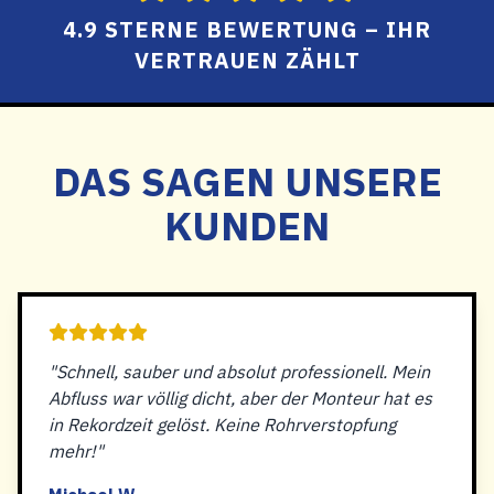
4.9 STERNE BEWERTUNG – IHR
VERTRAUEN ZÄHLT
DAS SAGEN UNSERE
KUNDEN
"Schnell, sauber und absolut professionell. Mein
Abfluss war völlig dicht, aber der Monteur hat es
in Rekordzeit gelöst. Keine Rohrverstopfung
mehr!"