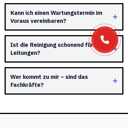
Kann ich einen Wartungstermin im
Voraus vereinbaren?
Ist die Reinigung schonend für alte
Leitungen?
Wer kommt zu mir – sind das
Fachkräfte?