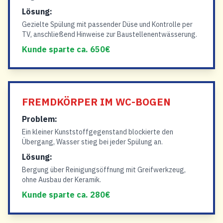
Lösung:
Gezielte Spülung mit passender Düse und Kontrolle per
TV, anschließend Hinweise zur Baustellenentwässerung.
Kunde sparte ca. 650€
FREMDKÖRPER IM WC-BOGEN
Problem:
Ein kleiner Kunststoffgegenstand blockierte den
Übergang, Wasser stieg bei jeder Spülung an.
Lösung:
Bergung über Reinigungsöffnung mit Greifwerkzeug,
ohne Ausbau der Keramik.
Kunde sparte ca. 280€