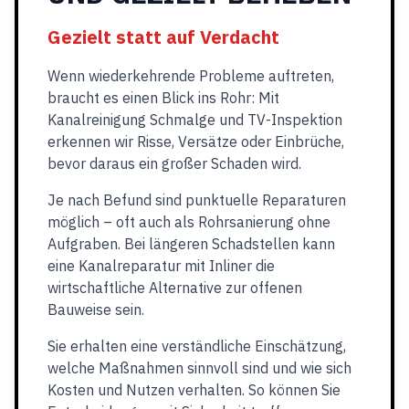
Gezielt statt auf Verdacht
Wenn wiederkehrende Probleme auftreten,
braucht es einen Blick ins Rohr: Mit
Kanalreinigung Schmalge und TV-Inspektion
erkennen wir Risse, Versätze oder Einbrüche,
bevor daraus ein großer Schaden wird.
Je nach Befund sind punktuelle Reparaturen
möglich – oft auch als Rohrsanierung ohne
Aufgraben. Bei längeren Schadstellen kann
eine Kanalreparatur mit Inliner die
wirtschaftliche Alternative zur offenen
Bauweise sein.
Sie erhalten eine verständliche Einschätzung,
welche Maßnahmen sinnvoll sind und wie sich
Kosten und Nutzen verhalten. So können Sie