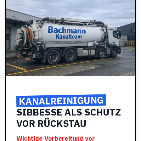
KANALREINIGUNG
SIBBESSE ALS SCHUTZ
VOR RÜCKSTAU
Wichtige Vorbereitung vor