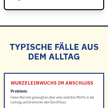
TYPISCHE FÄLLE AUS
DEM ALLTAG
WURZELEINWUCHS IM ANSCHLUSS
Problem:
Feine Wurzeln gelangten über eine undichte Muffe in die
Leitung und bremsten den Durchfluss.