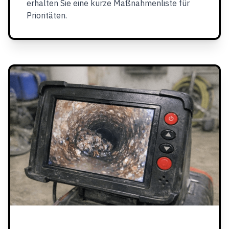
erhalten Sie eine kurze Maßnahmenliste für
Prioritäten.