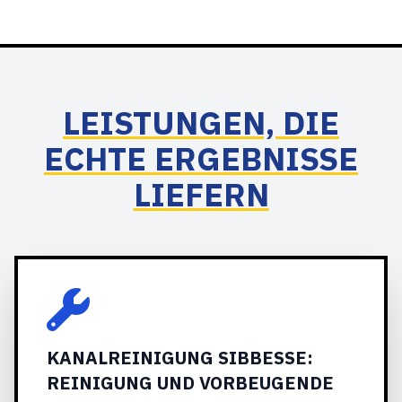
LEISTUNGEN, DIE
ECHTE ERGEBNISSE
LIEFERN
KANALREINIGUNG SIBBESSE:
REINIGUNG UND VORBEUGENDE