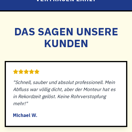
DAS SAGEN UNSERE
KUNDEN
"Schnell, sauber und absolut professionell. Mein
Abfluss war völlig dicht, aber der Monteur hat es
in Rekordzeit gelöst. Keine Rohrverstopfung
mehr!"
Michael W.