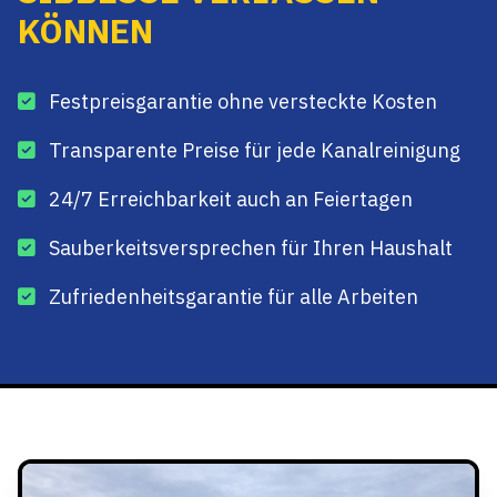
KÖNNEN
Festpreisgarantie ohne versteckte Kosten
Transparente Preise für jede Kanalreinigung
24/7 Erreichbarkeit auch an Feiertagen
Sauberkeitsversprechen für Ihren Haushalt
Zufriedenheitsgarantie für alle Arbeiten