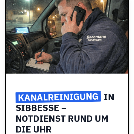
KANALREINIGUNG
IN
SIBBESSE –
NOTDIENST RUND UM
DIE UHR