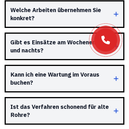
Welche Arbeiten übernehmen Sie
konkret?
Gibt es Einsätze am Wochenende
und nachts?
Kann ich eine Wartung im Voraus
buchen?
Ist das Verfahren schonend für alte
Rohre?