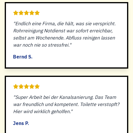
"Endlich eine Firma, die hält, was sie verspricht.
Rohrreinigung Notdienst war sofort erreichbar,
selbst am Wochenende. Abfluss reinigen lassen
war noch nie so stressfrei."
Bernd S.
"Super Arbeit bei der Kanalsanierung. Das Team
war freundlich und kompetent. Toilette verstopft?
Hier wird wirklich geholfen."
Jens P.