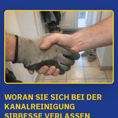
WORAN SIE SICH BEI DER
KANALREINIGUNG
SIBBESSE VERLASSEN