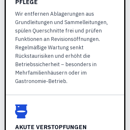
PFLEGE
Wir entfernen Ablagerungen aus
Grundleitungen und Sammelleitungen,
spülen Querschnitte frei und prüfen
Funktionen an Revisionsöffnungen.
Regelmäßige Wartung senkt
Rückstaurisiken und erhöht die
Betriebssicherheit – besonders in
Mehrfamilienhäusern oder im
Gastronomie-Betrieb.
AKUTE VERSTOPFUNGEN