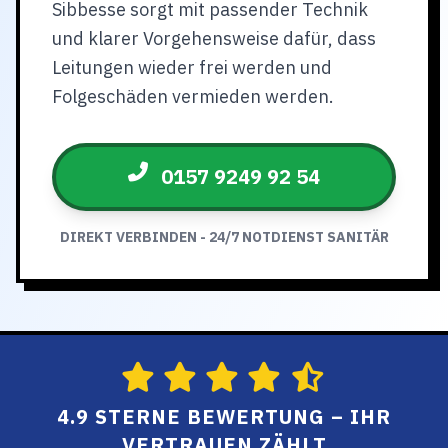
Sibbesse sorgt mit passender Technik
und klarer Vorgehensweise dafür, dass
Leitungen wieder frei werden und
Folgeschäden vermieden werden.
0157 9249 92 54
DIREKT VERBINDEN - 24/7 NOTDIENST SANITÄR
4.9 STERNE BEWERTUNG – IHR
VERTRAUEN ZÄHLT