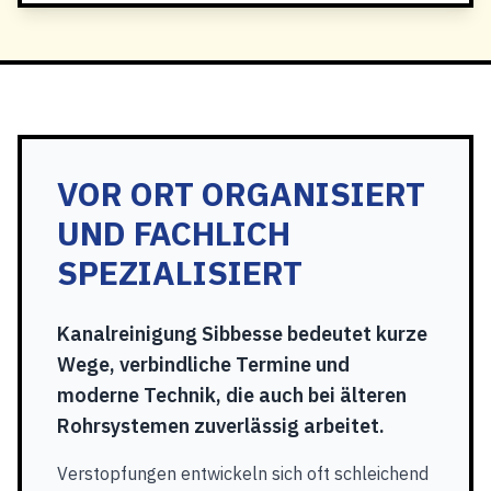
VOR ORT ORGANISIERT
UND FACHLICH
SPEZIALISIERT
Kanalreinigung Sibbesse bedeutet kurze
Wege, verbindliche Termine und
moderne Technik, die auch bei älteren
Rohrsystemen zuverlässig arbeitet.
Verstopfungen entwickeln sich oft schleichend