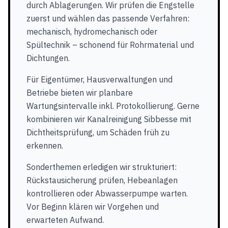
durch Ablagerungen. Wir prüfen die Engstelle
zuerst und wählen das passende Verfahren:
mechanisch, hydromechanisch oder
Spültechnik – schonend für Rohrmaterial und
Dichtungen.
Für Eigentümer, Hausverwaltungen und
Betriebe bieten wir planbare
Wartungsintervalle inkl. Protokollierung. Gerne
kombinieren wir Kanalreinigung Sibbesse mit
Dichtheitsprüfung, um Schäden früh zu
erkennen.
Sonderthemen erledigen wir strukturiert:
Rückstausicherung prüfen, Hebeanlagen
kontrollieren oder Abwasserpumpe warten.
Vor Beginn klären wir Vorgehen und
erwarteten Aufwand.