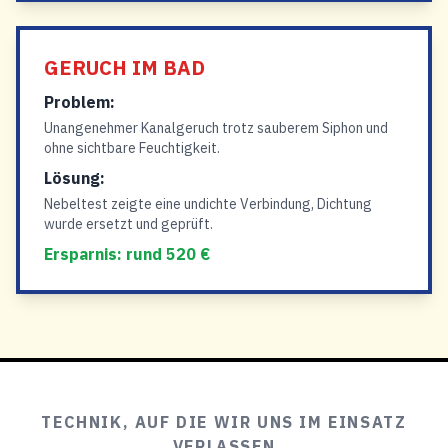
GERUCH IM BAD
Problem:
Unangenehmer Kanalgeruch trotz sauberem Siphon und
ohne sichtbare Feuchtigkeit.
Lösung:
Nebeltest zeigte eine undichte Verbindung, Dichtung
wurde ersetzt und geprüft.
Ersparnis: rund 520 €
TECHNIK, AUF DIE WIR UNS IM EINSATZ
VERLASSEN