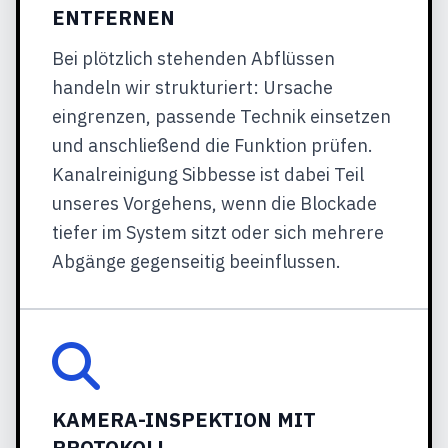
ENTFERNEN
Bei plötzlich stehenden Abflüssen
handeln wir strukturiert: Ursache
eingrenzen, passende Technik einsetzen
und anschließend die Funktion prüfen.
Kanalreinigung Sibbesse ist dabei Teil
unseres Vorgehens, wenn die Blockade
tiefer im System sitzt oder sich mehrere
Abgänge gegenseitig beeinflussen.
KAMERA-INSPEKTION MIT
PROTOKOLL