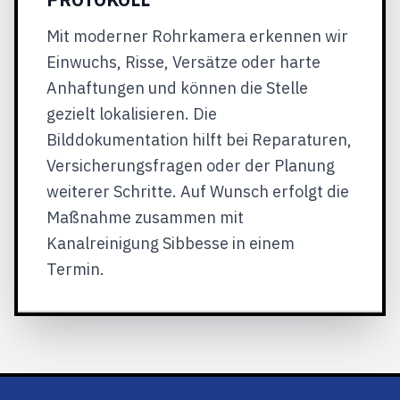
Mit moderner Rohrkamera erkennen wir
Einwuchs, Risse, Versätze oder harte
Anhaftungen und können die Stelle
gezielt lokalisieren. Die
Bilddokumentation hilft bei Reparaturen,
Versicherungsfragen oder der Planung
weiterer Schritte. Auf Wunsch erfolgt die
Maßnahme zusammen mit
Kanalreinigung Sibbesse in einem
Termin.