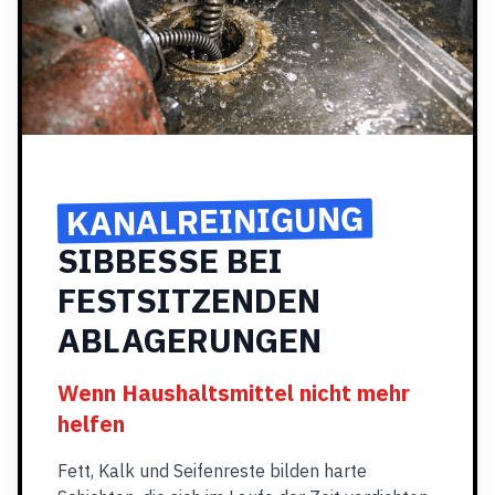
KANALREINIGUNG
SIBBESSE BEI
FESTSITZENDEN
ABLAGERUNGEN
Wenn Haushaltsmittel nicht mehr
helfen
Fett, Kalk und Seifenreste bilden harte