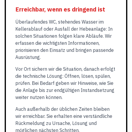
Erreichbar, wenn es dringend ist
Überlaufendes WC, stehendes Wasser im
Kellerablauf oder Ausfall der Hebeanlage: In
solchen Situationen folgen klare Abläufe. Wir
erfassen die wichtigsten Informationen,
priorisieren den Einsatz und bringen passende
Ausrüstung.
Vor Ort sichern wir die Situation, danach erfolgt
die technische Lösung: Öffnen, lösen, spülen,
prüfen. Bei Bedarf geben wir Hinweise, wie Sie
die Anlage bis zur endgültigen Instandsetzung
weiter nutzen können.
Auch außerhalb der üblichen Zeiten bleiben
wir erreichbar. Sie erhalten eine verständliche
Rückmeldung zu Ursache, Lösung und
möglichen nächsten Schritten.