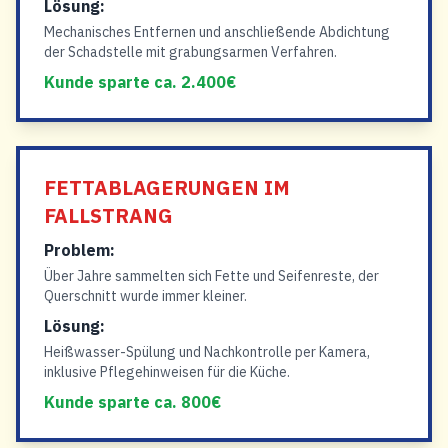
Lösung:
Mechanisches Entfernen und anschließende Abdichtung
der Schadstelle mit grabungsarmen Verfahren.
Kunde sparte ca. 2.400€
FETTABLAGERUNGEN IM
FALLSTRANG
Problem:
Über Jahre sammelten sich Fette und Seifenreste, der
Querschnitt wurde immer kleiner.
Lösung:
Heißwasser-Spülung und Nachkontrolle per Kamera,
inklusive Pflegehinweisen für die Küche.
Kunde sparte ca. 800€