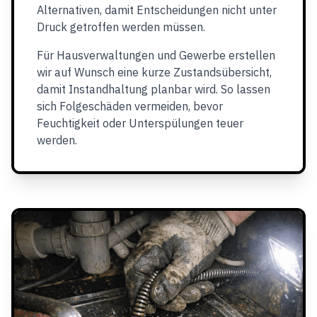
Alternativen, damit Entscheidungen nicht unter
Druck getroffen werden müssen.
Für Hausverwaltungen und Gewerbe erstellen
wir auf Wunsch eine kurze Zustandsübersicht,
damit Instandhaltung planbar wird. So lassen
sich Folgeschäden vermeiden, bevor
Feuchtigkeit oder Unterspülungen teuer
werden.