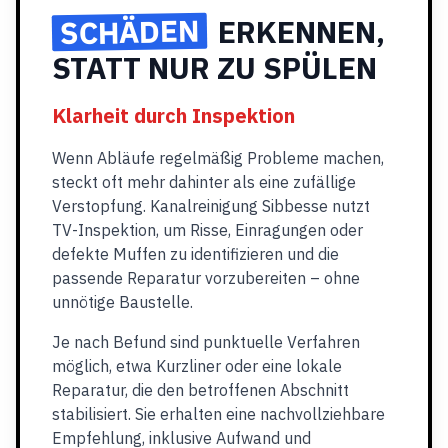
SCHÄDEN
ERKENNEN,
STATT NUR ZU SPÜLEN
Klarheit durch Inspektion
Wenn Abläufe regelmäßig Probleme machen,
steckt oft mehr dahinter als eine zufällige
Verstopfung. Kanalreinigung Sibbesse nutzt
TV-Inspektion, um Risse, Einragungen oder
defekte Muffen zu identifizieren und die
passende Reparatur vorzubereiten – ohne
unnötige Baustelle.
Je nach Befund sind punktuelle Verfahren
möglich, etwa Kurzliner oder eine lokale
Reparatur, die den betroffenen Abschnitt
stabilisiert. Sie erhalten eine nachvollziehbare
Empfehlung, inklusive Aufwand und