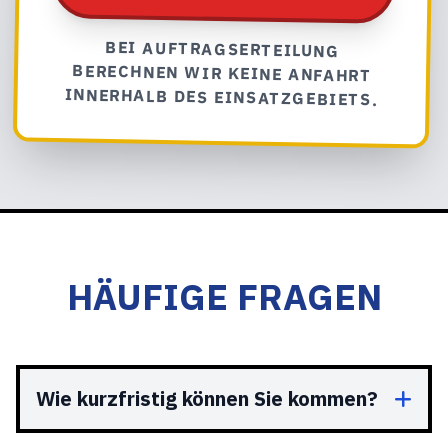
BEI AUFTRAGSERTEILUNG
BERECHNEN WIR KEINE ANFAHRT
INNERHALB DES EINSATZGEBIETS.
HÄUFIGE FRAGEN
Wie kurzfristig können Sie kommen?