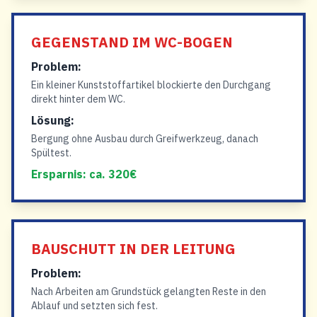
GEGENSTAND IM WC-BOGEN
Problem:
Ein kleiner Kunststoffartikel blockierte den Durchgang
direkt hinter dem WC.
Lösung:
Bergung ohne Ausbau durch Greifwerkzeug, danach
Spültest.
Ersparnis: ca. 320€
BAUSCHUTT IN DER LEITUNG
Problem:
Nach Arbeiten am Grundstück gelangten Reste in den
Ablauf und setzten sich fest.