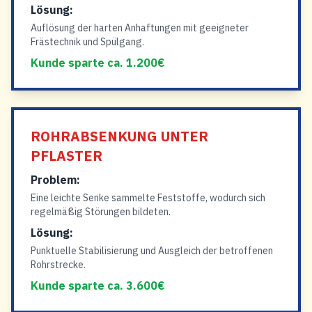
Lösung:
Auflösung der harten Anhaftungen mit geeigneter
Frästechnik und Spülgang.
Kunde sparte ca. 1.200€
ROHRABSENKUNG UNTER
PFLASTER
Problem:
Eine leichte Senke sammelte Feststoffe, wodurch sich
regelmäßig Störungen bildeten.
Lösung:
Punktuelle Stabilisierung und Ausgleich der betroffenen
Rohrstrecke.
Kunde sparte ca. 3.600€