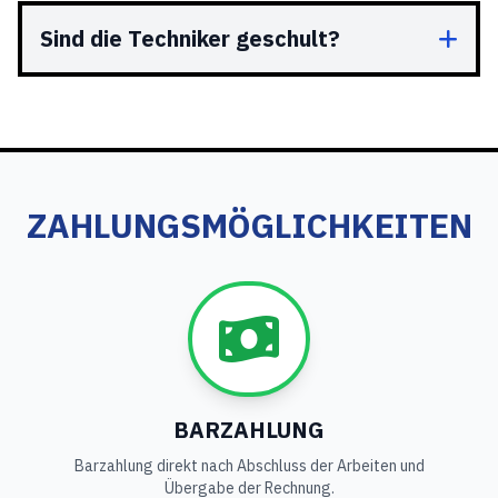
Sind die Techniker geschult?
ZAHLUNGSMÖGLICHKEITEN
BARZAHLUNG
Barzahlung direkt nach Abschluss der Arbeiten und
Übergabe der Rechnung.