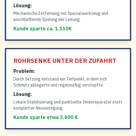
Lösung:
Mechanische Entfernung mit Spezialwerkzeug und
anschließende Spülung der Leitung.
Kunde sparte ca. 1.150€
ROHRSENKE UNTER DER ZUFAHRT
Problem:
Durch Setzung entstand ein Tiefpunkt, in dem sich
Schmutz ablagerte und regelmäßig verstopfte.
Lösung:
Lokale Stabilisierung und punktuelle Innenreparatur statt
kompletter Neuverlegung.
Kunde sparte etwa 3.600 €