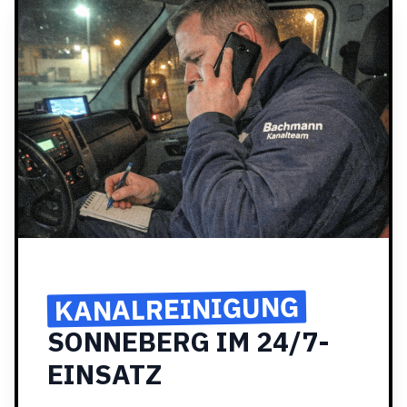
KANALREINIGUNG
SONNEBERG IM 24/7-
EINSATZ