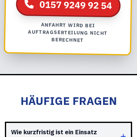
0157 9249 92 54
ANFAHRT WIRD BEI
AUFTRAGSERTEILUNG NICHT
BERECHNET
HÄUFIGE FRAGEN
Wie kurzfristig ist ein Einsatz