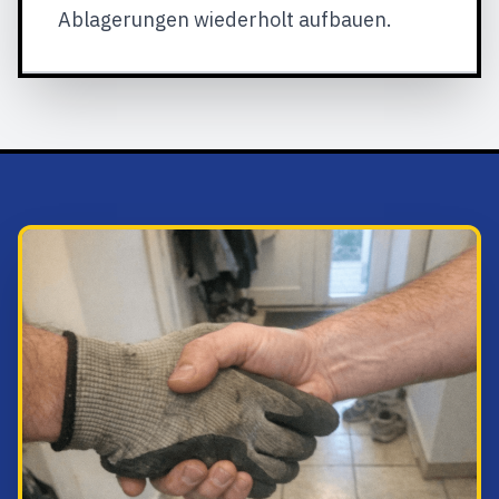
Ablagerungen wiederholt aufbauen.