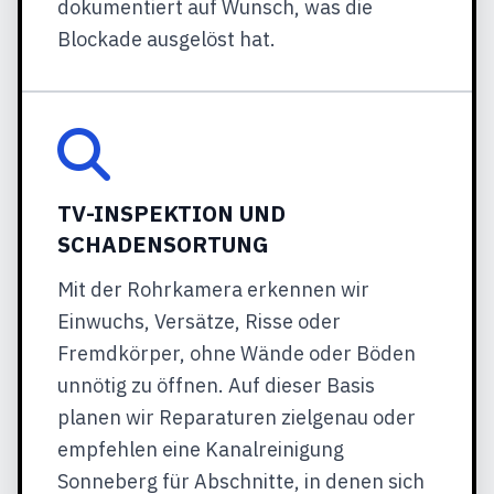
dokumentiert auf Wunsch, was die
Blockade ausgelöst hat.
TV-INSPEKTION UND
SCHADENSORTUNG
Mit der Rohrkamera erkennen wir
Einwuchs, Versätze, Risse oder
Fremdkörper, ohne Wände oder Böden
unnötig zu öffnen. Auf dieser Basis
planen wir Reparaturen zielgenau oder
empfehlen eine Kanalreinigung
Sonneberg für Abschnitte, in denen sich