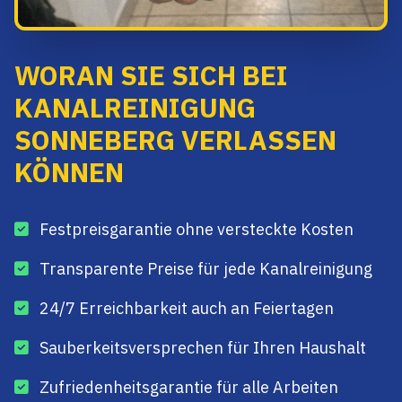
WORAN SIE SICH BEI
KANALREINIGUNG
SONNEBERG VERLASSEN
KÖNNEN
Festpreisgarantie ohne versteckte Kosten
Transparente Preise für jede Kanalreinigung
24/7 Erreichbarkeit auch an Feiertagen
Sauberkeitsversprechen für Ihren Haushalt
Zufriedenheitsgarantie für alle Arbeiten