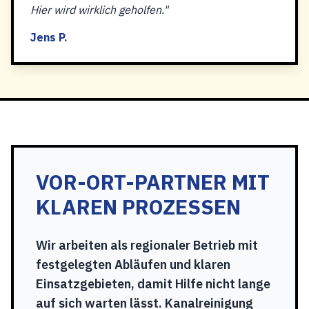
Hier wird wirklich geholfen."
Jens P.
VOR-ORT-PARTNER MIT
KLAREN PROZESSEN
Wir arbeiten als regionaler Betrieb mit
festgelegten Abläufen und klaren
Einsatzgebieten, damit Hilfe nicht lange
auf sich warten lässt. Kanalreinigung