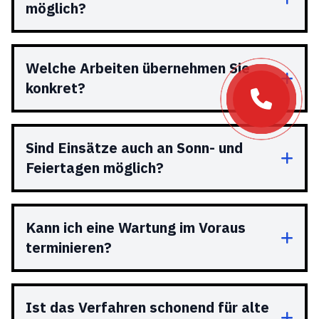
möglich?
Welche Arbeiten übernehmen Sie
konkret?
Sind Einsätze auch an Sonn- und
Feiertagen möglich?
Kann ich eine Wartung im Voraus
terminieren?
Ist das Verfahren schonend für alte