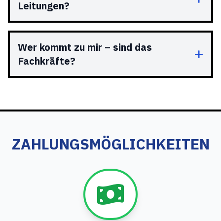
Leitungen?
Wer kommt zu mir – sind das
Fachkräfte?
ZAHLUNGSMÖGLICHKEITEN