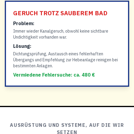
GERUCH TROTZ SAUBEREM BAD
Problem:
Immer wieder Kanalgeruch, obwohl keine sichtbare
Undichtigkeit vorhanden war.
Lösung:
Dichtungsprüfung, Austausch eines fehlerhaften
Übergangs und Empfehlung zur Hebeanlage reinigen bei
bestimmten Anlagen.
Vermiedene Fehlersuche: ca. 480 €
AUSRÜSTUNG UND SYSTEME, AUF DIE WIR
SETZEN