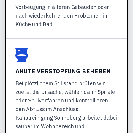
Vorbeugung in älteren Gebäuden oder
nach wiederkehrenden Problemen in
Küche und Bad.
AKUTE VERSTOPFUNG BEHEBEN
Bei plötzlichem Stillstand prüfen wir
zuerst die Ursache, wählen dann Spirale
oder Spülverfahren und kontrollieren
den Abfluss im Anschluss.
Kanalreinigung Sonneberg arbeitet dabei
sauber im Wohnbereich und