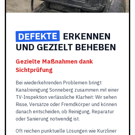
DEFEKTE
ERKENNEN
UND GEZIELT BEHEBEN
Gezielte Maßnahmen dank
Sichtprüfung
Bei wiederkehrenden Problemen bringt
Kanalreinigung Sonneberg zusammen mit einer
TV-Inspektion verlässliche Klarheit: Wir sehen
Risse, Versätze oder Fremdkörper und können
danach entscheiden, ob Reinigung, Reparatur
oder Sanierung notwendig ist.
Oft reichen punktuelle Lösungen wie Kurzliner