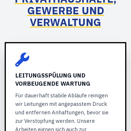
GEWERBE UND
VERWALTUNG
LEITUNGSSPÜLUNG UND
VORBEUGENDE WARTUNG
Für dauerhaft stabile Abläufe reinigen
wir Leitungen mit angepasstem Druck
und entfernen Anhaftungen, bevor sie
zur Verstopfung werden. Unsere
Arbeiten eignen sich auch zur