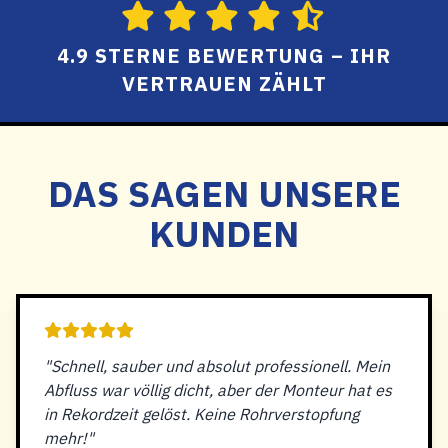
4.9 STERNE BEWERTUNG – IHR
VERTRAUEN ZÄHLT
DAS SAGEN UNSERE
KUNDEN
"Schnell, sauber und absolut professionell. Mein
Abfluss war völlig dicht, aber der Monteur hat es
in Rekordzeit gelöst. Keine Rohrverstopfung
mehr!"