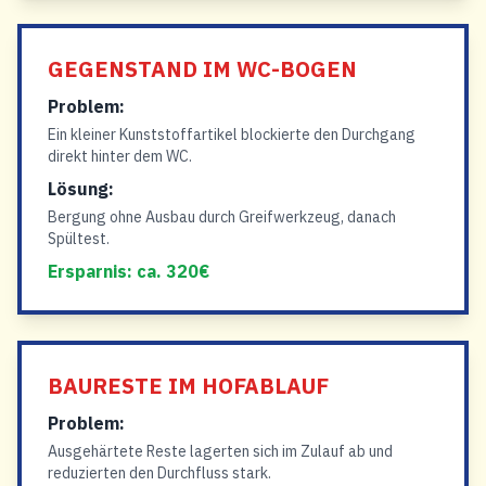
GEGENSTAND IM WC-BOGEN
Problem:
Ein kleiner Kunststoffartikel blockierte den Durchgang
direkt hinter dem WC.
Lösung:
Bergung ohne Ausbau durch Greifwerkzeug, danach
Spültest.
Ersparnis: ca. 320€
BAURESTE IM HOFABLAUF
Problem:
Ausgehärtete Reste lagerten sich im Zulauf ab und
reduzierten den Durchfluss stark.