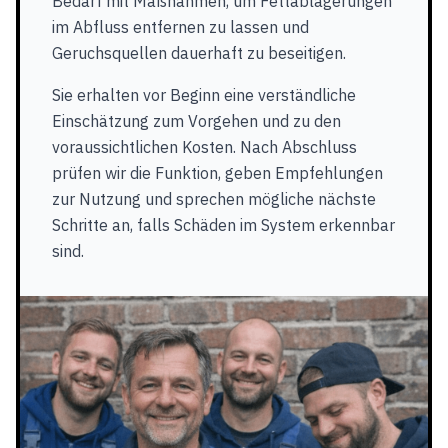
Bedarf mit Maßnahmen, um Fettablagerungen
im Abfluss entfernen zu lassen und
Geruchsquellen dauerhaft zu beseitigen.
Sie erhalten vor Beginn eine verständliche
Einschätzung zum Vorgehen und zu den
voraussichtlichen Kosten. Nach Abschluss
prüfen wir die Funktion, geben Empfehlungen
zur Nutzung und sprechen mögliche nächste
Schritte an, falls Schäden im System erkennbar
sind.