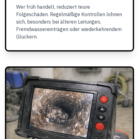
Wer früh handelt, reduziert teure
Folgeschäden. Regelmäßige Kontrollen lohnen
sich, besonders bei älteren Leitungen,
Fremdwassereinträgen oder wiederkehrendem
Gluckern.