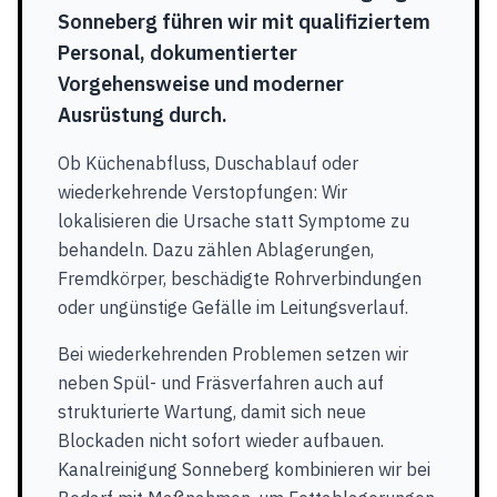
Sonneberg führen wir mit qualifiziertem
Personal, dokumentierter
Vorgehensweise und moderner
Ausrüstung durch.
Ob Küchenabfluss, Duschablauf oder
wiederkehrende Verstopfungen: Wir
lokalisieren die Ursache statt Symptome zu
behandeln. Dazu zählen Ablagerungen,
Fremdkörper, beschädigte Rohrverbindungen
oder ungünstige Gefälle im Leitungsverlauf.
Bei wiederkehrenden Problemen setzen wir
neben Spül- und Fräsverfahren auch auf
strukturierte Wartung, damit sich neue
Blockaden nicht sofort wieder aufbauen.
Kanalreinigung Sonneberg kombinieren wir bei