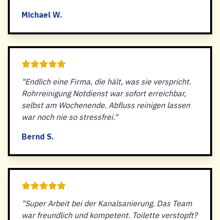
Michael W.
"Endlich eine Firma, die hält, was sie verspricht.
Rohrreinigung Notdienst war sofort erreichbar,
selbst am Wochenende. Abfluss reinigen lassen
war noch nie so stressfrei."
Bernd S.
"Super Arbeit bei der Kanalsanierung. Das Team
war freundlich und kompetent. Toilette verstopft?