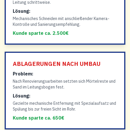
Leitung schrittweise.
Lösung:
Mechanisches Schneiden mit anschließender Kamera-
Kontrolle und Sanierungsempfehlung.
Kunde sparte ca. 2.500€
ABLAGERUNGEN NACH UMBAU
Problem:
Nach Renovierungsarbeiten setzten sich Mörtelreste und
Sand im Leitungsbogen fest.
Lösung:
Gezielte mechanische Entfernung mit Spezialaufsatz und
Spülung bis zur freien Sicht im Rohr.
Kunde sparte ca. 650€