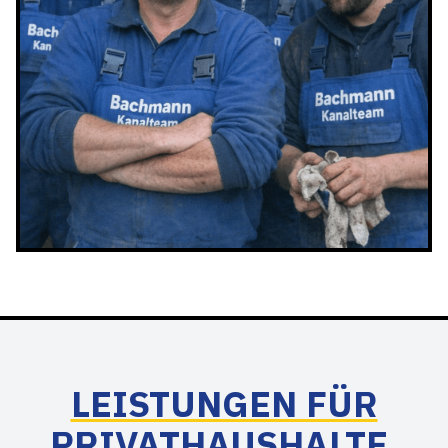
LEISTUNGEN FÜR
PRIVATHAUSHALTE,