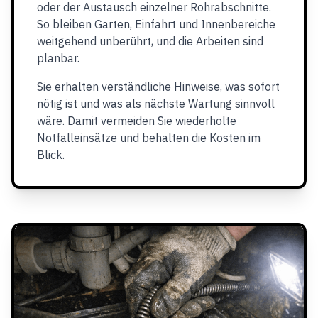
oder der Austausch einzelner Rohrabschnitte.
So bleiben Garten, Einfahrt und Innenbereiche
weitgehend unberührt, und die Arbeiten sind
planbar.
Sie erhalten verständliche Hinweise, was sofort
nötig ist und was als nächste Wartung sinnvoll
wäre. Damit vermeiden Sie wiederholte
Notfalleinsätze und behalten die Kosten im
Blick.