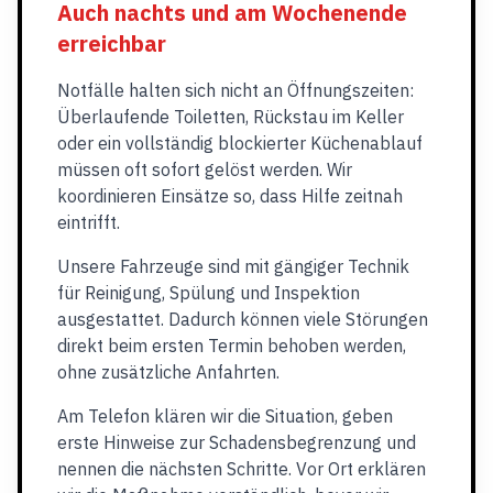
Auch nachts und am Wochenende
erreichbar
Notfälle halten sich nicht an Öffnungszeiten:
Überlaufende Toiletten, Rückstau im Keller
oder ein vollständig blockierter Küchenablauf
müssen oft sofort gelöst werden. Wir
koordinieren Einsätze so, dass Hilfe zeitnah
eintrifft.
Unsere Fahrzeuge sind mit gängiger Technik
für Reinigung, Spülung und Inspektion
ausgestattet. Dadurch können viele Störungen
direkt beim ersten Termin behoben werden,
ohne zusätzliche Anfahrten.
Am Telefon klären wir die Situation, geben
erste Hinweise zur Schadensbegrenzung und
nennen die nächsten Schritte. Vor Ort erklären