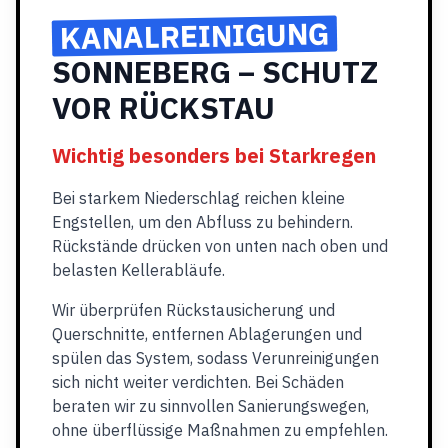
KANALREINIGUNG
SONNEBERG – SCHUTZ
VOR RÜCKSTAU
Wichtig besonders bei Starkregen
Bei starkem Niederschlag reichen kleine
Engstellen, um den Abfluss zu behindern.
Rückstände drücken von unten nach oben und
belasten Kellerabläufe.
Wir überprüfen Rückstausicherung und
Querschnitte, entfernen Ablagerungen und
spülen das System, sodass Verunreinigungen
sich nicht weiter verdichten. Bei Schäden
beraten wir zu sinnvollen Sanierungswegen,
ohne überflüssige Maßnahmen zu empfehlen.