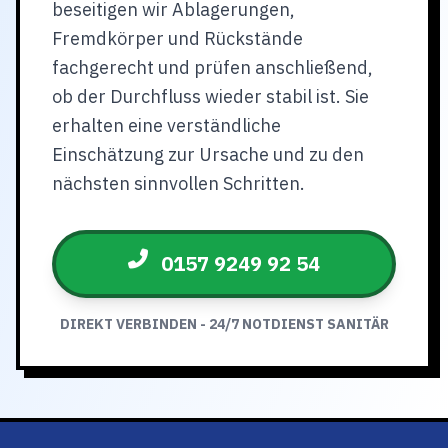
beseitigen wir Ablagerungen,
Fremdkörper und Rückstände
fachgerecht und prüfen anschließend,
ob der Durchfluss wieder stabil ist. Sie
erhalten eine verständliche
Einschätzung zur Ursache und zu den
nächsten sinnvollen Schritten.
0157 9249 92 54
DIREKT VERBINDEN - 24/7 NOTDIENST SANITÄR