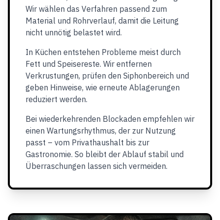
Wir wählen das Verfahren passend zum
Material und Rohrverlauf, damit die Leitung
nicht unnötig belastet wird.
In Küchen entstehen Probleme meist durch
Fett und Speisereste. Wir entfernen
Verkrustungen, prüfen den Siphonbereich und
geben Hinweise, wie erneute Ablagerungen
reduziert werden.
Bei wiederkehrenden Blockaden empfehlen wir
einen Wartungsrhythmus, der zur Nutzung
passt – vom Privathaushalt bis zur
Gastronomie. So bleibt der Ablauf stabil und
Überraschungen lassen sich vermeiden.