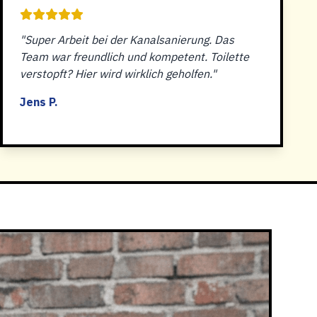
"Super Arbeit bei der Kanalsanierung. Das
Team war freundlich und kompetent. Toilette
verstopft? Hier wird wirklich geholfen."
Jens P.