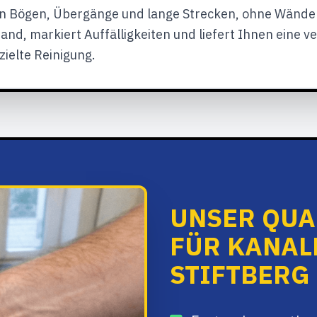
in Bögen, Übergänge und lange Strecken, ohne Wände
and, markiert Auffälligkeiten und liefert Ihnen eine 
zielte Reinigung.
UNSER QUA
FÜR KANAL
STIFTBERG