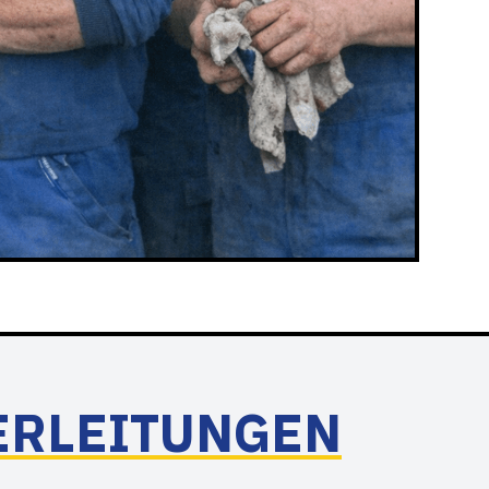
ERLEITUNGEN