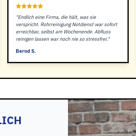
"Endlich eine Firma, die hält, was sie
verspricht. Rohrreinigung Notdienst war sofort
erreichbar, selbst am Wochenende. Abfluss
reinigen lassen war noch nie so stressfrei."
Bernd S.
LICH