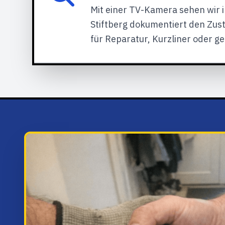
Mit einer TV-Kamera sehen wir 
Stiftberg dokumentiert den Zust
für Reparatur, Kurzliner oder ge