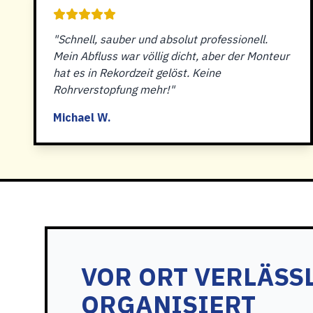
"Schnell, sauber und absolut professionell.
Mein Abfluss war völlig dicht, aber der Monteur
hat es in Rekordzeit gelöst. Keine
Rohrverstopfung mehr!"
Michael W.
VOR ORT VERLÄSS
ORGANISIERT