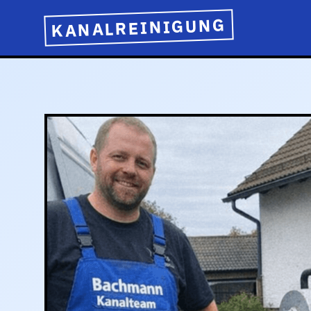
KANALREINIGUNG