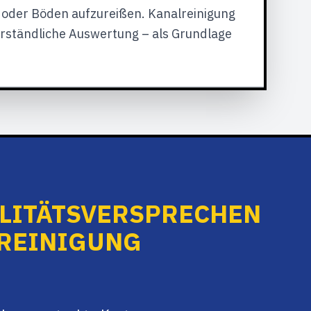
 oder Böden aufzureißen. Kanalreinigung
verständliche Auswertung – als Grundlage
LITÄTSVERSPRECHEN
REINIGUNG