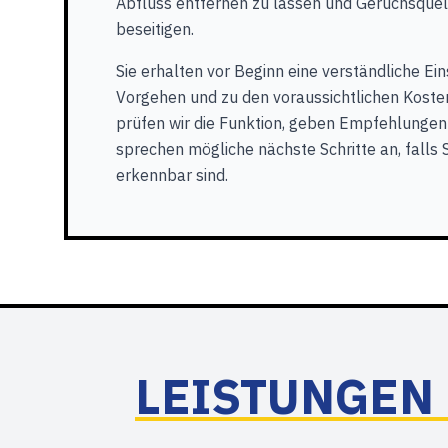
Abfluss entfernen zu lassen und Geruchsquel
beseitigen.
Sie erhalten vor Beginn eine verständliche E
Vorgehen und zu den voraussichtlichen Koste
prüfen wir die Funktion, geben Empfehlungen
sprechen mögliche nächste Schritte an, falls
erkennbar sind.
LEISTUNGEN