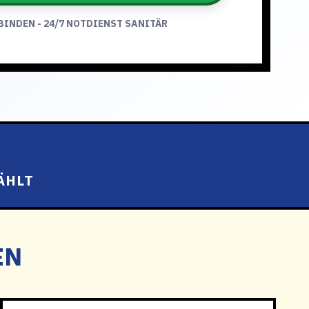
BINDEN - 24/7 NOTDIENST SANITÄR
ÄHLT
EN