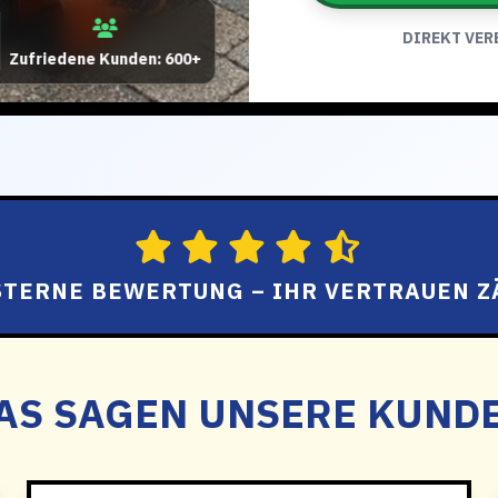
DIREKT VER
Zufriedene Kunden: 600+
 STERNE BEWERTUNG – IHR VERTRAUEN Z
AS SAGEN UNSERE KUND