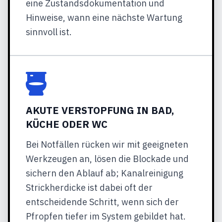
eine Zustandsdokumentation und
Hinweise, wann eine nächste Wartung
sinnvoll ist.
AKUTE VERSTOPFUNG IN BAD,
KÜCHE ODER WC
Bei Notfällen rücken wir mit geeigneten
Werkzeugen an, lösen die Blockade und
sichern den Ablauf ab; Kanalreinigung
Strickherdicke ist dabei oft der
entscheidende Schritt, wenn sich der
Pfropfen tiefer im System gebildet hat.