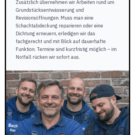
Zusätzlich übernehmen wir Arbeiten rund um
Grundstücksentwässerung und
Revisionsöffnungen. Muss man eine
Schachtabdeckung reparieren oder eine
Dichtung erneuern, erledigen wir das
fachgerecht und mit Blick auf dauerhafte
Funktion. Termine sind kurzfristig möglich – im
Notfall rücken wir sofort aus.