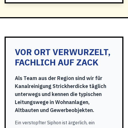
VOR ORT VERWURZELT,
FACHLICH AUF ZACK
Als Team aus der Region sind wir für
Kanalreinigung Strickherdicke täglich
unterwegs und kennen die typischen
Leitungswege in Wohnanlagen,
Altbauten und Gewerbeobjekten.
Ein verstopfter Siphon ist ärgerlich, ein