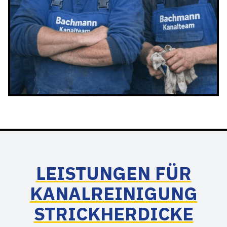
LEISTUNGEN FÜR
KANALREINIGUNG
STRICKHERDICKE