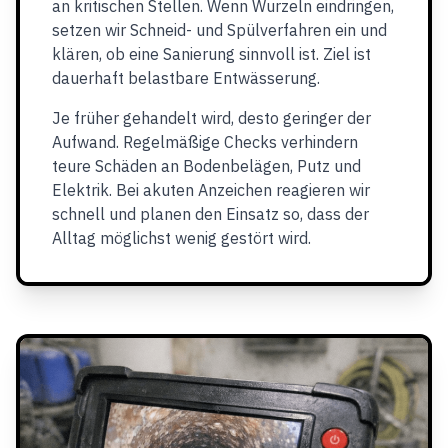
an kritischen Stellen. Wenn Wurzeln eindringen,
setzen wir Schneid- und Spülverfahren ein und
klären, ob eine Sanierung sinnvoll ist. Ziel ist
dauerhaft belastbare Entwässerung.
Je früher gehandelt wird, desto geringer der
Aufwand. Regelmäßige Checks verhindern
teure Schäden an Bodenbelägen, Putz und
Elektrik. Bei akuten Anzeichen reagieren wir
schnell und planen den Einsatz so, dass der
Alltag möglichst wenig gestört wird.