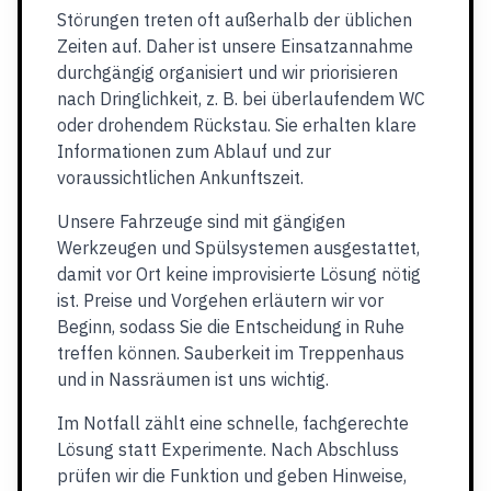
Störungen treten oft außerhalb der üblichen
Zeiten auf. Daher ist unsere Einsatzannahme
durchgängig organisiert und wir priorisieren
nach Dringlichkeit, z. B. bei überlaufendem WC
oder drohendem Rückstau. Sie erhalten klare
Informationen zum Ablauf und zur
voraussichtlichen Ankunftszeit.
Unsere Fahrzeuge sind mit gängigen
Werkzeugen und Spülsystemen ausgestattet,
damit vor Ort keine improvisierte Lösung nötig
ist. Preise und Vorgehen erläutern wir vor
Beginn, sodass Sie die Entscheidung in Ruhe
treffen können. Sauberkeit im Treppenhaus
und in Nassräumen ist uns wichtig.
Im Notfall zählt eine schnelle, fachgerechte
Lösung statt Experimente. Nach Abschluss
prüfen wir die Funktion und geben Hinweise,