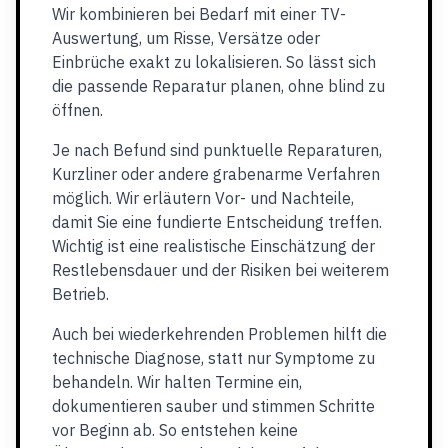
Wir kombinieren bei Bedarf mit einer TV-
Auswertung, um Risse, Versätze oder
Einbrüche exakt zu lokalisieren. So lässt sich
die passende Reparatur planen, ohne blind zu
öffnen.
Je nach Befund sind punktuelle Reparaturen,
Kurzliner oder andere grabenarme Verfahren
möglich. Wir erläutern Vor- und Nachteile,
damit Sie eine fundierte Entscheidung treffen.
Wichtig ist eine realistische Einschätzung der
Restlebensdauer und der Risiken bei weiterem
Betrieb.
Auch bei wiederkehrenden Problemen hilft die
technische Diagnose, statt nur Symptome zu
behandeln. Wir halten Termine ein,
dokumentieren sauber und stimmen Schritte
vor Beginn ab. So entstehen keine