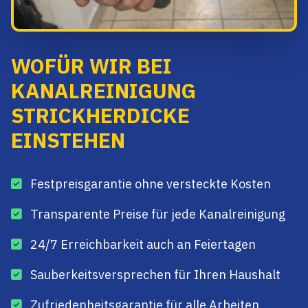
WOFÜR WIR BEI
KANALREINIGUNG
STRICKHERDICKE
EINSTEHEN
Festpreisgarantie ohne versteckte Kosten
Transparente Preise für jede Kanalreinigung
24/7 Erreichbarkeit auch an Feiertagen
Sauberkeitsversprechen für Ihren Haushalt
Zufriedenheitsgarantie für alle Arbeiten