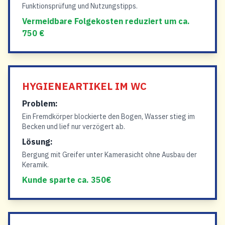
Funktionsprüfung und Nutzungstipps.
Vermeidbare Folgekosten reduziert um ca.
750 €
HYGIENEARTIKEL IM WC
Problem:
Ein Fremdkörper blockierte den Bogen, Wasser stieg im
Becken und lief nur verzögert ab.
Lösung:
Bergung mit Greifer unter Kamerasicht ohne Ausbau der
Keramik.
Kunde sparte ca. 350€