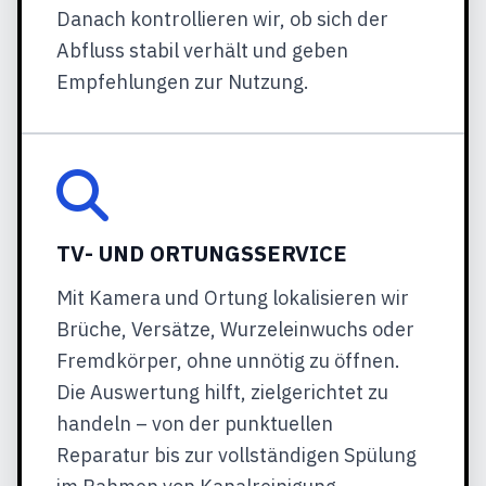
Danach kontrollieren wir, ob sich der
Abfluss stabil verhält und geben
Empfehlungen zur Nutzung.
TV- UND ORTUNGSSERVICE
Mit Kamera und Ortung lokalisieren wir
Brüche, Versätze, Wurzeleinwuchs oder
Fremdkörper, ohne unnötig zu öffnen.
Die Auswertung hilft, zielgerichtet zu
handeln – von der punktuellen
Reparatur bis zur vollständigen Spülung