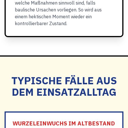
welche Maßnahmen sinnvoll sind, falls
baulische Ursachen vorliegen. So wird aus
einem hektischen Moment wieder ein
kontrollierbarer Zustand.
TYPISCHE FÄLLE AUS
DEM EINSATZALLTAG
WURZELEINWUCHS IM ALTBESTAND