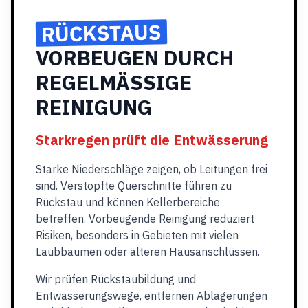
RÜCKSTAUS
VORBEUGEN DURCH
REGELMÄSSIGE
REINIGUNG
Starkregen prüft die Entwässerung
Starke Niederschläge zeigen, ob Leitungen frei
sind. Verstopfte Querschnitte führen zu
Rückstau und können Kellerbereiche
betreffen. Vorbeugende Reinigung reduziert
Risiken, besonders in Gebieten mit vielen
Laubbäumen oder älteren Hausanschlüssen.
Wir prüfen Rückstaubildung und
Entwässerungswege, entfernen Ablagerungen