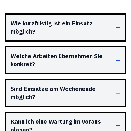
Wie kurzfristig ist ein Einsatz
möglich?
Welche Arbeiten übernehmen Sie
konkret?
Sind Einsätze am Wochenende
möglich?
Kann ich eine Wartung im Voraus
planen?