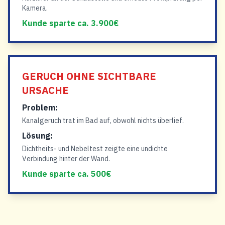
Kamera.
Kunde sparte ca. 3.900€
GERUCH OHNE SICHTBARE
URSACHE
Problem:
Kanalgeruch trat im Bad auf, obwohl nichts überlief.
Lösung:
Dichtheits- und Nebeltest zeigte eine undichte
Verbindung hinter der Wand.
Kunde sparte ca. 500€