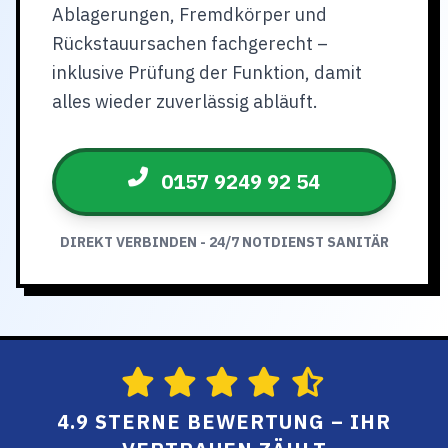
Ablagerungen, Fremdkörper und
Rückstauursachen fachgerecht –
inklusive Prüfung der Funktion, damit
alles wieder zuverlässig abläuft.
0157 9249 92 54
DIREKT VERBINDEN - 24/7 NOTDIENST SANITÄR
4.9 STERNE BEWERTUNG – IHR