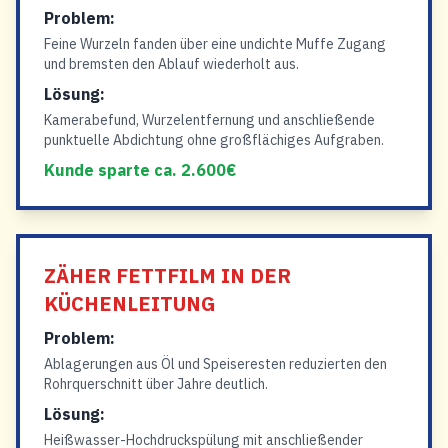
Problem:
Feine Wurzeln fanden über eine undichte Muffe Zugang
und bremsten den Ablauf wiederholt aus.
Lösung:
Kamerabefund, Wurzelentfernung und anschließende
punktuelle Abdichtung ohne großflächiges Aufgraben.
Kunde sparte ca. 2.600€
ZÄHER FETTFILM IN DER
KÜCHENLEITUNG
Problem:
Ablagerungen aus Öl und Speiseresten reduzierten den
Rohrquerschnitt über Jahre deutlich.
Lösung:
Heißwasser-Hochdruckspülung mit anschließender