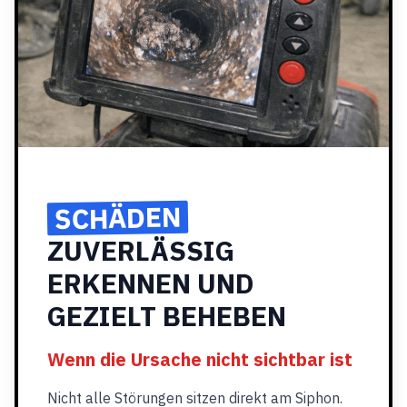
SCHÄDEN
ZUVERLÄSSIG
ERKENNEN UND
GEZIELT BEHEBEN
Wenn die Ursache nicht sichtbar ist
Nicht alle Störungen sitzen direkt am Siphon.