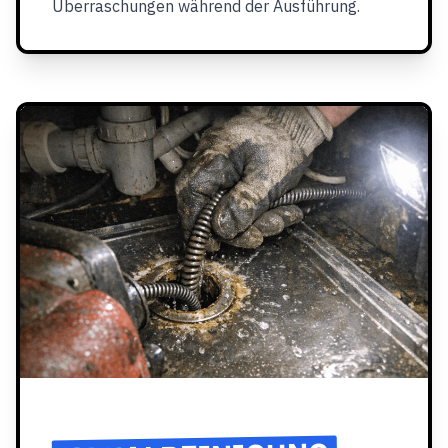
Überraschungen während der Ausführung.