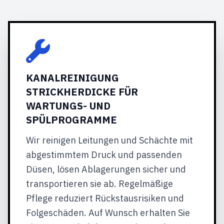
KANALREINIGUNG
STRICKHERDICKE FÜR
WARTUNGS- UND
SPÜLPROGRAMME
Wir reinigen Leitungen und Schächte mit
abgestimmtem Druck und passenden
Düsen, lösen Ablagerungen sicher und
transportieren sie ab. Regelmäßige
Pflege reduziert Rückstausrisiken und
Folgeschäden. Auf Wunsch erhalten Sie