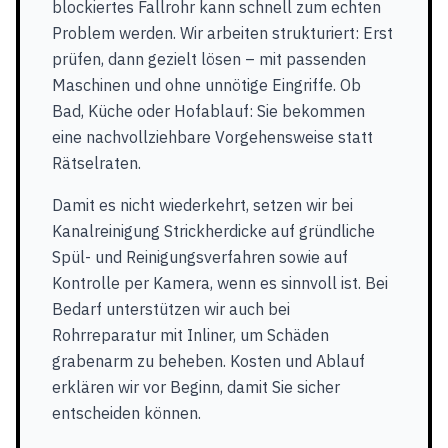
blockiertes Fallrohr kann schnell zum echten
Problem werden. Wir arbeiten strukturiert: Erst
prüfen, dann gezielt lösen – mit passenden
Maschinen und ohne unnötige Eingriffe. Ob
Bad, Küche oder Hofablauf: Sie bekommen
eine nachvollziehbare Vorgehensweise statt
Rätselraten.
Damit es nicht wiederkehrt, setzen wir bei
Kanalreinigung Strickherdicke auf gründliche
Spül- und Reinigungsverfahren sowie auf
Kontrolle per Kamera, wenn es sinnvoll ist. Bei
Bedarf unterstützen wir auch bei
Rohrreparatur mit Inliner, um Schäden
grabenarm zu beheben. Kosten und Ablauf
erklären wir vor Beginn, damit Sie sicher
entscheiden können.