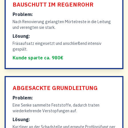
BAUSCHUTT IM REGENROHR
Problem:
Nach Renovierung gelangten Mörtelreste in die Leitung
und verengten sie stark.
Lösung:
Fräsaufsatz eingesetzt und anschließend intensiv
gespült.
Kunde sparte ca. 980€
ABGESACKTE GRUNDLEITUNG
Problem:
Eine Senke sammelte Feststoffe, dadurch traten
wiederkehrende Verstopfungen auf.
Lösung:
Kurzliner an der Schadstelle und erneute Profilprüfung per