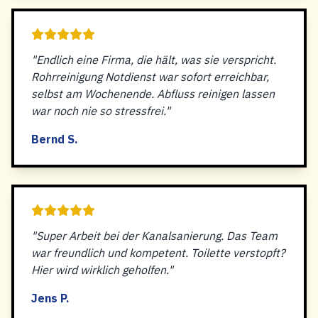
"Endlich eine Firma, die hält, was sie verspricht.
Rohrreinigung Notdienst war sofort erreichbar,
selbst am Wochenende. Abfluss reinigen lassen
war noch nie so stressfrei."
Bernd S.
"Super Arbeit bei der Kanalsanierung. Das Team
war freundlich und kompetent. Toilette verstopft?
Hier wird wirklich geholfen."
Jens P.