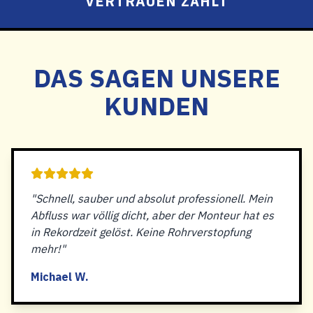
VERTRAUEN ZÄHLT
DAS SAGEN UNSERE
KUNDEN
"Schnell, sauber und absolut professionell. Mein
Abfluss war völlig dicht, aber der Monteur hat es
in Rekordzeit gelöst. Keine Rohrverstopfung
mehr!"
Michael W.