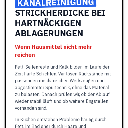
KANALREINIGUNG
STRICKHERDICKE BEI
HARTNÄCKIGEN
ABLAGERUNGEN
Wenn Hausmittel nicht mehr
reichen
Fett, Seifenreste und Kalk bilden im Laufe der
Zeit harte Schichten. Wir lösen Rückstände mit
passenden mechanischen Werkzeugen und
abgestimmter Spültechnik, ohne das Material
zu belasten. Danach prüfen wir, ob der Ablauf
wieder stabil läuft und ob weitere Engstellen
vorhanden sind.
In Küchen entstehen Probleme häufig durch
Fett, im Bad eher durch Haare und