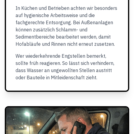
In Küchen und Betrieben achten wir besonders
auf hygienische Arbeitsweise und die
fachgerechte Entsorgung. Bei Außenanlagen
können zusätzlich Schlamm- und
Sedimentbereiche bearbeitet werden, damit
Hofabläufe und Rinnen nicht erneut zusetzen.
Wer wiederkehrende Engstellen bemerkt,
sollte früh reagieren. So lässt sich verhindern,
dass Wasser an ungewollten Stellen austritt
oder Bauteile in Mitleidenschaft zieht.