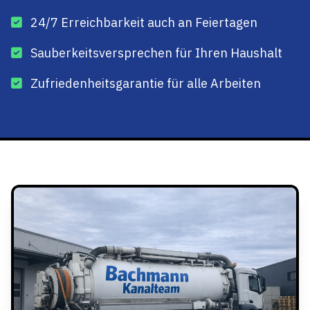
24/7 Erreichbarkeit auch an Feiertagen
Sauberkeitsversprechen für Ihren Haushalt
Zufriedenheitsgarantie für alle Arbeiten