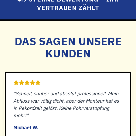
VERTRAUEN ZÄHLT
DAS SAGEN UNSERE
KUNDEN
"Schnell, sauber und absolut professionell. Mein
Abfluss war völlig dicht, aber der Monteur hat es
in Rekordzeit gelöst. Keine Rohrverstopfung
mehr!"
Michael W.