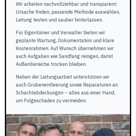
Wir arbeiten nachvollziehbar und transparent:
Ursache finden, passende Methode auswählen,
Leitung testen und sauber hinterlassen.
Für Eigentümer und Verwalter bieten wir
geplante Wartung, Dokumentation und klare
Kostenrahmen. Auf Wunsch übernehmen wir
auch Aufgaben wie Sandfang reinigen, damit
Außenbereiche trocken bleiben.
Neben der Leitungsarbeit unterstützen wir
auch Grubenentleerung sowie Reparaturen an
Schachtabdeckungen – alles aus einer Hand,
um Folgeschäden zu vermeiden.