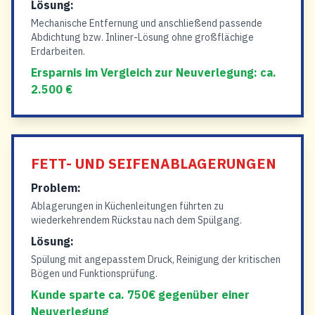
Lösung:
Mechanische Entfernung und anschließend passende
Abdichtung bzw. Inliner-Lösung ohne großflächige
Erdarbeiten.
Ersparnis im Vergleich zur Neuverlegung: ca.
2.500 €
FETT- UND SEIFENABLAGERUNGEN
Problem:
Ablagerungen in Küchenleitungen führten zu
wiederkehrendem Rückstau nach dem Spülgang.
Lösung:
Spülung mit angepasstem Druck, Reinigung der kritischen
Bögen und Funktionsprüfung.
Kunde sparte ca. 750€ gegenüber einer
Neuverlegung