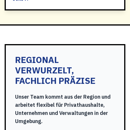
REGIONAL
VERWURZELT,
FACHLICH PRÄZISE
Unser Team kommt aus der Region und
arbeitet flexibel für Privathaushalte,
Unternehmen und Verwaltungen in der
Umgebung.