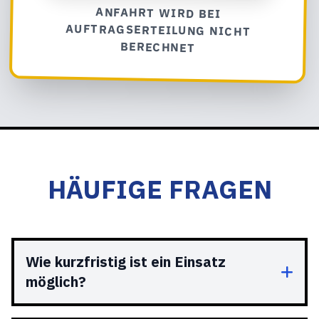
ANFAHRT WIRD BEI
AUFTRAGSERTEILUNG NICHT
BERECHNET
HÄUFIGE FRAGEN
Wie kurzfristig ist ein Einsatz
möglich?