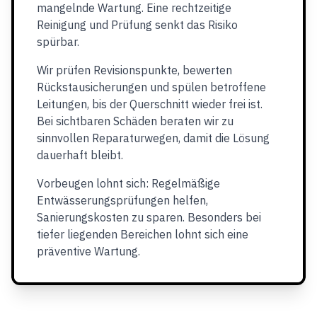
mangelnde Wartung. Eine rechtzeitige
Reinigung und Prüfung senkt das Risiko
spürbar.
Wir prüfen Revisionspunkte, bewerten
Rückstausicherungen und spülen betroffene
Leitungen, bis der Querschnitt wieder frei ist.
Bei sichtbaren Schäden beraten wir zu
sinnvollen Reparaturwegen, damit die Lösung
dauerhaft bleibt.
Vorbeugen lohnt sich: Regelmäßige
Entwässerungsprüfungen helfen,
Sanierungskosten zu sparen. Besonders bei
tiefer liegenden Bereichen lohnt sich eine
präventive Wartung.