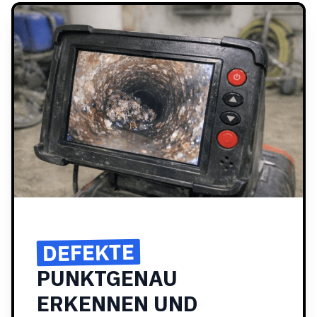
DEFEKTE
PUNKTGENAU
ERKENNEN UND