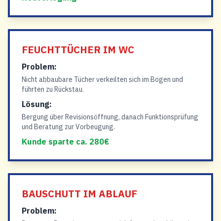
FEUCHTTÜCHER IM WC
Problem:
Nicht abbaubare Tücher verkeilten sich im Bogen und
führten zu Rückstau.
Lösung:
Bergung über Revisionsöffnung, danach Funktionsprüfung
und Beratung zur Vorbeugung.
Kunde sparte ca. 280€
BAUSCHUTT IM ABLAUF
Problem: