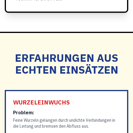
ERFAHRUNGEN AUS
ECHTEN EINSÄTZEN
WURZELEINWUCHS
Problem:
Feine Wurzeln gelangen durch undichte Verbindungen in
die Leitung und bremsen den Abfluss aus.