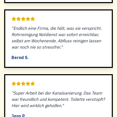
"Endlich eine Firma, die hält, was sie verspricht.
Rohrreinigung Notdienst war sofort erreichbar,
selbst am Wochenende. Abfluss reinigen lassen
war noch nie so stressfrei."
Bernd S.
"Super Arbeit bei der Kanalsanierung. Das Team
war freundlich und kompetent. Toilette verstopft?
Hier wird wirklich geholfen."
Jens P.