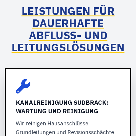
LEISTUNGEN FÜR
DAUERHAFTE
ABFLUSS- UND
LEITUNGSLÖSUNGEN
KANALREINIGUNG SUDBRACK:
WARTUNG UND REINIGUNG
Wir reinigen Hausanschlüsse,
Grundleitungen und Revisionsschächte