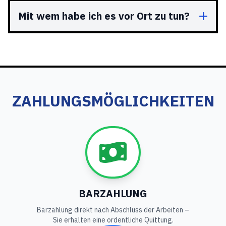
Mit wem habe ich es vor Ort zu tun?
ZAHLUNGSMÖGLICHKEITEN
BARZAHLUNG
Barzahlung direkt nach Abschluss der Arbeiten –
Sie erhalten eine ordentliche Quittung.