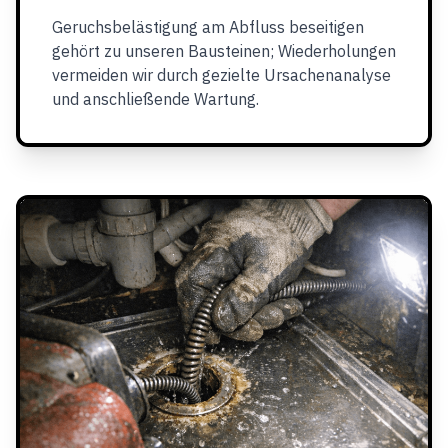
Geruchsbelästigung am Abfluss beseitigen
gehört zu unseren Bausteinen; Wiederholungen
vermeiden wir durch gezielte Ursachenanalyse
und anschließende Wartung.