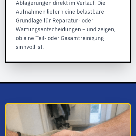
Ablagerungen direkt im Verlauf. Die
Aufnahmen liefern eine belastbare
Grundlage für Reparatur- oder
Wartungsentscheidungen – und zeigen,
ob eine Teil- oder Gesamtreinigung
sinnvoll ist.