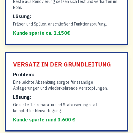
Reste aus Renovierung setzen sich fest und verhärten im
Rohr.
Lösung:
Fräsen und Spülen, anschließend Funktionsprüfung.
Kunde sparte ca. 1.150€
VERSATZ IN DER GRUNDLEITUNG
Problem:
Eine leichte Absenkung sorgte für ständige
Ablagerungen und wiederkehrende Verstopfungen.
Lösung:
Gezielte Teilreparatur und Stabilisierung statt
kompletter Neuverlegung.
Kunde sparte rund 3.600 €