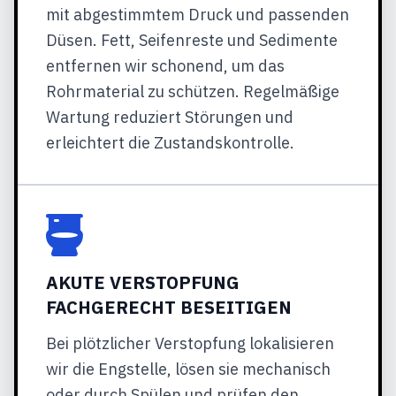
mit abgestimmtem Druck und passenden
Düsen. Fett, Seifenreste und Sedimente
entfernen wir schonend, um das
Rohrmaterial zu schützen. Regelmäßige
Wartung reduziert Störungen und
erleichtert die Zustandskontrolle.
AKUTE VERSTOPFUNG
FACHGERECHT BESEITIGEN
Bei plötzlicher Verstopfung lokalisieren
wir die Engstelle, lösen sie mechanisch
oder durch Spülen und prüfen den