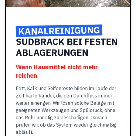
KANALREINIGUNG
SUDBRACK BEI FESTEN
ABLAGERUNGEN
Wenn Hausmittel nicht mehr
reichen
Fett, Kalk und Seifenreste bilden im Laufe der
Zeit harte Ränder, die den Durchfluss immer
weiter einengen. Wir lösen solche Beläge mit
geeigneten Werkzeugen und Spüldruck, ohne
das Rohr unnötig zu beschädigen. Danach
prüfen wir, ob das System wieder gleichmäßig
abläuft.