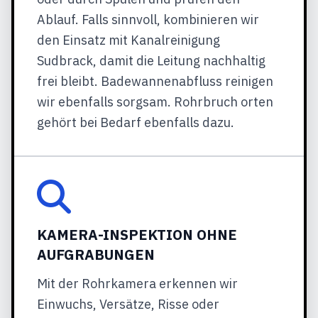
Ablauf. Falls sinnvoll, kombinieren wir
den Einsatz mit Kanalreinigung
Sudbrack, damit die Leitung nachhaltig
frei bleibt. Badewannenabfluss reinigen
wir ebenfalls sorgsam. Rohrbruch orten
gehört bei Bedarf ebenfalls dazu.
KAMERA-INSPEKTION OHNE
AUFGRABUNGEN
Mit der Rohrkamera erkennen wir
Einwuchs, Versätze, Risse oder