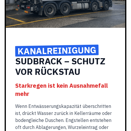
KANALREINIGUNG
SUDBRACK – SCHUTZ
VOR RÜCKSTAU
Starkregen ist kein Ausnahmefall
mehr
Wenn Entwässerungskapazität überschritten
ist, drückt Wasser zurück in Kellerräume oder
bodengleiche Duschen. Engstellen entstehen
oft durch Ablagerungen, Wurzeleintrag oder