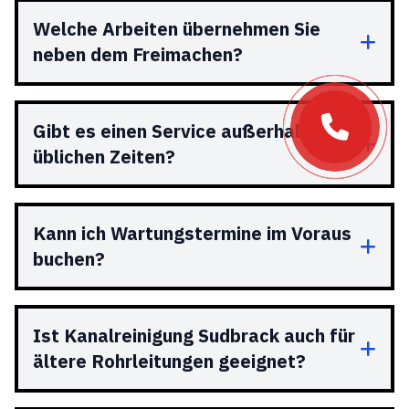
Welche Arbeiten übernehmen Sie
neben dem Freimachen?
Gibt es einen Service außerhalb der
üblichen Zeiten?
Kann ich Wartungstermine im Voraus
buchen?
Ist Kanalreinigung Sudbrack auch für
ältere Rohrleitungen geeignet?