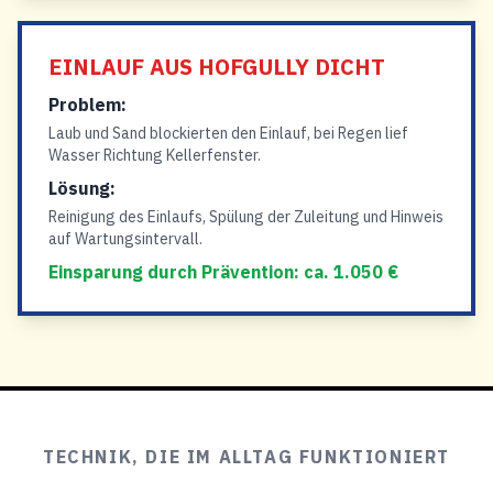
EINLAUF AUS HOFGULLY DICHT
Problem:
Laub und Sand blockierten den Einlauf, bei Regen lief
Wasser Richtung Kellerfenster.
Lösung:
Reinigung des Einlaufs, Spülung der Zuleitung und Hinweis
auf Wartungsintervall.
Einsparung durch Prävention: ca. 1.050 €
TECHNIK, DIE IM ALLTAG FUNKTIONIERT