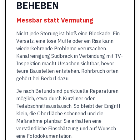
BEHEBEN
Messbar statt Vermutung
Nicht jede Störung ist bloß eine Blockade: Ein
Versatz, eine lose Muffe oder ein Riss kann
wiederkehrende Probleme verursachen.
Kanalreinigung Sudbrack in Verbindung mit TV-
Inspektion macht Ursachen sichtbar, bevor
teure Baustellen entstehen. Rohrbruch orten
gehört bei Bedarf dazu.
Je nach Befund sind punktuelle Reparaturen
möglich, etwa durch Kurzliner oder
Teilabschnittsaustausch. So bleibt der Eingriff
klein, die Oberfläche schonend und die
Maßnahme planbar. Sie erhalten eine
verständliche Einschätzung und auf Wunsch
eine Fotodokumentation.