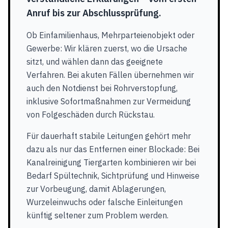
Anruf bis zur Abschlussprüfung.
Ob Einfamilienhaus, Mehrparteienobjekt oder
Gewerbe: Wir klären zuerst, wo die Ursache
sitzt, und wählen dann das geeignete
Verfahren. Bei akuten Fällen übernehmen wir
auch den Notdienst bei Rohrverstopfung,
inklusive Sofortmaßnahmen zur Vermeidung
von Folgeschäden durch Rückstau.
Für dauerhaft stabile Leitungen gehört mehr
dazu als nur das Entfernen einer Blockade: Bei
Kanalreinigung Tiergarten kombinieren wir bei
Bedarf Spültechnik, Sichtprüfung und Hinweise
zur Vorbeugung, damit Ablagerungen,
Wurzeleinwuchs oder falsche Einleitungen
künftig seltener zum Problem werden.