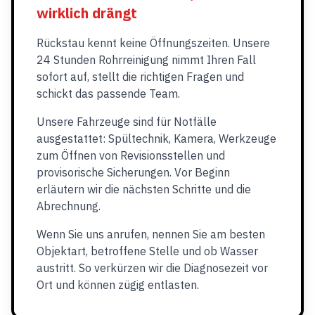
wirklich drängt
Rückstau kennt keine Öffnungszeiten. Unsere
24 Stunden Rohrreinigung nimmt Ihren Fall
sofort auf, stellt die richtigen Fragen und
schickt das passende Team.
Unsere Fahrzeuge sind für Notfälle
ausgestattet: Spültechnik, Kamera, Werkzeuge
zum Öffnen von Revisionsstellen und
provisorische Sicherungen. Vor Beginn
erläutern wir die nächsten Schritte und die
Abrechnung.
Wenn Sie uns anrufen, nennen Sie am besten
Objektart, betroffene Stelle und ob Wasser
austritt. So verkürzen wir die Diagnosezeit vor
Ort und können zügig entlasten.