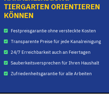
TIERGARTEN ORIENTIEREN
KÖNNEN
Festpreisgarantie ohne versteckte Kosten
Transparente Preise für jede Kanalreinigung
24/7 Erreichbarkeit auch an Feiertagen
Sauberkeitsversprechen für Ihren Haushalt
Zufriedenheitsgarantie für alle Arbeiten