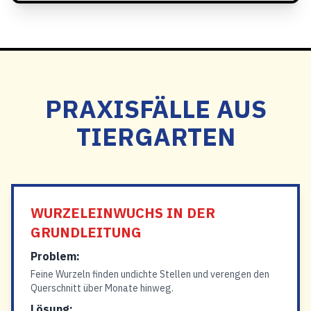
PRAXISFÄLLE AUS
TIERGARTEN
WURZELEINWUCHS IN DER
GRUNDLEITUNG
Problem:
Feine Wurzeln finden undichte Stellen und verengen den
Querschnitt über Monate hinweg.
Lösung: