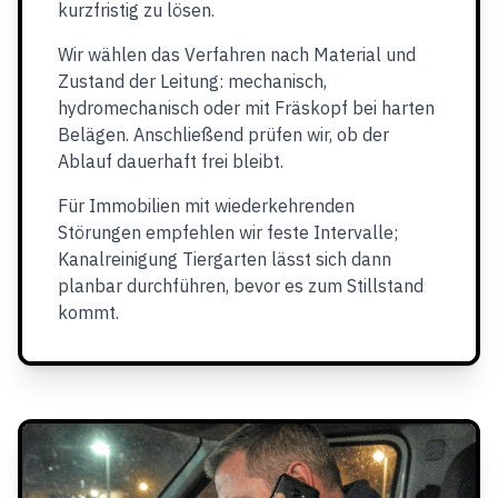
kurzfristig zu lösen.
Wir wählen das Verfahren nach Material und
Zustand der Leitung: mechanisch,
hydromechanisch oder mit Fräskopf bei harten
Belägen. Anschließend prüfen wir, ob der
Ablauf dauerhaft frei bleibt.
Für Immobilien mit wiederkehrenden
Störungen empfehlen wir feste Intervalle;
Kanalreinigung Tiergarten lässt sich dann
planbar durchführen, bevor es zum Stillstand
kommt.