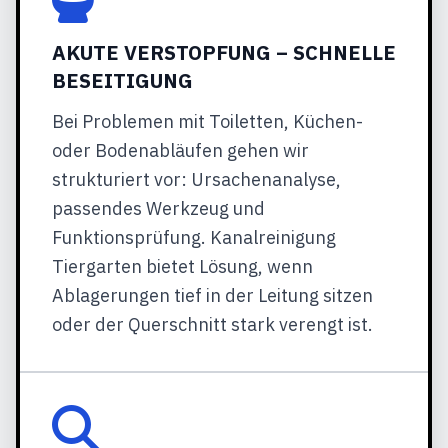
AKUTE VERSTOPFUNG – SCHNELLE
BESEITIGUNG
Bei Problemen mit Toiletten, Küchen-
oder Bodenabläufen gehen wir
strukturiert vor: Ursachenanalyse,
passendes Werkzeug und
Funktionsprüfung. Kanalreinigung
Tiergarten bietet Lösung, wenn
Ablagerungen tief in der Leitung sitzen
oder der Querschnitt stark verengt ist.