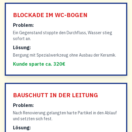
BLOCKADE IM WC-BOGEN
Problem:
Ein Gegenstand stoppte den Durchfluss, Wasser stieg
sofort an.
Lösung:
Bergung mit Spezialwerkzeug ohne Ausbau der Keramik.
Kunde sparte ca. 320€
BAUSCHUTT IN DER LEITUNG
Problem:
Nach Renovierung gelangten harte Partikel in den Ablauf
und setzten sich fest.
Lösung: