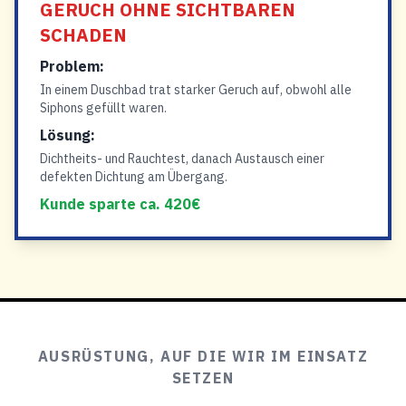
GERUCH OHNE SICHTBAREN
SCHADEN
Problem:
In einem Duschbad trat starker Geruch auf, obwohl alle
Siphons gefüllt waren.
Lösung:
Dichtheits- und Rauchtest, danach Austausch einer
defekten Dichtung am Übergang.
Kunde sparte ca. 420€
AUSRÜSTUNG, AUF DIE WIR IM EINSATZ
SETZEN