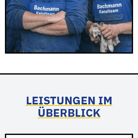
LEISTUNGEN IM
ÜBERBLICK