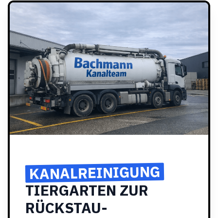
KANALREINIGUNG
TIERGARTEN ZUR
RÜCKSTAU-