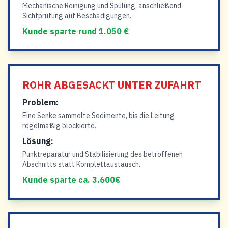
Mechanische Reinigung und Spülung, anschließend
Sichtprüfung auf Beschädigungen.
Kunde sparte rund 1.050 €
ROHR ABGESACKT UNTER ZUFAHRT
Problem:
Eine Senke sammelte Sedimente, bis die Leitung
regelmäßig blockierte.
Lösung:
Punktreparatur und Stabilisierung des betroffenen
Abschnitts statt Komplettaustausch.
Kunde sparte ca. 3.600€