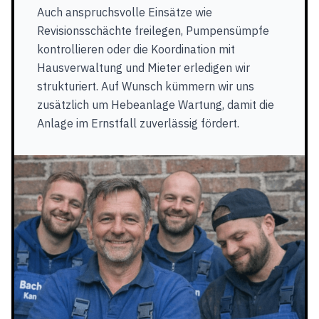
Auch anspruchsvolle Einsätze wie
Revisionsschächte freilegen, Pumpensümpfe
kontrollieren oder die Koordination mit
Hausverwaltung und Mieter erledigen wir
strukturiert. Auf Wunsch kümmern wir uns
zusätzlich um Hebeanlage Wartung, damit die
Anlage im Ernstfall zuverlässig fördert.