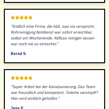
"Endlich eine Firma, die hält, was sie verspricht.
Rohrreinigung Notdienst war sofort erreichbar,
selbst am Wochenende. Abfluss reinigen lassen
war noch nie so stressfrei."
Bernd S.
"Super Arbeit bei der Kanalsanierung. Das Team
war freundlich und kompetent. Toilette verstopft?
Hier wird wirklich geholfen."
Jens P.