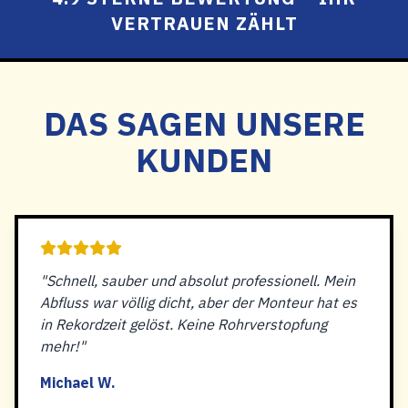
VERTRAUEN ZÄHLT
DAS SAGEN UNSERE
KUNDEN
"Schnell, sauber und absolut professionell. Mein
Abfluss war völlig dicht, aber der Monteur hat es
in Rekordzeit gelöst. Keine Rohrverstopfung
mehr!"
Michael W.