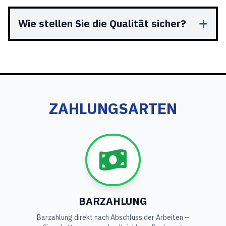
Wie stellen Sie die Qualität sicher?
ZAHLUNGSARTEN
BARZAHLUNG
Barzahlung direkt nach Abschluss der Arbeiten –