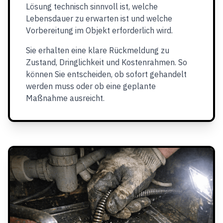
Lösung technisch sinnvoll ist, welche
Lebensdauer zu erwarten ist und welche
Vorbereitung im Objekt erforderlich wird.
Sie erhalten eine klare Rückmeldung zu
Zustand, Dringlichkeit und Kostenrahmen. So
können Sie entscheiden, ob sofort gehandelt
werden muss oder ob eine geplante
Maßnahme ausreicht.