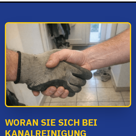
WORAN SIE SICH BEI
KANALREINIGUNG