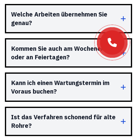
Welche Arbeiten übernehmen Sie
genau?
Kommen Sie auch am Wochenende
oder an Feiertagen?
Kann ich einen Wartungstermin im
Voraus buchen?
Ist das Verfahren schonend für alte
Rohre?