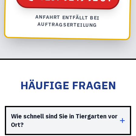
ANFAHRT ENTFÄLLT BEI
AUFTRAGSERTEILUNG
HÄUFIGE FRAGEN
Wie schnell sind Sie in Tiergarten vor
Ort?