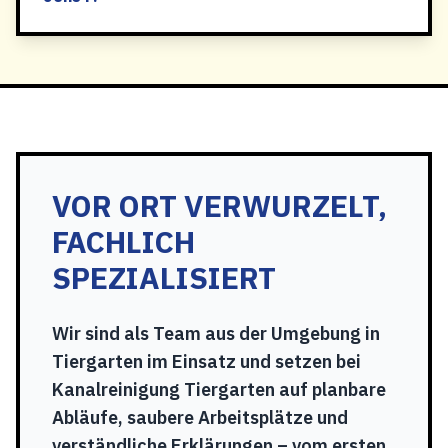
VOR ORT VERWURZELT,
FACHLICH
SPEZIALISIERT
Wir sind als Team aus der Umgebung in
Tiergarten im Einsatz und setzen bei
Kanalreinigung Tiergarten auf planbare
Abläufe, saubere Arbeitsplätze und
verständliche Erklärungen – vom ersten