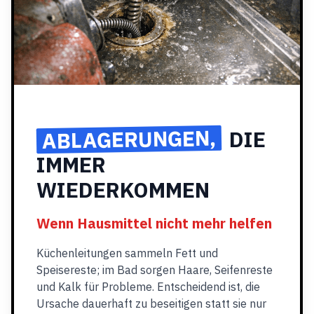
ABLAGERUNGEN,
DIE
IMMER
WIEDERKOMMEN
Wenn Hausmittel nicht mehr helfen
Küchenleitungen sammeln Fett und
Speisereste; im Bad sorgen Haare, Seifenreste
und Kalk für Probleme. Entscheidend ist, die
Ursache dauerhaft zu beseitigen statt sie nur