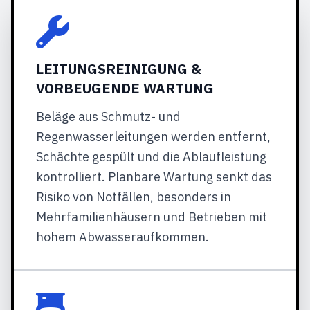
LEITUNGSREINIGUNG &
VORBEUGENDE WARTUNG
Beläge aus Schmutz- und
Regenwasserleitungen werden entfernt,
Schächte gespült und die Ablaufleistung
kontrolliert. Planbare Wartung senkt das
Risiko von Notfällen, besonders in
Mehrfamilienhäusern und Betrieben mit
hohem Abwasseraufkommen.