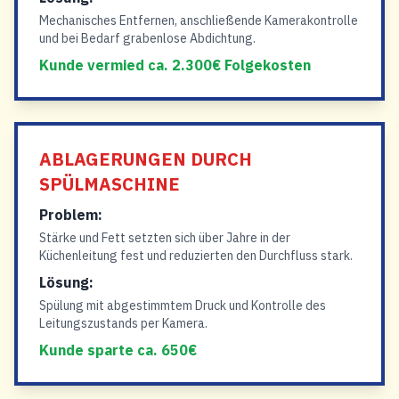
Mechanisches Entfernen, anschließende Kamerakontrolle
und bei Bedarf grabenlose Abdichtung.
Kunde vermied ca. 2.300€ Folgekosten
ABLAGERUNGEN DURCH
SPÜLMASCHINE
Problem:
Stärke und Fett setzten sich über Jahre in der
Küchenleitung fest und reduzierten den Durchfluss stark.
Lösung:
Spülung mit abgestimmtem Druck und Kontrolle des
Leitungszustands per Kamera.
Kunde sparte ca. 650€