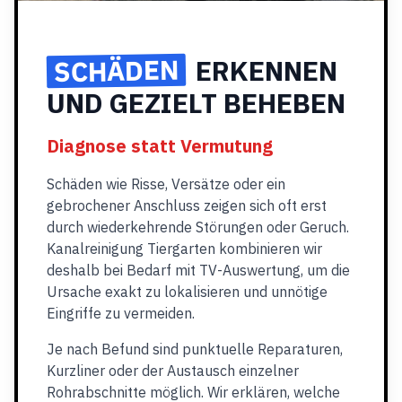
SCHÄDEN
ERKENNEN
UND GEZIELT BEHEBEN
Diagnose statt Vermutung
Schäden wie Risse, Versätze oder ein
gebrochener Anschluss zeigen sich oft erst
durch wiederkehrende Störungen oder Geruch.
Kanalreinigung Tiergarten kombinieren wir
deshalb bei Bedarf mit TV-Auswertung, um die
Ursache exakt zu lokalisieren und unnötige
Eingriffe zu vermeiden.
Je nach Befund sind punktuelle Reparaturen,
Kurzliner oder der Austausch einzelner
Rohrabschnitte möglich. Wir erklären, welche