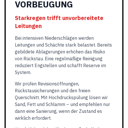
VORBEUGUNG
Starkregen trifft unvorbereitete
Leitungen
Bei intensiven Niederschlägen werden
Leitungen und Schächte stark belastet. Bereits
gebildete Ablagerungen erhöhen das Risiko
von Rückstau. Eine regelmäßige Reinigung
reduziert Engstellen und schafft Reserve im
System.
Wir prüfen Revisionsöffnungen,
Rückstausicherungen und den freien
Querschnitt. Mit Hochdruckspülung lösen wir
Sand, Fett und Schlamm – und empfehlen nur
dann eine Sanierung, wenn der Zustand es
wirklich erfordert.