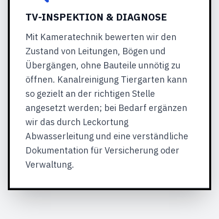
TV-INSPEKTION & DIAGNOSE
Mit Kameratechnik bewerten wir den
Zustand von Leitungen, Bögen und
Übergängen, ohne Bauteile unnötig zu
öffnen. Kanalreinigung Tiergarten kann
so gezielt an der richtigen Stelle
angesetzt werden; bei Bedarf ergänzen
wir das durch Leckortung
Abwasserleitung und eine verständliche
Dokumentation für Versicherung oder
Verwaltung.