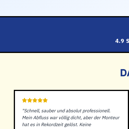
4.9
D
"Schnell, sauber und absolut professionell.
Mein Abfluss war völlig dicht, aber der Monteur
hat es in Rekordzeit gelöst. Keine