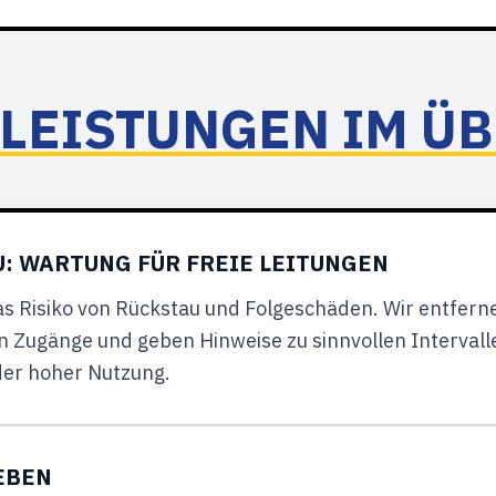
LEISTUNGEN IM Ü
: WARTUNG FÜR FREIE LEITUNGEN
as Risiko von Rückstau und Folgeschäden. Wir entfern
n Zugänge und geben Hinweise zu sinnvollen Intervall
er hoher Nutzung.
EBEN