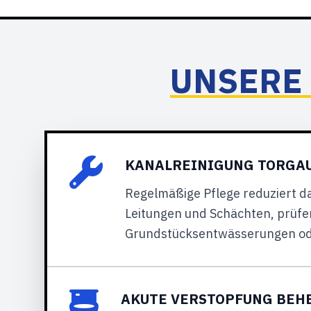
UNSERE 
KANALREINIGUNG TORGAU
Regelmäßige Pflege reduziert d
Leitungen und Schächten, prüfe
Grundstücksentwässerungen od
AKUTE VERSTOPFUNG BEH