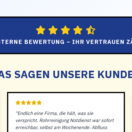
 STERNE BEWERTUNG – IHR VERTRAUEN Z
AS SAGEN UNSERE KUND
"Endlich eine Firma, die hält, was sie
verspricht. Rohrreinigung Notdienst war sofort
erreichbar, selbst am Wochenende. Abfluss