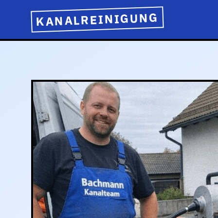
KANALREINIGUNG