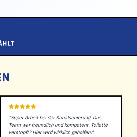
ÄHLT
EN
"Super Arbeit bei der Kanalsanierung. Das
Team war freundlich und kompetent. Toilette
verstopft? Hier wird wirklich geholfen."