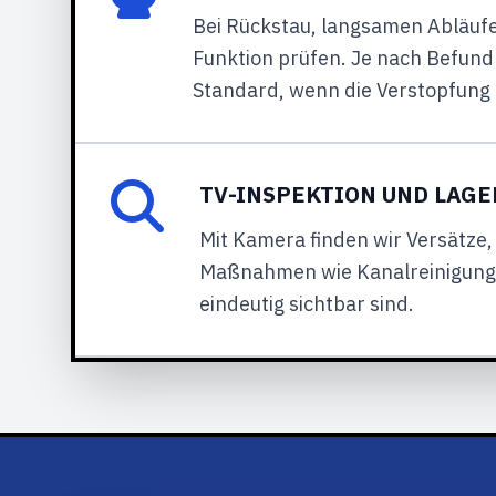
Bei Rückstau, langsamen Abläufe
Funktion prüfen. Je nach Befund
Standard, wenn die Verstopfung ti
TV-INSPEKTION UND LAG
Mit Kamera finden wir Versätze,
Maßnahmen wie Kanalreinigung 
eindeutig sichtbar sind.