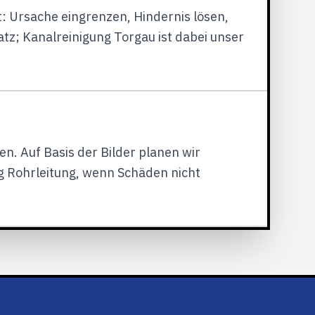
: Ursache eingrenzen, Hindernis lösen,
tz; Kanalreinigung Torgau ist dabei unser
n. Auf Basis der Bilder planen wir
 Rohrleitung, wenn Schäden nicht