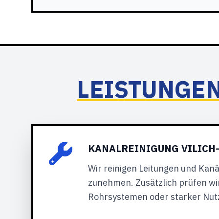
LEISTUNGEN
KANALREINIGUNG VILICH-
Wir reinigen Leitungen und Kan
zunehmen. Zusätzlich prüfen wi
Rohrsystemen oder starker Nut