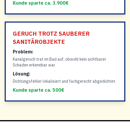
Kunde sparte ca. 3.900€
GERUCH TROTZ SAUBERER
SANITÄROBJEKTE
Problem:
Kanalgeruch trat im Bad auf, obwohl kein sichtbarer
Schaden erkennbar war.
Lösung:
Dichtungsfehler lokalisiert und fachgerecht abgedichtet.
Kunde sparte ca. 500€