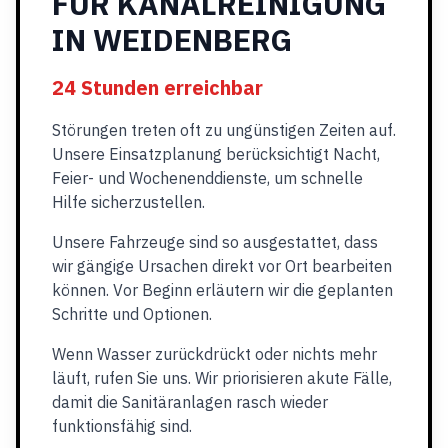
FÜR KANALREINIGUNG
IN WEIDENBERG
24 Stunden erreichbar
Störungen treten oft zu ungünstigen Zeiten auf.
Unsere Einsatzplanung berücksichtigt Nacht,
Feier- und Wochenenddienste, um schnelle
Hilfe sicherzustellen.
Unsere Fahrzeuge sind so ausgestattet, dass
wir gängige Ursachen direkt vor Ort bearbeiten
können. Vor Beginn erläutern wir die geplanten
Schritte und Optionen.
Wenn Wasser zurückdrückt oder nichts mehr
läuft, rufen Sie uns. Wir priorisieren akute Fälle,
damit die Sanitäranlagen rasch wieder
funktionsfähig sind.