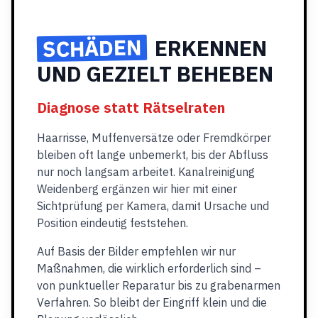
SCHÄDEN
ERKENNEN
UND GEZIELT BEHEBEN
Diagnose statt Rätselraten
Haarrisse, Muffenversätze oder Fremdkörper
bleiben oft lange unbemerkt, bis der Abfluss
nur noch langsam arbeitet. Kanalreinigung
Weidenberg ergänzen wir hier mit einer
Sichtprüfung per Kamera, damit Ursache und
Position eindeutig feststehen.
Auf Basis der Bilder empfehlen wir nur
Maßnahmen, die wirklich erforderlich sind –
von punktueller Reparatur bis zu grabenarmen
Verfahren. So bleibt der Eingriff klein und die