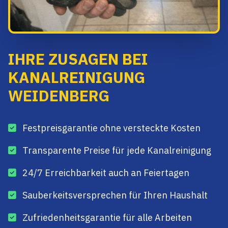
IHRE ZUSAGEN BEI
KANALREINIGUNG
WEIDENBERG
Festpreisgarantie ohne versteckte Kosten
Transparente Preise für jede Kanalreinigung
24/7 Erreichbarkeit auch an Feiertagen
Sauberkeitsversprechen für Ihren Haushalt
Zufriedenheitsgarantie für alle Arbeiten