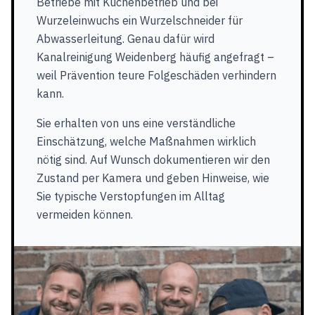
Betriebe mit Küchenbetrieb und bei
Wurzeleinwuchs ein Wurzelschneider für
Abwasserleitung. Genau dafür wird
Kanalreinigung Weidenberg häufig angefragt –
weil Prävention teure Folgeschäden verhindern
kann.
Sie erhalten von uns eine verständliche
Einschätzung, welche Maßnahmen wirklich
nötig sind. Auf Wunsch dokumentieren wir den
Zustand per Kamera und geben Hinweise, wie
Sie typische Verstopfungen im Alltag
vermeiden können.