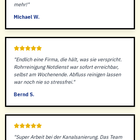
mehr!"
Michael W.
"Endlich eine Firma, die hält, was sie verspricht.
Rohrreinigung Notdienst war sofort erreichbar,
selbst am Wochenende. Abfluss reinigen lassen
war noch nie so stressfrei."
Bernd S.
"Super Arbeit bei der Kanalsanierung. Das Team