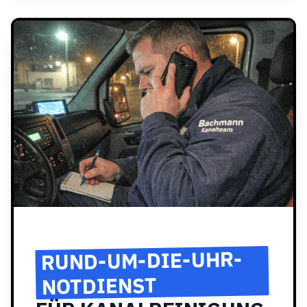
RUND-UM-DIE-UHR-
NOTDIENST