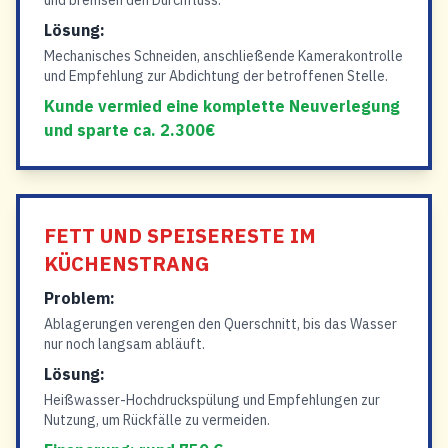
und bremsen den Durchfluss.
Lösung:
Mechanisches Schneiden, anschließende Kamerakontrolle
und Empfehlung zur Abdichtung der betroffenen Stelle.
Kunde vermied eine komplette Neuverlegung
und sparte ca. 2.300€
FETT UND SPEISERESTE IM
KÜCHENSTRANG
Problem:
Ablagerungen verengen den Querschnitt, bis das Wasser
nur noch langsam abläuft.
Lösung:
Heißwasser-Hochdruckspülung und Empfehlungen zur
Nutzung, um Rückfälle zu vermeiden.