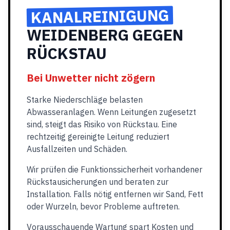
KANALREINIGUNG
WEIDENBERG GEGEN
RÜCKSTAU
Bei Unwetter nicht zögern
Starke Niederschläge belasten
Abwasseranlagen. Wenn Leitungen zugesetzt
sind, steigt das Risiko von Rückstau. Eine
rechtzeitig gereinigte Leitung reduziert
Ausfallzeiten und Schäden.
Wir prüfen die Funktionssicherheit vorhandener
Rückstausicherungen und beraten zur
Installation. Falls nötig entfernen wir Sand, Fett
oder Wurzeln, bevor Probleme auftreten.
Vorausschauende Wartung spart Kosten und