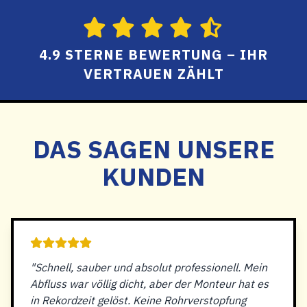
4.9 STERNE BEWERTUNG – IHR
VERTRAUEN ZÄHLT
DAS SAGEN UNSERE
KUNDEN
"Schnell, sauber und absolut professionell. Mein
Abfluss war völlig dicht, aber der Monteur hat es
in Rekordzeit gelöst. Keine Rohrverstopfung