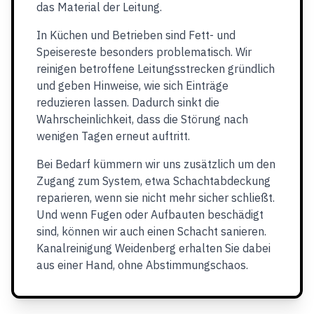
das Material der Leitung.
In Küchen und Betrieben sind Fett- und
Speisereste besonders problematisch. Wir
reinigen betroffene Leitungsstrecken gründlich
und geben Hinweise, wie sich Einträge
reduzieren lassen. Dadurch sinkt die
Wahrscheinlichkeit, dass die Störung nach
wenigen Tagen erneut auftritt.
Bei Bedarf kümmern wir uns zusätzlich um den
Zugang zum System, etwa Schachtabdeckung
reparieren, wenn sie nicht mehr sicher schließt.
Und wenn Fugen oder Aufbauten beschädigt
sind, können wir auch einen Schacht sanieren.
Kanalreinigung Weidenberg erhalten Sie dabei
aus einer Hand, ohne Abstimmungschaos.