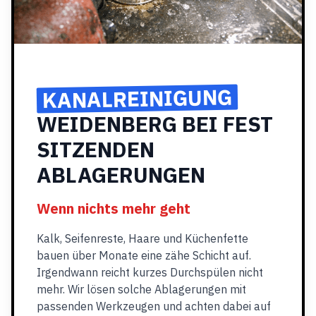
KANALREINIGUNG
WEIDENBERG BEI FEST
SITZENDEN
ABLAGERUNGEN
Wenn nichts mehr geht
Kalk, Seifenreste, Haare und Küchenfette
bauen über Monate eine zähe Schicht auf.
Irgendwann reicht kurzes Durchspülen nicht
mehr. Wir lösen solche Ablagerungen mit
passenden Werkzeugen und achten dabei auf