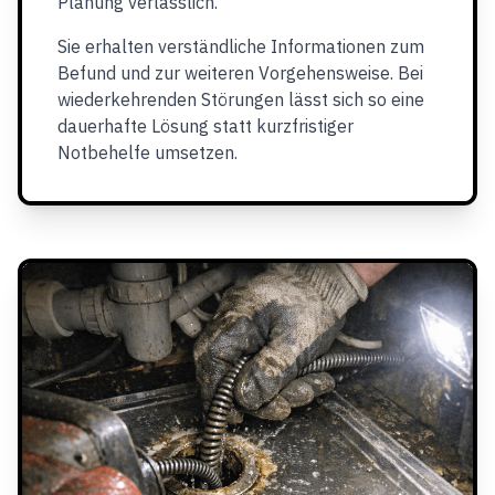
Planung verlässlich.
Sie erhalten verständliche Informationen zum
Befund und zur weiteren Vorgehensweise. Bei
wiederkehrenden Störungen lässt sich so eine
dauerhafte Lösung statt kurzfristiger
Notbehelfe umsetzen.