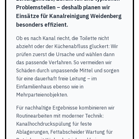
Problemstellen – deshalb planen wir
Einsätze für Kanalreinigung Weidenberg
besonders effizient.
Ob es nach Kanal riecht, die Toilette nicht
abzieht oder der Küchenabfluss gluckert: Wir
prüfen zuerst die Ursache und wählen dann
das passende Verfahren. So vermeiden wir
Schäden durch unpassende Mittel und sorgen
für eine dauerhaft freie Leitung – im
Einfamilienhaus ebenso wie in
Mehrparteienobjekten.
Für nachhaltige Ergebnisse kombinieren wir
Routinearbeiten mit moderner Technik:
Kanalhochdruckspülung für feste
Ablagerungen, Fettabscheider Wartung für