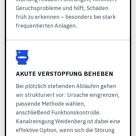
Geruchsprobleme und hilft, Schäden
früh zu erkennen – besonders bei stark
frequentierten Anlagen.
AKUTE VERSTOPFUNG BEHEBEN
Bei plötzlich stehenden Abläufen gehen
wir strukturiert vor: Ursache eingrenzen,
passende Methode wählen,
anschließend Funktionskontrolle.
Kanalreinigung Weidenberg ist dabei eine
effektive Option, wenn sich die Störung