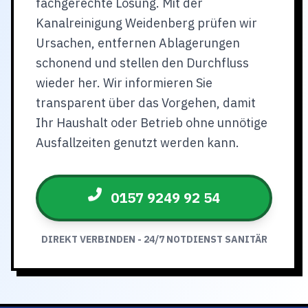
fachgerechte Lösung. Mit der
Kanalreinigung Weidenberg prüfen wir
Ursachen, entfernen Ablagerungen
schonend und stellen den Durchfluss
wieder her. Wir informieren Sie
transparent über das Vorgehen, damit
Ihr Haushalt oder Betrieb ohne unnötige
Ausfallzeiten genutzt werden kann.
0157 9249 92 54
DIREKT VERBINDEN - 24/7 NOTDIENST SANITÄR