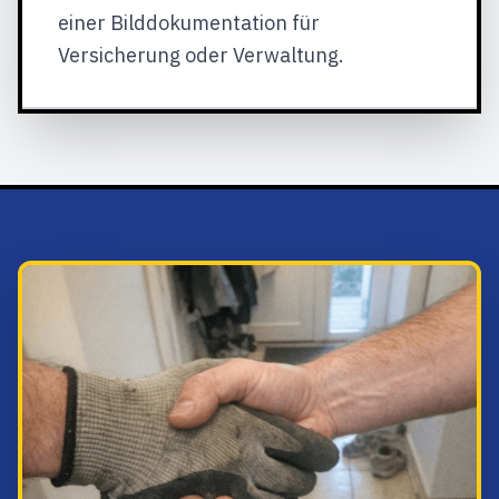
einer Bilddokumentation für
Versicherung oder Verwaltung.