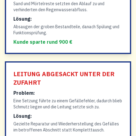
Sand und Mörtelreste setzten den Ablauf zu und
verhinderten den Regenwasserabfluss.
Lösung:
Absaugen der groben Bestandteile, danach Spülung und
Funktionsprüfung.
Kunde sparte rund 900 €
LEITUNG ABGESACKT UNTER DER
ZUFAHRT
Problem:
Eine Setzung führte zu einem Gefällefehler, dadurch blieb
Schmutz liegen und die Leitung setzte sich zu.
Lösung:
Gezielte Reparatur und Wiederherstellung des Gefälles
im betroffenen Abschnitt statt Kompletttausch.