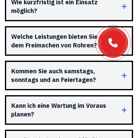
Wie kurzfristig ist ein Einsatz
möglich?
Welche Leistungen bieten Sie außer
dem Freimachen von Rohren?
Kommen Sie auch samstags,
sonntags und an Feiertagen?
Kann ich eine Wartung im Voraus
planen?