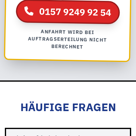
0157 9249 92 54
ANFAHRT WIRD BEI
AUFTRAGSERTEILUNG NICHT
BERECHNET
HÄUFIGE FRAGEN