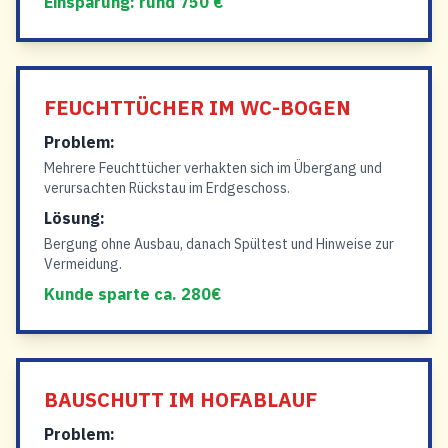
Einsparung: rund 750 €
FEUCHTTÜCHER IM WC-BOGEN
Problem:
Mehrere Feuchttücher verhakten sich im Übergang und
verursachten Rückstau im Erdgeschoss.
Lösung:
Bergung ohne Ausbau, danach Spültest und Hinweise zur
Vermeidung.
Kunde sparte ca. 280€
BAUSCHUTT IM HOFABLAUF
Problem: