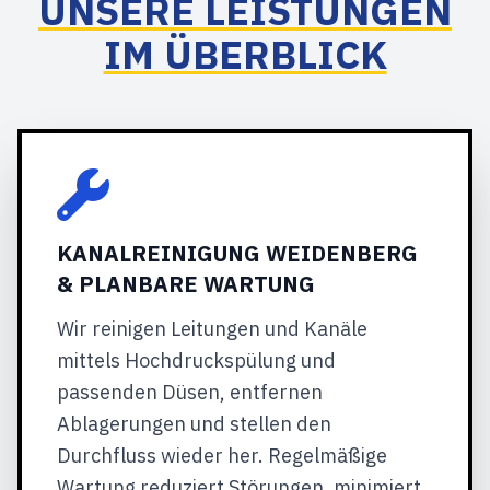
UNSERE LEISTUNGEN
IM ÜBERBLICK
KANALREINIGUNG WEIDENBERG
& PLANBARE WARTUNG
Wir reinigen Leitungen und Kanäle
mittels Hochdruckspülung und
passenden Düsen, entfernen
Ablagerungen und stellen den
Durchfluss wieder her. Regelmäßige
Wartung reduziert Störungen, minimiert