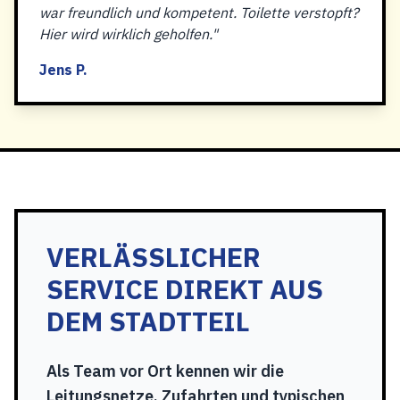
war freundlich und kompetent. Toilette verstopft?
Hier wird wirklich geholfen."
Jens P.
VERLÄSSLICHER
SERVICE DIREKT AUS
DEM STADTTEIL
Als Team vor Ort kennen wir die
Leitungsnetze, Zufahrten und typischen