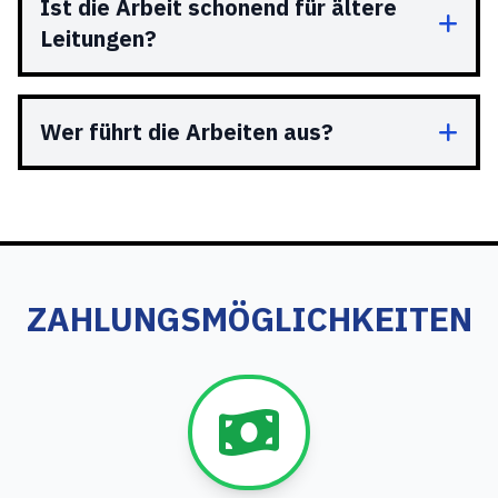
Ist die Arbeit schonend für ältere
Leitungen?
Wer führt die Arbeiten aus?
ZAHLUNGSMÖGLICHKEITEN