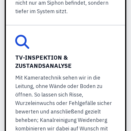
nicht nur am Siphon befindet, sondern
tiefer im System sitzt.
TV-INSPEKTION &
ZUSTANDSANALYSE
Mit Kameratechnik sehen wir in die
Leitung, ohne Wände oder Boden zu
öffnen. So lassen sich Risse,
Wurzeleinwuchs oder Fehlgefälle sicher
bewerten und anschließend gezielt
beheben; Kanalreinigung Weidenberg
kombinieren wir dabei auf Wunsch mit