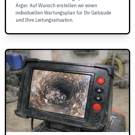
Ärger. Auf Wunsch erstellen wir einen
individuellen Wartungsplan für Ihr Gebäude
und Ihre Leitungssituation.