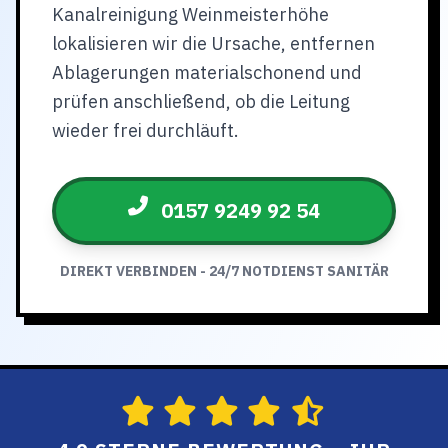
Kanalreinigung Weinmeisterhöhe
lokalisieren wir die Ursache, entfernen
Ablagerungen materialschonend und
prüfen anschließend, ob die Leitung
wieder frei durchläuft.
0157 9249 92 54
DIREKT VERBINDEN - 24/7 NOTDIENST SANITÄR