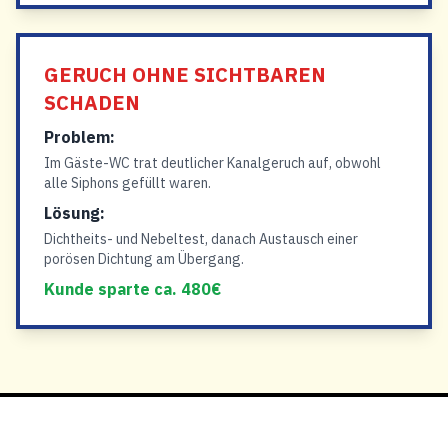
GERUCH OHNE SICHTBAREN
SCHADEN
Problem:
Im Gäste-WC trat deutlicher Kanalgeruch auf, obwohl
alle Siphons gefüllt waren.
Lösung:
Dichtheits- und Nebeltest, danach Austausch einer
porösen Dichtung am Übergang.
Kunde sparte ca. 480€