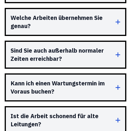
Welche Arbeiten übernehmen Sie
genau?
Sind Sie auch außerhalb normaler
Zeiten erreichbar?
Kann ich einen Wartungstermin im
Voraus buchen?
Ist die Arbeit schonend für alte
Leitungen?