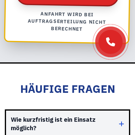
ANFAHRT WIRD BEI
AUFTRAGSERTEILUNG NICHT
BERECHNET
HÄUFIGE FRAGEN
Wie kurzfristig ist ein Einsatz
möglich?