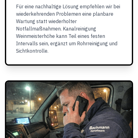
Für eine nachhaltige Lösung empfehlen wir bei
wiederkehrenden Problemen eine planbare
Wartung statt wiederholter
Notfallmaßnahmen. Kanalreinigung
Weinmeisterhöhe kann Teil eines festen
Intervalls sein, ergänzt um Rohrreinigung und
Sichtkontrolle.