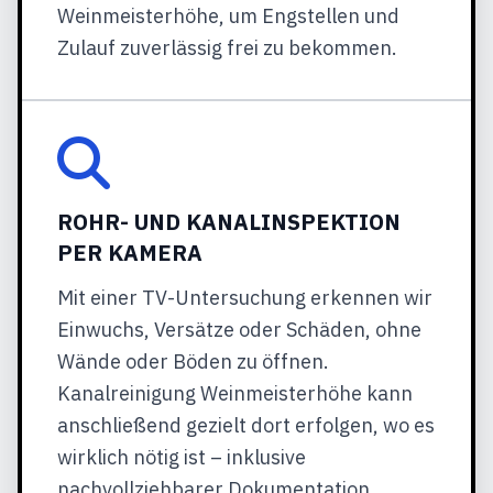
Weinmeisterhöhe, um Engstellen und
Zulauf zuverlässig frei zu bekommen.
ROHR- UND KANALINSPEKTION
PER KAMERA
Mit einer TV-Untersuchung erkennen wir
Einwuchs, Versätze oder Schäden, ohne
Wände oder Böden zu öffnen.
Kanalreinigung Weinmeisterhöhe kann
anschließend gezielt dort erfolgen, wo es
wirklich nötig ist – inklusive
nachvollziehbarer Dokumentation.