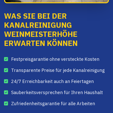
WAS SIE BEI DER
KANALREINIGUNG
WEINMEISTERHÖHE
ERWARTEN KÖNNEN
Festpreisgarantie ohne versteckte Kosten
Transparente Preise für jede Kanalreinigung
24/7 Erreichbarkeit auch an Feiertagen
Sauberkeitsversprechen für Ihren Haushalt
Zufriedenheitsgarantie für alle Arbeiten