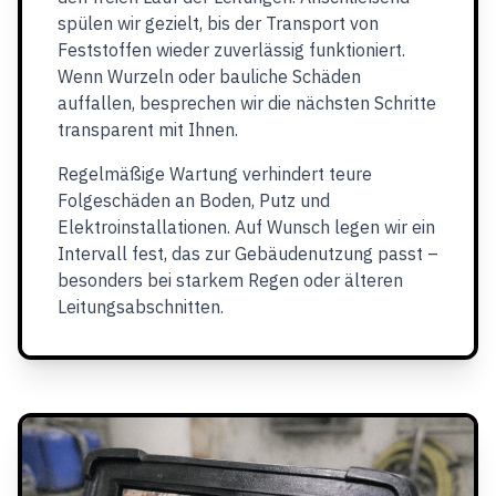
spülen wir gezielt, bis der Transport von
Feststoffen wieder zuverlässig funktioniert.
Wenn Wurzeln oder bauliche Schäden
auffallen, besprechen wir die nächsten Schritte
transparent mit Ihnen.
Regelmäßige Wartung verhindert teure
Folgeschäden an Boden, Putz und
Elektroinstallationen. Auf Wunsch legen wir ein
Intervall fest, das zur Gebäudenutzung passt –
besonders bei starkem Regen oder älteren
Leitungsabschnitten.