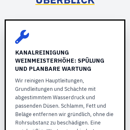
KANALREINIGUNG
WEINMEISTERHÖHE: SPÜLUNG
UND PLANBARE WARTUNG
Wir reinigen Hauptleitungen,
Grundleitungen und Schächte mit
abgestimmtem Wasserdruck und
passenden Düsen. Schlamm, Fett und
Beläge entfernen wir gründlich, ohne die
Rohrsubstanz zu beschädigen. Eine