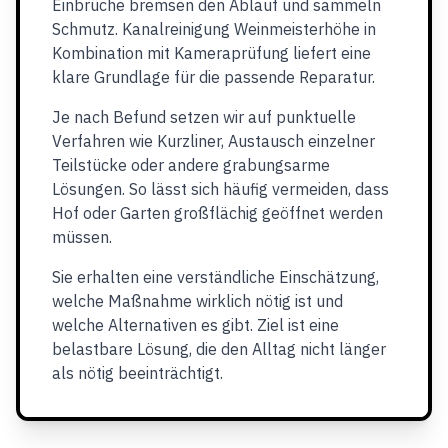
Einbrüche bremsen den Ablauf und sammeln
Schmutz. Kanalreinigung Weinmeisterhöhe in
Kombination mit Kameraprüfung liefert eine
klare Grundlage für die passende Reparatur.
Je nach Befund setzen wir auf punktuelle
Verfahren wie Kurzliner, Austausch einzelner
Teilstücke oder andere grabungsarme
Lösungen. So lässt sich häufig vermeiden, dass
Hof oder Garten großflächig geöffnet werden
müssen.
Sie erhalten eine verständliche Einschätzung,
welche Maßnahme wirklich nötig ist und
welche Alternativen es gibt. Ziel ist eine
belastbare Lösung, die den Alltag nicht länger
als nötig beeinträchtigt.