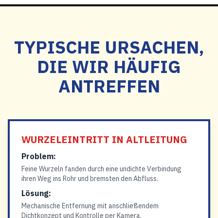
TYPISCHE URSACHEN,
DIE WIR HÄUFIG
ANTREFFEN
WURZELEINTRITT IN ALTLEITUNG
Problem:
Feine Wurzeln fanden durch eine undichte Verbindung
ihren Weg ins Rohr und bremsten den Abfluss.
Lösung:
Mechanische Entfernung mit anschließendem
Dichtkonzept und Kontrolle per Kamera.