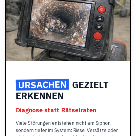
URSACHEN
GEZIELT
ERKENNEN
Diagnose statt Rätselraten
Viele Störungen entstehen nicht am Siphon,
sondern tiefer im System: Risse, Versätze oder