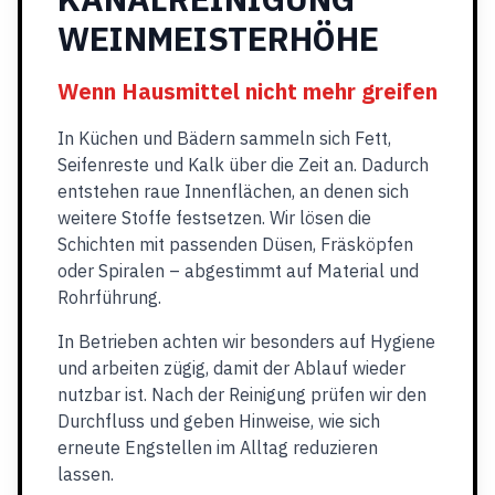
WEINMEISTERHÖHE
Wenn Hausmittel nicht mehr greifen
In Küchen und Bädern sammeln sich Fett,
Seifenreste und Kalk über die Zeit an. Dadurch
entstehen raue Innenflächen, an denen sich
weitere Stoffe festsetzen. Wir lösen die
Schichten mit passenden Düsen, Fräsköpfen
oder Spiralen – abgestimmt auf Material und
Rohrführung.
In Betrieben achten wir besonders auf Hygiene
und arbeiten zügig, damit der Ablauf wieder
nutzbar ist. Nach der Reinigung prüfen wir den
Durchfluss und geben Hinweise, wie sich
erneute Engstellen im Alltag reduzieren
lassen.