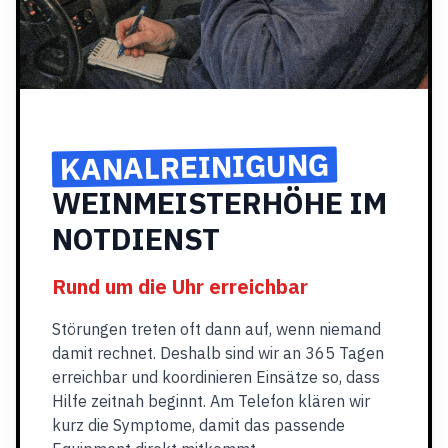
KANALREINIGUNG
WEINMEISTERHÖHE IM
NOTDIENST
Rund um die Uhr erreichbar
Störungen treten oft dann auf, wenn niemand
damit rechnet. Deshalb sind wir an 365 Tagen
erreichbar und koordinieren Einsätze so, dass
Hilfe zeitnah beginnt. Am Telefon klären wir
kurz die Symptome, damit das passende