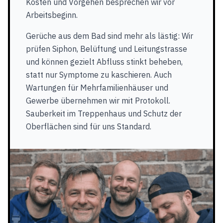
Kosten und Vorgehen besprechen wir vor
Arbeitsbeginn.
Gerüche aus dem Bad sind mehr als lästig: Wir
prüfen Siphon, Belüftung und Leitungstrasse
und können gezielt Abfluss stinkt beheben,
statt nur Symptome zu kaschieren. Auch
Wartungen für Mehrfamilienhäuser und
Gewerbe übernehmen wir mit Protokoll.
Sauberkeit im Treppenhaus und Schutz der
Oberflächen sind für uns Standard.