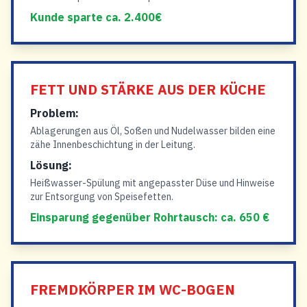
Kunde sparte ca. 2.400€
FETT UND STÄRKE AUS DER KÜCHE
Problem:
Ablagerungen aus Öl, Soßen und Nudelwasser bilden eine
zähe Innenbeschichtung in der Leitung.
Lösung:
Heißwasser-Spülung mit angepasster Düse und Hinweise
zur Entsorgung von Speisefetten.
Einsparung gegenüber Rohrtausch: ca. 650 €
FREMDKÖRPER IM WC-BOGEN