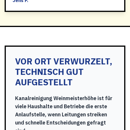
Jens P.
VOR ORT VERWURZELT,
TECHNISCH GUT
AUFGESTELLT
Kanalreinigung Weinmeisterhöhe ist für
viele Haushalte und Betriebe die erste
Anlaufstelle, wenn Leitungen streiken
und schnelle Entscheidungen gefragt