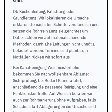
sind.
Ob Küchenleitung, Fallstrang oder
Grundleitung: Wir lokalisieren die Ursache,
erklären die nächsten Schritte verständlich und
setzen die Rohrreinigung zielgerichtet um.
Dabei achten wir auf materialschonende
Methoden, damit alte Leitungen nicht unnötig
belastet werden. Termine sind planbar, in
Notfällen rücken wir sofort aus.
Bei Kanalreinigung Weinmeisterhöhe
bekommen Sie nachvollziehbare Abläufe:
Sichtprüfung, bei Bedarf Kamerafahrt,
anschließend die passende Reinigung und eine
Funktionskontrolle. Auf Wunsch beraten wir
auch zur Rohrsanierung ohne Aufgraben, falls
Schäden statt Ablagerungen die Ursache sind.