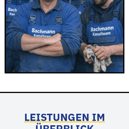
LEISTUNGEN IM
ÜBERBLICK