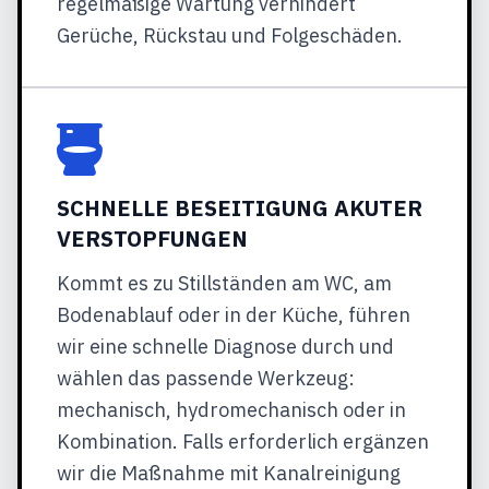
regelmäßige Wartung verhindert
Gerüche, Rückstau und Folgeschäden.
SCHNELLE BESEITIGUNG AKUTER
VERSTOPFUNGEN
Kommt es zu Stillständen am WC, am
Bodenablauf oder in der Küche, führen
wir eine schnelle Diagnose durch und
wählen das passende Werkzeug:
mechanisch, hydromechanisch oder in
Kombination. Falls erforderlich ergänzen
wir die Maßnahme mit Kanalreinigung