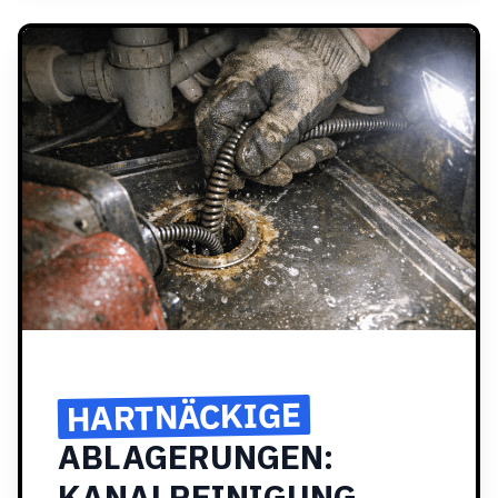
HARTNÄCKIGE
ABLAGERUNGEN:
KANALREINIGUNG