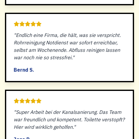
"Endlich eine Firma, die hält, was sie verspricht.
Rohrreinigung Notdienst war sofort erreichbar,
selbst am Wochenende. Abfluss reinigen lassen
war noch nie so stressfrei."
Bernd S.
"Super Arbeit bei der Kanalsanierung. Das Team
war freundlich und kompetent. Toilette verstopft?
Hier wird wirklich geholfen."