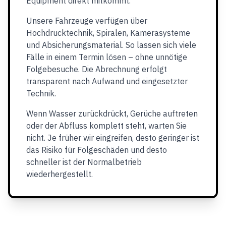
Equipment direkt mitkommt.
Unsere Fahrzeuge verfügen über
Hochdrucktechnik, Spiralen, Kamerasysteme
und Absicherungsmaterial. So lassen sich viele
Fälle in einem Termin lösen – ohne unnötige
Folgebesuche. Die Abrechnung erfolgt
transparent nach Aufwand und eingesetzter
Technik.
Wenn Wasser zurückdrückt, Gerüche auftreten
oder der Abfluss komplett steht, warten Sie
nicht. Je früher wir eingreifen, desto geringer ist
das Risiko für Folgeschäden und desto
schneller ist der Normalbetrieb
wiederhergestellt.