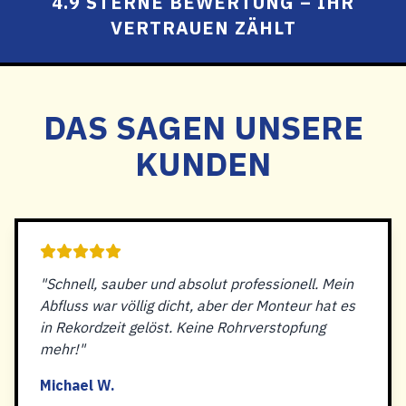
4.9 STERNE BEWERTUNG – IHR
VERTRAUEN ZÄHLT
DAS SAGEN UNSERE
KUNDEN
"Schnell, sauber und absolut professionell. Mein
Abfluss war völlig dicht, aber der Monteur hat es
in Rekordzeit gelöst. Keine Rohrverstopfung
mehr!"
Michael W.