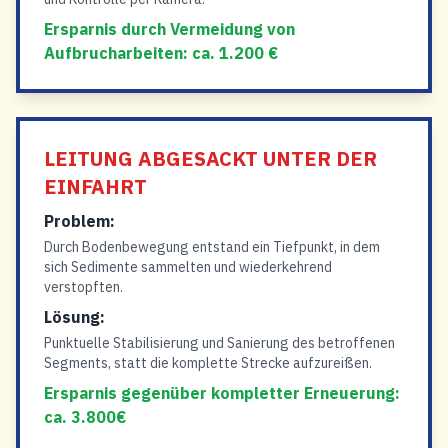
Ersparnis durch Vermeidung von
Aufbrucharbeiten: ca. 1.200 €
LEITUNG ABGESACKT UNTER DER
EINFAHRT
Problem:
Durch Bodenbewegung entstand ein Tiefpunkt, in dem
sich Sedimente sammelten und wiederkehrend
verstopften.
Lösung:
Punktuelle Stabilisierung und Sanierung des betroffenen
Segments, statt die komplette Strecke aufzureißen.
Ersparnis gegenüber kompletter Erneuerung:
ca. 3.800€